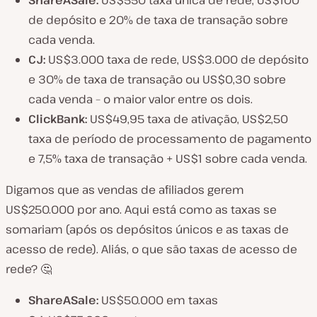
de depósito e 20% de taxa de transação sobre
cada venda.
CJ:
US$3.000 taxa de rede, US$3.000 de depósito
e 30% de taxa de transação ou US$0,30 sobre
cada venda – o maior valor entre os dois.
ClickBank:
US$49,95 taxa de ativação, US$2,50
taxa de período de processamento de pagamento
e 7,5% taxa de transação + US$1 sobre cada venda.
Digamos que as vendas de afiliados gerem
US$250.000 por ano. Aqui está como as taxas se
somariam (após os depósitos únicos e as taxas de
acesso de rede). Aliás, o que são taxas de acesso de
rede? 🤔
ShareASale:
US$50.000 em taxas