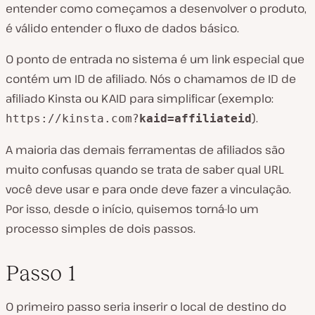
entender como começamos a desenvolver o produto,
é válido entender o fluxo de dados básico.
O ponto de entrada no sistema é um link especial que
contém um ID de afiliado. Nós o chamamos de ID de
afiliado Kinsta ou KAID para simplificar (exemplo:
).
https://kinsta.com?
kaid=affiliateid
A maioria das demais ferramentas de afiliados são
muito confusas quando se trata de saber qual URL
você deve usar e para onde deve fazer a vinculação.
Por isso, desde o início, quisemos torná-lo um
processo simples de dois passos.
Passo 1
O primeiro passo seria inserir o local de destino do