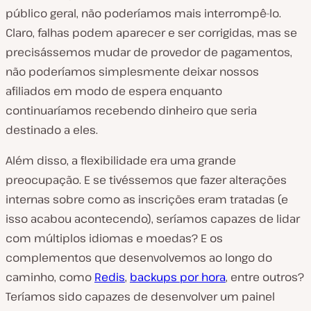
público geral, não poderíamos mais interrompê-lo.
Claro, falhas podem aparecer e ser corrigidas, mas se
precisássemos mudar de provedor de pagamentos,
não poderíamos simplesmente deixar nossos
afiliados em modo de espera enquanto
continuaríamos recebendo dinheiro que seria
destinado a eles.
Além disso, a flexibilidade era uma grande
preocupação. E se tivéssemos que fazer alterações
internas sobre como as inscrições eram tratadas (e
isso acabou acontecendo), seríamos capazes de lidar
com múltiplos idiomas e moedas? E os
complementos que desenvolvemos ao longo do
caminho, como
Redis
,
backups por hora
, entre outros?
Teríamos sido capazes de desenvolver um painel