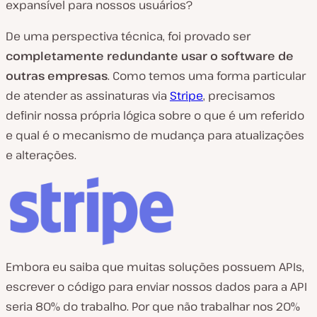
expansível para nossos usuários?
De uma perspectiva técnica, foi provado ser
completamente redundante usar o software de
outras empresas
. Como temos uma forma particular
de atender as assinaturas via
Stripe
, precisamos
definir nossa própria lógica sobre o que é um referido
e qual é o mecanismo de mudança para atualizações
e alterações.
Embora eu saiba que muitas soluções possuem APIs,
escrever o código para enviar nossos dados para a API
seria 80% do trabalho. Por que não trabalhar nos 20%