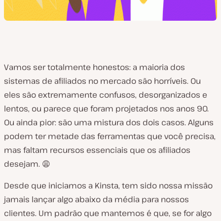
Vamos ser totalmente honestos: a maioria dos
sistemas de afiliados no mercado são horríveis. Ou
eles são extremamente confusos, desorganizados e
lentos, ou parece que foram projetados nos anos 90.
Ou ainda pior: são uma mistura dos dois casos. Alguns
podem ter metade das ferramentas que você precisa,
mas faltam recursos essenciais que os afiliados
desejam. 😩
Desde que iniciamos a Kinsta, tem sido nossa missão
jamais lançar algo abaixo da média para nossos
clientes. Um padrão que mantemos é que, se for algo