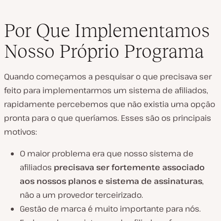
Por Que Implementamos
Nosso Próprio Programa
Quando começamos a pesquisar o que precisava ser
feito para implementarmos um sistema de afiliados,
rapidamente percebemos que não existia uma opção
pronta para o que queríamos. Esses são os principais
motivos:
O maior problema era que nosso sistema de
afiliados
precisava ser fortemente associado
aos nossos planos e sistema de assinaturas
,
não a um provedor terceirizado.
Gestão de marca é muito importante para nós.