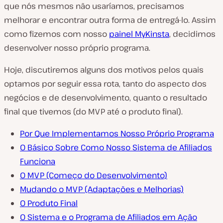
que nós mesmos não usaríamos, precisamos
melhorar e encontrar outra forma de entregá-lo. Assim
como fizemos com nosso
painel MyKinsta
, decidimos
desenvolver nosso próprio programa.
Hoje, discutiremos alguns dos motivos pelos quais
optamos por seguir essa rota, tanto do aspecto dos
negócios e de desenvolvimento, quanto o resultado
final que tivemos (do MVP até o produto final).
Por Que Implementamos Nosso Próprio Programa
O Básico Sobre Como Nosso Sistema de Afiliados
Funciona
O MVP (Começo do Desenvolvimento)
Mudando o MVP (Adaptações e Melhorias)
O Produto Final
O Sistema e o Programa de Afiliados em Ação