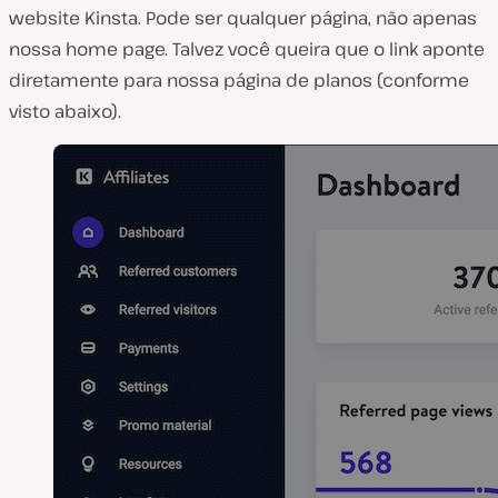
website Kinsta. Pode ser qualquer página, não apenas
nossa home page. Talvez você queira que o link aponte
diretamente para nossa página de planos (conforme
visto abaixo).