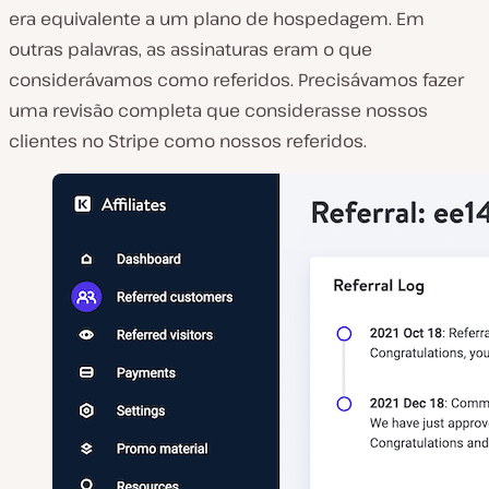
era equivalente a um plano de hospedagem. Em
outras palavras, as assinaturas eram o que
considerávamos como referidos. Precisávamos fazer
uma revisão completa que considerasse nossos
clientes no Stripe como nossos referidos.