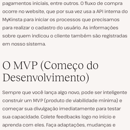
pagamentos iniciais, entre outros. O fluxo de compra
ocorre no website, que por sua vez usa a API interna do
MyKinsta para iniciar os processos que precisamos
para realizar o cadastro do usuário. As informações
sobre quem indicou o cliente também são registradas
em nosso sistema.
O MVP (Começo do
Desenvolvimento)
Sempre que você lança algo novo, pode ser inteligente
construir um MVP (produto de viabilidade mínima) e
começar sua divulgação imediatamente para testar
sua capacidade. Colete feedbacks logo no início e
aprenda com eles. Faça adaptações, mudanças e