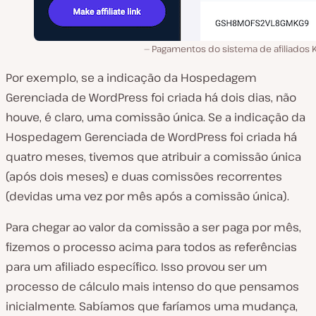
Pagamentos do sistema de afiliados K
Por exemplo, se a indicação da Hospedagem
Gerenciada de WordPress foi criada há dois dias, não
houve, é claro, uma comissão única. Se a indicação da
Hospedagem Gerenciada de WordPress foi criada há
quatro meses, tivemos que atribuir a comissão única
(após dois meses) e duas comissões recorrentes
(devidas uma vez por mês após a comissão única).
Para chegar ao valor da comissão a ser paga por mês,
fizemos o processo acima para todos as referências
para um afiliado específico. Isso provou ser um
processo de cálculo mais intenso do que pensamos
inicialmente. Sabíamos que faríamos uma mudança,