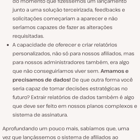
do momento que fizéssemos um lançamento
junto a uma solução terceirizada, feedbacks e
solicitações começariam a aparecer e não
seríamos capazes de fazer as alterações
requisitadas.
A capacidade de oferecer e criar relatórios
personalizados, não só para nossos afiliados, mas
para nossos administradores também, era algo
que não conseguiríamos viver sem.
Amamos e
precisamos de dados!
De que outra forma você
seria capaz de tomar decisões estratégicas no
futuro? Extrair relatórios de dados também é algo
que deve ser feito em nossos planos complexos e
sistema de assinatura.
Aprofundando um pouco mais, sabíamos que, uma
vez que lançássemos o sistema de afiliados ao