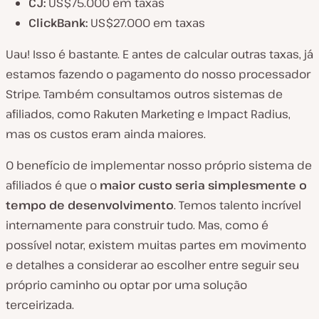
CJ:
US$75.000 em taxas
ClickBank:
US$27.000 em taxas
Uau! Isso é bastante. E antes de calcular outras taxas, já
estamos fazendo o pagamento do nosso processador
Stripe. Também consultamos outros sistemas de
afiliados, como Rakuten Marketing e Impact Radius,
mas os custos eram ainda maiores.
O benefício de implementar nosso próprio sistema de
afiliados é que o
maior custo seria simplesmente o
tempo de desenvolvimento
. Temos talento incrível
internamente para construir tudo. Mas, como é
possível notar, existem muitas partes em movimento
e detalhes a considerar ao escolher entre seguir seu
próprio caminho ou optar por uma solução
terceirizada.