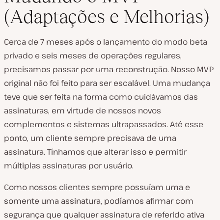
(Adaptações e Melhorias)
Cerca de 7 meses após o lançamento do modo beta
privado e seis meses de operações regulares,
precisamos passar por uma reconstrução. Nosso MVP
original não foi feito para ser escalável. Uma mudança
teve que ser feita na forma como cuidávamos das
assinaturas, em virtude de nossos novos
complementos e sistemas ultrapassados. Até esse
ponto, um cliente sempre precisava de uma
assinatura. Tínhamos que alterar isso e permitir
múltiplas assinaturas por usuário.
Como nossos clientes sempre possuíam uma e
somente uma assinatura, podíamos afirmar com
segurança que qualquer assinatura de referido ativa