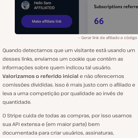
Gerar link de afiliado e códig
Quando detectamos que um visitante está usando um
desses links, enviamos um cookie que contém as
informações sobre quem indicou tal usuário.
Valorizamos o referido inicial
e não oferecemos
comissões divididas. Isso é mais justo com o afiliado e
leva a uma competição por qualidade ao invés de
quantidade.
O Stripe cuida de todas as compras, por isso usamos
sua API extensa e (em maior parte) bem
documentada para criar usuários, assinaturas,