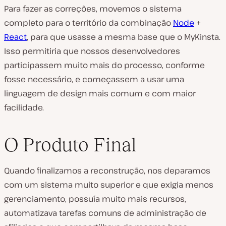
Para fazer as correções, movemos o sistema
completo para o território da combinação
Node
+
React
, para que usasse a mesma base que o MyKinsta.
Isso permitiria que nossos desenvolvedores
participassem muito mais do processo, conforme
fosse necessário, e começassem a usar uma
linguagem de design mais comum e com maior
facilidade.
O Produto Final
Quando finalizamos a reconstrução, nos deparamos
com um sistema muito superior e que exigia menos
gerenciamento, possuía muito mais recursos,
automatizava tarefas comuns de administração de