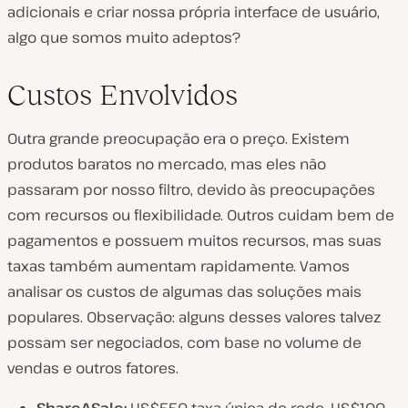
adicionais e criar nossa própria interface de usuário,
algo que somos muito adeptos?
Custos Envolvidos
Outra grande preocupação era o preço. Existem
produtos baratos no mercado, mas eles não
passaram por nosso filtro, devido às preocupações
com recursos ou flexibilidade. Outros cuidam bem de
pagamentos e possuem muitos recursos, mas suas
taxas também aumentam rapidamente. Vamos
analisar os custos de algumas das soluções mais
populares. Observação: alguns desses valores talvez
possam ser negociados, com base no volume de
vendas e outros fatores.
ShareASale:
US$550 taxa única de rede, US$100