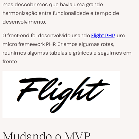
mas descobrimos que havia uma grande
harmonização entre funcionalidade e tempo de
desenvolvimento.
O front-end foi desenvolvido usando
Flight PHP
, um
micro framework PHP. Criamos algumas rotas,
reunimos algumas tabelas e gráficos e seguimos em
frente.
Mudando o MVP