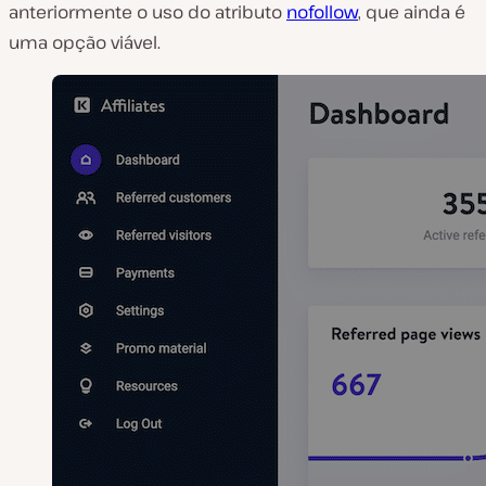
anteriormente o uso do atributo
nofollow
, que ainda é
uma opção viável.