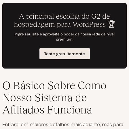
O Básico Sobre Como
Nosso Sistema de
Afiliados Funciona
Entrarei em maiores detalhes mais adiante, mas para