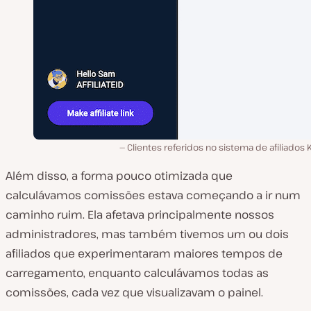
Clientes referidos no sistema de afiliados 
Além disso, a forma pouco otimizada que
calculávamos comissões estava começando a ir num
caminho ruim. Ela afetava principalmente nossos
administradores, mas também tivemos um ou dois
afiliados que experimentaram maiores tempos de
carregamento, enquanto calculávamos todas as
comissões, cada vez que visualizavam o painel.