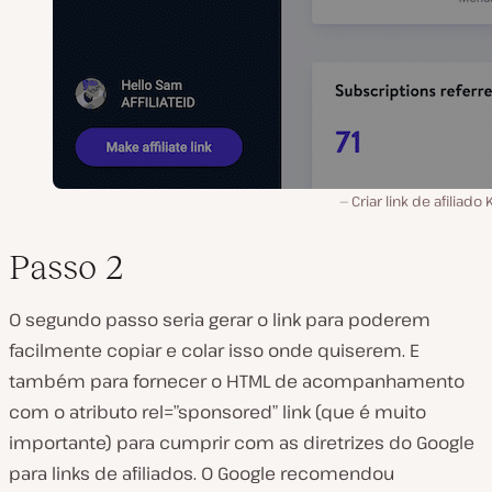
Criar link de afiliado 
Passo 2
O segundo passo seria gerar o link para poderem
facilmente copiar e colar isso onde quiserem. E
também para fornecer o HTML de acompanhamento
com o atributo rel=”sponsored” link (que é muito
importante) para cumprir com as diretrizes do Google
para links de afiliados. O Google recomendou