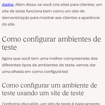
dados
. Além disso, se você cria sites para clientes, um
site de teste funciona bem como um site de
demonstração para mostrar aos clientes a aparência
do site.
Como configurar ambientes de
teste
Agora que você tem uma melhor compreensão dos
diferentes tipos de ambientes de teste, vamos dar
uma olhada em como configurá-los!
Como configurar um ambiente de
teste usando um site de teste
Conforme discutido, um site de teste é basicamente