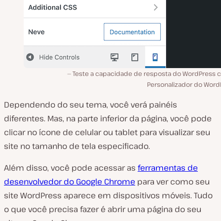
Teste a capacidade de resposta do WordPress 
Personalizador do Word
Dependendo do seu tema, você verá painéis
diferentes. Mas, na parte inferior da página, você pode
clicar no ícone de celular ou tablet para visualizar seu
site no tamanho de tela especificado.
Além disso, você pode acessar as
ferramentas de
desenvolvedor do Google Chrome
para ver como seu
site WordPress aparece em dispositivos móveis. Tudo
o que você precisa fazer é abrir uma página do seu