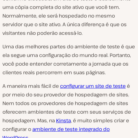
uma cópia completa do site ativo que você tem.
Normalmente, ele será hospedado no mesmo
servidor que o site ativo. A única diferença é que os
visitantes não poderão acessá-lo.
Uma das melhores partes do ambiente de teste é que
ela segue uma configuração do mundo real. Portanto,
você pode entender corretamente a jornada que os
clientes reais percorrem em suas páginas.
A maneira mais fácil de
configurar um site de teste
é
por meio do seu provedor de hospedagem de sites.
Nem todos os provedores de hospedagem de sites
oferecem ambientes de teste com seus serviços de
hospedagem. Mas, na
Kinsta
, é muito simples criar e
configurar o
ambiente de teste integrado do
WordPress
.