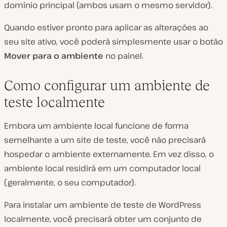
domínio principal (ambos usam o mesmo servidor).
Quando estiver pronto para aplicar as alterações ao
seu site ativo, você poderá simplesmente usar o botão
Mover para o ambiente
no painel.
Como configurar um ambiente de
teste localmente
Embora um ambiente local funcione de forma
semelhante a um site de teste, você não precisará
hospedar o ambiente externamente. Em vez disso, o
ambiente local residirá em um computador local
(geralmente, o seu computador).
Para instalar um ambiente de teste de WordPress
localmente, você precisará obter um conjunto de