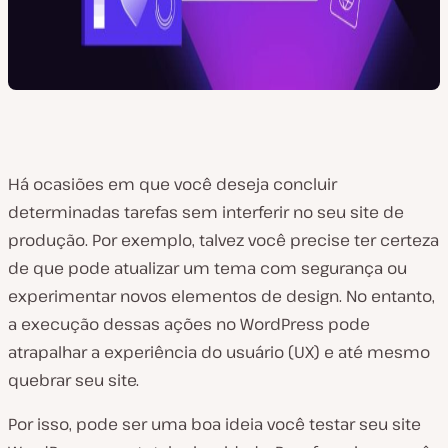
Há ocasiões em que você deseja concluir
determinadas tarefas sem interferir no seu site de
produção. Por exemplo, talvez você precise ter certeza
de que pode atualizar um tema com segurança ou
experimentar novos elementos de design. No entanto,
a execução dessas ações no WordPress pode
atrapalhar a experiência do usuário (UX) e até mesmo
quebrar seu site.
Por isso, pode ser uma boa ideia você testar seu site