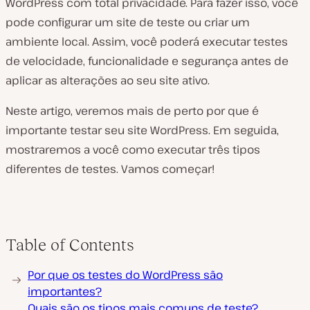
WordPress com total privacidade. Para fazer isso, você
pode configurar um site de teste ou criar um
ambiente local. Assim, você poderá executar testes
de velocidade, funcionalidade e segurança antes de
aplicar as alterações ao seu site ativo.
Neste artigo, veremos mais de perto por que é
importante testar seu site WordPress. Em seguida,
mostraremos a você como executar três tipos
diferentes de testes. Vamos começar!
Table of Contents
Por que os testes do WordPress são
importantes?
Quais são os tipos mais comuns de teste?