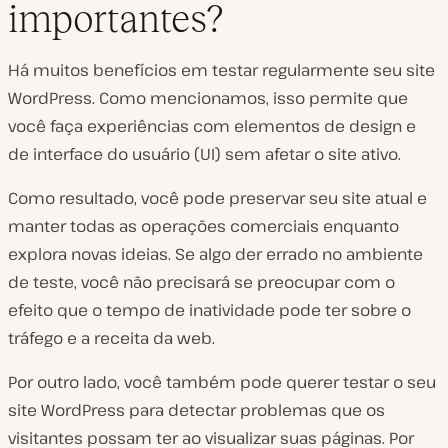
importantes?
Há muitos benefícios em testar regularmente seu site
WordPress. Como mencionamos, isso permite que
você faça experiências com elementos de design e
de interface do usuário (UI) sem afetar o site ativo.
Como resultado, você pode preservar seu site atual e
manter todas as operações comerciais enquanto
explora novas ideias. Se algo der errado no ambiente
de teste, você não precisará se preocupar com o
efeito que o tempo de inatividade pode ter sobre o
tráfego e a receita da web.
Por outro lado, você também pode querer testar o seu
site WordPress para detectar problemas que os
visitantes possam ter ao visualizar suas páginas. Por