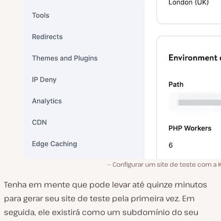
Configurar um site de teste com a 
Tenha em mente que pode levar até quinze minutos
para gerar seu site de teste pela primeira vez. Em
seguida, ele existirá como um subdomínio do seu