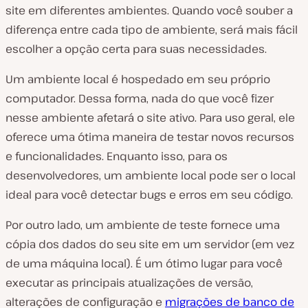
site em diferentes ambientes. Quando você souber a
diferença entre cada tipo de ambiente, será mais fácil
escolher a opção certa para suas necessidades.
Um ambiente local é hospedado em seu próprio
computador. Dessa forma, nada do que você fizer
nesse ambiente afetará o site ativo. Para uso geral, ele
oferece uma ótima maneira de testar novos recursos
e funcionalidades. Enquanto isso, para os
desenvolvedores, um ambiente local pode ser o local
ideal para você detectar bugs e erros em seu código.
Por outro lado, um ambiente de teste fornece uma
cópia dos dados do seu site em um servidor (em vez
de uma máquina local). É um ótimo lugar para você
executar as principais atualizações de versão,
alterações de configuração e
migrações de banco de