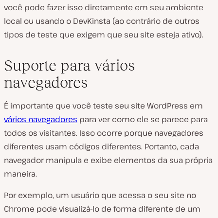
você pode fazer isso diretamente em seu ambiente
local ou usando o DevKinsta (ao contrário de outros
tipos de teste que exigem que seu site esteja ativo).
Suporte para vários
navegadores
É importante que você teste seu site WordPress em
vários navegadores
para ver como ele se parece para
todos os visitantes. Isso ocorre porque navegadores
diferentes usam códigos diferentes. Portanto, cada
navegador manipula e exibe elementos da sua própria
maneira.
Por exemplo, um usuário que acessa o seu site no
Chrome pode visualizá-lo de forma diferente de um