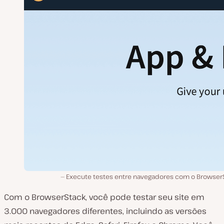
Execute testes entre navegadores com o Browser
Com o BrowserStack, você pode testar seu site em
3.000 navegadores diferentes, incluindo as versões