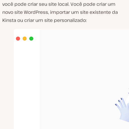
você pode criar seu site local. Você pode criar um
novo site WordPress, importar um site existente da
Kinsta ou criar um site personalizado: