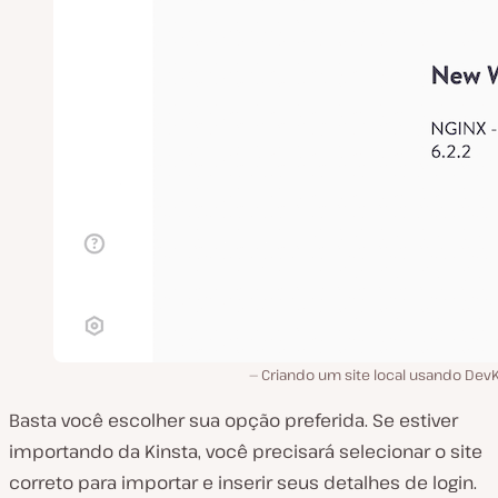
Criando um site local usando DevK
Basta você escolher sua opção preferida. Se estiver
importando da Kinsta, você precisará selecionar o site
correto para importar e inserir seus detalhes de login.