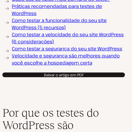
Práticas recomendadas para testes de
WordPress
Como testar a funcionalidade do seu site
WordPress (5 recursos)
Como testar a velocidade do seu site WordPress
(6 considerações)
Como testar a segurança do seu site WordPress
Velocidade e segurança são melhores quando
você escolhe a hospedagem certa
Baixar o artigo em PDF
Por que os testes do
WordPress são