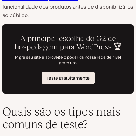
funcionalidade dos produtos antes de disponibilizá-los
ao público.
Quais são os tipos mais
comuns de teste?