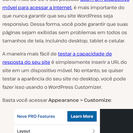
móvel para acessar a Internet
, é mais importante do
que nunca garantir que seu site WordPress seja
responsivo. Dessa forma, você pode garantir que suas
páginas sejam exibidas sem problemas em todos os
tamanhos de tela, incluindo desktop, tablet e celular.
A maneira mais fácil de
testar a capacidade de
resposta do seu site
é simplesmente inserir a URL do
site em um dispositivo móvel. No entanto, se quiser
testar a aparência do seu site no desktop, você pode
fazer isso usando o WordPress Customizer.
Basta você acessar
Appearance > Customize
: