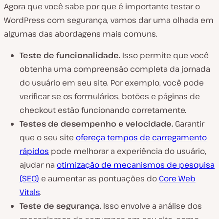
Agora que você sabe por que é importante testar o
WordPress com segurança, vamos dar uma olhada em
algumas das abordagens mais comuns.
Teste de funcionalidade.
Isso permite que você
obtenha uma compreensão completa da jornada
do usuário em seu site. Por exemplo, você pode
verificar se os formulários, botões e páginas de
checkout estão funcionando corretamente.
Testes de desempenho e velocidade.
Garantir
que o seu site
ofereça tempos de carregamento
rápidos
pode melhorar a experiência do usuário,
ajudar na
otimização de mecanismos de pesquisa
(SEO)
e aumentar as pontuações do
Core Web
Vitals
.
Teste de segurança.
Isso envolve a análise dos