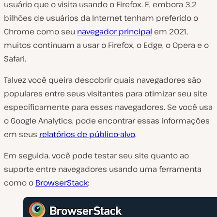
usuário que o visita usando o Firefox. E, embora 3,2
bilhões de usuários da Internet tenham preferido o
Chrome como seu
navegador principal
em 2021,
muitos continuam a usar o Firefox, o Edge, o Opera e o
Safari.
Talvez você queira descobrir quais navegadores são
populares entre seus visitantes para otimizar seu site
especificamente para esses navegadores. Se você usa
o Google Analytics, pode encontrar essas informações
em seus
relatórios de público-alvo
.
Em seguida, você pode testar seu site quanto ao
suporte entre navegadores usando uma ferramenta
como o
BrowserStack
: