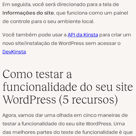
Em seguida, você será direcionado para a tela de
Informações do site
, que funciona como um painel
de controle para o seu ambiente local.
Você também pode usar a
API da Kinsta
para criar um
novo site/instalação de WordPress sem acessar o
DevKinsta
.
Como testar a
funcionalidade do seu site
WordPress (5 recursos)
Agora, vamos dar uma olhada em cinco maneiras de
testar a funcionalidade do seu site WordPress. Uma
das melhores partes do teste de funcionalidade é que