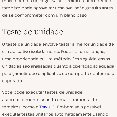
mais recentes do Edge, Safari, Firefox e Chrome. Você
também pode aproveitar uma avaliação gratuita antes
de se comprometer com um plano pago.
Teste de unidade
O teste de unidade envolve testar a menor unidade de
um aplicativo isoladamente. Pode ser uma função,
uma propriedade ou um método. Em seguida, essas
unidades são analisadas quanto à operação adequada
para garantir que o aplicativo se comporte conforme o
esperado.
Você pode executar testes de unidade
automaticamente usando uma ferramenta de
terceiros, como o
Travis CI
. Embora seja possível
executar testes unitários automaticamente usando