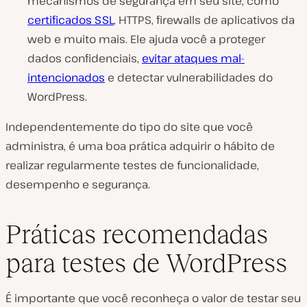
mecanismos de segurança em seu site, como
certificados SSL
, HTTPS, firewalls de aplicativos da
web e muito mais. Ele ajuda você a proteger
dados confidenciais,
evitar ataques mal-
intencionados
e detectar vulnerabilidades do
WordPress.
Independentemente do tipo do site que você
administra, é uma boa prática adquirir o hábito de
realizar regularmente testes de funcionalidade,
desempenho e segurança.
Práticas recomendadas
para testes de WordPress
É importante que você reconheça o valor de testar seu