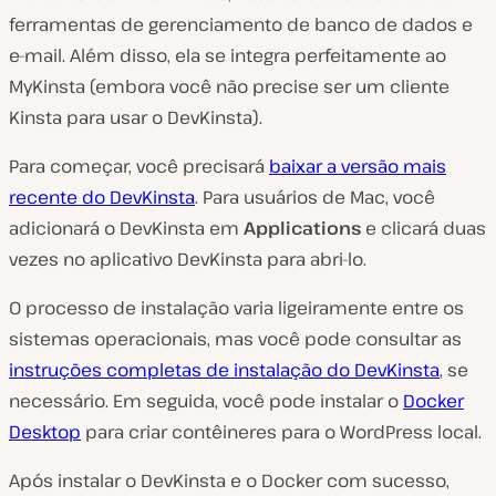
ferramentas de gerenciamento de banco de dados e
e-mail. Além disso, ela se integra perfeitamente ao
MyKinsta (embora você não precise ser um cliente
Kinsta para usar o DevKinsta).
Para começar, você precisará
baixar a versão mais
recente do DevKinsta
. Para usuários de Mac, você
adicionará o DevKinsta em
Applications
e clicará duas
vezes no aplicativo DevKinsta para abri-lo.
O processo de instalação varia ligeiramente entre os
sistemas operacionais, mas você pode consultar as
instruções completas de instalação do DevKinsta
, se
necessário. Em seguida, você pode instalar o
Docker
Desktop
para criar contêineres para o WordPress local.
Após instalar o DevKinsta e o Docker com sucesso,