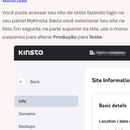
Você pode acessar seu site de teste fazendo login no
seu painel MyKinsta. Basta você selecionar seu site na
lista. Em seguida, na parte superior da tela, use o menu
suspenso para alterar
Produção
para
Teste
: