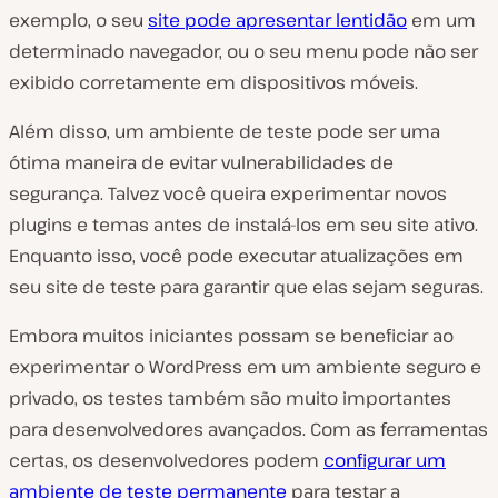
exemplo, o seu
site pode apresentar lentidão
em um
determinado navegador, ou o seu menu pode não ser
exibido corretamente em dispositivos móveis.
Além disso, um ambiente de teste pode ser uma
ótima maneira de evitar vulnerabilidades de
segurança. Talvez você queira experimentar novos
plugins e temas antes de instalá-los em seu site ativo.
Enquanto isso, você pode executar atualizações em
seu site de teste para garantir que elas sejam seguras.
Embora muitos iniciantes possam se beneficiar ao
experimentar o WordPress em um ambiente seguro e
privado, os testes também são muito importantes
para desenvolvedores avançados. Com as ferramentas
certas, os desenvolvedores podem
configurar um
ambiente de teste permanente
para testar a