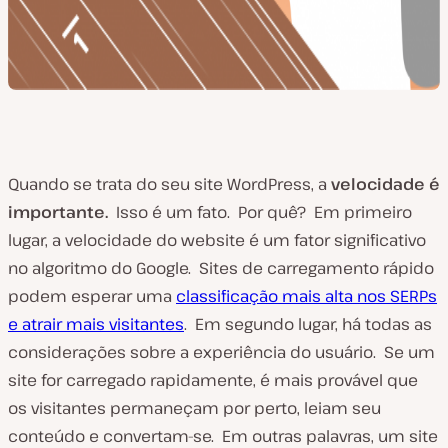
Quando se trata do seu site WordPress, a
velocidade é
importante.
Isso é um fato. Por quê? Em primeiro
lugar, a velocidade do website é um fator significativo
no algoritmo do Google. Sites de carregamento rápido
podem esperar uma
classificação mais alta nos SERPs
e atrair mais visitantes
. Em segundo lugar, há todas as
considerações sobre a experiência do usuário. Se um
site for carregado rapidamente, é mais provável que
os visitantes permaneçam por perto, leiam seu
conteúdo e convertam-se. Em outras palavras, um site