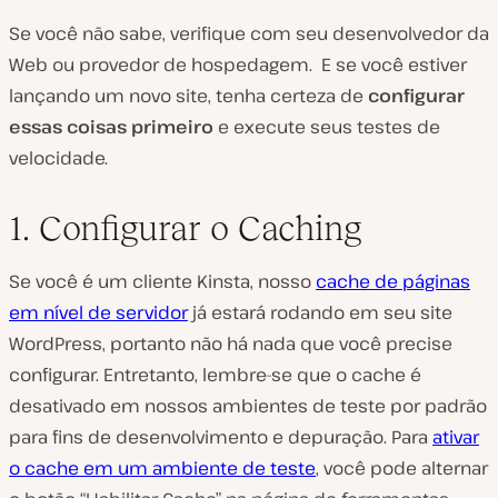
Se você não sabe, verifique com seu desenvolvedor da
Web ou provedor de hospedagem. E se você estiver
lançando um novo site, tenha certeza de
configurar
essas coisas primeiro
e execute seus testes de
velocidade.
1. Configurar o Caching
Se você é um cliente Kinsta, nosso
cache de páginas
em nível de servidor
já estará rodando em seu site
WordPress, portanto não há nada que você precise
configurar. Entretanto, lembre-se que o cache é
desativado em nossos ambientes de teste por padrão
para fins de desenvolvimento e depuração. Para
ativar
o cache em um ambiente de teste
, você pode alternar