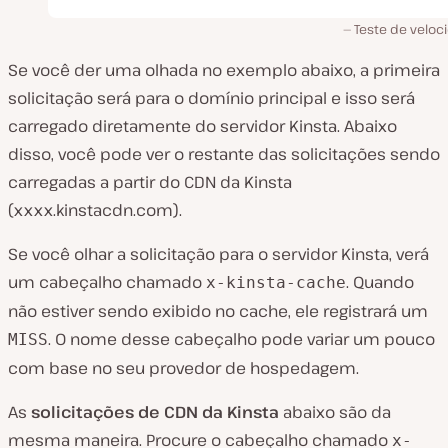
Teste de veloc
Se você der uma olhada no exemplo abaixo, a primeira
solicitação será para o domínio principal e isso será
carregado diretamente do servidor Kinsta. Abaixo
disso, você pode ver o restante das solicitações sendo
carregadas a partir do CDN da Kinsta
(xxxx.kinstacdn.com).
Se você olhar a solicitação para o servidor Kinsta, verá
um cabeçalho chamado
. Quando
x-kinsta-cache
não estiver sendo exibido no cache, ele registrará um
. O nome desse cabeçalho pode variar um pouco
MISS
com base no seu provedor de hospedagem.
As
solicitações de CDN da Kinsta
abaixo são da
mesma maneira. Procure o cabeçalho chamado
x-