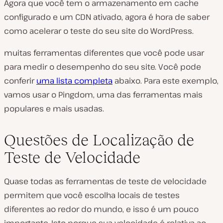
Agora que você tem o armazenamento em cache
configurado e um CDN ativado, agora é hora de saber
como acelerar o teste do seu site do WordPress.
muitas ferramentas diferentes que você pode usar
para medir o desempenho do seu site. Você pode
conferir
uma lista completa
abaixo. Para este exemplo,
vamos usar o Pingdom, uma das ferramentas mais
populares e mais usadas.
Questões de Localização de
Teste de Velocidade
Quase todas as ferramentas de teste de velocidade
permitem que você escolha locais de testes
diferentes ao redor do mundo, e isso é um pouco
importante. Isto porque sua velocidade é relativa ao