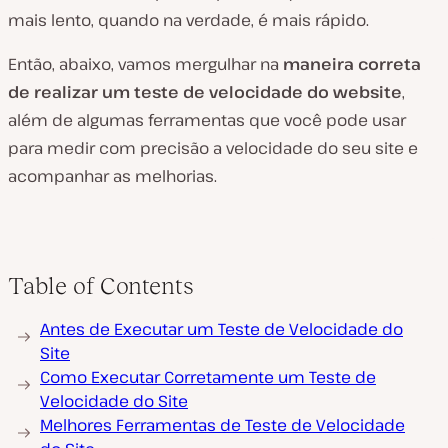
mais lento, quando na verdade, é mais rápido.
Então, abaixo, vamos mergulhar na
maneira correta
de realizar um teste de velocidade do website
,
além de algumas ferramentas que você pode usar
para medir com precisão a velocidade do seu site e
acompanhar as melhorias.
Table of Contents
Antes de Executar um Teste de Velocidade do
Site
Como Executar Corretamente um Teste de
Velocidade do Site
Melhores Ferramentas de Teste de Velocidade