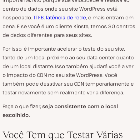
centro de dados onde seu site WordPress está
hospedado.
TTFB
,
latência de rede
, e mais entram em
cena. E se você é um cliente Kinsta, temos 30 centros
de dados diferentes para seus sites.
Por isso, é importante acelerar o teste do seu site,
tanto de um local próximo ao seu data center quanto
de um local distante. Isso também ajudará você a ver
o impacto do CDN no seu site WordPress. Você
também pode desativar seu CDN temporariamente e
testar novamente sem realmente ver a diferença.
Faça o que fizer,
seja consistente com o local
escolhido.
Você Tem que Testar Várias