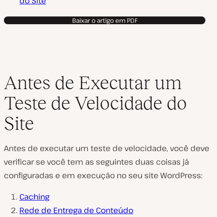
do Site
Baixar o artigo em PDF
Antes de Executar um
Teste de Velocidade do
Site
Antes de executar um teste de velocidade, você deve
verificar se você tem as seguintes duas coisas já
configuradas e em execução no seu site WordPress:
Caching
Rede de Entrega de Conteúdo