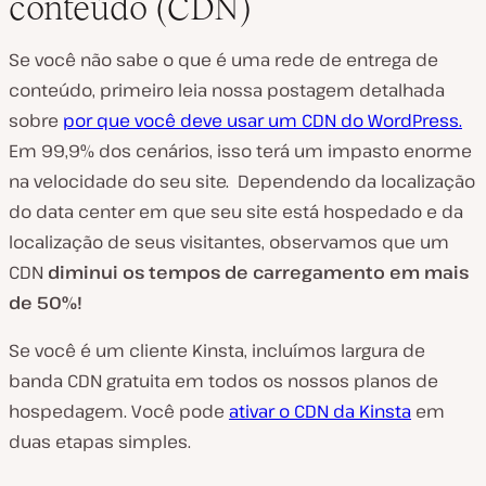
conteúdo (CDN)
Se você não sabe o que é uma rede de entrega de
conteúdo, primeiro leia nossa postagem detalhada
sobre
por que você deve usar um CDN do WordPress.
Em 99,9% dos cenários, isso terá um impasto enorme
na velocidade do seu site. Dependendo da localização
do data center em que seu site está hospedado e da
localização de seus visitantes, observamos que um
CDN
diminui os tempos de carregamento em mais
de 50%!
Se você é um cliente Kinsta, incluímos largura de
banda CDN gratuita em todos os nossos planos de
hospedagem. Você pode
ativar o CDN da Kinsta
em
duas etapas simples.