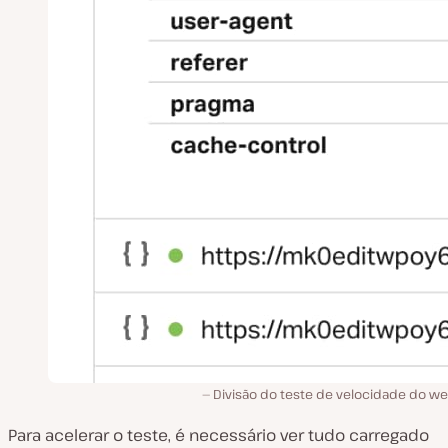
Divisão do teste de velocidade do we
Para acelerar o teste, é necessário ver tudo carregado