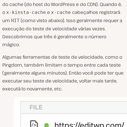
do cache (do host do WordPress e do CDN). Quando é,
o
e
cabeçalhos registrará
x-kinsta-cache
x-cache
um
(como visto abaixo). Isso geralmente requer a
HIT
execução do teste de velocidade várias vezes.
Descobrimos que três é geralmente o número
mágico.
Algumas ferramentas de teste de velocidade, como o
Pingdom, também limitam o tempo entre cada teste
(geralmente alguns minutos). Então você pode ter que
executar seu teste de velocidade, voltar mais tarde,
executá-lo novamente, etc.