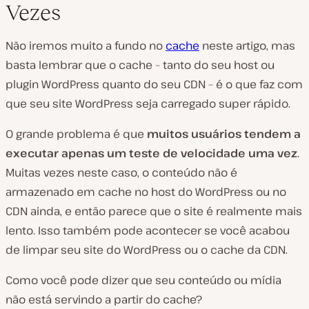
Vezes
Não iremos muito a fundo no
cache
neste artigo, mas
basta lembrar que o cache – tanto do seu host ou
plugin WordPress quanto do seu CDN – é o que faz com
que seu site WordPress seja carregado super rápido.
O grande problema é que
muitos usuários tendem a
executar apenas um teste de velocidade uma vez
.
Muitas vezes neste caso, o conteúdo não é
armazenado em cache no host do WordPress ou no
CDN ainda, e então parece que o site é realmente mais
lento. Isso também pode acontecer se você acabou
de limpar seu site do WordPress ou o cache da CDN.
Como você pode dizer que seu conteúdo ou mídia
não está servindo a partir do cache?