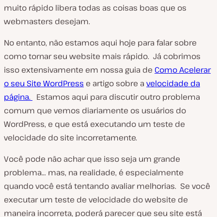
muito rápido libera todas as coisas boas que os
webmasters desejam.
No entanto, não estamos aqui hoje para falar sobre
como tornar seu website mais rápido. Já cobrimos
isso extensivamente em nossa guia de
Como Acelerar
o seu Site WordPress
e artigo sobre a
velocidade da
página.
Estamos aqui para discutir outro problema
comum que vemos diariamente os usuários do
WordPress, e que está executando um teste de
velocidade do site incorretamente.
Você pode não achar que isso seja um grande
problema… mas, na realidade, é especialmente
quando você está tentando avaliar melhorias. Se você
executar um teste de velocidade do website de
maneira incorreta, poderá parecer que seu site está