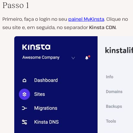
Passo 1
Primeiro, faça o login no seu
painel MyKinsta
. Clique no
seu site e, em seguida, no separador
Kinsta CDN
.