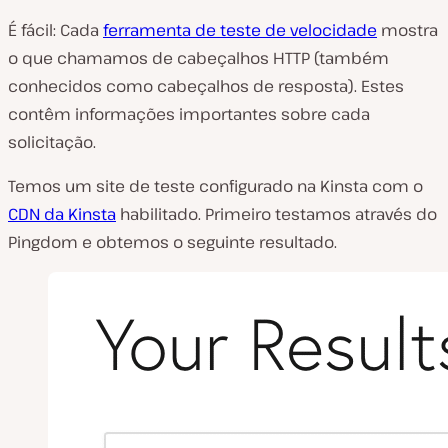
É fácil: Cada
ferramenta de teste de velocidade
mostra
o que chamamos de cabeçalhos HTTP (também
conhecidos como cabeçalhos de resposta). Estes
contêm informações importantes sobre cada
solicitação.
Temos um site de teste configurado na Kinsta com o
CDN da Kinsta
habilitado. Primeiro testamos através do
Pingdom e obtemos o seguinte resultado.