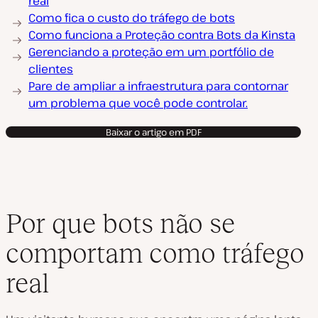
real
Como fica o custo do tráfego de bots
Como funciona a Proteção contra Bots da Kinsta
Gerenciando a proteção em um portfólio de
clientes
Pare de ampliar a infraestrutura para contornar
um problema que você pode controlar.
Baixar o artigo em PDF
Por que bots não se
comportam como tráfego
real