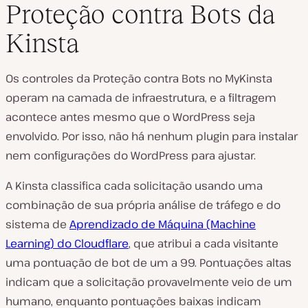
Proteção contra Bots da
Kinsta
Os controles da Proteção contra Bots no MyKinsta
operam na camada de infraestrutura, e a filtragem
acontece antes mesmo que o WordPress seja
envolvido. Por isso, não há nenhum plugin para instalar
nem configurações do WordPress para ajustar.
A Kinsta classifica cada solicitação usando uma
combinação de sua própria análise de tráfego e do
sistema de
Aprendizado de Máquina (Machine
Learning) do Cloudflare
, que atribui a cada visitante
uma pontuação de bot de um a 99. Pontuações altas
indicam que a solicitação provavelmente veio de um
humano, enquanto pontuações baixas indicam