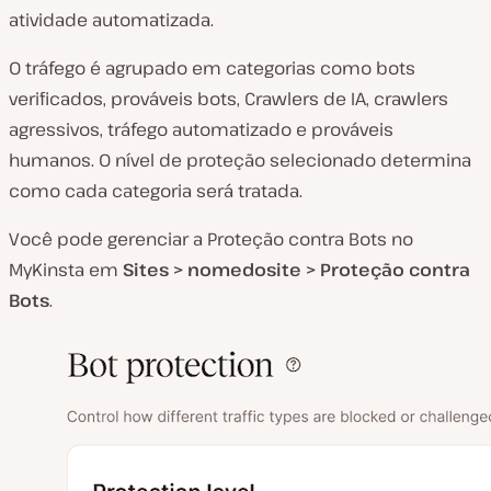
atividade automatizada.
O tráfego é agrupado em categorias como bots
verificados, prováveis bots, Crawlers de IA, crawlers
agressivos, tráfego automatizado e prováveis
humanos. O nível de proteção selecionado determina
como cada categoria será tratada.
Você pode gerenciar a Proteção contra Bots no
MyKinsta em
Sites > nomedosite > Proteção contra
Bots
.