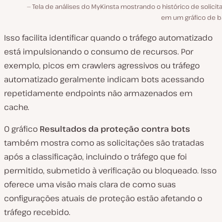
Tela de análises do MyKinsta mostrando o histórico de solici
em um gráfico de ba
Isso facilita identificar quando o tráfego automatizado
está impulsionando o consumo de recursos. Por
exemplo, picos em crawlers agressivos ou tráfego
automatizado geralmente indicam bots acessando
repetidamente endpoints não armazenados em
cache.
O gráfico
Resultados da proteção contra bots
também mostra como as solicitações são tratadas
após a classificação, incluindo o tráfego que foi
permitido, submetido à verificação ou bloqueado. Isso
oferece uma visão mais clara de como suas
configurações atuais de proteção estão afetando o
tráfego recebido.