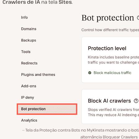
Crawlers de IA
na tela
Sites
.
Tela da Proteção contra Bots no MyKinsta mostrando o bot
alternância Bloquear Crawlers 