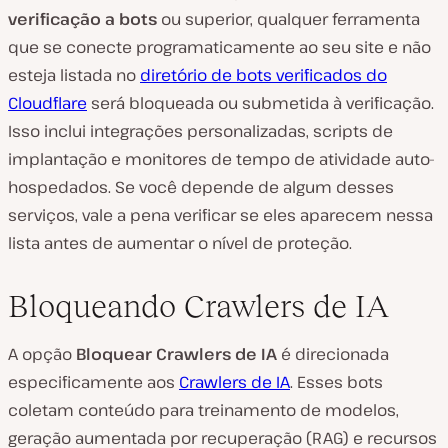
verificação a bots
ou superior, qualquer ferramenta
que se conecte programaticamente ao seu site e não
esteja listada no
diretório de bots verificados do
Cloudflare
será bloqueada ou submetida à verificação.
Isso inclui integrações personalizadas, scripts de
implantação e monitores de tempo de atividade auto-
hospedados. Se você depende de algum desses
serviços, vale a pena verificar se eles aparecem nessa
lista antes de aumentar o nível de proteção.
Bloqueando Crawlers de IA
A opção
Bloquear Crawlers de IA
é direcionada
especificamente aos
Crawlers de IA
. Esses bots
coletam conteúdo para treinamento de modelos,
geração aumentada por recuperação (RAG) e recursos