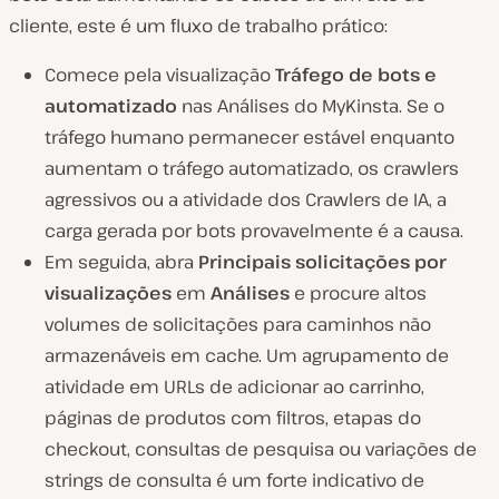
cliente, este é um fluxo de trabalho prático:
Comece pela visualização
Tráfego de bots e
automatizado
nas Análises do MyKinsta. Se o
tráfego humano permanecer estável enquanto
aumentam o tráfego automatizado, os crawlers
agressivos ou a atividade dos Crawlers de IA, a
carga gerada por bots provavelmente é a causa.
Em seguida, abra
Principais solicitações por
visualizações
em
Análises
e procure altos
volumes de solicitações para caminhos não
armazenáveis em cache. Um agrupamento de
atividade em URLs de adicionar ao carrinho,
páginas de produtos com filtros, etapas do
checkout, consultas de pesquisa ou variações de
strings de consulta é um forte indicativo de