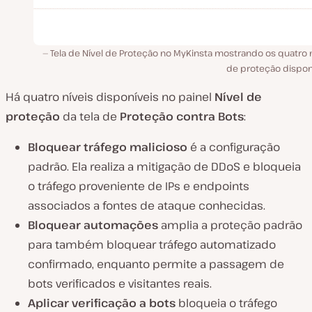
Tela de Nível de Proteção no MyKinsta mostrando os quatro 
de proteção disponí
Há quatro níveis disponíveis no painel
Nível de
proteção
da tela de
Proteção contra Bots
:
Bloquear tráfego malicioso
é a configuração
padrão. Ela realiza a mitigação de DDoS e bloqueia
o tráfego proveniente de IPs e endpoints
associados a fontes de ataque conhecidas.
Bloquear automações
amplia a proteção padrão
para também bloquear tráfego automatizado
confirmado, enquanto permite a passagem de
bots verificados e visitantes reais.
Aplicar verificação a bots
bloqueia o tráfego