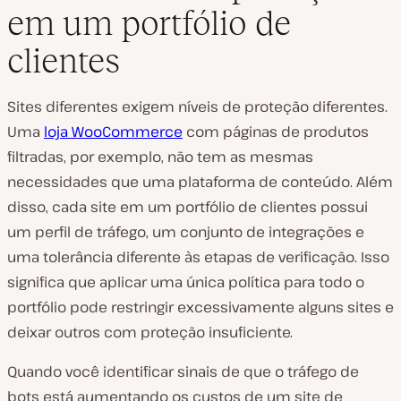
em um portfólio de
clientes
Sites diferentes exigem níveis de proteção diferentes.
Uma
loja WooCommerce
com páginas de produtos
filtradas, por exemplo, não tem as mesmas
necessidades que uma plataforma de conteúdo. Além
disso, cada site em um portfólio de clientes possui
um perfil de tráfego, um conjunto de integrações e
uma tolerância diferente às etapas de verificação. Isso
significa que aplicar uma única política para todo o
portfólio pode restringir excessivamente alguns sites e
deixar outros com proteção insuficiente.
Quando você identificar sinais de que o tráfego de
bots está aumentando os custos de um site de