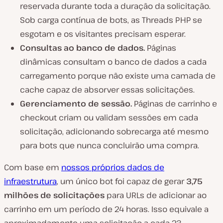
reservada durante toda a duração da solicitação.
Sob carga contínua de bots, as Threads PHP se
esgotam e os visitantes precisam esperar.
Consultas ao banco de dados.
Páginas
dinâmicas consultam o banco de dados a cada
carregamento porque não existe uma camada de
cache capaz de absorver essas solicitações.
Gerenciamento de sessão.
Páginas de carrinho e
checkout criam ou validam sessões em cada
solicitação, adicionando sobrecarga até mesmo
para bots que nunca concluirão uma compra.
Com base em
nossos próprios dados de
infraestrutura
, um único bot foi capaz de gerar
3,75
milhões de solicitações
para URLs de adicionar ao
carrinho em um período de 24 horas. Isso equivale a