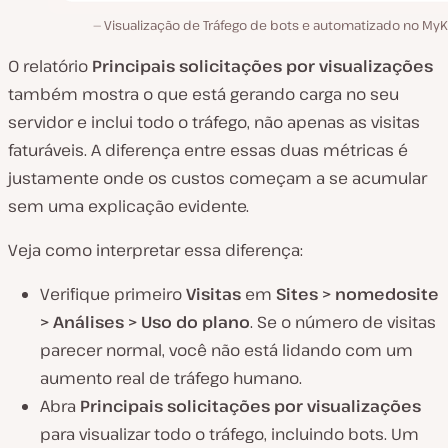
Visualização de Tráfego de bots e automatizado no MyK
O relatório
Principais solicitações por visualizações
também mostra o que está gerando carga no seu
servidor e inclui todo o tráfego, não apenas as visitas
faturáveis. A diferença entre essas duas métricas é
justamente onde os custos começam a se acumular
sem uma explicação evidente.
Veja como interpretar essa diferença:
Verifique primeiro
Visitas
em
Sites > nomedosite
> Análises > Uso do plano
. Se o número de visitas
parecer normal, você não está lidando com um
aumento real de tráfego humano.
Abra
Principais solicitações por visualizações
para visualizar todo o tráfego, incluindo bots. Um