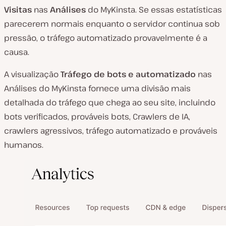
Visitas
nas
Análises
do MyKinsta. Se essas estatísticas
parecerem normais enquanto o servidor continua sob
pressão, o tráfego automatizado provavelmente é a
causa.
A visualização
Tráfego de bots e automatizado
nas
Análises do MyKinsta fornece uma divisão mais
detalhada do tráfego que chega ao seu site, incluindo
bots verificados, prováveis bots, Crawlers de IA,
crawlers agressivos, tráfego automatizado e prováveis
humanos.