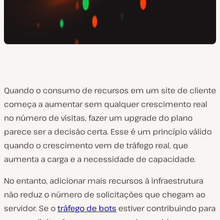
Quando o consumo de recursos em um site de cliente
começa a aumentar sem qualquer crescimento real
no número de visitas, fazer um upgrade do plano
parece ser a decisão certa. Esse é um princípio válido
quando o crescimento vem de tráfego real, que
aumenta a carga e a necessidade de capacidade.
No entanto, adicionar mais recursos à infraestrutura
não reduz o número de solicitações que chegam ao
servidor. Se o
tráfego de bots
estiver contribuindo para