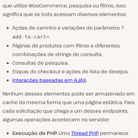
que utilize WooCommerce, pesquisa ou filtros, isso
significa que os bots acessam diversos elementos:
Ações de carrinho e variações do parâmetro
?
.
add-to-cart=
Páginas de produtos com filtros e diferentes
combinações de strings de consulta.
Consultas de pesquisa.
Etapas do checkout e ações de lista de desejos.
Interações baseadas em AJAX
.
Nenhum desses elementos pode ser armazenado em
cache da mesma forma que uma página estática. Para
cada solicitação que chega a um desses endpoints,
algumas operações acontecem no servidor:
Execução de PHP.
Uma
Thread PHP
permanece