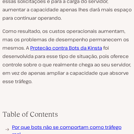
essas solicitações e para a carga do servidor,
aumentar a capacidade apenas lhes dará mais espaço
para continuar operando.
Como resultado, os custos operacionais aumentam,
mas os problemas de desempenho permanecem os
mesmos. A
Proteção contra Bots da Kinsta
foi
desenvolvida para esse tipo de situação, pois oferece
controle sobre o que realmente chega ao seu servidor,
em vez de apenas ampliar a capacidade que absorve
esse tráfego.
Table of Contents
Por que bots não se comportam como tráfego