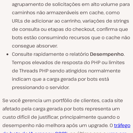
agrupamento de solicitações em alto volume para
caminhos não armazenáveis em cache, como
URLs de adicionar ao carrinho, variações de strings
de consulta ou etapas do checkout, confirma que
bots estão consumindo recursos que o cache não
consegue absorver.
Consulte rapidamente o relatório
Desempenho
.
Tempos elevados de resposta do PHP ou limites
de Threads PHP sendo atingidos normalmente
indicam que a carga gerada por bots está
pressionando o servidor.
Se você gerencia um portfólio de clientes, cada site
afetado pela carga gerada por bots representa um
custo difícil de justificar, principalmente quando o
desempenho não melhora após um upgrade. O
tráfego