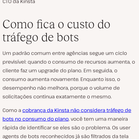
CTO da Kinsta
Como fica o custo do
tráfego de bots
Um padrão comum entre agências segue um ciclo
previsível: quando o consumo de recursos aumenta, o
cliente faz um upgrade do plano. Em seguida, o
consumo aumenta novamente. Enquanto isso, o
desempenho não melhora, porque o volume de
solicitações continua exatamente o mesmo.
Como a
cobrança da Kinsta não considera tráfego de
bots no consumo do plano
, você tem uma maneira
rápida de identificar se eles são o problema. Os user
agents de bots reconhecidos já são filtrados da tela