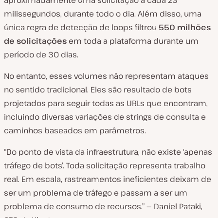
aproximadamente uma solicitação a cada 23
milissegundos, durante todo o dia. Além disso, uma
única regra de detecção de loops filtrou
550 milhões
de solicitações
em toda a plataforma durante um
período de 30 dias.
No entanto, esses volumes não representam ataques
no sentido tradicional. Eles são resultado de bots
projetados para seguir todas as URLs que encontram,
incluindo diversas variações de strings de consulta e
caminhos baseados em parâmetros.
“Do ponto de vista da infraestrutura, não existe ‘apenas
tráfego de bots’. Toda solicitação representa trabalho
real. Em escala, rastreamentos ineficientes deixam de
ser um problema de tráfego e passam a ser um
problema de consumo de recursos.” — Daniel Pataki,