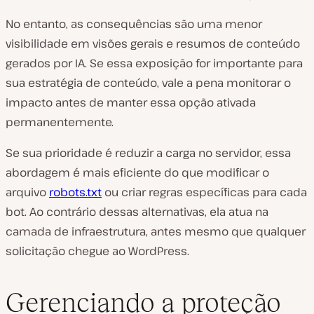
No entanto, as consequências são uma menor
visibilidade em visões gerais e resumos de conteúdo
gerados por IA. Se essa exposição for importante para
sua estratégia de conteúdo, vale a pena monitorar o
impacto antes de manter essa opção ativada
permanentemente.
Se sua prioridade é reduzir a carga no servidor, essa
abordagem é mais eficiente do que modificar o
arquivo
robots.txt
ou criar regras específicas para cada
bot. Ao contrário dessas alternativas, ela atua na
camada de infraestrutura, antes mesmo que qualquer
solicitação chegue ao WordPress.
Gerenciando a proteção