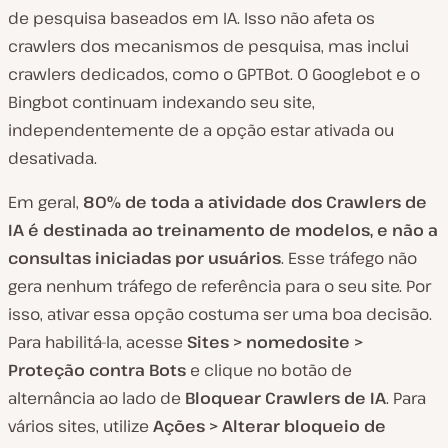
de pesquisa baseados em IA. Isso não afeta os
crawlers dos mecanismos de pesquisa, mas inclui
crawlers dedicados, como o GPTBot. O Googlebot e o
Bingbot continuam indexando seu site,
independentemente de a opção estar ativada ou
desativada.
Em geral,
80% de toda a atividade dos Crawlers de
IA é destinada ao treinamento de modelos, e não a
consultas iniciadas por usuários
. Esse tráfego não
gera nenhum tráfego de referência para o seu site. Por
isso, ativar essa opção costuma ser uma boa decisão.
Para habilitá-la, acesse
Sites > nomedosite >
Proteção contra Bots
e clique no botão de
alternância ao lado de
Bloquear Crawlers de IA
. Para
vários sites, utilize
Ações > Alterar bloqueio de