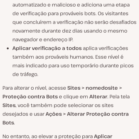
automatizado e malicioso e adiciona uma etapa
de verificação para prováveis bots. Os visitantes
que concluírem a verificação não serão desafiados
novamente durante dez dias usando o mesmo
navegador e endereço IP.
Aplicar verificação a todos
aplica verificações
também aos prováveis humanos. Esse nível é
mais indicado para uso temporário durante picos
de tráfego.
Para alterar o nível, acesse
Sites > nomedosite >
Proteção contra Bots
e clique em
Alterar
. Pela tela
Sites
, você também pode selecionar os sites
desejados e usar
Ações > Alterar Proteção contra
Bots
.
No entanto, ao elevar a proteção para
Aplicar