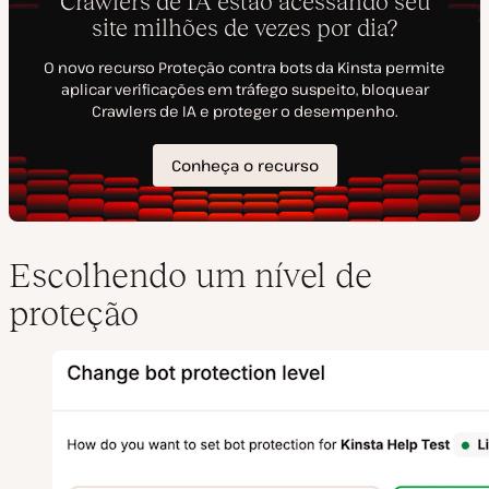
Escolhendo um nível de
proteção