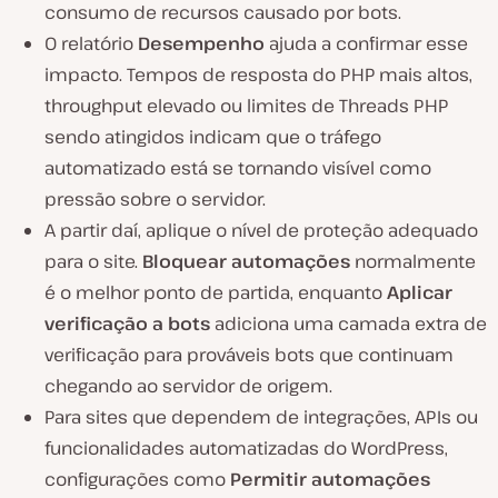
consumo de recursos causado por bots.
O relatório
Desempenho
ajuda a confirmar esse
impacto. Tempos de resposta do PHP mais altos,
throughput elevado ou limites de Threads PHP
sendo atingidos indicam que o tráfego
automatizado está se tornando visível como
pressão sobre o servidor.
A partir daí, aplique o nível de proteção adequado
para o site.
Bloquear automações
normalmente
é o melhor ponto de partida, enquanto
Aplicar
verificação a bots
adiciona uma camada extra de
verificação para prováveis bots que continuam
chegando ao servidor de origem.
Para sites que dependem de integrações, APIs ou
funcionalidades automatizadas do WordPress,
configurações como
Permitir automações