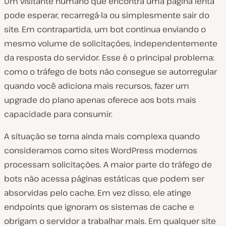
Um visitante humano que encontra uma página lenta
pode esperar, recarregá-la ou simplesmente sair do
site. Em contrapartida, um bot continua enviando o
mesmo volume de solicitações, independentemente
da resposta do servidor. Esse é o principal problema:
como o tráfego de bots não consegue se autorregular
quando você adiciona mais recursos, fazer um
upgrade do plano apenas oferece aos bots mais
capacidade para consumir.
A situação se torna ainda mais complexa quando
consideramos como sites WordPress modernos
processam solicitações. A maior parte do tráfego de
bots não acessa páginas estáticas que podem ser
absorvidas pelo cache. Em vez disso, ele atinge
endpoints que ignoram os sistemas de cache e
obrigam o servidor a trabalhar mais. Em qualquer site