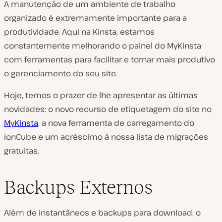
A manutenção de um ambiente de trabalho
organizado é extremamente importante para a
produtividade. Aqui na Kinsta, estamos
constantemente melhorando o painel do MyKinsta
com ferramentas para facilitar e tornar mais produtivo
o gerenciamento do seu site.
Hoje, temos o prazer de lhe apresentar as últimas
novidades: o novo recurso de etiquetagem do site no
MyKinsta
, a nova ferramenta de carregamento do
ionCube e um acréscimo à nossa lista de migrações
gratuitas.
Backups Externos
Além de instantâneos e backups para download, o