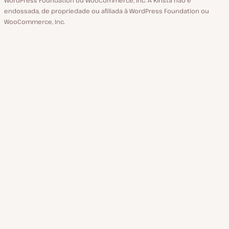
endossada, de propriedade ou afiliada à WordPress Foundation ou
WooCommerce, Inc.