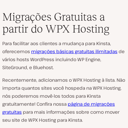
Migrações Gratuitas a
partir do WPX Hosting
Para facilitar aos clientes a mudança para Kinsta,
oferecemos
migrações básicas gratuitas ilimitadas
de
vários hosts WordPress incluindo WP Engine,
SiteGround, e Bluehost.
Recentemente, adicionamos o WPX Hosting à lista. Não
importa quantos sites você hospeda na WPX Hosting,
nós poderemos movê-los todos para Kinsta
gratuitamente! Confira nossa
página de migrações
gratuitas
para mais informações sobre como mover
seu site de WPX Hosting para Kinsta.