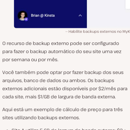
Habilite backups externos no MyKi
O recurso de backup externo pode ser configurado
para fazer o backup automático do seu site uma vez
por semana ou por mês.
Você também pode optar por fazer backup dos seus
arquivos, banco de dados ou ambos. Os backups
externos adicionais estão disponíveis por $2/mês para
cada site, mais $1/GB de largura de banda externa.
Aqui está um exemplo de cálculo de preço para três
sites utilizando backups externos.