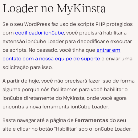
Loader no MyKinsta
Se o seu WordPress faz uso de scripts PHP protegidos
com
codificador ionCube
, você precisará habilitar a
extensão ionCube Loader para decodificar e executar
os scripts. No passado, você tinha que
entrar em
contato com a nossa equipe de suporte
e enviar uma
solicitação para isso.
A partir de hoje, você não precisará fazer isso de forma
alguma porque nós facilitamos para você habilitar o
ionCube diretamente do MyKinsta, onde você agora
encontra a nova ferramenta ionCube Loader.
Basta navegar até a página de
Ferramentas
do seu
site e clicar no botão “Habilitar” sob o ionCube Loader.