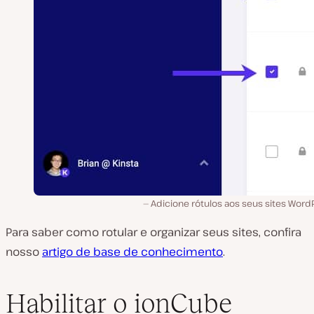
Adicione rótulos aos seus sites Word
Para saber como rotular e organizar seus sites, confira
nosso
artigo de base de conhecimento
.
Habilitar o ionCube