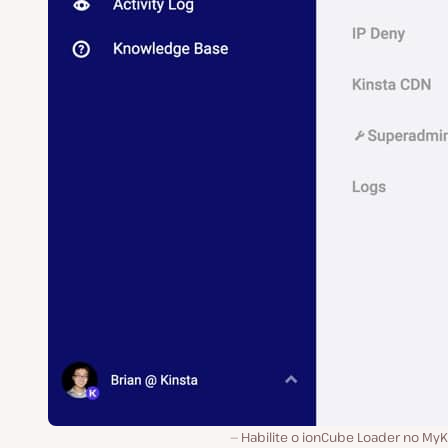
Habilite o ionCube Loader no MyK