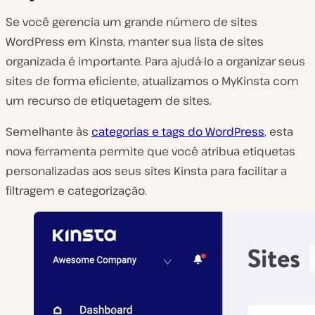
Se você gerencia um grande número de sites
WordPress em Kinsta, manter sua lista de sites
organizada é importante. Para ajudá-lo a organizar seus
sites de forma eficiente, atualizamos o MyKinsta com
um recurso de etiquetagem de sites.
Semelhante às
categorias e tags do WordPress
, esta
nova ferramenta permite que você atribua etiquetas
personalizadas aos seus sites Kinsta para facilitar a
filtragem e categorização.