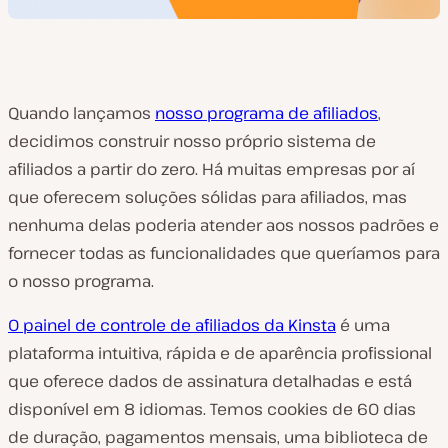
Quando lançamos
nosso programa de afiliados
,
decidimos construir nosso próprio sistema de
afiliados a partir do zero. Há muitas empresas por aí
que oferecem soluções sólidas para afiliados, mas
nenhuma delas poderia atender aos nossos padrões e
fornecer todas as funcionalidades que queríamos para
o nosso programa.
O painel de controle de afiliados da Kinsta
é uma
plataforma intuitiva, rápida e de aparência profissional
que oferece dados de assinatura detalhadas e está
disponível em 8 idiomas. Temos cookies de 60 dias
de duração, pagamentos mensais, uma biblioteca de