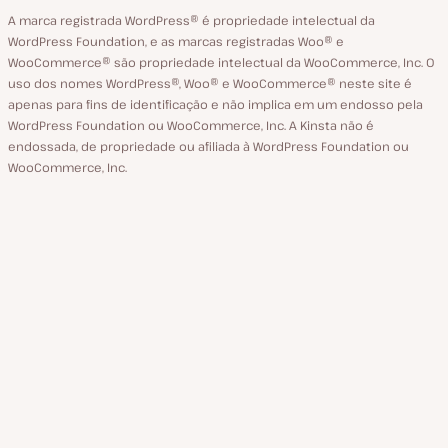
A marca registrada WordPress® é propriedade intelectual da
WordPress Foundation, e as marcas registradas Woo® e
WooCommerce® são propriedade intelectual da WooCommerce, Inc. O
uso dos nomes WordPress®, Woo® e WooCommerce® neste site é
apenas para fins de identificação e não implica em um endosso pela
WordPress Foundation ou WooCommerce, Inc. A Kinsta não é
endossada, de propriedade ou afiliada à WordPress Foundation ou
WooCommerce, Inc.