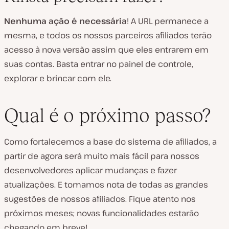
Nenhuma ação é necessária
! A URL permanece a
mesma, e todos os nossos parceiros afiliados terão
acesso à nova versão assim que eles entrarem em
suas contas. Basta entrar no painel de controle,
explorar e brincar com ele.
Qual é o próximo passo?
Como fortalecemos a base do sistema de afiliados, a
partir de agora será muito mais fácil para nossos
desenvolvedores aplicar mudanças e fazer
atualizações. E tomamos nota de todas as grandes
sugestões de nossos afiliados. Fique atento nos
próximos meses; novas funcionalidades estarão
chegando em breve!