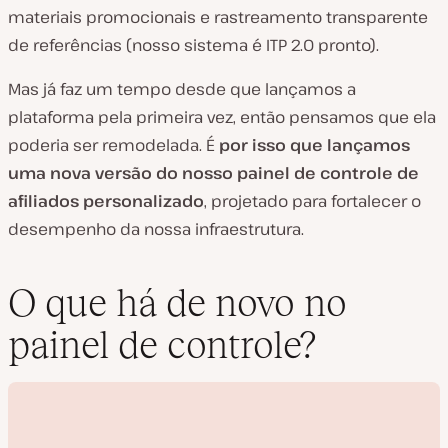
materiais promocionais e rastreamento transparente
de referências (nosso sistema é ITP 2.0 pronto).
Mas já faz um tempo desde que lançamos a
plataforma pela primeira vez, então pensamos que ela
poderia ser remodelada. É
por isso que lançamos
uma nova versão do nosso painel de controle de
afiliados personalizado
, projetado para fortalecer o
desempenho da nossa infraestrutura.
O que há de novo no
painel de controle?