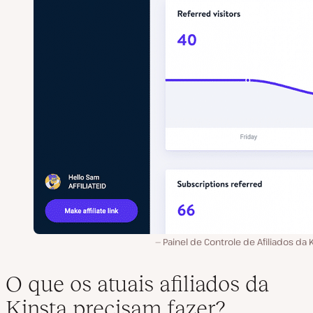
Painel de Controle de Afiliados da 
O que os atuais afiliados da
Kinsta precisam fazer?