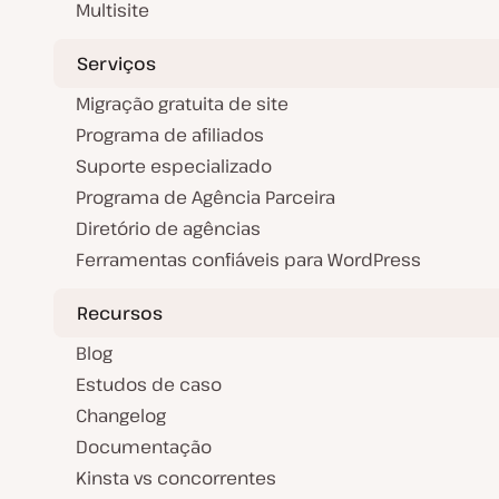
Multisite
Serviços
Migração gratuita de site
Programa de afiliados
Suporte especializado
Programa de Agência Parceira
Diretório de agências
Ferramentas confiáveis para WordPress
Recursos
Blog
Estudos de caso
Changelog
Documentação
Kinsta vs concorrentes