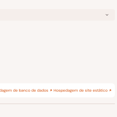
dagem de banco de dados
Hospedagem de site estático