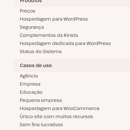
Produtos
Preços
Hospedagem para WordPress
Segurança
Complementos da Kinsta
Hospedagem dedicada para WordPress
Status do Sistema
Casos de uso
Agência
Empresa
Educação
Pequena empresa
Hospedagem para WooCommerce
Único site com muitos recursos
Sem fins lucrativos