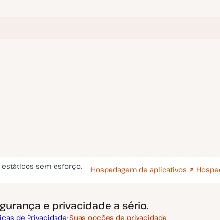
s estáticos sem esforço.
Hospedagem de aplicativos
Hospe
urança e privacidade a sério.
ticas de Privacidade
Suas opções de privacidade