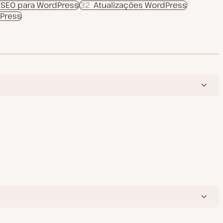
SEO para WordPress
32
Atualizações WordPress
Press