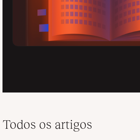
Todos os artigos