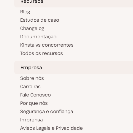
Recursos
Blog
Estudos de caso
Changelog
Documentação
Kinsta vs concorrentes
Todos os recursos
Empresa
Sobre nós
Carreiras
Fale Conosco
Por que nós
Segurança e confiança
Imprensa
Avisos Legais e Privacidade