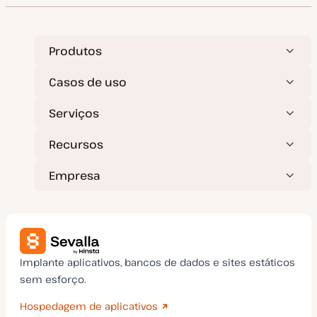
Produtos
Casos de uso
Serviços
Recursos
Empresa
Implante aplicativos, bancos de dados e sites estáticos
sem esforço.
Hospedagem de aplicativos