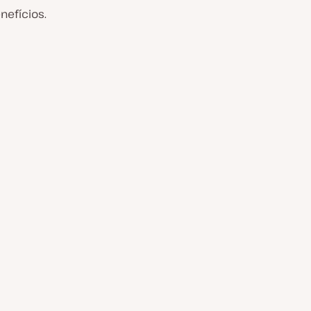
nefícios.