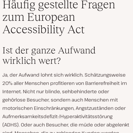
Häufig gestellte Fragen
zum European
Accessibility Act
Ist der ganze Aufwand
wirklich wert?
Ja, der Aufwand lohnt sich wirklich. Schätzungsweise
20% aller Menschen profitieren von Barrierefreiheit im
Internet. Nicht nur blinde, sehbehinderte oder
gehörlose Besucher, sondern auch Menschen mit
motorischen Einschränkungen, Angstzuständen oder
Aufmerksamkeitsdefizit-/Hyperaktivitätsstörung
(ADHS). Oder auch Besucher, die müde oder abgelenkt