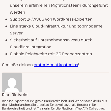
unserem erfahrenen Migrationsteam durchgeführt
werden
Support 24/7/365 von WordPress-Experten
Eine starke Cloud-Infrastruktur und topmoderne
Server
Sicherheit auf Unternehmensniveau durch
Cloudflare-Integration
Globale Reichweite mit 30 Rechenzentren
Genieße deinen
erster Monat kostenlos
!
Rian Rietveld
Rian ist Expertin für digitale Barrierefreiheit und Webentwicklerin aus
den Niederlanden. Sie arbeitet für Level Level als Beraterin für
Barrierefreiheit und ist Trainerin für die Plattform The A11Y Collective.