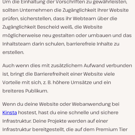
Um die Einhaltung der Vorschriften zu gewährleisten,
sollten Unternehmen die Zugänglichkeit ihrer Website
prüfen, sicherstellen, dass ihr Webteam über die
Zugänglichkeit Bescheid weiß, die Website
möglicherweise neu gestalten oder umbauen und das
Inhaltsteam darin schulen, barrierefreie Inhalte zu
erstellen.
Auch wenn dies mit zusätzlichem Aufwand verbunden
ist, bringt die Barrierefreiheit einer Website viele
Vorteile mit sich, z. B. höhere Umsätze und ein
breiteres Publikum.
Wenn du deine Website oder Webanwendung bei
Kinsta
hostest, hast du eine schnelle und sichere
Infrastruktur. Deine Projekte werden auf einer
Infrastruktur bereitgestellt, die auf dem Premium Tier