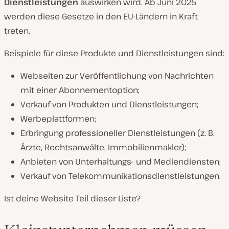
Dienstleistungen
auswirken wird. Ab Juni 2025
werden diese Gesetze in den EU-Ländern in Kraft
treten.
Beispiele für diese Produkte und Dienstleistungen sind:
Webseiten zur Veröffentlichung von Nachrichten
mit einer Abonnementoption;
Verkauf von Produkten und Dienstleistungen;
Werbeplattformen;
Erbringung professioneller Dienstleistungen (z. B.
Ärzte, Rechtsanwälte, Immobilienmakler);
Anbieten von Unterhaltungs- und Mediendiensten;
Verkauf von Telekommunikationsdienstleistungen.
Ist deine Website Teil dieser Liste?