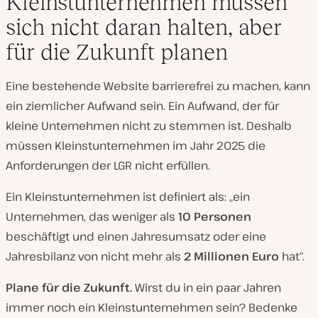
Kleinstunternehmen müssen
sich nicht daran halten, aber
für die Zukunft planen
Eine bestehende Website barrierefrei zu machen, kann
ein ziemlicher Aufwand sein. Ein Aufwand, der für
kleine Unternehmen nicht zu stemmen ist. Deshalb
müssen Kleinstunternehmen im Jahr 2025 die
Anforderungen der LGR nicht erfüllen.
Ein Kleinstunternehmen ist definiert als: „ein
Unternehmen, das weniger als
10 Personen
beschäftigt und einen Jahresumsatz oder eine
Jahresbilanz von nicht mehr als
2 Millionen Euro
hat“.
Plane für die Zukunft.
Wirst du in ein paar Jahren
immer noch ein Kleinstunternehmen sein? Bedenke