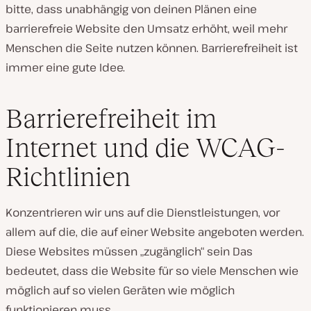
bitte, dass unabhängig von deinen Plänen eine
barrierefreie Website den Umsatz erhöht, weil mehr
Menschen die Seite nutzen können. Barrierefreiheit ist
immer eine gute Idee.
Barrierefreiheit im
Internet und die WCAG-
Richtlinien
Konzentrieren wir uns auf die Dienstleistungen, vor
allem auf die, die auf einer Website angeboten werden.
Diese Websites müssen „zugänglich“ sein Das
bedeutet, dass die Website für so viele Menschen wie
möglich auf so vielen Geräten wie möglich
funktionieren muss.