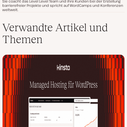
Sie coacht das Level Level Team und ihre Kunden bei der Erstellung
barrierefreier Projekte und spricht auf WordCamps und Konferenzen
weltweit.
Verwandte Artikel und
Themen