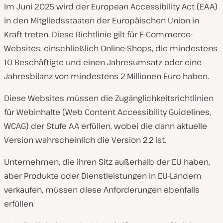
Im Juni 2025 wird der European Accessibility Act (EAA)
in den Mitgliedsstaaten der Europäischen Union in
Kraft treten. Diese Richtlinie gilt für E-Commerce-
Websites, einschließlich Online-Shops, die mindestens
10 Beschäftigte und einen Jahresumsatz oder eine
Jahresbilanz von mindestens 2 Millionen Euro haben.
Diese Websites müssen die Zugänglichkeitsrichtlinien
für Webinhalte (Web Content Accessibility Guidelines,
WCAG) der Stufe AA erfüllen, wobei die dann aktuelle
Version wahrscheinlich die Version 2.2 ist.
Unternehmen, die ihren Sitz außerhalb der EU haben,
aber Produkte oder Dienstleistungen in EU-Ländern
verkaufen, müssen diese Anforderungen ebenfalls
erfüllen.