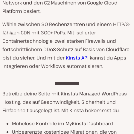
Network und den C2-Maschinen von Google Cloud
Platform basiert.
Wähle zwischen 30 Rechenzentren und einem HTTP/3-
fähigen CDN mit 300+ PoPs. Mit isolierter
Containertechnologie, zwei starken Firewalls und
fortschrittlichem DDoS-Schutz auf Basis von Cloudflare
bist du sicher. Und mit der
Kinsta-API
kannst du Apps
integrieren oder Workflows automatisieren.
Betreibe deine Seite mit Kinsta’s Managed WordPress
Hosting, das auf Geschwindigkeit, Sicherheit und
Einfachheit ausgelegt ist. Mit Kinsta bekommst du:
Mühelose Kontrolle im MyKinsta Dashboard
Unbegrenzte kostenlose Migrationen, die von