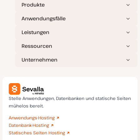
Produkte
Anwendungsfälle
Leistungen
Ressourcen
Unternehmen
Stelle Anwendungen, Datenbanken und statische Seiten
mühelos bereit.
Anwendungs-Hosting
Datenbank-Hosting
Statisches Seiten Hosting