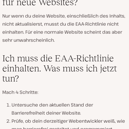
für neue Websites?
Nur wenn du deine Website, einschließlich des Inhalts,
nicht aktualisierst, musst du die EAA-Richtlinie nicht
einhalten. Für eine normale Website scheint das aber
sehr unwahrscheinlich.
Ich muss die EAA-Richtlinie
einhalten. Was muss ich jetzt
tun?
Mach 4 Schritte:
Untersuche den aktuellen Stand der
Barrierefreiheit deiner Website.
Prüfe, ob dein derzeitiger Webentwickler weiß, wie