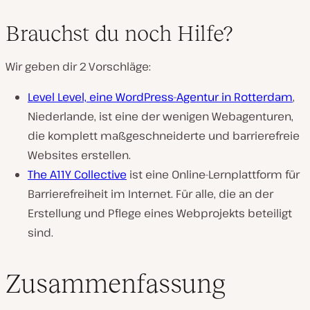
Brauchst du noch Hilfe?
Wir geben dir 2 Vorschläge:
Level Level, eine WordPress-Agentur in Rotterdam
,
Niederlande, ist eine der wenigen Webagenturen,
die komplett maßgeschneiderte und barrierefreie
Websites erstellen.
The A11Y Collective
ist eine Online-Lernplattform für
Barrierefreiheit im Internet. Für alle, die an der
Erstellung und Pflege eines Webprojekts beteiligt
sind.
Zusammenfassung