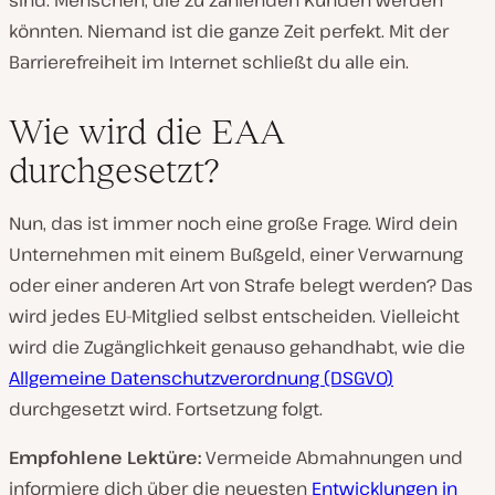
sind. Menschen, die zu zahlenden Kunden werden
könnten. Niemand ist die ganze Zeit perfekt. Mit der
Barrierefreiheit im Internet schließt du alle ein.
Wie wird die EAA
durchgesetzt?
Nun, das ist immer noch eine große Frage. Wird dein
Unternehmen mit einem Bußgeld, einer Verwarnung
oder einer anderen Art von Strafe belegt werden? Das
wird jedes EU-Mitglied selbst entscheiden. Vielleicht
wird die Zugänglichkeit genauso gehandhabt, wie die
Allgemeine Datenschutzverordnung (DSGVO)
durchgesetzt wird. Fortsetzung folgt.
Empfohlene Lektüre:
Vermeide Abmahnungen und
informiere dich über die neuesten
Entwicklungen in