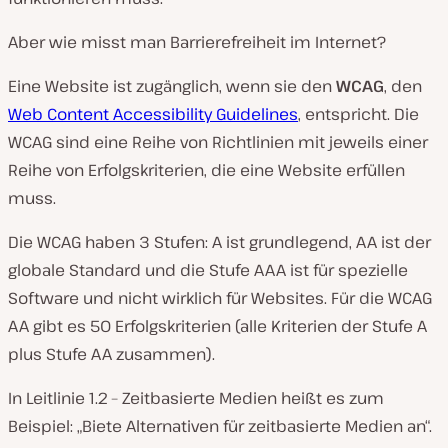
Aber wie misst man Barrierefreiheit im Internet?
Eine Website ist zugänglich, wenn sie den
WCAG
, den
Web Content Accessibility Guidelines
, entspricht. Die
WCAG sind eine Reihe von Richtlinien mit jeweils einer
Reihe von Erfolgskriterien, die eine Website erfüllen
muss.
Die WCAG haben 3 Stufen: A ist grundlegend, AA ist der
globale Standard und die Stufe AAA ist für spezielle
Software und nicht wirklich für Websites. Für die WCAG
AA gibt es 50 Erfolgskriterien (alle Kriterien der Stufe A
plus Stufe AA zusammen).
In Leitlinie 1.2 – Zeitbasierte Medien heißt es zum
Beispiel: „Biete Alternativen für zeitbasierte Medien an“.