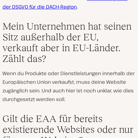
der DSGVO für die DACH-Region
.
Mein Unternehmen hat seinen
Sitz außerhalb der EU,
verkauft aber in EU-Länder.
Zählt das?
Wenn du Produkte oder Dienstleistungen innerhalb der
Europäischen Union verkaufst, muss deine Website
zugänglich sein. Und auch hier ist noch unklar, wie dies
durchgesetzt werden soll.
Gilt die EAA für bereits
existierende Websites oder nur