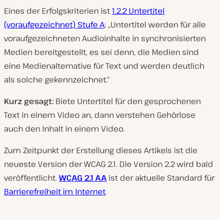
Eines der Erfolgskriterien ist
1.2.2 Untertitel
(voraufgezeichnet) Stufe A
: „Untertitel werden für alle
voraufgezeichneten Audioinhalte in synchronisierten
Medien bereitgestellt, es sei denn, die Medien sind
eine Medienalternative für Text und werden deutlich
als solche gekennzeichnet.“
Kurz gesagt:
Biete Untertitel für den gesprochenen
Text in einem Video an, dann verstehen Gehörlose
auch den Inhalt in einem Video.
Zum Zeitpunkt der Erstellung dieses Artikels ist die
neueste Version der WCAG 2.1. Die Version 2.2 wird bald
veröffentlicht.
WCAG 2.1 AA
ist der aktuelle Standard für
Barrierefreiheit im Internet
.