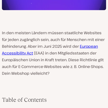
In den meisten Ländern müssen staatliche Websites
für jeden zugänglich sein, auch für Menschen mit einer
Behinderung. Aber im Juni 2025 wird der
European
Accessibility Act
(EAA) in den Mitgliedsstaaten der
Europäischen Union in Kraft treten. Diese Richtlinie gilt
auch für E-Commerce-Websites wie z. B. Online-Shops.
Dein Webshop vielleicht?
Table of Contents