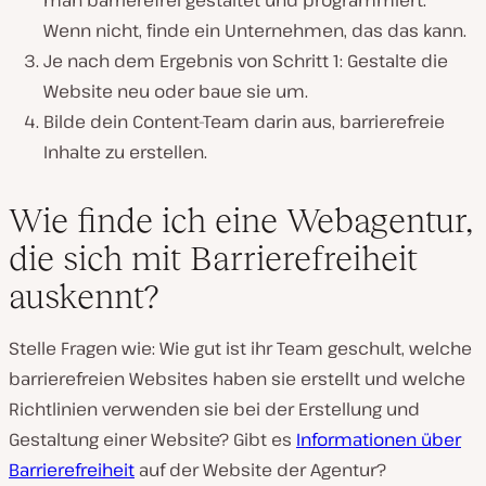
man barrierefrei gestaltet und programmiert.
Wenn nicht, finde ein Unternehmen, das das kann.
Je nach dem Ergebnis von Schritt 1: Gestalte die
Website neu oder baue sie um.
Bilde dein Content-Team darin aus, barrierefreie
Inhalte zu erstellen.
Wie finde ich eine Webagentur,
die sich mit Barrierefreiheit
auskennt?
Stelle Fragen wie: Wie gut ist ihr Team geschult, welche
barrierefreien Websites haben sie erstellt und welche
Richtlinien verwenden sie bei der Erstellung und
Gestaltung einer Website? Gibt es
Informationen über
Barrierefreiheit
auf der Website der Agentur?