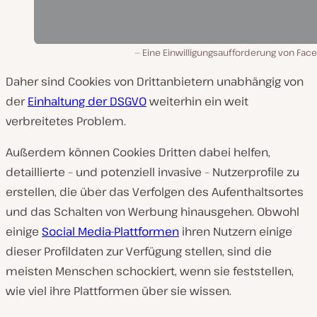
Eine Einwilligungsaufforderung von Fac
Daher sind Cookies von Drittanbietern unabhängig von
der
Einhaltung der DSGVO
weiterhin ein weit
verbreitetes Problem.
Außerdem können Cookies Dritten dabei helfen,
detaillierte – und potenziell invasive – Nutzerprofile zu
erstellen, die über das Verfolgen des Aufenthaltsortes
und das Schalten von Werbung hinausgehen. Obwohl
einige
Social Media-Plattformen
ihren Nutzern einige
dieser Profildaten zur Verfügung stellen, sind die
meisten Menschen schockiert, wenn sie feststellen,
wie viel ihre Plattformen über sie wissen.