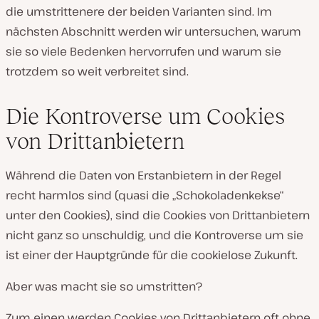
die umstrittenere der beiden Varianten sind. Im
nächsten Abschnitt werden wir untersuchen, warum
sie so viele Bedenken hervorrufen und warum sie
trotzdem so weit verbreitet sind.
Die Kontroverse um Cookies
von Drittanbietern
Während die Daten von Erstanbietern in der Regel
recht harmlos sind (quasi die „Schokoladenkekse“
unter den Cookies), sind die Cookies von Drittanbietern
nicht ganz so unschuldig, und die Kontroverse um sie
ist einer der Hauptgründe für die cookielose Zukunft.
Aber was macht sie so umstritten?
Zum einen werden Cookies von Drittanbietern oft ohne