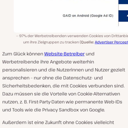
97% der Werbetreibenden verwenden Cookies von Drittanbie
um ihre Zielgruppen zu tracken (
Quelle:
Advertiser Percep
Zum Glück können
Website-Betreiber
und
Werbetreibende ihre Angebote weiterhin
personalisieren und die Nutzerinnen und Nutzer gezielt
ansprechen – nur ohne die Datenschutz- und
Sicherheitsbedenken, die mit Cookies verbunden sind.
Dazu müssen sie die Vorteile von Cookie-Alternativen
nutzen, z. B. First-Party-Daten wie permanente Web-IDs
und Tools wie die Privacy Sandbox von Google.
Außerdem ist eine Zukunft ohne Cookies vielleicht