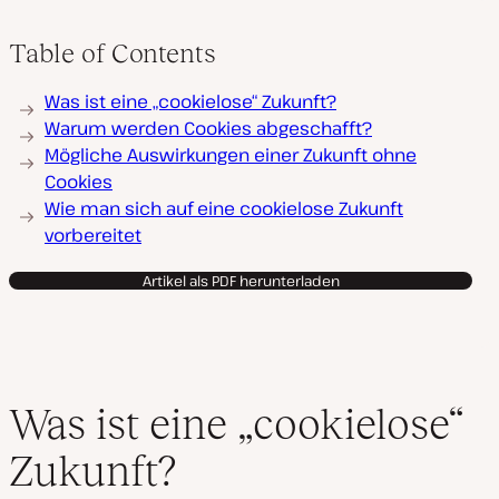
Table of Contents
Was ist eine „cookielose“ Zukunft?
Warum werden Cookies abgeschafft?
Mögliche Auswirkungen einer Zukunft ohne
Cookies
Wie man sich auf eine cookielose Zukunft
vorbereitet
Artikel als PDF herunterladen
Was ist eine „cookielose“
Zukunft?