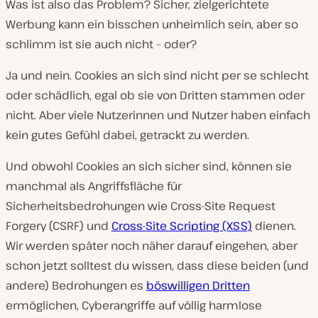
Was ist also das Problem? Sicher, zielgerichtete
Werbung kann ein bisschen unheimlich sein, aber so
schlimm ist sie auch nicht – oder?
Ja und nein. Cookies an sich sind nicht per se schlecht
oder schädlich, egal ob sie von Dritten stammen oder
nicht. Aber viele Nutzerinnen und Nutzer haben einfach
kein gutes Gefühl dabei, getrackt zu werden.
Und obwohl Cookies an sich sicher sind, können sie
manchmal als Angriffsfläche für
Sicherheitsbedrohungen wie Cross-Site Request
Forgery (CSRF) und
Cross-Site Scripting (XSS)
dienen.
Wir werden später noch näher darauf eingehen, aber
schon jetzt solltest du wissen, dass diese beiden (und
andere) Bedrohungen es
böswilligen Dritten
ermöglichen, Cyberangriffe auf völlig harmlose