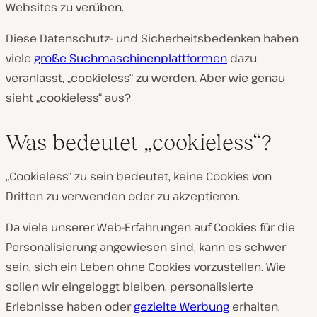
Websites zu verüben.
Diese Datenschutz- und Sicherheitsbedenken haben
viele
große Suchmaschinenplattformen
dazu
veranlasst, „cookieless“ zu werden. Aber wie genau
sieht „cookieless“ aus?
Was bedeutet „cookieless“?
„Cookieless“ zu sein bedeutet, keine Cookies von
Dritten zu verwenden oder zu akzeptieren.
Da viele unserer Web-Erfahrungen auf Cookies für die
Personalisierung angewiesen sind, kann es schwer
sein, sich ein Leben ohne Cookies vorzustellen. Wie
sollen wir eingeloggt bleiben, personalisierte
Erlebnisse haben oder
gezielte Werbung
erhalten,