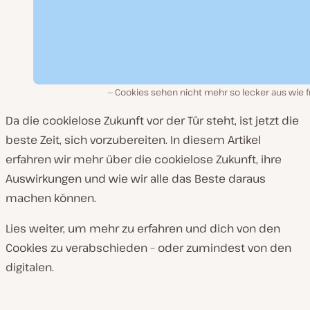
Cookies sehen nicht mehr so lecker aus wie f
Da die cookielose Zukunft vor der Tür steht, ist jetzt die
beste Zeit, sich vorzubereiten. In diesem Artikel
erfahren wir mehr über die cookielose Zukunft, ihre
Auswirkungen und wie wir alle das Beste daraus
machen können.
Lies weiter, um mehr zu erfahren und dich von den
Cookies zu verabschieden – oder zumindest von den
digitalen.