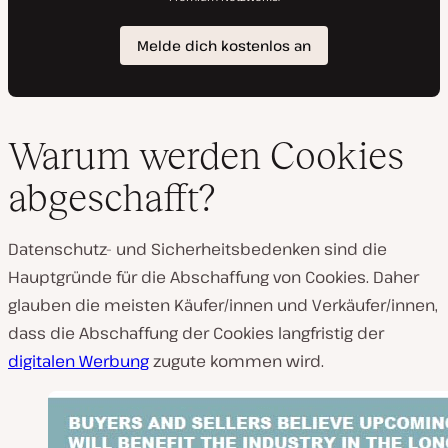
Warum werden Cookies
abgeschafft?
Datenschutz- und Sicherheitsbedenken sind die
Hauptgründe für die Abschaffung von Cookies. Daher
glauben die meisten Käufer/innen und Verkäufer/innen,
dass die Abschaffung der Cookies langfristig der
digitalen Werbung
zugute kommen wird.