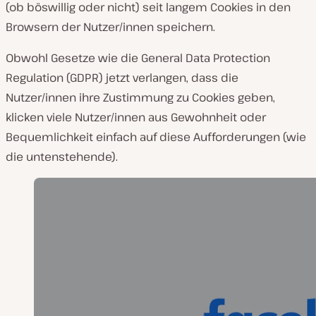
(ob böswillig oder nicht) seit langem Cookies in den
Browsern der Nutzer/innen speichern.
Obwohl Gesetze wie die General Data Protection
Regulation (GDPR) jetzt verlangen, dass die
Nutzer/innen ihre Zustimmung zu Cookies geben,
klicken viele Nutzer/innen aus Gewohnheit oder
Bequemlichkeit einfach auf diese Aufforderungen (wie
die untenstehende).