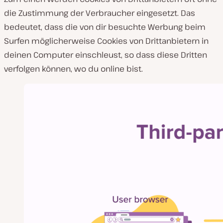
die Zustimmung der Verbraucher eingesetzt. Das
bedeutet, dass die von dir besuchte Werbung beim
Surfen möglicherweise Cookies von Drittanbietern in
deinen Computer einschleust, so dass diese Dritten
verfolgen können, wo du online bist.