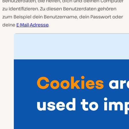
Benutzerdaten, die helfen, dich und deinen Computer
zu identifizieren. Zu diesen Benutzerdaten gehören
zum Beispiel dein Benutzername, dein Passwort oder
deine
E-Mail-Adresse
.