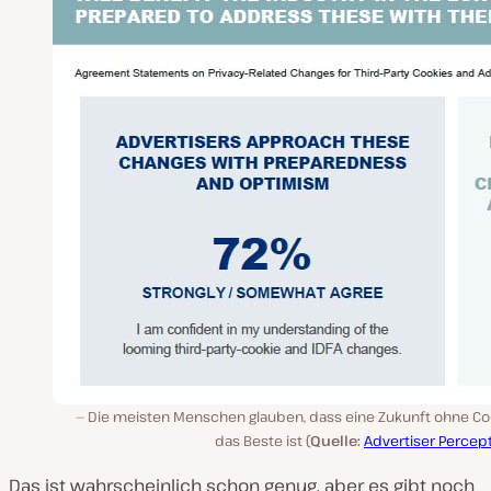
Die meisten Menschen glauben, dass eine Zukunft ohne Co
das Beste ist (
Quelle:
Advertiser Percep
Das ist wahrscheinlich schon genug, aber es gibt noch