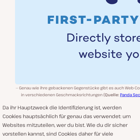
Genau wie ihre gebackenen Gegenstücke gibt es auch Web-Co
in verschiedenen Geschmacksrichtungen (
Quelle:
Panda Sec
Da ihr Hauptzweck die Identifizierung ist, werden
Cookies hauptsächlich für genau das verwendet: um
Websites mitzuteilen, wer du bist. Wie du dir sicher
vorstellen kannst, sind Cookies daher für viele