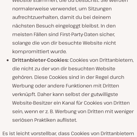
Website stammen, die du besuchst. Sie werden
normalerweise verwendet, um Sitzungen
aufrechtzuerhalten, damit du bei deinem
nächsten Besuch eingeloggt bleibst. In den
meisten Fällen sind First-Party-Daten sicher,
solange die von dir besuchte Website nicht
kompromittiert wurde.
Drittanbieter-Cookies:
Cookies von Drittanbietern,
die nicht zu der von dir besuchten Website
gehören. Diese Cookies sind in der Regel durch
Werbung oder andere Funktionen mit Dritten
verknüpft. Daher kann selbst der gutwilligste
Website-Besitzer ein Kanal für Cookies von Dritten
sein, wenn er z. B. Werbung von Dritten mit weniger
seriösen Praktiken auflistet.
Es ist leicht vorstellbar, dass Cookies von Drittanbietern