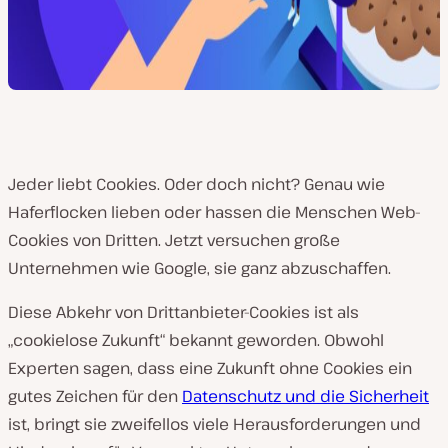
Jeder liebt Cookies. Oder doch nicht? Genau wie
Haferflocken lieben oder hassen die Menschen Web-
Cookies von Dritten. Jetzt versuchen große
Unternehmen wie Google, sie ganz abzuschaffen.
Diese Abkehr von Drittanbieter-Cookies ist als
„cookielose Zukunft“ bekannt geworden. Obwohl
Experten sagen, dass eine Zukunft ohne Cookies ein
gutes Zeichen für den
Datenschutz und die Sicherheit
ist, bringt sie zweifellos viele Herausforderungen und