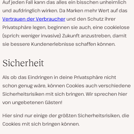
Auf jeden Fall kann das alles ein bisschen unheimlich
und aufdringlich wirken. Da Marken mehr Wert auf das
Vertrauen der Verbraucher
und den Schutz ihrer
Privatsphäre legen, beginnen sie auch, eine cookielose
(sprich: weniger invasive) Zukunft anzustreben, damit
sie bessere Kundenerlebnisse schaffen können.
Sicherheit
Als ob das Eindringen in deine Privatsphäre nicht
schon genug wäre, können Cookies auch verschiedene
Sicherheitsrisiken mit sich bringen. Wir sprechen hier
von ungebetenen Gästen!
Hier sind nur einige der größten Sicherheitsrisiken, die
Cookies mit sich bringen können.