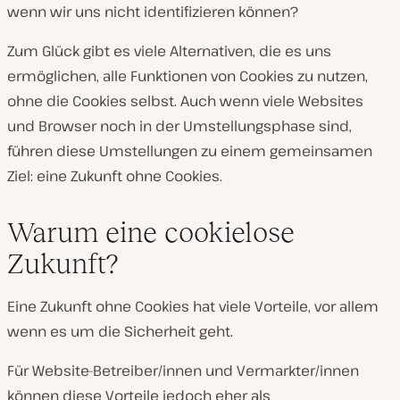
wenn wir uns nicht identifizieren können?
Zum Glück gibt es viele Alternativen, die es uns
ermöglichen, alle Funktionen von Cookies zu nutzen,
ohne die Cookies selbst. Auch wenn viele Websites
und Browser noch in der Umstellungsphase sind,
führen diese Umstellungen zu einem gemeinsamen
Ziel: eine Zukunft ohne Cookies.
Warum eine cookielose
Zukunft?
Eine Zukunft ohne Cookies hat viele Vorteile, vor allem
wenn es um die Sicherheit geht.
Für Website-Betreiber/innen und Vermarkter/innen
können diese Vorteile jedoch eher als