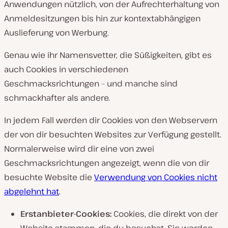
Anwendungen nützlich, von der Aufrechterhaltung von
Anmeldesitzungen bis hin zur kontextabhängigen
Auslieferung von Werbung.
Genau wie ihr Namensvetter, die Süßigkeiten, gibt es
auch Cookies in verschiedenen
Geschmacksrichtungen – und manche sind
schmackhafter als andere.
In jedem Fall werden dir Cookies von den Webservern
der von dir besuchten Websites zur Verfügung gestellt.
Normalerweise wird dir eine von zwei
Geschmacksrichtungen angezeigt, wenn die von dir
besuchte Website die
Verwendung von Cookies nicht
abgelehnt hat
.
Erstanbieter-Cookies:
Cookies, die direkt von der