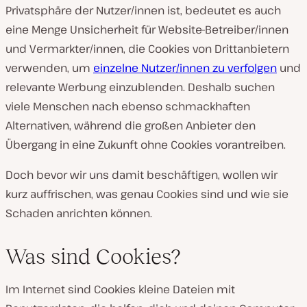
Privatsphäre der Nutzer/innen ist, bedeutet es auch
eine Menge Unsicherheit für Website-Betreiber/innen
und Vermarkter/innen, die Cookies von Drittanbietern
verwenden, um
einzelne Nutzer/innen zu verfolgen
und
relevante Werbung einzublenden. Deshalb suchen
viele Menschen nach ebenso schmackhaften
Alternativen, während die großen Anbieter den
Übergang in eine Zukunft ohne Cookies vorantreiben.
Doch bevor wir uns damit beschäftigen, wollen wir
kurz auffrischen, was genau Cookies sind und wie sie
Schaden anrichten können.
Was sind Cookies?
Im Internet sind Cookies kleine Dateien mit