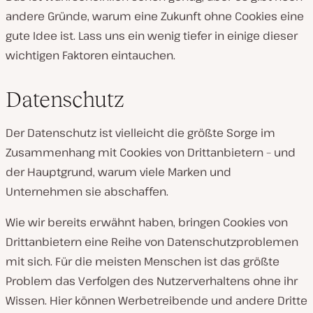
andere Gründe, warum eine Zukunft ohne Cookies eine
gute Idee ist. Lass uns ein wenig tiefer in einige dieser
wichtigen Faktoren eintauchen.
Datenschutz
Der Datenschutz ist vielleicht die größte Sorge im
Zusammenhang mit Cookies von Drittanbietern – und
der Hauptgrund, warum viele Marken und
Unternehmen sie abschaffen.
Wie wir bereits erwähnt haben, bringen Cookies von
Drittanbietern eine Reihe von Datenschutzproblemen
mit sich. Für die meisten Menschen ist das größte
Problem das Verfolgen des Nutzerverhaltens ohne ihr
Wissen. Hier können Werbetreibende und andere Dritte