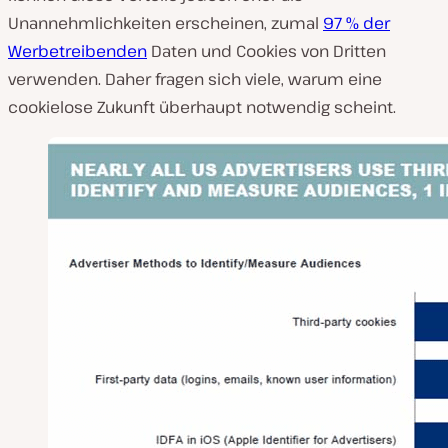
Unannehmlichkeiten erscheinen, zumal
97 % der
Werbetreibenden
Daten und Cookies von Dritten
verwenden. Daher fragen sich viele, warum eine
cookielose Zukunft überhaupt notwendig scheint.