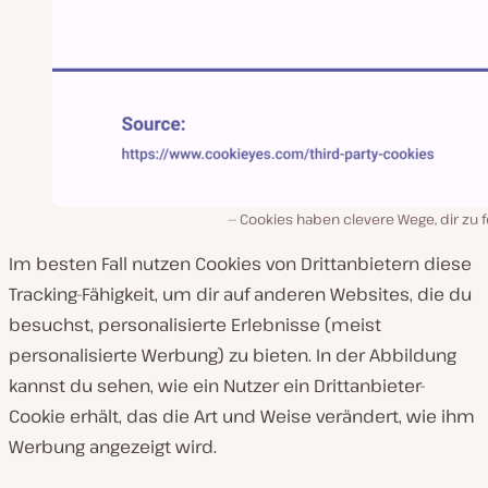
Cookies haben clevere Wege, dir zu 
Im besten Fall nutzen Cookies von Drittanbietern diese
Tracking-Fähigkeit, um dir auf anderen Websites, die du
besuchst, personalisierte Erlebnisse (meist
personalisierte Werbung) zu bieten. In der Abbildung
kannst du sehen, wie ein Nutzer ein Drittanbieter-
Cookie erhält, das die Art und Weise verändert, wie ihm
Werbung angezeigt wird.