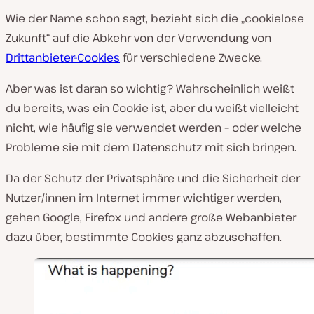
Wie der Name schon sagt, bezieht sich die „cookielose
Zukunft“ auf die Abkehr von der Verwendung von
Drittanbieter-Cookies
für verschiedene Zwecke.
Aber was ist daran so wichtig? Wahrscheinlich weißt
du bereits, was ein Cookie ist, aber du weißt vielleicht
nicht, wie häufig sie verwendet werden – oder welche
Probleme sie mit dem Datenschutz mit sich bringen.
Da der Schutz der Privatsphäre und die Sicherheit der
Nutzer/innen im Internet immer wichtiger werden,
gehen Google, Firefox und andere große Webanbieter
dazu über, bestimmte Cookies ganz abzuschaffen.