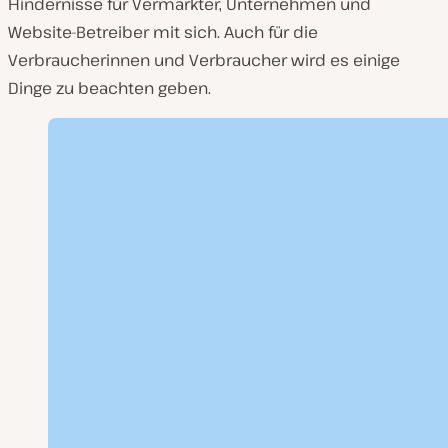
Hindernisse für Vermarkter, Unternehmen und
Website-Betreiber mit sich. Auch für die
Verbraucherinnen und Verbraucher wird es einige
Dinge zu beachten geben.