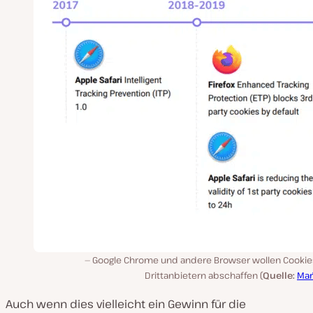
Google Chrome und andere Browser wollen Cookie
Drittanbietern abschaffen (
Quelle:
Mar
Auch wenn dies vielleicht ein Gewinn für die