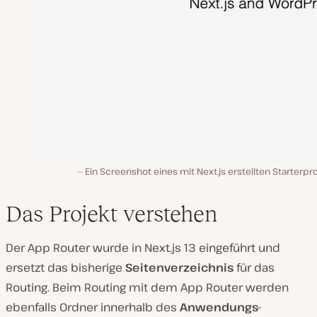
Ein Screenshot eines mit Next.js erstellten Starterpr
Das Projekt verstehen
Der App Router wurde in Next.js 13 eingeführt und
ersetzt das bisherige
Seitenverzeichnis
für das
Routing. Beim Routing mit dem App Router werden
ebenfalls Ordner innerhalb des
Anwendungs-