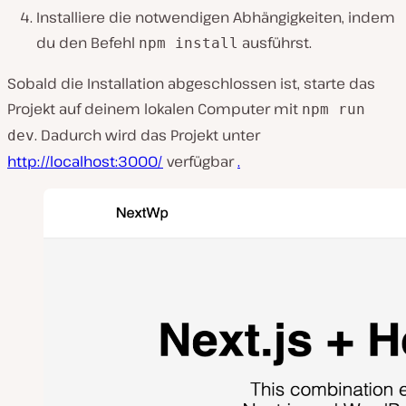
Installiere die notwendigen Abhängigkeiten, indem
du den Befehl
ausführst.
npm install
Sobald die Installation abgeschlossen ist, starte das
Projekt auf deinem lokalen Computer mit
npm run
. Dadurch wird das Projekt unter
dev
http://localhost:3000/
verfügbar
.