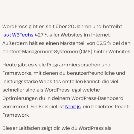
WordPress gibt es seit über 20 Jahren und betreibt
laut W3Techs
42,7 % aller Websites im Internet.
Außerdem hält es einen Marktanteil von 62,5 % bei den
Content-Management-Systemen (CMS) hinter Websites.
Heute gibt es viele Programmiersprachen und
Frameworks, mit denen du benutzerfreundliche und
leistungsstarke Websites erstellen kannst, die viel
schneller sind als WordPress, egal welche
Optimierungen du in deinem WordPress-Dashboard
vornimmst. Ein Beispiel ist
Next.js
, ein beliebtes React-
Framework.
Dieser Leitfaden zeigt dir, wie du WordPress als