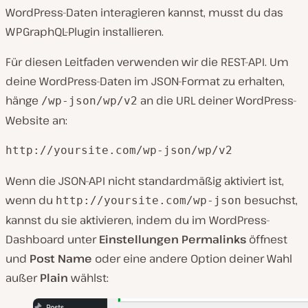
WordPress-Daten interagieren kannst, musst du das
WPGraphQL-Plugin installieren.
Für diesen Leitfaden verwenden wir die REST-API. Um
deine WordPress-Daten im JSON-Format zu erhalten,
hänge
an die URL deiner WordPress-
/wp-json/wp/v2
Website an:
http://yoursite.com/wp-json/wp/v2
Wenn die JSON-API nicht standardmäßig aktiviert ist,
wenn du
besuchst,
http://yoursite.com/wp-json
kannst du sie aktivieren, indem du im WordPress-
Dashboard unter
Einstellungen
Permalinks
öffnest
und
Post Name
oder eine andere Option deiner Wahl
außer
Plain
wählst: