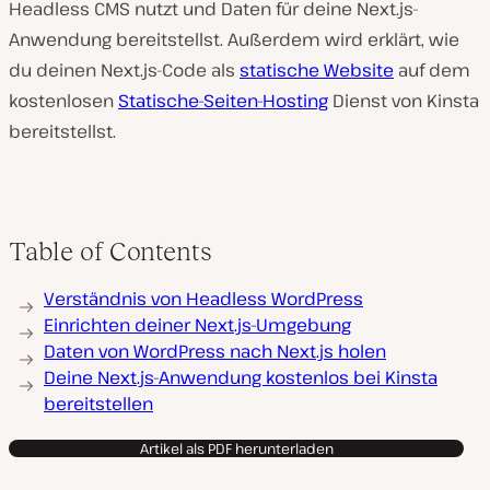
Headless CMS nutzt und Daten für deine Next.js-
Anwendung bereitstellst. Außerdem wird erklärt, wie
du deinen Next.js-Code als
statische Website
auf dem
kostenlosen
Statische-Seiten-Hosting
Dienst von Kinsta
bereitstellst.
Table of Contents
Verständnis von Headless WordPress
Einrichten deiner Next.js-Umgebung
Daten von WordPress nach Next.js holen
Deine Next.js-Anwendung kostenlos bei Kinsta
bereitstellen
Artikel als PDF herunterladen