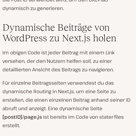
dynamisch zu generieren.
Dynamische Beiträge von
WordPress zu Next.js holen
Im obigen Code ist jeder Beitrag mit einem Link
versehen, der den Nutzern helfen soll, zu einer
detaillierten Ansicht des Beitrags zu navigieren.
Für einzelne Beitragsseiten verwendest du das
dynamische Routing in Next.js, um eine Seite zu
erstellen, die einen einzelnen Beitrag anhand seiner ID
abruft und anzeigt. Eine dynamische Seite
[postID]/page.js
ist bereits im Code von stater-files
erstellt.