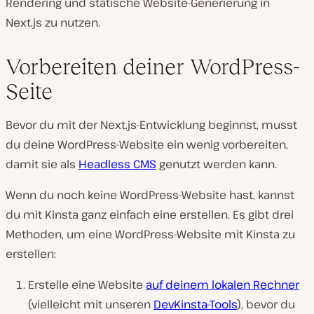
Rendering und statische Website-Generierung in
Next.js zu nutzen.
Vorbereiten deiner WordPress-
Seite
Bevor du mit der Next.js-Entwicklung beginnst, musst
du deine WordPress-Website ein wenig vorbereiten,
damit sie als
Headless CMS
genutzt werden kann.
Wenn du noch keine WordPress-Website hast, kannst
du mit Kinsta ganz einfach eine erstellen. Es gibt drei
Methoden, um eine WordPress-Website mit Kinsta zu
erstellen:
Erstelle eine Website
auf deinem lokalen Rechner
(vielleicht mit unseren
DevKinsta-Tools
), bevor du