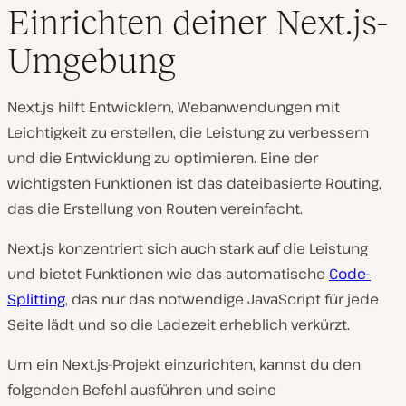
Einrichten deiner Next.js-
Umgebung
Next.js hilft Entwicklern, Webanwendungen mit
Leichtigkeit zu erstellen, die Leistung zu verbessern
und die Entwicklung zu optimieren. Eine der
wichtigsten Funktionen ist das dateibasierte Routing,
das die Erstellung von Routen vereinfacht.
Next.js konzentriert sich auch stark auf die Leistung
und bietet Funktionen wie das automatische
Code-
Splitting
, das nur das notwendige JavaScript für jede
Seite lädt und so die Ladezeit erheblich verkürzt.
Um ein Next.js-Projekt einzurichten, kannst du den
folgenden Befehl ausführen und seine