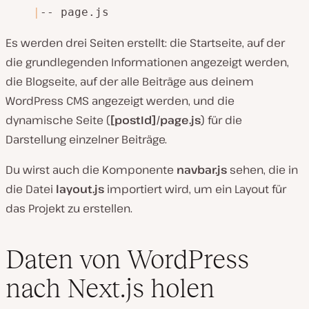
|
-- page.js
Es werden drei Seiten erstellt: die Startseite, auf der
die grundlegenden Informationen angezeigt werden,
die Blogseite, auf der alle Beiträge aus deinem
WordPress CMS angezeigt werden, und die
dynamische Seite (
[postId]/page.js
) für die
Darstellung einzelner Beiträge.
Du wirst auch die Komponente
navbar.js
sehen, die in
die Datei
layout.js
importiert wird, um ein Layout für
das Projekt zu erstellen.
Daten von WordPress
nach Next.js holen