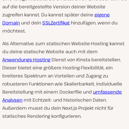
auf die bereitgestellte Version deiner Website
zugreifen kannst. Du kannst später deine
eigene
Domain
und dein
SSL-Zertifikat
hinzufügen, wenn du
möchtest.
Als Alternative zum statischen Website-Hosting kannst
du deine statische Website auch mit dem
Anwendungs-Hosting
Dienst von Kinsta bereitstellen.
Dieser bietet eine größere Hosting-Flexibilität, ein
breiteres Spektrum an Vorteilen und Zugang zu
robusteren Funktionen wie Skalierbarkeit, individuelle
Bereitstellung mit einem Dockerfile und
umfassende
Analysen
mit Echtzeit- und historischen Daten.
Außerdem musst du dein Next.js-Projekt nicht für
statisches Rendering konfigurieren.