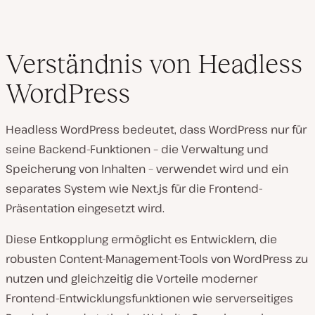
Verständnis von Headless
WordPress
Headless WordPress bedeutet, dass WordPress nur für
seine Backend-Funktionen – die Verwaltung und
Speicherung von Inhalten – verwendet wird und ein
separates System wie Next.js für die Frontend-
Präsentation eingesetzt wird.
Diese Entkopplung ermöglicht es Entwicklern, die
robusten Content-Management-Tools von WordPress zu
nutzen und gleichzeitig die Vorteile moderner
Frontend-Entwicklungsfunktionen wie serverseitiges