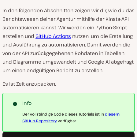
In den folgenden Abschnitten zeigen wir dir, wie du das
Berichtswesen deiner Agentur mithilfe der Kinsta-API
automatisieren kannst. Wir werden ein Python-Skript
erstellen und
GitHub Actions
nutzen, um die Erstellung
und Ausführung zu automatisieren. Damit werden die
von der API zurückgegebenen Rohdaten in Tabellen
und Diagramme umgewandelt und Google AI abgefragt,
um einen endgültigen Bericht zu erstellen.
Es ist Zeit anzupacken.
Info
Der vollständige Code dieses Tutorials ist in
diesem
GitHub-Repository
verfügbar.