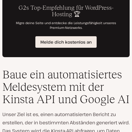
Baue ein automatisiertes
Meldesystem mit der
Kinsta API und Google AI
Unser Ziel ist es, einen automatisierten Bericht zu
erstellen, der in bestimmten Abständen generiert wird.
Das System wird die Kinsta-API abfragen, um Daten