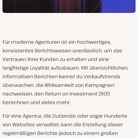
Für moderne Agenturen ist ein hochwertiges,
konsistentes Berichtswesen unerlässlich, um das
Vertrauen ihrer Kunden zu erhalten und eine
langfristige Loyalität aufzubauen. Mit übersichtlichen,
informativen Berichten kannst du Verkaufstrends
überwachen, die Wirksamkeit von Kampagnen
nachweisen, den Return on Investment (ROI)
berechnen und vieles mehr.
Für eine Agentur, die Dutzende oder sogar Hunderte
von Websites verwaltet, kann die Erstellung dieser
regelmäßigen Berichte jedoch zu einem großen