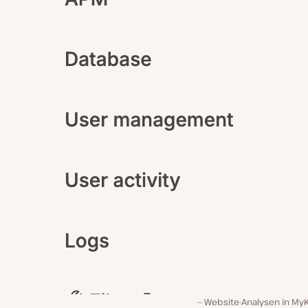
Website-Analysen in MyK