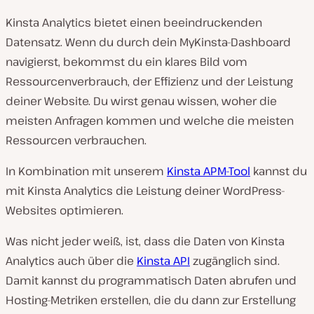
Kinsta Analytics bietet einen beeindruckenden
Datensatz. Wenn du durch dein MyKinsta-Dashboard
navigierst, bekommst du ein klares Bild vom
Ressourcenverbrauch, der Effizienz und der Leistung
deiner Website. Du wirst genau wissen, woher die
meisten Anfragen kommen und welche die meisten
Ressourcen verbrauchen.
In Kombination mit unserem
Kinsta APM-Tool
kannst du
mit Kinsta Analytics die Leistung deiner WordPress-
Websites optimieren.
Was nicht jeder weiß, ist, dass die Daten von Kinsta
Analytics auch über die
Kinsta API
zugänglich sind.
Damit kannst du programmatisch Daten abrufen und
Hosting-Metriken erstellen, die du dann zur Erstellung