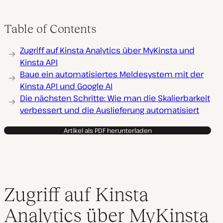
Table of Contents
Zugriff auf Kinsta Analytics über MyKinsta und
Kinsta API
Baue ein automatisiertes Meldesystem mit der
Kinsta API und Google AI
Die nächsten Schritte: Wie man die Skalierbarkeit
verbessert und die Auslieferung automatisiert
Artikel als PDF herunterladen
Zugriff auf Kinsta
Analytics über MyKinsta