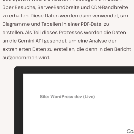
über Besuche, Server-Bandbreite und CDN-Bandbreite
zu erhalten. Diese Daten werden dann verwendet, um
Diagramme und Tabellen in einer PDF-Datei zu
erstellen. Als Teil dieses Prozesses werden die Daten
an die Gemini API gesendet, um eine Analyse der
extrahierten Daten zu erstellen, die dann in den Bericht
aufgenommen wird.