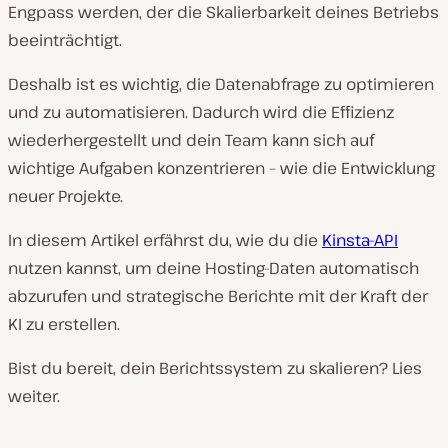
Engpass werden, der die Skalierbarkeit deines Betriebs
beeinträchtigt.
Deshalb ist es wichtig, die Datenabfrage zu optimieren
und zu automatisieren. Dadurch wird die Effizienz
wiederhergestellt und dein Team kann sich auf
wichtige Aufgaben konzentrieren – wie die Entwicklung
neuer Projekte.
In diesem Artikel erfährst du, wie du die
Kinsta-API
nutzen kannst, um deine Hosting-Daten automatisch
abzurufen und strategische Berichte mit der Kraft der
KI zu erstellen.
Bist du bereit, dein Berichtssystem zu skalieren? Lies
weiter.