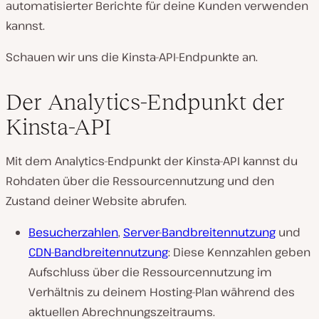
automatisierter Berichte für deine Kunden verwenden
kannst.
Schauen wir uns die Kinsta-API-Endpunkte an.
Der Analytics-Endpunkt der
Kinsta-API
Mit dem Analytics-Endpunkt der Kinsta-API kannst du
Rohdaten über die Ressourcennutzung und den
Zustand deiner Website abrufen.
Besucherzahlen
,
Server-Bandbreitennutzung
und
CDN-Bandbreitennutzung
: Diese Kennzahlen geben
Aufschluss über die Ressourcennutzung im
Verhältnis zu deinem Hosting-Plan während des
aktuellen Abrechnungszeitraums.