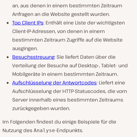
an, aus denen in einem bestimmten Zeitraum
Anfragen an die Website gestellt wurden.
Top Client IPs
: Enthält eine Liste der wichtigsten
Client-IP-Adressen, von denen in einem
bestimmten Zeitraum Zugriffe auf die Website
ausgingen.
Besuchsstreuung
: Sie liefert Daten über die
Verteilung der Besuche auf Desktop-, Tablet- und
Mobilgeräte in einem bestimmten Zeitraum.
Aufschlüsselung der Antwortcodes
: Liefert eine
Aufschlüsselung der HTTP-Statuscodes, die vom
Server innerhalb eines bestimmten Zeitraums
zurückgegeben wurden.
Im Folgenden findest du einige Beispiele für die
Nutzung des
-Endpunkts.
Analyse