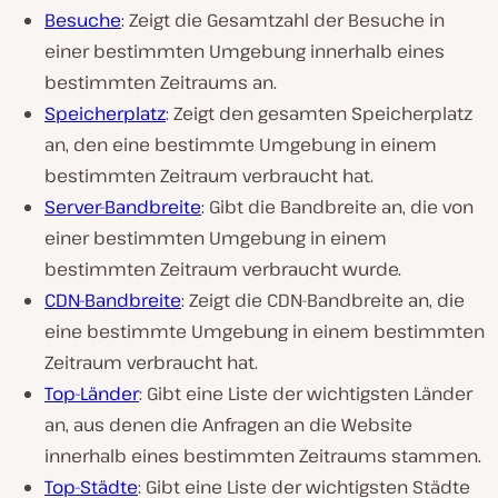
Besuche
: Zeigt die Gesamtzahl der Besuche in
einer bestimmten Umgebung innerhalb eines
bestimmten Zeitraums an.
Speicherplatz
: Zeigt den gesamten Speicherplatz
an, den eine bestimmte Umgebung in einem
bestimmten Zeitraum verbraucht hat.
Server-Bandbreite
: Gibt die Bandbreite an, die von
einer bestimmten Umgebung in einem
bestimmten Zeitraum verbraucht wurde.
CDN-Bandbreite
: Zeigt die CDN-Bandbreite an, die
eine bestimmte Umgebung in einem bestimmten
Zeitraum verbraucht hat.
Top-Länder
: Gibt eine Liste der wichtigsten Länder
an, aus denen die Anfragen an die Website
innerhalb eines bestimmten Zeitraums stammen.
Top-Städte
: Gibt eine Liste der wichtigsten Städte