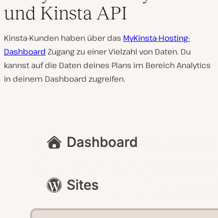
und Kinsta API
Kinsta-Kunden haben über das
MyKinsta-Hosting-
Dashboard
Zugang zu einer Vielzahl von Daten. Du
kannst auf die Daten deines Plans im Bereich Analytics
in deinem Dashboard zugreifen.