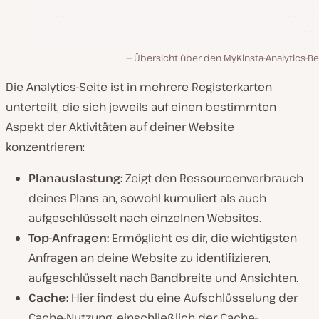
Übersicht über den MyKinsta-Analytics-Be
Die Analytics-Seite ist in mehrere Registerkarten
unterteilt, die sich jeweils auf einen bestimmten
Aspekt der Aktivitäten auf deiner Website
konzentrieren:
Planauslastung:
Zeigt den Ressourcenverbrauch
deines Plans an, sowohl kumuliert als auch
aufgeschlüsselt nach einzelnen Websites.
Top-Anfragen:
Ermöglicht es dir, die wichtigsten
Anfragen an deine Website zu identifizieren,
aufgeschlüsselt nach Bandbreite und Ansichten.
Cache:
Hier findest du eine Aufschlüsselung der
Cache-Nutzung, einschließlich der Cache-