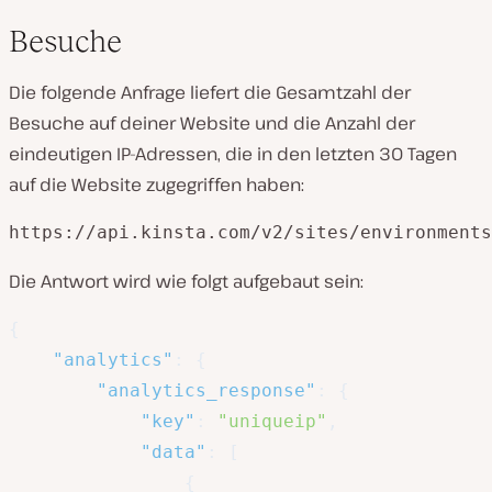
Besuche
Die folgende Anfrage liefert die Gesamtzahl der
Besuche auf deiner Website und die Anzahl der
eindeutigen IP-Adressen, die in den letzten 30 Tagen
auf die Website zugegriffen haben:
https://api.kinsta.com/v2/sites/environments
Die Antwort wird wie folgt aufgebaut sein:
{
"analytics"
:
{
"analytics_response"
:
{
"key"
:
"uniqueip"
,
"data"
:
[
{