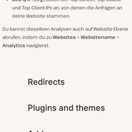
und Top-Client-IPs an, von denen die Anfragen an
deine Website stammen.
Du kannst dieselben Analysen auch auf Website-Ebene
abrufen, indem du zu
Websites
>
Websitename
>
Analytics
navigierst.