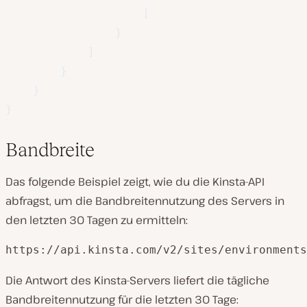
]
}
]
}
}
}
Bandbreite
Das folgende Beispiel zeigt, wie du die Kinsta-API
abfragst, um die Bandbreitennutzung des Servers in
den letzten 30 Tagen zu ermitteln:
https://api.kinsta.com/v2/sites/environments
Die Antwort des Kinsta-Servers liefert die tägliche
Bandbreitennutzung für die letzten 30 Tage: