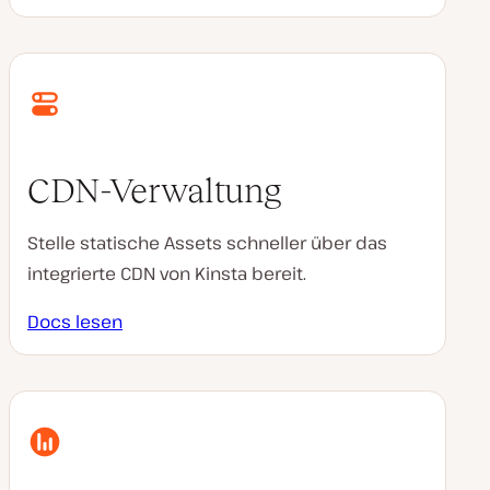
CDN-Verwaltung
Stelle statische Assets schneller über das
integrierte CDN von Kinsta bereit.
Docs lesen