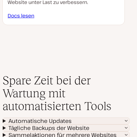
Website unter Last zu verbessern.
Docs lesen
Spare Zeit bei der
Wartung mit
automatisierten Tools
Automatische Updates
Tägliche Backups der Website
Sammelaktionen für mehrere Websites