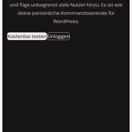
und füge unbegrenzt viele Nutzer hinzu. Es ist wie
deine persönliche Kommandozentrale für
WordPress.
Kostenlos testen
Einloggen