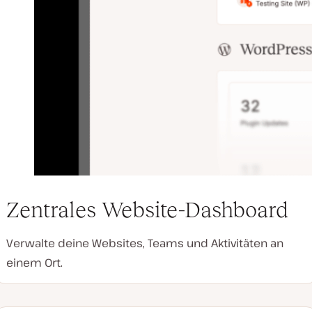
Zentrales Website-Dashboard
Verwalte deine Websites, Teams und Aktivitäten an
einem Ort.