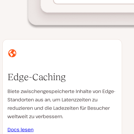
Edge-Caching
Biete zwischengespeicherte Inhalte von Edge-
Standorten aus an, um Latenzzeiten zu
reduzieren und die Ladezeiten für Besucher
weltweit zu verbessern.
Docs lesen