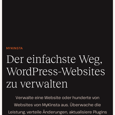
MYKINSTA
Der einfachste Weg,
WordPress-Websites
zu verwalten
Verwalte eine Website oder hunderte von
Websites von MyKinsta aus. Überwache die
Leistung, verteile Änderungen, aktualisiere Plugins