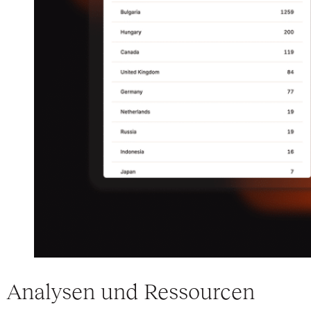
Analysen und Ressourcen