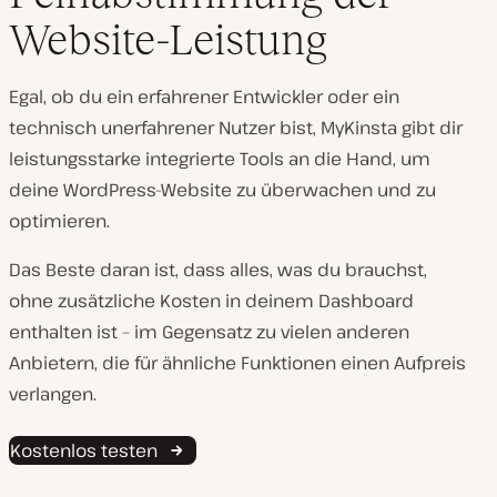
Website-Leistung
Egal, ob du ein erfahrener Entwickler oder ein
technisch unerfahrener Nutzer bist, MyKinsta gibt dir
leistungsstarke integrierte Tools an die Hand, um
deine WordPress-Website zu überwachen und zu
optimieren.
Das Beste daran ist, dass alles, was du brauchst,
ohne zusätzliche Kosten in deinem Dashboard
enthalten ist – im Gegensatz zu vielen anderen
Anbietern, die für ähnliche Funktionen einen Aufpreis
verlangen.
Kostenlos testen