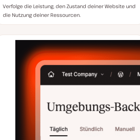
Verfolge die Leistung, den Zustand deiner Website und
die Nutzung deiner Ressourcen.