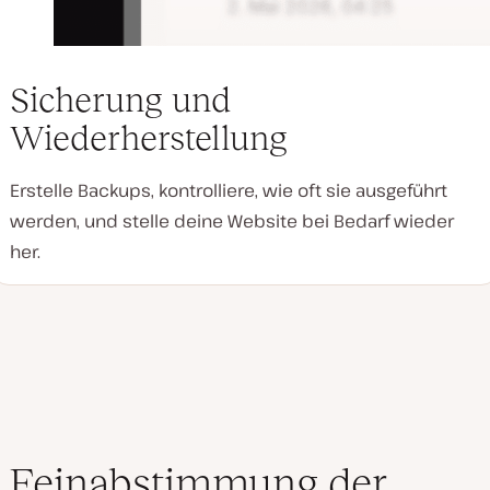
Sicherung und
Wiederherstellung
Erstelle Backups, kontrolliere, wie oft sie ausgeführt
werden, und stelle deine Website bei Bedarf wieder
her.
Feinabstimmung der