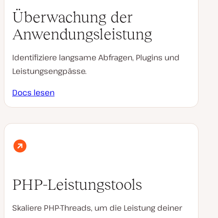
Überwachung der
Anwendungsleistung
Identifiziere langsame Abfragen, Plugins und
Leistungsengpässe.
Docs lesen
PHP-Leistungstools
Skaliere PHP-Threads, um die Leistung deiner