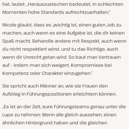
hat, lautet: „Herauszustechen bedeutet, in schlechten
Momenten hohe Standards aufrechtzuerhalten.“
Nicole glaubt, dass es „wichtig ist, einen guten Job zu
machen, auch wenn es eine Aufgabe ist, die dir keinen
Spaß macht. Behandle andere mit Respekt, auch wenn
du nicht respektiert wirst, und tu das Richtige, auch
wenn dir Unrecht getan wird. So baut man Vertrauen
auf – indem man sich weigert, Kompromisse bei
Kompetenz oder Charakter einzugehen.“
Sie spricht auch Männer an, wie sie Frauen den
Aufstieg in Führungspositionen erleichtern können.
„Es ist an der Zeit, eure Führungsteams genau unter die
Lupe zu nehmen: Wenn alle gleich aussehen, einen
ähnlichen Hintergrund haben und die gleichen