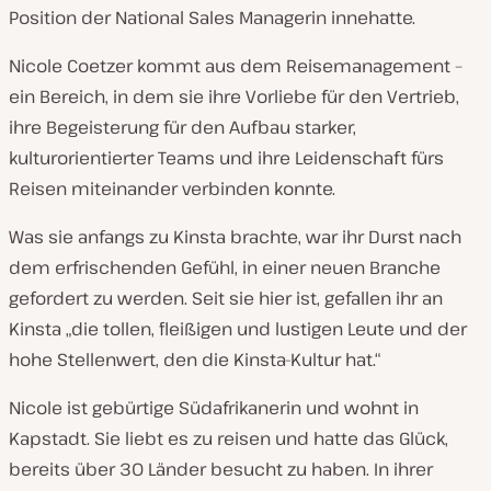
Position der National Sales Managerin innehatte.
Nicole Coetzer kommt aus dem Reisemanagement –
ein Bereich, in dem sie ihre Vorliebe für den Vertrieb,
ihre Begeisterung für den Aufbau starker,
kulturorientierter Teams und ihre Leidenschaft fürs
Reisen miteinander verbinden konnte.
Was sie anfangs zu Kinsta brachte, war ihr Durst nach
dem erfrischenden Gefühl, in einer neuen Branche
gefordert zu werden. Seit sie hier ist, gefallen ihr an
Kinsta „die tollen, fleißigen und lustigen Leute und der
hohe Stellenwert, den die Kinsta-Kultur hat.“
Nicole ist gebürtige Südafrikanerin und wohnt in
Kapstadt. Sie liebt es zu reisen und hatte das Glück,
bereits über 30 Länder besucht zu haben. In ihrer