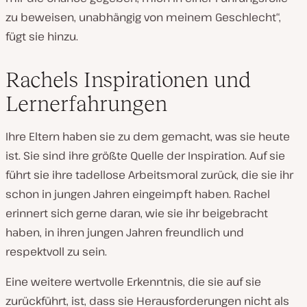
zu beweisen, unabhängig von meinem Geschlecht“,
fügt sie hinzu.
Rachels Inspirationen und
Lernerfahrungen
Ihre Eltern haben sie zu dem gemacht, was sie heute
ist. Sie sind ihre größte Quelle der Inspiration. Auf sie
führt sie ihre tadellose Arbeitsmoral zurück, die sie ihr
schon in jungen Jahren eingeimpft haben. Rachel
erinnert sich gerne daran, wie sie ihr beigebracht
haben, in ihren jungen Jahren freundlich und
respektvoll zu sein.
Eine weitere wertvolle Erkenntnis, die sie auf sie
zurückführt, ist, dass sie Herausforderungen nicht als