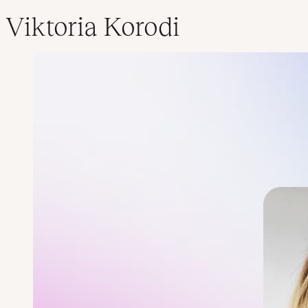
Viktoria Korodi