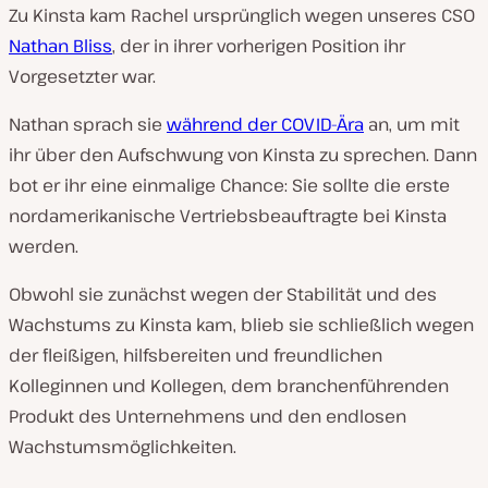
Zu Kinsta kam Rachel ursprünglich wegen unseres CSO
Nathan Bliss
, der in ihrer vorherigen Position ihr
Vorgesetzter war.
Nathan sprach sie
während der COVID-Ära
an, um mit
ihr über den Aufschwung von Kinsta zu sprechen. Dann
bot er ihr eine einmalige Chance: Sie sollte die erste
nordamerikanische Vertriebsbeauftragte bei Kinsta
werden.
Obwohl sie zunächst wegen der Stabilität und des
Wachstums zu Kinsta kam, blieb sie schließlich wegen
der fleißigen, hilfsbereiten und freundlichen
Kolleginnen und Kollegen, dem branchenführenden
Produkt des Unternehmens und den endlosen
Wachstumsmöglichkeiten.