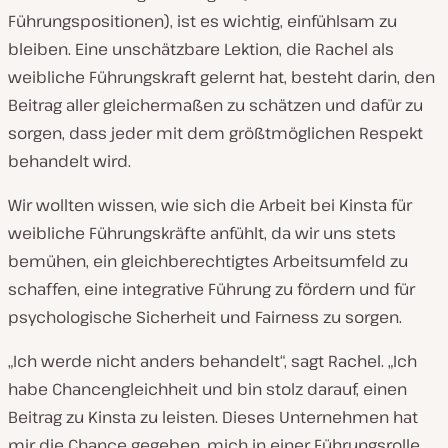
Führungspositionen), ist es wichtig, einfühlsam zu
bleiben. Eine unschätzbare Lektion, die Rachel als
weibliche Führungskraft gelernt hat, besteht darin, den
Beitrag aller gleichermaßen zu schätzen und dafür zu
sorgen, dass jeder mit dem größtmöglichen Respekt
behandelt wird.
Wir wollten wissen, wie sich die Arbeit bei Kinsta für
weibliche Führungskräfte anfühlt, da wir uns stets
bemühen, ein gleichberechtigtes Arbeitsumfeld zu
schaffen, eine integrative Führung zu fördern und für
psychologische Sicherheit und Fairness zu sorgen.
„Ich werde nicht anders behandelt“, sagt Rachel. „Ich
habe Chancengleichheit und bin stolz darauf, einen
Beitrag zu Kinsta zu leisten. Dieses Unternehmen hat
mir die Chance gegeben, mich in einer Führungsrolle