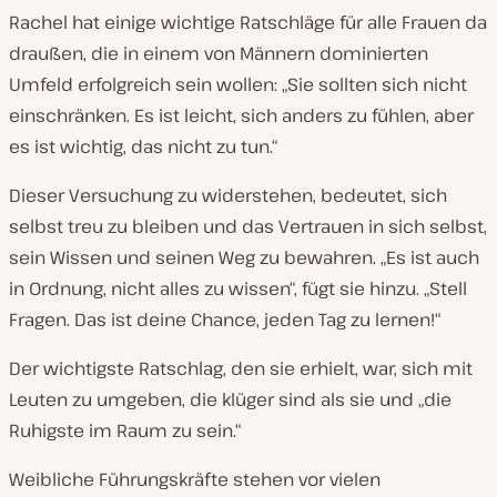
Rachel hat einige wichtige Ratschläge für alle Frauen da
draußen, die in einem von Männern dominierten
Umfeld erfolgreich sein wollen: „Sie sollten sich nicht
einschränken. Es ist leicht, sich anders zu fühlen, aber
es ist
wichtig,
das nicht zu tun.“
Dieser Versuchung zu widerstehen, bedeutet, sich
selbst treu zu bleiben und das Vertrauen in sich selbst,
sein Wissen und seinen Weg zu bewahren. „Es ist auch
in Ordnung, nicht alles zu wissen“, fügt sie hinzu. „Stell
Fragen. Das ist deine Chance, jeden Tag zu lernen!“
Der wichtigste Ratschlag, den sie erhielt, war, sich mit
Leuten zu umgeben, die klüger sind als sie und „die
Ruhigste im Raum zu sein.“
Weibliche Führungskräfte stehen vor vielen