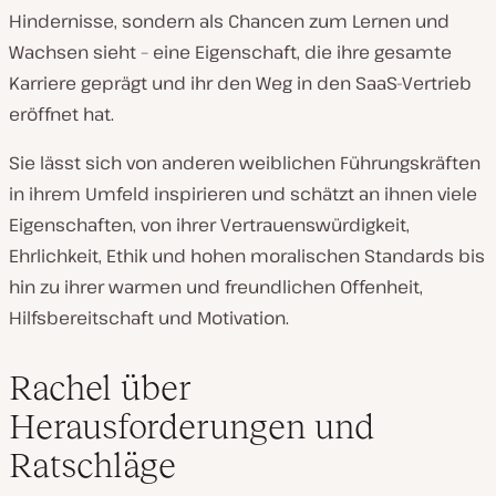
Hindernisse, sondern als Chancen zum Lernen und
Wachsen sieht – eine Eigenschaft, die ihre gesamte
Karriere geprägt und ihr den Weg in den SaaS-Vertrieb
eröffnet hat.
Sie lässt sich von anderen weiblichen Führungskräften
in ihrem Umfeld inspirieren und schätzt an ihnen viele
Eigenschaften, von ihrer Vertrauenswürdigkeit,
Ehrlichkeit, Ethik und hohen moralischen Standards bis
hin zu ihrer warmen und freundlichen Offenheit,
Hilfsbereitschaft und Motivation.
Rachel über
Herausforderungen und
Ratschläge