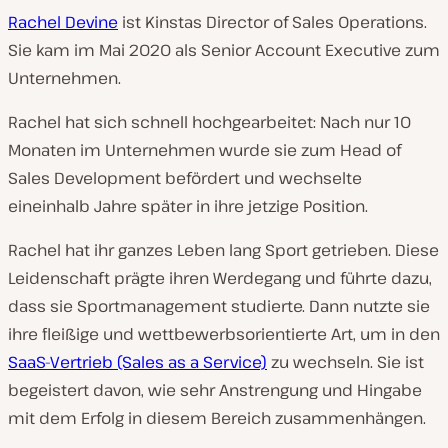
Rachel Devine
ist Kinstas Director of Sales Operations.
Sie kam im Mai 2020 als Senior Account Executive zum
Unternehmen.
Rachel hat sich schnell hochgearbeitet: Nach nur 10
Monaten im Unternehmen wurde sie zum Head of
Sales Development befördert und wechselte
eineinhalb Jahre später in ihre jetzige Position.
Rachel hat ihr ganzes Leben lang Sport getrieben. Diese
Leidenschaft prägte ihren Werdegang und führte dazu,
dass sie Sportmanagement studierte. Dann nutzte sie
ihre fleißige und wettbewerbsorientierte Art, um in den
SaaS-Vertrieb (Sales as a Service)
zu wechseln. Sie ist
begeistert davon, wie sehr Anstrengung und Hingabe
mit dem Erfolg in diesem Bereich zusammenhängen.