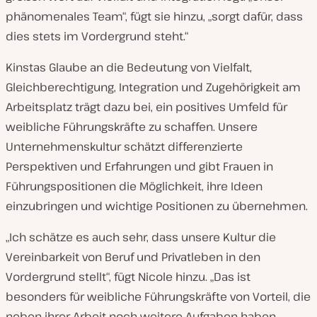
phänomenales Team“, fügt sie hinzu, „sorgt dafür, dass
dies stets im Vordergrund steht.“
Kinstas Glaube an die Bedeutung von Vielfalt,
Gleichberechtigung, Integration und Zugehörigkeit am
Arbeitsplatz trägt dazu bei, ein positives Umfeld für
weibliche Führungskräfte zu schaffen. Unsere
Unternehmenskultur schätzt differenzierte
Perspektiven und Erfahrungen und gibt Frauen in
Führungspositionen die Möglichkeit, ihre Ideen
einzubringen und wichtige Positionen zu übernehmen.
„Ich schätze es auch sehr, dass unsere Kultur die
Vereinbarkeit von Beruf und Privatleben in den
Vordergrund stellt“, fügt Nicole hinzu. „Das ist
besonders für weibliche Führungskräfte von Vorteil, die
neben ihrer Arbeit noch weitere Aufgaben haben.