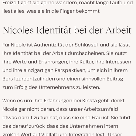
Freizeit geht sie gerne wandern, macht lange Läufe und
liest alles, was sie in die Finger bekommt.
Nicoles Identität bei der Arbeit
Für Nicole ist Authentizität der Schlüssel, und sie lässt
ihre Identität bei der Arbeit durchscheinen. Sie nutzt
ihre Werte und Erfahrungen, ihre Kultur, ihre Interessen
und ihre einzigartigen Perspektiven, um sich in ihrem
Beruf zurechtzufinden und einen sinnvollen Beitrag
zum Erfolg des Unternehmens zu leisten.
Wenn es um ihre Erfahrungen bei Kinsta geht, denkt
Nicole gar nicht daran, dass unser Arbeitsumfeld
etwas damit zu tun hat, dass sie eine Frau ist. Sie führt
das darauf zurück, dass das Unternehmen intern
großen Wert auf Vielfalt und Integration legt. „Unser