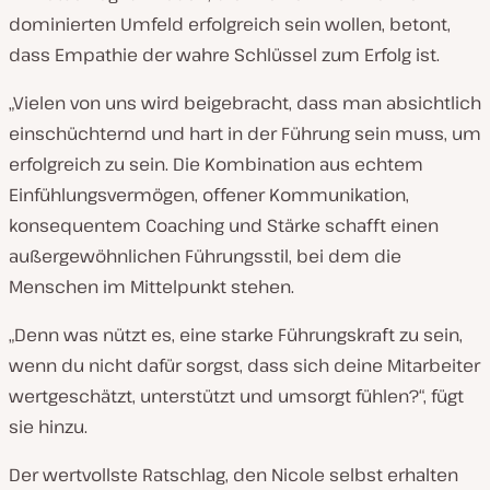
dominierten Umfeld erfolgreich sein wollen, betont,
dass Empathie der wahre Schlüssel zum Erfolg ist.
„Vielen von uns wird beigebracht, dass man absichtlich
einschüchternd und hart in der Führung sein muss, um
erfolgreich zu sein. Die Kombination aus echtem
Einfühlungsvermögen, offener Kommunikation,
konsequentem Coaching und Stärke schafft einen
außergewöhnlichen Führungsstil, bei dem die
Menschen im Mittelpunkt stehen.
„Denn was nützt es, eine starke Führungskraft zu sein,
wenn du nicht dafür sorgst, dass sich deine Mitarbeiter
wertgeschätzt, unterstützt und umsorgt fühlen?“, fügt
sie hinzu.
Der wertvollste Ratschlag, den Nicole selbst erhalten