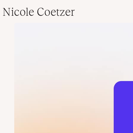
Nicole Coetzer