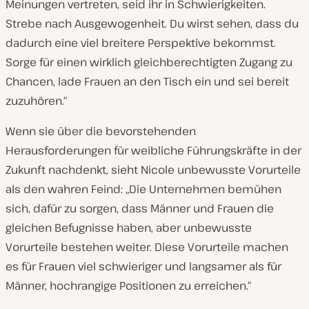
Meinungen vertreten, seid ihr in Schwierigkeiten.
Strebe nach Ausgewogenheit. Du wirst sehen, dass du
dadurch eine viel breitere Perspektive bekommst.
Sorge für einen wirklich gleichberechtigten Zugang zu
Chancen, lade Frauen an den Tisch ein und sei bereit
zuzuhören.“
Wenn sie über die bevorstehenden
Herausforderungen für weibliche Führungskräfte in der
Zukunft nachdenkt, sieht Nicole unbewusste Vorurteile
als den wahren Feind: „Die Unternehmen bemühen
sich, dafür zu sorgen, dass Männer und Frauen die
gleichen Befugnisse haben, aber unbewusste
Vorurteile bestehen weiter. Diese Vorurteile machen
es für Frauen viel schwieriger und langsamer als für
Männer, hochrangige Positionen zu erreichen.“