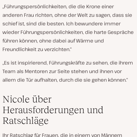
„Führungspersönlichkeiten, die die Krone einer
anderen Frau richten, ohne der Welt zu sagen, dass sie
schief ist, sind die besten. Ich bewundere immer
wieder Führungspersönlichkeiten, die harte Gespräche
führen können, ohne dabei auf Wärme und
Freundlichkeit zu verzichten.“
„Es ist inspirierend, Führungskräfte zu sehen, die ihrem
Team als Mentoren zur Seite stehen und ihnen vor
allem die Tür aufhalten, durch die sie gehen können.“
Nicole über
Herausforderungen und
Ratschläge
Ihr Ratschlag für Frauen, die in einem von Männern