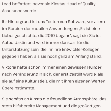
Lead befördert, bevor sie Kinstas Head of Quality
Assurance wurde.
Ihr Hintergrund ist das Testen von Software, vor allem
im Bereich der mobilen Anwendungen: „Es ist eine
Liebesgeschichte, die 2010 begann“, sagt sie. Sie ist
Autodidaktin und wird immer dankbar für die
Unterstützung sein, die ihr ihre Entwickler-Kollegen
gegeben haben, als sie noch ganz am Anfang stand.
Viktoria hatte schon immer einen gewissen Hunger
nach Veränderung in sich, der erst gestillt wurde, als
sie auf eine Kultur stieß, die mit ihren eigenen Werten
übereinstimmte.
Sie schätzt an Kinsta die freundliche Atmosphäre, das
stets hilfsbereite Management und die großartigen