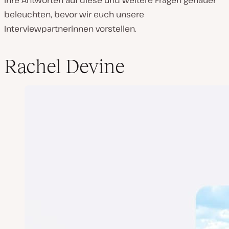
ihre Antworten auf diese und weitere Fragen genauer
beleuchten, bevor wir euch unsere
Interviewpartnerinnen vorstellen.
Rachel Devine