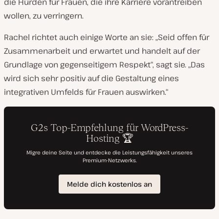
die Hürden für Frauen, die ihre Karriere vorantreiben
wollen, zu verringern.
Rachel richtet auch einige Worte an sie: „Seid offen für
Zusammenarbeit und erwartet und handelt auf der
Grundlage von gegenseitigem Respekt“, sagt sie. „Das
wird sich sehr positiv auf die Gestaltung eines
integrativen Umfelds für Frauen auswirken.“