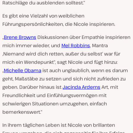
Ratschläge du ausblenden solltest.“
Es gibt eine Vielzahl von weiblichen
Führungspersönlichkeiten, die Nicole inspirieren.
„
Brene Browns
Diskussionen über Empathie inspirieren
mich immer wieder, und
Mel Robbins
‚ Mantra
‚Niemand wird dich retten, außer du selbst‘ war für
mich ein Wendepunkt“, sagt Nicole und fügt hinzu:
„
Michelle Obama
ist auch unglaublich, wenn es darum
geht, Maßstäbe zu setzen und sich nicht zufrieden zu
geben. Darüber hinaus ist
Jacinda Arderns
Art, mit
Freundlichkeit und Einfühlungsvermögen mit
schwierigen Situationen umzugehen, einfach
bemerkenswert.“
In ihrem täglichen Leben ist Nicole von brillanten