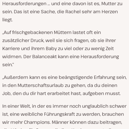
Herausforderungen … und eine davon ist es, Mutter zu
sein. Das ist eine Sache, die Rachel sehr am Herzen
liegt.
„Auf frischgebackenen Müttern lastet oft ein
zusätzlicher Druck, weil sie sich fragen, ob sie ihrer
Karriere
und ihrem
Baby zu viel oder zu wenig Zeit
widmen. Der Balanceakt kann eine Herausforderung
sein.“
„Außerdem kann es eine beängstigende Erfahrung sein,
in den Mutterschaftsurlaub zu gehen, da du deinen
Job, den du dir hart erarbeitet hast, aufgeben musst.
In einer Welt, in der es immer noch unglaublich schwer
ist, eine weibliche Führungskraft zu werden, brauchen
wir mehr Champions. Männer können dazu beitragen,