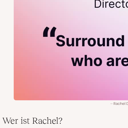
Rachel 
Wer ist Rachel?