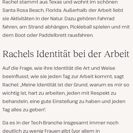
Rachel stammt aus Texas und wohnt im schönen
Santa Rosa Beach, Florida. Außerhalb der Arbeit liebt
sie Aktivitäten in der Natur. Dazu gehören Fahrrad
fahren, am Strand abhängen, Pickleball spielen und mit
dem Boot oder Paddelbrett rausfahren.
Rachels Identität bei der Arbeit
Auf die Frage, wie ihre Identität die Art und Weise
beeinflusst, wie sie jeden Tag zur Arbeit kommt, sagt
Rachel: „Meine Identität ist der Grund, warum es mir so
wichtig ist, hart zu arbeiten, jeden mit Respekt zu
behandeln, eine gute Einstellung zu haben und jeden
Tag alles zu geben“.
Da es in der Tech-Branche insgesamt immer noch
deutlich zu wenig Frauen gibt (vor allem in