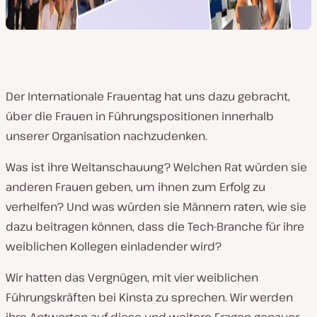
Der Internationale Frauentag hat uns dazu gebracht,
über die Frauen in Führungspositionen innerhalb
unserer Organisation nachzudenken.
Was ist ihre Weltanschauung? Welchen Rat würden sie
anderen Frauen geben, um ihnen zum Erfolg zu
verhelfen? Und was würden sie Männern raten, wie sie
dazu beitragen können, dass die Tech-Branche für ihre
weiblichen Kollegen einladender wird?
Wir hatten das Vergnügen, mit vier weiblichen
Führungskräften bei Kinsta zu sprechen. Wir werden