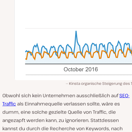
Kinsta organische Steigerung des T
Obwohl sich kein Unternehmen ausschließlich auf
SEO-
Traffic
als Einnahmequelle verlassen sollte, wäre es
dumm, eine solche gezielte Quelle von Traffic, die
angezapft werden kann, zu ignorieren. Stattdessen
kannst du durch die Recherche von Keywords, nach