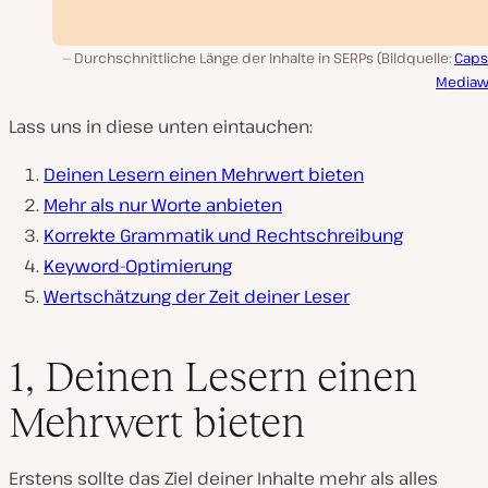
Durchschnittliche Länge der Inhalte in SERPs (Bildquelle:
Cap
Mediaw
Lass uns in diese unten eintauchen:
Deinen Lesern einen Mehrwert bieten
Mehr als nur Worte anbieten
Korrekte Grammatik und Rechtschreibung
Keyword-Optimierung
Wertschätzung der Zeit deiner Leser
1, Deinen Lesern einen
Mehrwert bieten
Erstens sollte das Ziel deiner Inhalte mehr als alles