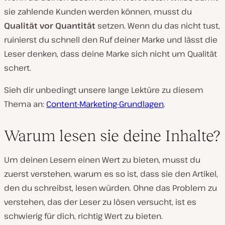
sie zahlende Kunden werden können, musst du
Qualität vor Quantität
setzen. Wenn du das nicht tust,
ruinierst du schnell den Ruf deiner Marke und lässt die
Leser denken, dass deine Marke sich nicht um Qualität
schert.
Sieh dir unbedingt unsere lange Lektüre zu diesem
Thema an:
Content-Marketing-Grundlagen
.
Warum lesen sie deine Inhalte?
Um deinen Lesern einen Wert zu bieten, musst du
zuerst verstehen, warum es so ist, dass sie den Artikel,
den du schreibst, lesen würden. Ohne das Problem zu
verstehen, das der Leser zu lösen versucht, ist es
schwierig für dich, richtig Wert zu bieten.