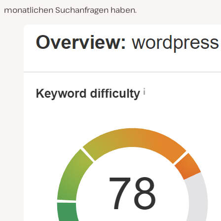
monatlichen Suchanfragen haben.