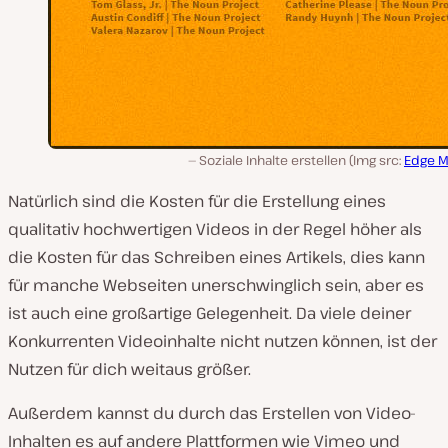
Soziale Inhalte erstellen (Img src:
Edge M
Natürlich sind die Kosten für die Erstellung eines
qualitativ hochwertigen Videos in der Regel höher als
die Kosten für das Schreiben eines Artikels, dies kann
für manche Webseiten unerschwinglich sein, aber es
ist auch eine großartige Gelegenheit. Da viele deiner
Konkurrenten Videoinhalte nicht nutzen können, ist der
Nutzen für dich weitaus größer.
Außerdem kannst du durch das Erstellen von Video-
Inhalten es auf andere Plattformen wie Vimeo und