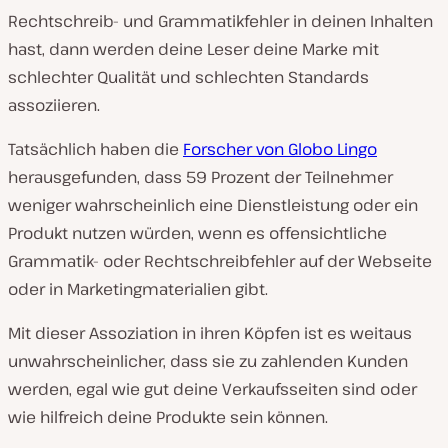
Rechtschreib- und Grammatikfehler in deinen Inhalten
hast, dann werden deine Leser deine Marke mit
schlechter Qualität und schlechten Standards
assoziieren.
Tatsächlich haben die
Forscher von Globo Lingo
herausgefunden, dass 59 Prozent der Teilnehmer
weniger wahrscheinlich eine Dienstleistung oder ein
Produkt nutzen würden, wenn es offensichtliche
Grammatik- oder Rechtschreibfehler auf der Webseite
oder in Marketingmaterialien gibt.
Mit dieser Assoziation in ihren Köpfen ist es weitaus
unwahrscheinlicher, dass sie zu zahlenden Kunden
werden, egal wie gut deine Verkaufsseiten sind oder
wie hilfreich deine Produkte sein können.