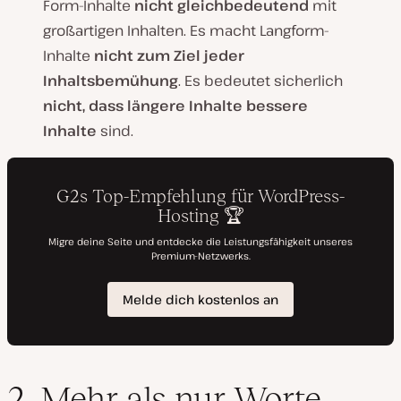
Form-Inhalte
nicht gleichbedeutend
mit
großartigen Inhalten. Es macht Langform-
Inhalte
nicht zum Ziel jeder
Inhaltsbemühung
. Es bedeutet sicherlich
nicht, dass längere Inhalte bessere
Inhalte
sind.
2. Mehr als nur Worte