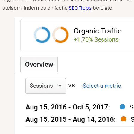
steigern, indem es einfache
SEO-Tipps
befolgte.