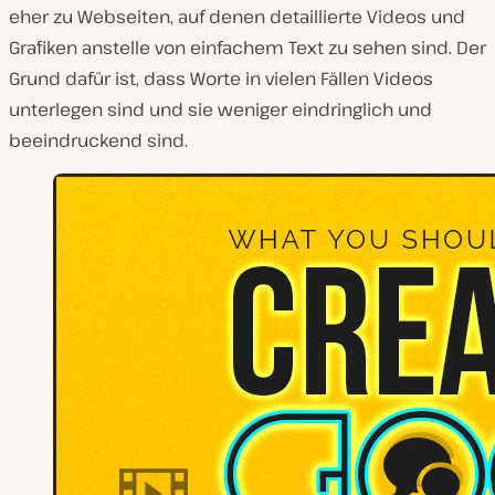
eher zu Webseiten, auf denen detaillierte Videos und
Grafiken anstelle von einfachem Text zu sehen sind. Der
Grund dafür ist, dass Worte in vielen Fällen Videos
unterlegen sind und sie weniger eindringlich und
beeindruckend sind.