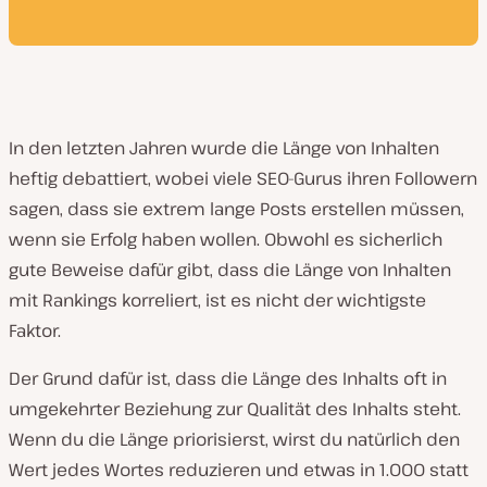
In den letzten Jahren wurde die Länge von Inhalten
heftig debattiert, wobei viele SEO-Gurus ihren Followern
sagen, dass sie extrem lange Posts erstellen müssen,
wenn sie Erfolg haben wollen. Obwohl es sicherlich
gute Beweise dafür gibt, dass die Länge von Inhalten
mit Rankings korreliert, ist es nicht der wichtigste
Faktor.
Der Grund dafür ist, dass die Länge des Inhalts oft in
umgekehrter Beziehung zur Qualität des Inhalts steht.
Wenn du die Länge priorisierst, wirst du natürlich den
Wert jedes Wortes reduzieren und etwas in 1.000 statt