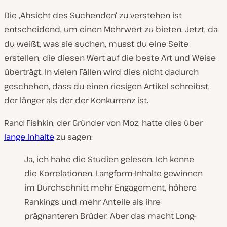
Die ‚Absicht des Suchenden‘ zu verstehen ist
entscheidend, um einen Mehrwert zu bieten. Jetzt, da
du weißt, was sie suchen, musst du eine Seite
erstellen, die diesen Wert auf die beste Art und Weise
überträgt. In vielen Fällen wird dies nicht dadurch
geschehen, dass du einen riesigen Artikel schreibst,
der länger als der der Konkurrenz ist.
Rand Fishkin, der Gründer von Moz, hatte dies über
lange Inhalte
zu sagen:
Ja, ich habe die Studien gelesen. Ich kenne
die Korrelationen. Langform-Inhalte gewinnen
im Durchschnitt mehr Engagement, höhere
Rankings und mehr Anteile als ihre
prägnanteren Brüder. Aber das macht Long-