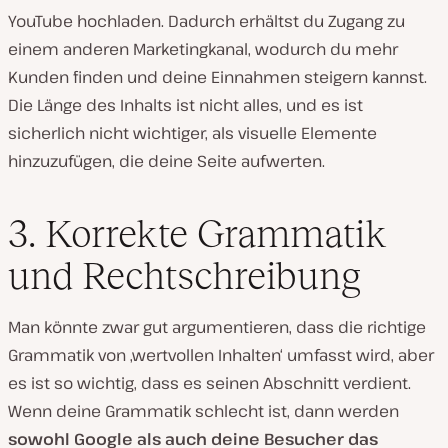
YouTube hochladen. Dadurch erhältst du Zugang zu
einem anderen Marketingkanal, wodurch du mehr
Kunden finden und deine Einnahmen steigern kannst.
Die Länge des Inhalts ist nicht alles, und es ist
sicherlich nicht wichtiger, als visuelle Elemente
hinzuzufügen, die deine Seite aufwerten.
3. Korrekte Grammatik
und Rechtschreibung
Man könnte zwar gut argumentieren, dass die richtige
Grammatik von ‚wertvollen Inhalten‘ umfasst wird, aber
es ist so wichtig, dass es seinen Abschnitt verdient.
Wenn deine Grammatik schlecht ist, dann werden
sowohl Google als auch deine Besucher das