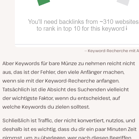
Keyword-Recherche mit A
Aber Keywords für bare Münze zu nehmen reicht nicht
aus, das ist der Fehler, den viele Anfänger machen,
wenn sie mit der Keyword-Recherche anfangen.
Tatsächlich ist die Absicht des Suchenden vielleicht
der wichtigste Faktor, wenn du entscheidest, auf
welche Keywords du zielen solltest.
Schließlich ist Traffic, der nicht konvertiert, nutzlos, und
deshalb ist es wichtig, dass du dir ein paar Minuten Zeit
nimmst, um zu überlegen, wer nach diesen Begriffen