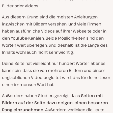
Bilder oder Videos.
Aus diesem Grund sind die meisten Anleitungen
inzwischen mit Bildern versehen, und viele Firmen
haben ausführliche Videos auf ihrer Webseite oder in
den YouTube-Kanälen. Beide Möglichkeiten sind den
Worten weit überlegen, und deshalb ist die Länge des
Inhalts wohl auch nicht sehr wichtig.
Deine Seite hat vielleicht nur hundert Wörter, aber es
kann sein, dass sie von mehreren Bildern und einem
unglaublichen Video begleitet wird, das für deine Leser
einen immensen Wert hat.
Außerdem haben Studien gezeigt, dass
Seiten mit
Bildern auf der Seite dazu neigen, einen besseren
Rang einzunehmen
. Außerdem verlinken die Leute