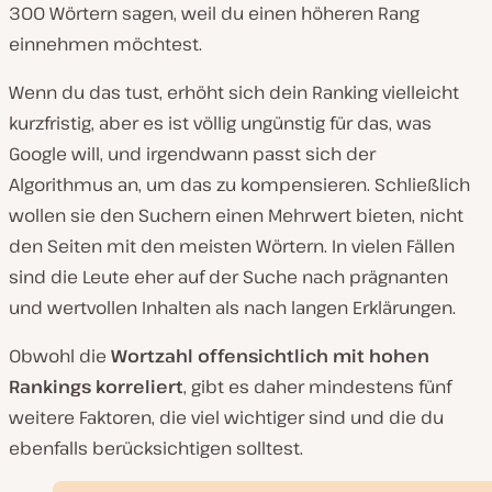
300 Wörtern sagen, weil du einen höheren Rang
einnehmen möchtest.
Wenn du das tust, erhöht sich dein Ranking vielleicht
kurzfristig, aber es ist völlig ungünstig für das, was
Google will, und irgendwann passt sich der
Algorithmus an, um das zu kompensieren. Schließlich
wollen sie den Suchern einen Mehrwert bieten, nicht
den Seiten mit den meisten Wörtern. In vielen Fällen
sind die Leute eher auf der Suche nach prägnanten
und wertvollen Inhalten als nach langen Erklärungen.
Obwohl die
Wortzahl offensichtlich mit hohen
Rankings korreliert
, gibt es daher mindestens fünf
weitere Faktoren, die viel wichtiger sind und die du
ebenfalls berücksichtigen solltest.