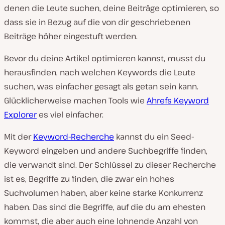
denen die Leute suchen, deine Beiträge optimieren, so
dass sie in Bezug auf die von dir geschriebenen
Beiträge höher eingestuft werden.
Bevor du deine Artikel optimieren kannst, musst du
herausfinden, nach welchen Keywords die Leute
suchen, was einfacher gesagt als getan sein kann.
Glücklicherweise machen Tools wie
Ahrefs Keyword
Explorer
es viel einfacher.
Mit der
Keyword-Recherche
kannst du ein Seed-
Keyword eingeben und andere Suchbegriffe finden,
die verwandt sind. Der Schlüssel zu dieser Recherche
ist es, Begriffe zu finden, die zwar ein hohes
Suchvolumen haben, aber keine starke Konkurrenz
haben. Das sind die Begriffe, auf die du am ehesten
kommst, die aber auch eine lohnende Anzahl von