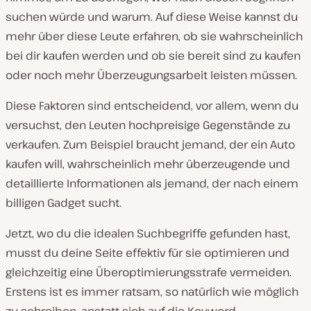
suchen würde und warum. Auf diese Weise kannst du
mehr über diese Leute erfahren, ob sie wahrscheinlich
bei dir kaufen werden und ob sie bereit sind zu kaufen
oder noch mehr Überzeugungsarbeit leisten müssen.
Diese Faktoren sind entscheidend, vor allem, wenn du
versuchst, den Leuten hochpreisige Gegenstände zu
verkaufen. Zum Beispiel braucht jemand, der ein Auto
kaufen will, wahrscheinlich mehr überzeugende und
detaillierte Informationen als jemand, der nach einem
billigen Gadget sucht.
Jetzt, wo du die idealen Suchbegriffe gefunden hast,
musst du deine Seite effektiv für sie optimieren und
gleichzeitig eine Überoptimierungsstrafe vermeiden.
Erstens ist es immer ratsam, so natürlich wie möglich
zu schreiben, anstatt sich auf die Keyword-