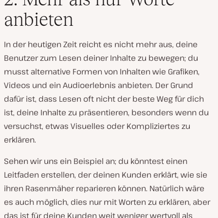
anbieten
In der heutigen Zeit reicht es nicht mehr aus, deine
Benutzer zum Lesen deiner Inhalte zu bewegen; du
musst alternative Formen von Inhalten wie Grafiken,
Videos und ein Audioerlebnis anbieten. Der Grund
dafür ist, dass Lesen oft nicht der beste Weg für dich
ist, deine Inhalte zu präsentieren, besonders wenn du
versuchst, etwas Visuelles oder Kompliziertes zu
erklären.
Sehen wir uns ein Beispiel an; du könntest einen
Leitfaden erstellen, der deinen Kunden erklärt, wie sie
ihren Rasenmäher reparieren können. Natürlich wäre
es auch möglich, dies nur mit Worten zu erklären, aber
das ist für deine Kunden weit weniger wertvoll als