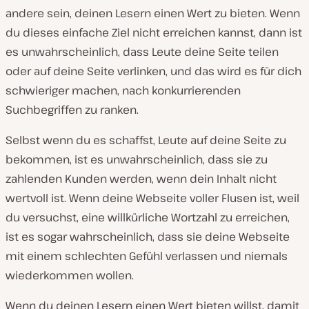
andere sein, deinen Lesern einen Wert zu bieten. Wenn
du dieses einfache Ziel nicht erreichen kannst, dann ist
es unwahrscheinlich, dass Leute deine Seite teilen
oder auf deine Seite verlinken, und das wird es für dich
schwieriger machen, nach konkurrierenden
Suchbegriffen zu ranken.
Selbst wenn du es schaffst, Leute auf deine Seite zu
bekommen, ist es unwahrscheinlich, dass sie zu
zahlenden Kunden werden, wenn dein Inhalt nicht
wertvoll ist. Wenn deine Webseite voller Flusen ist, weil
du versuchst, eine willkürliche Wortzahl zu erreichen,
ist es sogar wahrscheinlich, dass sie deine Webseite
mit einem schlechten Gefühl verlassen und niemals
wiederkommen wollen.
Wenn du deinen Lesern einen Wert bieten willst, damit