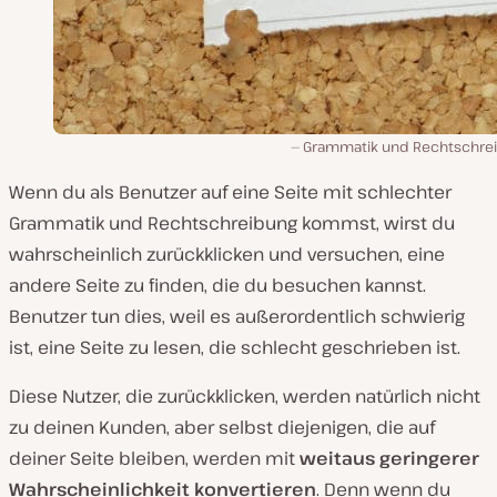
Grammatik und Rechtschre
Wenn du als Benutzer auf eine Seite mit schlechter
Grammatik und Rechtschreibung kommst, wirst du
wahrscheinlich zurückklicken und versuchen, eine
andere Seite zu finden, die du besuchen kannst.
Benutzer tun dies, weil es außerordentlich schwierig
ist, eine Seite zu lesen, die schlecht geschrieben ist.
Diese Nutzer, die zurückklicken, werden natürlich nicht
zu deinen Kunden, aber selbst diejenigen, die auf
deiner Seite bleiben, werden mit
weitaus geringerer
Wahrscheinlichkeit konvertieren
. Denn wenn du