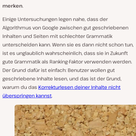
merken
.
Einige Untersuchungen legen nahe, dass der
Algorithmus von Google zwischen gut geschriebenen
Inhalten und Seiten mit schlechter Grammatik
unterscheiden kann. Wenn sie es dann nicht schon tun,
ist es unglaublich wahrscheinlich, dass sie in Zukunft
gute Grammatik als Ranking-Faktor verwenden werden.
Der Grund dafür ist einfach: Benutzer wollen gut
geschriebene Inhalte lesen, und das ist der Grund,
warum du das
Korrekturlesen deiner Inhalte nicht
überspringen kannst
.