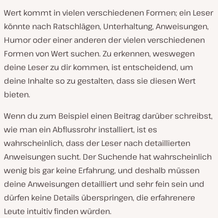
Wert kommt in vielen verschiedenen Formen; ein Leser
könnte nach Ratschlägen, Unterhaltung, Anweisungen,
Humor oder einer anderen der vielen verschiedenen
Formen von Wert suchen. Zu erkennen, weswegen
deine Leser zu dir kommen, ist entscheidend, um
deine Inhalte so zu gestalten, dass sie diesen Wert
bieten.
Wenn du zum Beispiel einen Beitrag darüber schreibst,
wie man ein Abflussrohr installiert, ist es
wahrscheinlich, dass der Leser nach detaillierten
Anweisungen sucht. Der Suchende hat wahrscheinlich
wenig bis gar keine Erfahrung, und deshalb müssen
deine Anweisungen detailliert und sehr fein sein und
dürfen keine Details überspringen, die erfahrenere
Leute intuitiv finden würden.