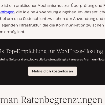
e ist ein praktischer Mechanismus zur Überprüfung und F
Anfragen
, die in eine Anwendung eingehen. Im Wesentlich
abei um eine Codeschicht zwischen der Anwendung und 
liegenden Infrastruktur, die die Kommunikation zwischen
n ermöglicht.
 man Ratenbegrenzungen