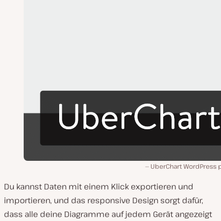
UberChart WordPress p
Du kannst Daten mit einem Klick exportieren und
importieren, und das responsive Design sorgt dafür,
dass alle deine Diagramme auf jedem Gerät angezeigt