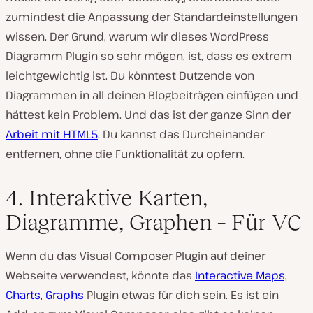
zumindest die Anpassung der Standardeinstellungen
wissen. Der Grund, warum wir dieses WordPress
Diagramm Plugin so sehr mögen, ist, dass es extrem
leichtgewichtig ist. Du könntest Dutzende von
Diagrammen in all deinen Blogbeiträgen einfügen und
hättest kein Problem. Und das ist der ganze Sinn der
Arbeit mit HTML5
. Du kannst das Durcheinander
entfernen, ohne die Funktionalität zu opfern.
4. Interaktive Karten,
Diagramme, Graphen – Für VC
Wenn du das Visual Composer Plugin auf deiner
Webseite verwendest, könnte das
Interactive Maps,
Charts, Graphs
Plugin etwas für dich sein. Es ist ein