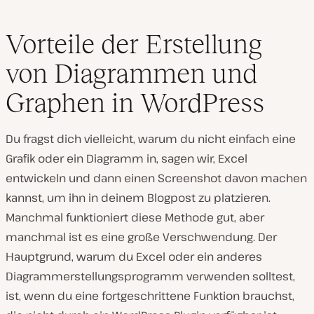
Vorteile der Erstellung
von Diagrammen und
Graphen in WordPress
Du fragst dich vielleicht, warum du nicht einfach eine
Grafik oder ein Diagramm in, sagen wir, Excel
entwickeln und dann einen Screenshot davon machen
kannst, um ihn in deinem Blogpost zu platzieren.
Manchmal funktioniert diese Methode gut, aber
manchmal ist es eine große Verschwendung. Der
Hauptgrund, warum du Excel oder ein anderes
Diagrammerstellungsprogramm verwenden solltest,
ist, wenn du eine fortgeschrittene Funktion brauchst,