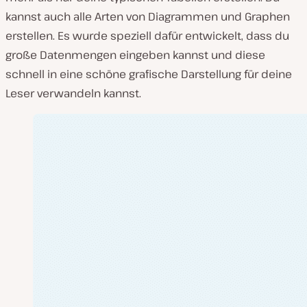
kannst auch alle Arten von Diagrammen und Graphen
erstellen. Es wurde speziell dafür entwickelt, dass du
große Datenmengen eingeben kannst und diese
schnell in eine schöne grafische Darstellung für deine
Leser verwandeln kannst.