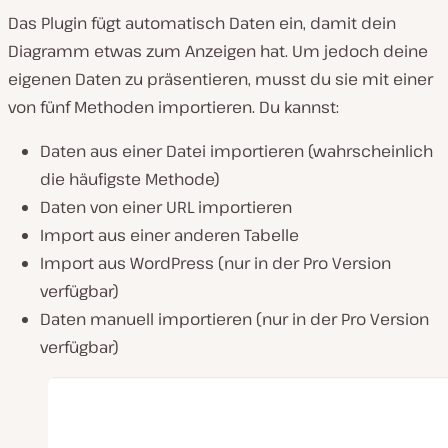
Das Plugin fügt automatisch Daten ein, damit dein
Diagramm etwas zum Anzeigen hat. Um jedoch deine
eigenen Daten zu präsentieren, musst du sie mit einer
von fünf Methoden importieren. Du kannst:
Daten aus einer Datei importieren (wahrscheinlich
die häufigste Methode)
Daten von einer URL importieren
Import aus einer anderen Tabelle
Import aus WordPress (nur in der Pro Version
verfügbar)
Daten manuell importieren (nur in der Pro Version
verfügbar)