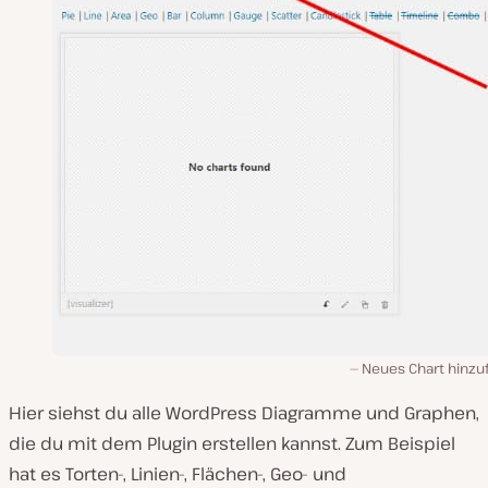
Neues Chart hinzu
Hier siehst du alle WordPress Diagramme und Graphen,
die du mit dem Plugin erstellen kannst. Zum Beispiel
hat es Torten-, Linien-, Flächen-, Geo- und