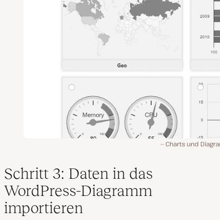
Charts und Diag
Schritt 3: Daten in das
WordPress-Diagramm
importieren