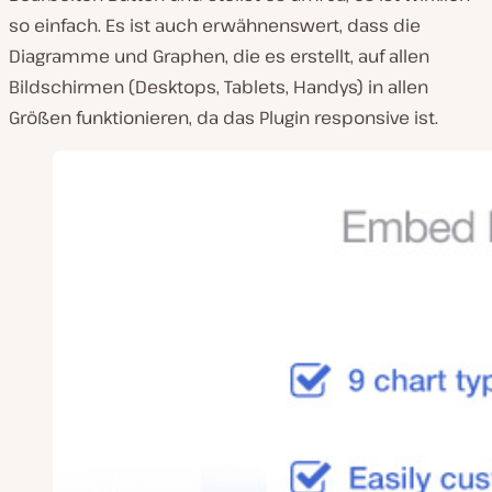
so einfach. Es ist auch erwähnenswert, dass die
Diagramme und Graphen, die es erstellt, auf allen
Bildschirmen (Desktops, Tablets, Handys) in allen
Größen funktionieren, da das Plugin responsive ist.