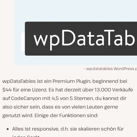
wpdatatables WordPress p
wpDataTables ist ein Premium Plugin, beginnend bei
$44 für eine Lizenz. Es hat derzeit über 13.000 Verkäufe
auf CodeCanyon mit 4,5 von 5 Sternen, du kannst dir
also sicher sein, dass es von vielen Leuten gerne
genutzt wird. Einige der Funktionen sind:
Alles ist responsive, d.h. sie skalieren schön für