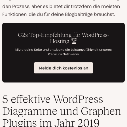
den Prozess, aber es bietet dir trotzdem die meisten
Funktionen, die du für deine Blogbeiträge brauchst.
5 effektive WordPress
Diagramme und Graphen
Plugins im Jahr 2019