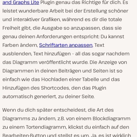
and Graphs Lite
Plugin genau das Richtige für dich. Es
leistet wunderbare Arbeit bei der Erstellung schöner
und interaktiver Grafiken, während es dir die totale
Freiheit gibt, die Ausgabe so anzupassen, dass sie
genau deinen Anforderungen entspricht: Du kannst
Farben ändern,
Schriftarten anpassen
, Text
ausblenden, Text hinzufügen – all das sogar nachdem
das Diagramm veröffentlicht wurde. Die Anzeige von
Diagrammen in deinen Beiträgen und Seiten ist so
einfach wie das Hochladen einer Tabelle und das
Hinzufügen des Shortcodes, den das Plugin
automatisch generiert, zu deiner Seite.
Wenn du dich später entscheidest, die Art des
Diagramms zu ändern, z.B. von einem Blockdiagramm
zu einem Tortendiagramm, klickst du einfach auf den
Bearbeiten-Button und stellst es um. Ja, es ist wirklich