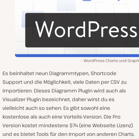
WordPress Charts und Graphs
Es beinhaltet neun Diagrammtypen, Shortcode
Support und die Möglichkeit, viele Daten per CSV zu
importieren. Dieses Diagramm Plugin wird auch als
Visualizer Plugin bezeichnet, daher wirst du es
vielleicht auch so sehen. Es gibt sowohl eine
kostenlose als auch eine Vorteils-Version. Die Pro
Version kostet mindestens $74 (eine Webseite Lizenz)
und es bietet Tools für den Import von anderen Charts.