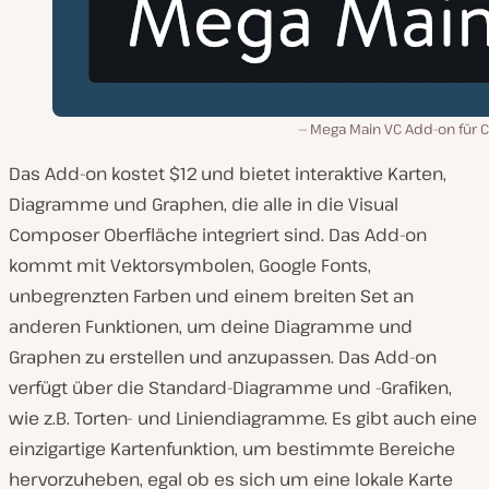
Mega Main VC Add-on für C
Das Add-on kostet $12 und bietet interaktive Karten,
Diagramme und Graphen, die alle in die Visual
Composer Oberfläche integriert sind. Das Add-on
kommt mit Vektorsymbolen, Google Fonts,
unbegrenzten Farben und einem breiten Set an
anderen Funktionen, um deine Diagramme und
Graphen zu erstellen und anzupassen. Das Add-on
verfügt über die Standard-Diagramme und -Grafiken,
wie z.B. Torten- und Liniendiagramme. Es gibt auch eine
einzigartige Kartenfunktion, um bestimmte Bereiche
hervorzuheben, egal ob es sich um eine lokale Karte