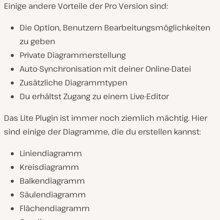
Einige andere Vorteile der Pro Version sind:
Die Option, Benutzern Bearbeitungsmöglichkeiten
zu geben
Private Diagrammerstellung
Auto-Synchronisation mit deiner Online-Datei
Zusätzliche Diagrammtypen
Du erhältst Zugang zu einem Live-Editor
Das Lite Plugin ist immer noch ziemlich mächtig. Hier
sind einige der Diagramme, die du erstellen kannst:
Liniendiagramm
Kreisdiagramm
Balkendiagramm
Säulendiagramm
Flächendiagramm