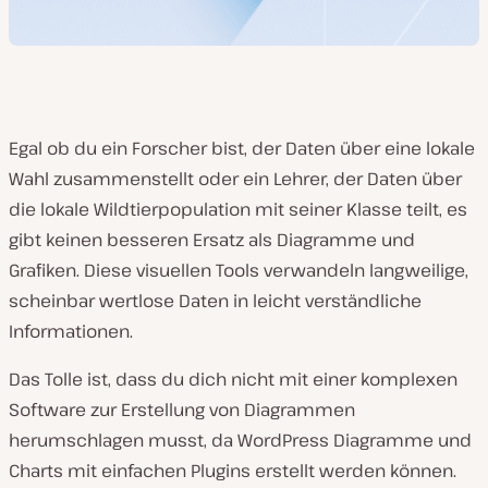
Egal ob du ein Forscher bist, der Daten über eine lokale
Wahl zusammenstellt oder ein Lehrer, der Daten über
die lokale Wildtierpopulation mit seiner Klasse teilt, es
gibt keinen besseren Ersatz als Diagramme und
Grafiken. Diese visuellen Tools verwandeln langweilige,
scheinbar wertlose Daten in leicht verständliche
Informationen.
Das Tolle ist, dass du dich nicht mit einer komplexen
Software zur Erstellung von Diagrammen
herumschlagen musst, da WordPress Diagramme und
Charts mit einfachen Plugins erstellt werden können.