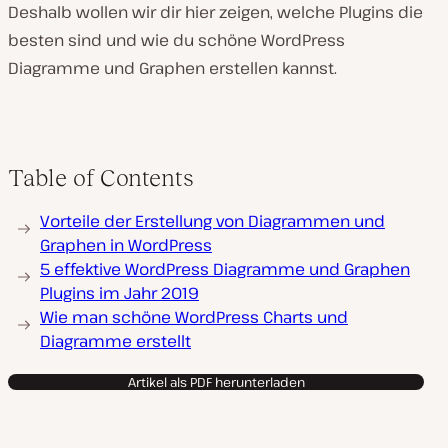
Deshalb wollen wir dir hier zeigen, welche Plugins die
besten sind und wie du schöne WordPress
Diagramme und Graphen erstellen kannst.
Table of Contents
Vorteile der Erstellung von Diagrammen und
Graphen in WordPress
5 effektive WordPress Diagramme und Graphen
Plugins im Jahr 2019
Wie man schöne WordPress Charts und
Diagramme erstellt
Artikel als PDF herunterladen