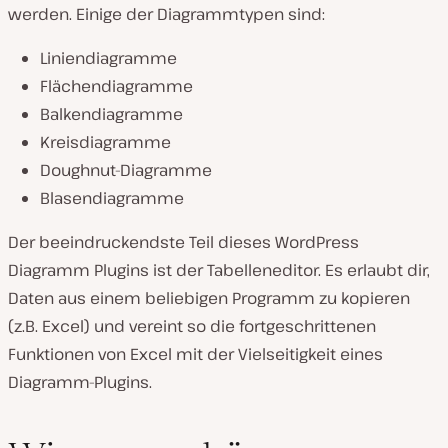
werden. Einige der Diagrammtypen sind:
Liniendiagramme
Flächendiagramme
Balkendiagramme
Kreisdiagramme
Doughnut-Diagramme
Blasendiagramme
Der beeindruckendste Teil dieses WordPress
Diagramm Plugins ist der Tabelleneditor. Es erlaubt dir,
Daten aus einem beliebigen Programm zu kopieren
(z.B. Excel) und vereint so die fortgeschrittenen
Funktionen von Excel mit der Vielseitigkeit eines
Diagramm-Plugins.