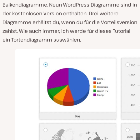
Balkendiagramme. Neun WordPress-Diagramme sind in
der kostenlosen Version enthalten. Drei weitere
Diagramme erhältst du, wenn du für die Vorteilsversion
zahlst. Wie auch immer, ich werde für dieses Tutorial
ein Tortendiagramm auswählen.