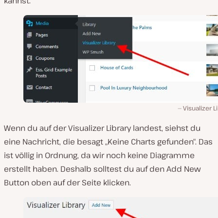
kannst.
Visualizer L
Wenn du auf der Visualizer Library landest, siehst du
eine Nachricht, die besagt „Keine Charts gefunden“. Das
ist völlig in Ordnung, da wir noch keine Diagramme
erstellt haben. Deshalb solltest du auf den Add New
Button oben auf der Seite klicken.