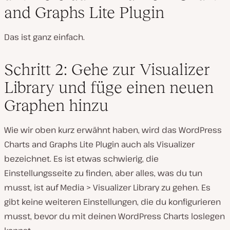
and Graphs Lite Plugin
Das ist ganz einfach.
Schritt 2: Gehe zur Visualizer
Library und füge einen neuen
Graphen hinzu
Wie wir oben kurz erwähnt haben, wird das WordPress
Charts and Graphs Lite Plugin auch als Visualizer
bezeichnet. Es ist etwas schwierig, die
Einstellungsseite zu finden, aber alles, was du tun
musst, ist auf Media > Visualizer Library zu gehen. Es
gibt keine weiteren Einstellungen, die du konfigurieren
musst, bevor du mit deinen WordPress Charts loslegen