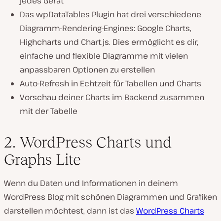
jedes Gerät
Das wpDataTables Plugin hat drei verschiedene
Diagramm-Rendering-Engines: Google Charts,
Highcharts und Chart.js. Dies ermöglicht es dir,
einfache und flexible Diagramme mit vielen
anpassbaren Optionen zu erstellen
Auto-Refresh in Echtzeit für Tabellen und Charts
Vorschau deiner Charts im Backend zusammen
mit der Tabelle
2. WordPress Charts und
Graphs Lite
Wenn du Daten und Informationen in deinem
WordPress Blog mit schönen Diagrammen und Grafiken
darstellen möchtest, dann ist das
WordPress Charts