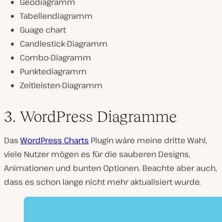
Geodiagramm
Tabellendiagramm
Guage chart
Candlestick-Diagramm
Combo-Diagramm
Punktediagramm
Zeitleisten-Diagramm
3. WordPress Diagramme
Das
WordPress Charts
Plugin wäre meine dritte Wahl,
viele Nutzer mögen es für die sauberen Designs,
Animationen und bunten Optionen. Beachte aber auch,
dass es schon lange nicht mehr aktualisiert wurde.