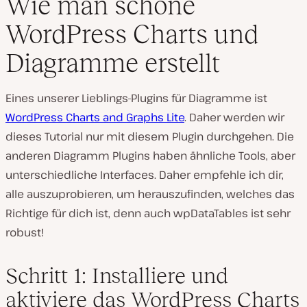
Wie man schöne
WordPress Charts und
Diagramme erstellt
Eines unserer Lieblings-Plugins für Diagramme ist
WordPress Charts and Graphs Lite
. Daher werden wir
dieses Tutorial nur mit diesem Plugin durchgehen. Die
anderen Diagramm Plugins haben ähnliche Tools, aber
unterschiedliche Interfaces. Daher empfehle ich dir,
alle auszuprobieren, um herauszufinden, welches das
Richtige für dich ist, denn auch wpDataTables ist sehr
robust!
Schritt 1: Installiere und
aktiviere das WordPress Charts