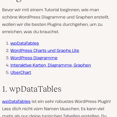
Bevor wir mit einem Tutorial beginnen, wie man
schöne WordPress Diagramme und Graphen erstellt,
wollen wir die besten Plugins durchgehen, um zu
erreichen, was du brauchst.
wpDataTables
WordPress Charts und Graphs Lite
WordPress Diagramme
Interaktive Karten, Diagramme, Graphen
UberChart
1. wpDataTables
wpDataTables
ist ein sehr robustes WordPress Plugin!
Lass dich nicht vom Namen täuschen. Es kann viel
mehr als nur deine typischen Tabellen erstellen. Du