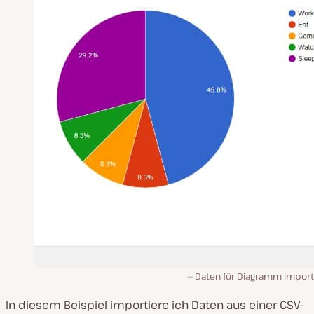
Daten für Diagramm import
In diesem Beispiel importiere ich Daten aus einer CSV-