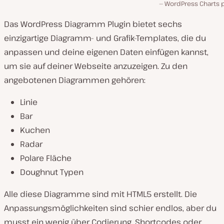
WordPress Charts p
Das WordPress Diagramm Plugin bietet sechs
einzigartige Diagramm- und Grafik-Templates, die du
anpassen und deine eigenen Daten einfügen kannst,
um sie auf deiner Webseite anzuzeigen. Zu den
angebotenen Diagrammen gehören:
Linie
Bar
Kuchen
Radar
Polare Fläche
Doughnut Typen
Alle diese Diagramme sind mit HTML5 erstellt. Die
Anpassungsmöglichkeiten sind schier endlos, aber du
musst ein wenig über Codierung, Shortcodes oder