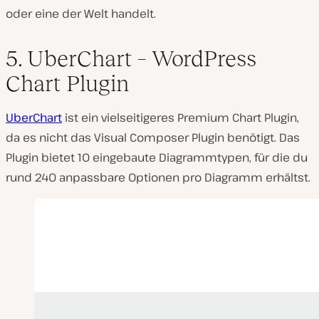
oder eine der Welt handelt.
5. UberChart – WordPress
Chart Plugin
UberChart
ist ein vielseitigeres Premium Chart Plugin,
da es nicht das Visual Composer Plugin benötigt. Das
Plugin bietet 10 eingebaute Diagrammtypen, für die du
rund 240 anpassbare Optionen pro Diagramm erhältst.