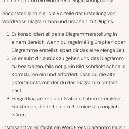
die nicht durch ein WordPress Plugin verfügbar ist.
Ansonsten sind hier die Vorteile der Erstellung von
WordPress Diagrammen und Graphen mit Plugins:
Es konsolidiert all deine Diagrammerstellung in
einem Bereich. Wenn du regelmäßig Graphen oder
Diagramme erstellst, spart dir das eine Menge Zeit.
Es erlaubt dir, zurück zu gehen und das Diagramm
zu bearbeiten, falls nötig. Ein Bild schränkt schnelle
Korrekturen ein und erfordert, dass du die alte
Datei findest, mit der du das Diagramm erstellt
hast.
Einige Diagramme und Grafiken haben interaktive
Funktionen, die mit einem Bild niemals möglich
wären.
Insgesamt vereinfacht ein WordPress Diagramm Plugin