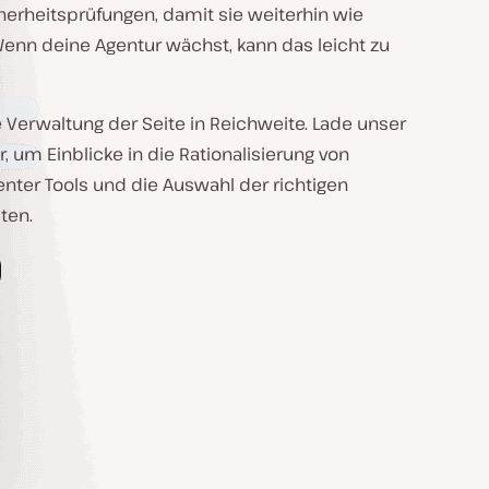
erheitsprüfungen, damit sie weiterhin wie
Wenn deine Agentur wächst, kann das leicht zu
te Verwaltung der Seite in Reichweite. Lade unser
, um Einblicke in die Rationalisierung von
ienter Tools und die Auswahl der richtigen
ten.