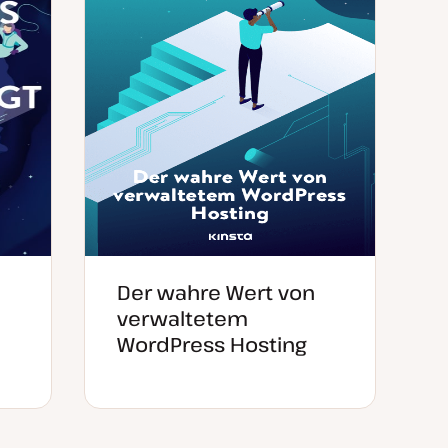
Der wahre Wert von
verwaltetem
WordPress Hosting