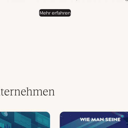
Mehr erfahren
Unternehmen