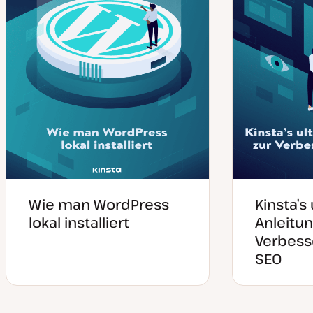
Wie man WordPress
Kinsta’s
lokal installiert
Anleitun
Verbess
SEO