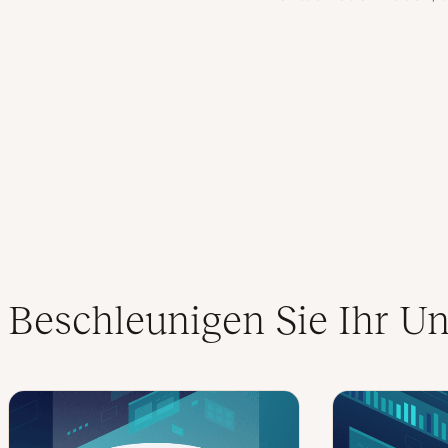
Beschleunigen Sie Ihr 