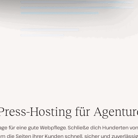
ress-Hosting für Agentur
age für eine gute Webpflege. Schließe dich Hunderten von 
 die Seiten ihrer Kunden schnell, sicher und zuverlässig