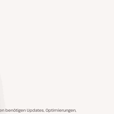
en benötigen Updates, Optimierungen,