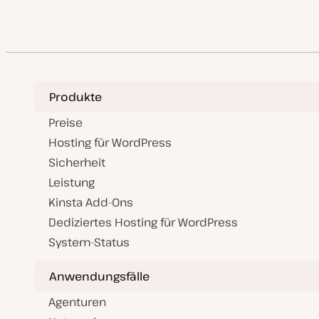
Produkte
Preise
Hosting für WordPress
Sicherheit
Leistung
Kinsta Add-Ons
Dediziertes Hosting für WordPress
System-Status
Anwendungsfälle
Agenturen