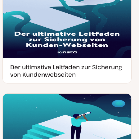
Der ultimative Leitfaden zur Sicherung
von Kundenwebseiten