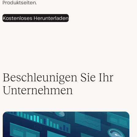
Produktseiten.
Kostenloses Herunterladen
Beschleunigen Sie Ihr
Unternehmen