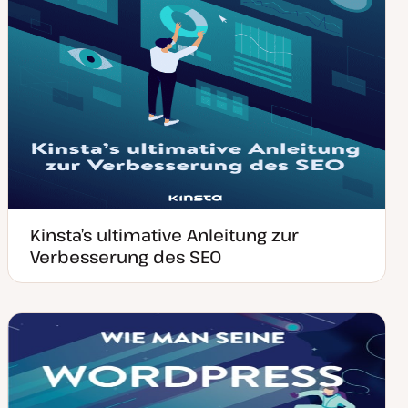
Kinsta’s ultimative Anleitung zur
Verbesserung des SEO