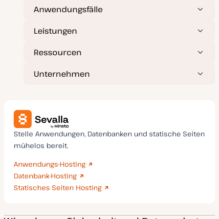
Anwendungsfälle
Leistungen
Ressourcen
Unternehmen
Stelle Anwendungen, Datenbanken und statische Seiten
mühelos bereit.
Anwendungs-Hosting
Datenbank-Hosting
Statisches Seiten Hosting