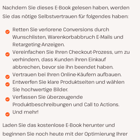
Nachdem Sie dieses E-Book gelesen haben, werden
Sie das nötige Selbstvertrauen für folgendes haben:
Retten Sie verlorene Conversions durch
Wunschlisten, Warenkorbabbruch E-Mails und
Retargeting-Anzeigen.
Vereinfachen Sie Ihren Checkout-Prozess, um zu
verhindern, dass Kunden ihren Einkauf
abbrechen, bevor sie ihn beendet haben.
Vertrauen bei Ihren Online-Käufern aufbauen.
Entwerfen Sie klare Produktseiten und wählen
Sie hochwertige Bilder.
Verfassen Sie überzeugende
Produktbeschreibungen und Call to Actions.
Und mehr!
Laden Sie das kostenlose E-Book herunter und
beginnen Sie noch heute mit der Optimierung Ihrer