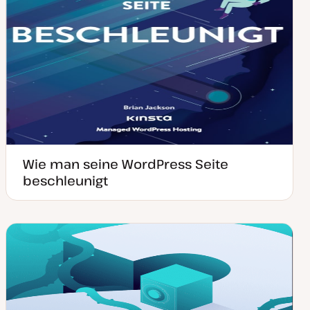
Wie man seine WordPress Seite
beschleunigt