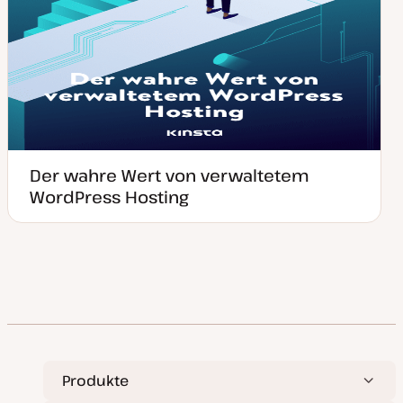
Der wahre Wert von verwaltetem
WordPress Hosting
Produkte