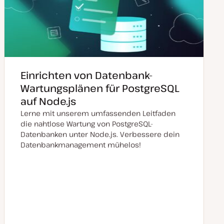
Einrichten von Datenbank-
Wartungsplänen für PostgreSQL
auf Node.js
Lerne mit unserem umfassenden Leitfaden
die nahtlose Wartung von PostgreSQL-
Datenbanken unter Node.js. Verbessere dein
Datenbankmanagement mühelos!