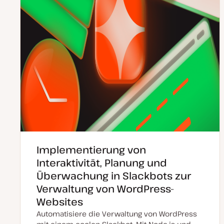
Implementierung von
Interaktivität, Planung und
Überwachung in Slackbots zur
Verwaltung von WordPress-
Websites
Automatisiere die Verwaltung von WordPress