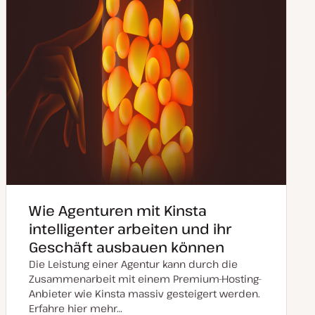
Wie Agenturen mit Kinsta
intelligenter arbeiten und ihr
Geschäft ausbauen können
Die Leistung einer Agentur kann durch die
Zusammenarbeit mit einem Premium-Hosting-
Anbieter wie Kinsta massiv gesteigert werden.
Erfahre hier mehr…