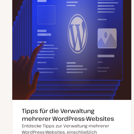
Tipps für die Verwaltung
mehrerer WordPress-Websites
Entdecke Tipps zur Verwaltung mehrerer
WordPress-Websites, einschließlich