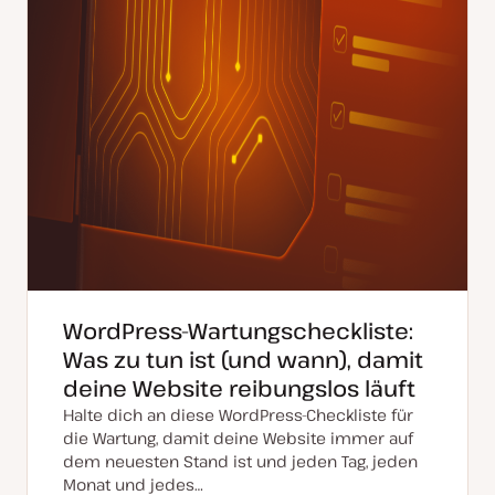
WordPress-Wartungscheckliste:
Was zu tun ist (und wann), damit
deine Website reibungslos läuft
Halte dich an diese WordPress-Checkliste für
die Wartung, damit deine Website immer auf
dem neuesten Stand ist und jeden Tag, jeden
Monat und jedes…