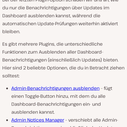
du nur die Benachrichtigungen über Updates im
Dashboard ausblenden kannst, während die
automatischen Update-Prüfungen weiterhin aktiviert
bleiben.
Es gibt mehrere Plugins, die unterschiedliche
Funktionen zum Ausblenden aller Dashboard-
Benachrichtigungen (einschließlich Updates) bieten.
Hier sind 2 beliebte Optionen, die du in Betracht ziehen
solltest:
Admin-Benachrichtigungen ausblenden
– fügt
einen Toggle-Button hinzu, mit dem du alle
Dashboard-Benachrichtigungen ein- und
ausblenden kannst.
Admin Notices Manager
– verschiebt alle Admin-