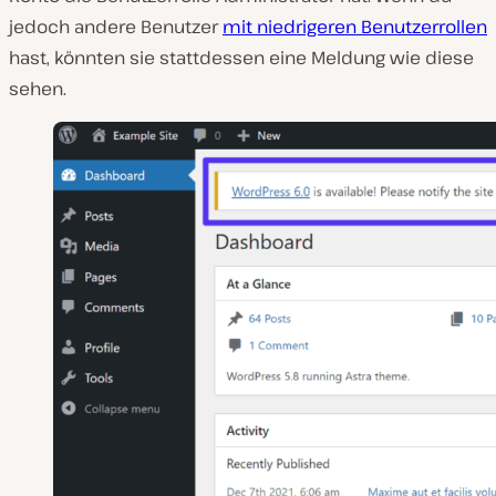
jedoch andere Benutzer
mit niedrigeren Benutzerrollen
hast, könnten sie stattdessen eine Meldung wie diese
sehen.