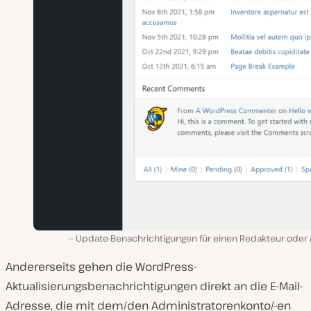
Update-Benachrichtigungen für einen Redakteur oder 
Andererseits gehen die WordPress-
Aktualisierungsbenachrichtigungen direkt an die E-Mail-
Adresse, die mit dem/den Administratorenkonto/-en