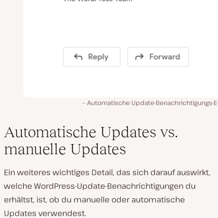
Automatische Update-Benachrichtigungs-E-
Automatische Updates vs.
manuelle Updates
Ein weiteres wichtiges Detail, das sich darauf auswirkt,
welche WordPress-Update-Benachrichtigungen du
erhältst, ist, ob du manuelle oder automatische
Updates verwendest.