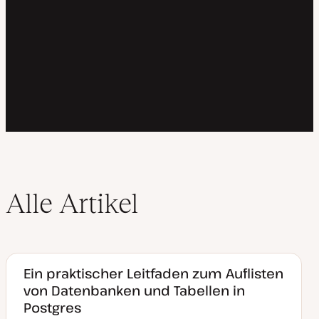
Alle Artikel
Ein praktischer Leitfaden zum Auflisten
von Datenbanken und Tabellen in
Postgres