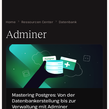
Home
Adminer
Ressourcen Center
Datenbank
Adminer
Mastering Postgres: Von der
Datenbankerstellung bis zur
Verwaltung mit Adminer