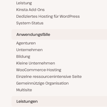
Leistung
Kinsta Add-Ons
Dediziertes Hosting für WordPress
System-Status
Anwendungsfälle
Agenturen
Unternehmen
Bildung
Kleine Unternehmen
WooCommerce-Hosting
Einzelne ressourcenintensive Seite
Gemeinnützige Organisation
Multisite
Leistungen