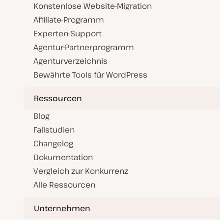
Konstenlose Website-Migration
Affiliate-Programm
Experten-Support
Agentur-Partnerprogramm
Agenturverzeichnis
Bewährte Tools für WordPress
Ressourcen
Blog
Fallstudien
Changelog
Dokumentation
Vergleich zur Konkurrenz
Alle Ressourcen
Unternehmen