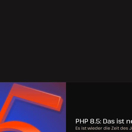
PHP 8.5: Das ist 
Es ist wieder die Zeit des