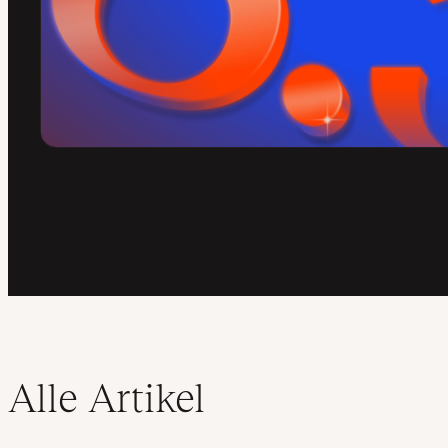
Alle Artikel