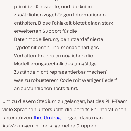
primitive Konstante, und die keine
zusätzlichen zugehörigen Informationen
enthalten. Diese Fähigkeit bietet einen stark
erweiterten Support für die
Datenmodellierung, benutzerdefinierte
Typdefinitionen und monadenartiges
Verhalten. Enums ermöglichen die
Modellierungstechnik des „ungültige
Zustände nicht repräsentierbar machen“,
was zu robusterem Code mit weniger Bedarf
an ausführlichen Tests führt.
Um zu diesem Stadium zu gelangen, hat das PHP-Team
viele Sprachen untersucht, die bereits Enumerationen
unterstützen.
Ihre Umfrage
ergab, dass man
Aufzählungen in drei allgemeine Gruppen