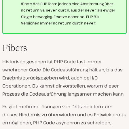
führte das PHP-Team jedoch eine Abstimmung über
vs.
durch, aus der
als ewiger
noreturn
never
never
Sieger hervorging. Ersetze daher bei PHP 8.1+
Versionen immer
durch
.
noreturn
never
Fibers
Historisch gesehen ist PHP-Code fast immer
synchroner Code. Die Codeausführung hält an, bis das
Ergebnis zurückgegeben wird, auch bei I/O-
Operationen. Du kannst dir vorstellen, warum dieser
Prozess die Codeausführung langsamer machen kann.
Es gibt mehrere Lösungen von Drittanbietern, um
dieses Hindernis zu überwinden und es Entwicklern zu
ermöglichen, PHP-Code asynchron zu schreiben,