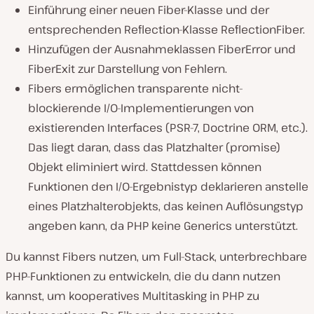
Einführung einer neuen Fiber-Klasse und der
entsprechenden Reflection-Klasse ReflectionFiber.
Hinzufügen der Ausnahmeklassen FiberError und
FiberExit zur Darstellung von Fehlern.
Fibers ermöglichen transparente nicht-
blockierende I/O-Implementierungen von
existierenden Interfaces (PSR-7, Doctrine ORM, etc.).
Das liegt daran, dass das Platzhalter (promise)
Objekt eliminiert wird. Stattdessen können
Funktionen den I/O-Ergebnistyp deklarieren anstelle
eines Platzhalterobjekts, das keinen Auflösungstyp
angeben kann, da PHP keine Generics unterstützt.
Du kannst Fibers nutzen, um Full-Stack, unterbrechbare
PHP-Funktionen zu entwickeln, die du dann nutzen
kannst, um kooperatives Multitasking in PHP zu