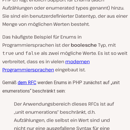
Aufzählungen oder enumerated types genannt) hinzu.
Sie sind ein benutzerdefinierter Datentyp, der aus einer
Menge von möglichen Werten besteht.
Das häufigste Beispiel für Enums in
Programmiersprachen ist der
boolesche
Typ, mit
und
als zwei mögliche Werte. Es ist so weit
true
false
verbreitet, dass es in vielen
modernen
Programmiersprachen
eingebaut ist.
Gemäß
dem RFC
werden Enums in PHP zunächst auf „unit
enumerations“ beschränkt sein:
Der Anwendungsbereich dieses RFCs ist auf
„unit enumerations“ beschränkt, d.h.
Aufzählungen, die selbst ein Wert sind und
nicht nur eine ausgefallene Syntax für eine