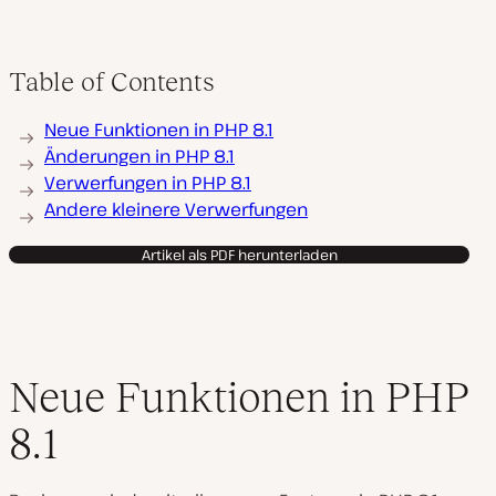
Table of Contents
Neue Funktionen in PHP 8.1
Änderungen in PHP 8.1
Verwerfungen in PHP 8.1
Andere kleinere Verwerfungen
Artikel als PDF herunterladen
Neue Funktionen in PHP
8.1