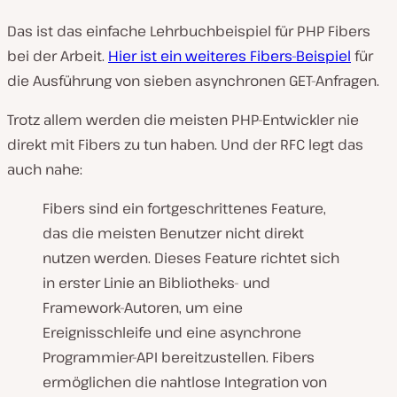
Das ist das einfache Lehrbuchbeispiel für PHP Fibers
bei der Arbeit.
Hier ist ein weiteres Fibers-Beispiel
für
die Ausführung von sieben asynchronen GET-Anfragen.
Trotz allem werden die meisten PHP-Entwickler nie
direkt mit Fibers zu tun haben. Und der RFC legt das
auch nahe:
Fibers sind ein fortgeschrittenes Feature,
das die meisten Benutzer nicht direkt
nutzen werden. Dieses Feature richtet sich
in erster Linie an Bibliotheks- und
Framework-Autoren, um eine
Ereignisschleife und eine asynchrone
Programmier-API bereitzustellen. Fibers
ermöglichen die nahtlose Integration von