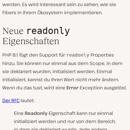
werden. Es wird interessant sein zu sehen, wie sie
Fibers in ihrem Ökosystem implementieren.
readonly
Neue
Eigenschaften
PHP 8.1 fügt den Support für
Properties
readonly
hinzu. Sie können nur einmal aus dem Scope, in dem
sie deklariert wurden, initialisiert werden. Einmal
initialisiert, kannst du ihren Wert nicht mehr ändern.
Wenn du das tust, wird eine
Error
-Exception ausgelöst.
Der RFC
lautet:
Eine
Readonly
-Eigenschaft kann nur einmal
initialisiert werden und nur von dem Bereich,
in dem sie deklariert wurde. Jede andere