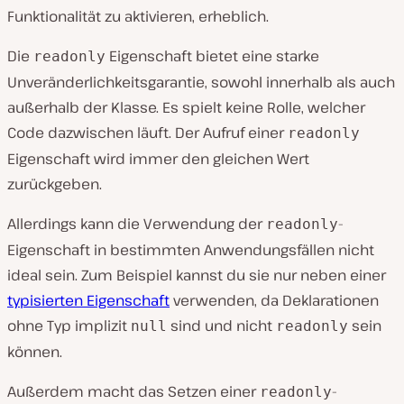
Funktionalität zu aktivieren, erheblich.
Die
Eigenschaft bietet eine starke
readonly
Unveränderlichkeitsgarantie, sowohl innerhalb als auch
außerhalb der Klasse. Es spielt keine Rolle, welcher
Code dazwischen läuft. Der Aufruf einer
readonly
Eigenschaft wird immer den gleichen Wert
zurückgeben.
Allerdings kann die Verwendung der
-
readonly
Eigenschaft in bestimmten Anwendungsfällen nicht
ideal sein. Zum Beispiel kannst du sie nur neben einer
typisierten Eigenschaft
verwenden, da Deklarationen
ohne Typ implizit
sind und nicht
sein
null
readonly
können.
Außerdem macht das Setzen einer
-
readonly