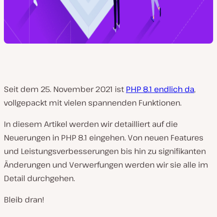
Seit dem 25. November 2021 ist
PHP 8.1 endlich da
,
vollgepackt mit vielen spannenden Funktionen.
In diesem Artikel werden wir detailliert auf die
Neuerungen in PHP 8.1 eingehen. Von neuen Features
und Leistungsverbesserungen bis hin zu signifikanten
Änderungen und Verwerfungen werden wir sie alle im
Detail durchgehen.
Bleib dran!