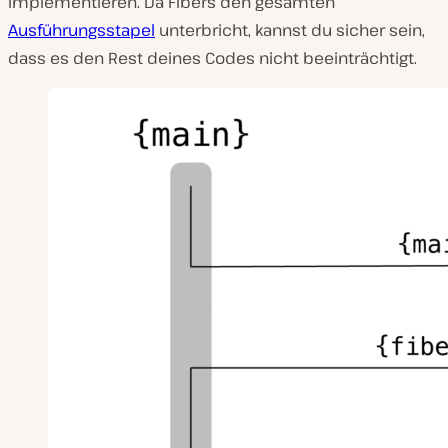
implementieren. Da Fibers den gesamten
Ausführungsstapel
unterbricht, kannst du sicher sein,
dass es den Rest deines Codes nicht beeinträchtigt.