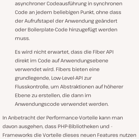
asynchroner Codeausführung in synchronen
Code an jedem beliebigen Punkt, ohne dass
der Aufrufstapel der Anwendung geändert
oder Boilerplate-Code hinzugefügt werden
muss.
Es wird nicht erwartet, dass die Fiber API
direkt im Code auf Anwendungsebene
verwendet wird. Fibers bieten eine
grundlegende, Low-Level-API zur
Flusskontrolle, um Abstraktionen auf höherer
Ebene zu erstellen, die dann im
Anwendungscode verwendet werden.
In Anbetracht der Performance-Vorteile kann man
davon ausgehen, dass PHP-Bibliotheken und -
Frameworks die Vorteile dieses neuen Features nutzen