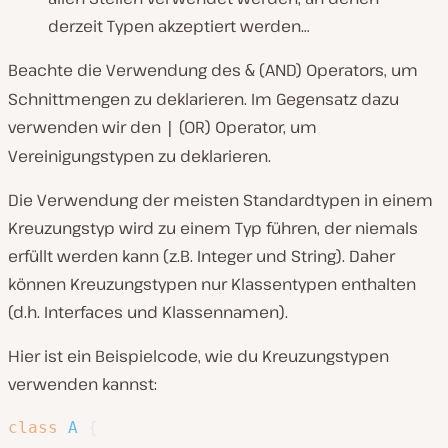
derzeit Typen akzeptiert werden…
Beachte die Verwendung des
(AND) Operators, um
&
Schnittmengen zu deklarieren. Im Gegensatz dazu
verwenden wir den
(OR) Operator, um
|
Vereinigungstypen zu deklarieren.
Die Verwendung der meisten Standardtypen in einem
Kreuzungstyp wird zu einem Typ führen, der niemals
erfüllt werden kann (z.B. Integer und String). Daher
können Kreuzungstypen nur Klassentypen enthalten
(d.h. Interfaces und Klassennamen).
Hier ist ein Beispielcode, wie du Kreuzungstypen
verwenden kannst:
class
A
{