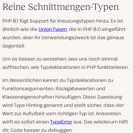
Reine Schnittmengen-Typen
PHP 8.1 fügt Support für Kreuzungstypen hinzu. Es ist
ähnlich wie die
Union-Typen
, die in PHP 8.0 eingeführt
wurden, aber ihr Verwendungszweck ist das genaue
Gegenteil.
Um es besser zu verstehen, lass uns noch einmal
auffrischen, wie Typdeklarationen in PHP funktionieren.
Im Wesentlichen kannst du Typdeklarationen zu
Funktionsargumenten, Rückgabewerten und
Klasseneigenschaften hinzufügen. Diese Zuweisung
wird Type Hinting genannt und stellt sicher, dass der
Wert zur Aufrufzeit vom richtigen Typ ist. Ansonsten
wirft es sofort einen
TypeError
aus. Das wiederum hilft
dir, Code besser zu debuggen.