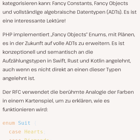
kategorisieren kann: Fancy Constants, Fancy Objects
und vollständige algebraische Datentypen (ADTs). Es ist
eine interessante Lektüre!
PHP implementiert „Fancy Objects“ Enums, mit Plänen,
es in der Zukunft auf volle ADTs zu erweitern. Es ist
konzeptionell und semantisch an die
Aufzählungstypen in Swift, Rust und Kotlin angelehnt,
auch wenn es nicht direkt an einen dieser Typen
angelehnt ist.
Der RFC verwendet die berühmte Analogie der Farben
in einem Kartenspiel, um zu erklären, wie es
funktionieren wird:
enum
Suit
{
case
Hearts
;