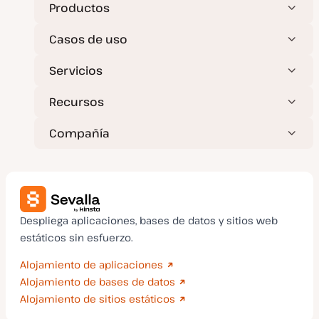
Productos
Casos de uso
Servicios
Recursos
Compañía
Despliega aplicaciones, bases de datos y sitios web
estáticos sin esfuerzo.
Alojamiento de aplicaciones
Alojamiento de bases de datos
Alojamiento de sitios estáticos