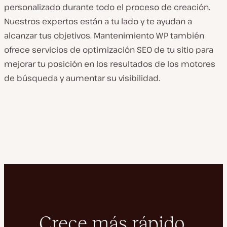
personalizado durante todo el proceso de creación.
Nuestros expertos están a tu lado y te ayudan a
alcanzar tus objetivos. Mantenimiento WP también
ofrece servicios de optimización SEO de tu sitio para
mejorar tu posición en los resultados de los motores
de búsqueda y aumentar su visibilidad.
Crece más rápido.