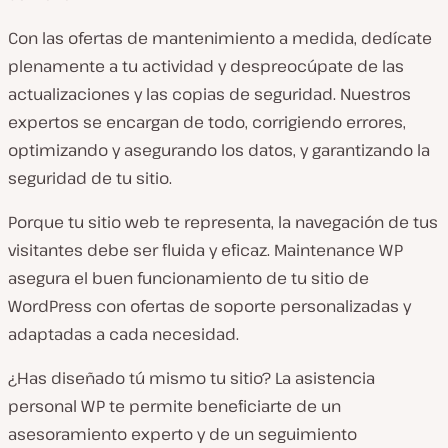
Con las ofertas de mantenimiento a medida, dedícate
plenamente a tu actividad y despreocúpate de las
actualizaciones y las copias de seguridad. Nuestros
expertos se encargan de todo, corrigiendo errores,
optimizando y asegurando los datos, y garantizando la
seguridad de tu sitio.
Porque tu sitio web te representa, la navegación de tus
visitantes debe ser fluida y eficaz. Maintenance WP
asegura el buen funcionamiento de tu sitio de
WordPress con ofertas de soporte personalizadas y
adaptadas a cada necesidad.
¿Has diseñado tú mismo tu sitio? La asistencia
personal WP te permite beneficiarte de un
asesoramiento experto y de un seguimiento