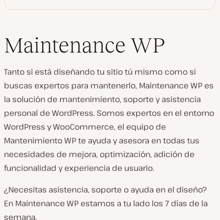
Maintenance WP
Tanto si está diseñando tu sitio tú mismo como si
buscas expertos para mantenerlo, Maintenance WP es
la solución de mantenimiento, soporte y asistencia
personal de WordPress. Somos expertos en el entorno
WordPress y WooCommerce, el equipo de
Mantenimiento WP te ayuda y asesora en todas tus
necesidades de mejora, optimización, adición de
funcionalidad y experiencia de usuario.
¿Necesitas asistencia, soporte o ayuda en el diseño?
En Maintenance WP estamos a tu lado los 7 días de la
semana.