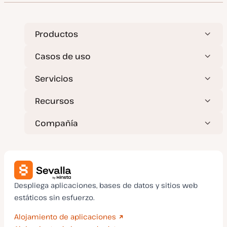
Productos
Casos de uso
Servicios
Recursos
Compañía
Despliega aplicaciones, bases de datos y sitios web
estáticos sin esfuerzo.
Alojamiento de aplicaciones