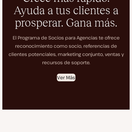
Ayuda a tus clientes a
prosperar. Gana más.
El Programa de Socios para Agencias te ofrece
reconocimiento como socio, referencias de
clientes potenciales, marketing conjunto, ventas y
recursos de soporte.
Ver Más