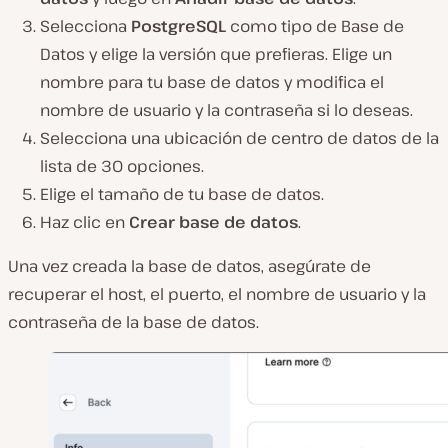
Selecciona
PostgreSQL
como tipo de Base de
Datos y elige la versión que prefieras. Elige un
nombre para tu base de datos y modifica el
nombre de usuario y la contraseña si lo deseas.
Selecciona una ubicación de centro de datos de la
lista de 30 opciones.
Elige el tamaño de tu base de datos.
Haz clic en
Crear base de datos
.
Una vez creada la base de datos, asegúrate de
recuperar el host, el puerto, el nombre de usuario y la
contraseña de la base de datos.