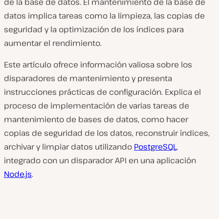
de la base de datos. El mantenimiento de la base de
datos implica tareas como la limpieza, las copias de
seguridad y la optimización de los índices para
aumentar el rendimiento.
Este artículo ofrece información valiosa sobre los
disparadores de mantenimiento y presenta
instrucciones prácticas de configuración. Explica el
proceso de implementación de varias tareas de
mantenimiento de bases de datos, como hacer
copias de seguridad de los datos, reconstruir índices,
archivar y limpiar datos utilizando
PostgreSQL
,
integrado con un disparador API en una aplicación
Node.js
.