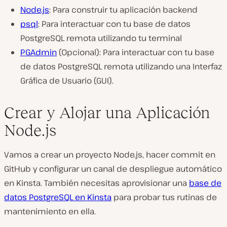
Node.js
: Para construir tu aplicación backend
psql
: Para interactuar con tu base de datos
PostgreSQL remota utilizando tu terminal
PGAdmin
(Opcional): Para interactuar con tu base
de datos PostgreSQL remota utilizando una Interfaz
Gráfica de Usuario (GUI).
Crear y Alojar una Aplicación
Node.js
Vamos a crear un proyecto Node.js, hacer commit en
GitHub y configurar un canal de despliegue automático
en Kinsta. También necesitas aprovisionar una
base de
datos PostgreSQL en Kinsta
para probar tus rutinas de
mantenimiento en ella.