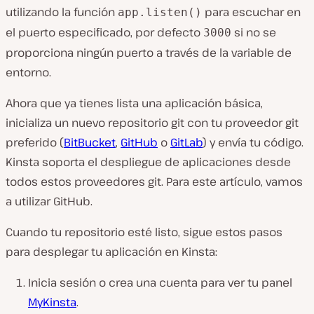
utilizando la función
para escuchar en
app.listen()
el puerto especificado, por defecto
si no se
3000
proporciona ningún puerto a través de la variable de
entorno.
Ahora que ya tienes lista una aplicación básica,
inicializa un nuevo repositorio git con tu proveedor git
preferido (
BitBucket
,
GitHub
o
GitLab
) y envía tu código.
Kinsta soporta el despliegue de aplicaciones desde
todos estos proveedores git. Para este artículo, vamos
a utilizar GitHub.
Cuando tu repositorio esté listo, sigue estos pasos
para desplegar tu aplicación en Kinsta:
Inicia sesión o crea una cuenta para ver tu panel
MyKinsta
.