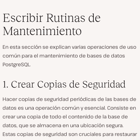
Escribir Rutinas de
Mantenimiento
En esta sección se explican varias operaciones de uso
común para el mantenimiento de bases de datos
PostgreSQL.
1. Crear Copias de Seguridad
Hacer copias de seguridad periódicas de las bases de
datos es una operación común y esencial. Consiste en
crear una copia de todo el contenido de la base de
datos, que se almacena en una ubicación segura.
Estas copias de seguridad son cruciales para restaurar