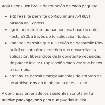
Aquí tienes una breve descripción de cada paquete:
: te permite configurar una API REST
express
basada en Express.
: te permite interactuar con una base de datos
pg
PostgreSQL a través de tu aplicación Node.js.
permite que tu versión de desarrollo (dev
nodemon
build) se actualice a medida que desarrollas tu
aplicación, liberándote de la constante necesidad
de parar e iniciar tu aplicación cada vez que haces
un cambio.
: te permite cargar variables de entorno de
dotenv
un archivo
.env
en tu objeto
.
process.env
A continuación, añade los siguientes scripts en tu
archivo
package.json
para que puedas iniciar