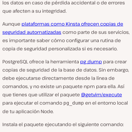
los datos en caso de pérdida accidental o de errores
que afecten a su integridad.
Aunque
plataformas como Kinsta ofrecen copias de
seguridad automatizadas
como parte de sus servicios,
es importante saber cómo configurar una rutina de
copia de seguridad personalizada si es necesario.
PostgreSQL ofrece la herramienta
pg_dump
para crear
copias de seguridad de la base de datos. Sin embargo,
debe ejecutarse directamente desde la línea de
comandos, y no existe un paquete npm para ella. Así
que tienes que utilizar el paquete
@getvim/execute
para ejecutar el comando
en el entorno local
pg_dump
de tu aplicación Node.
Instala el paquete ejecutando el siguiente comando: