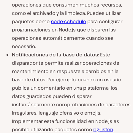
operaciones que consumen muchos recursos,
como el archivado y la limpieza. Puedes utilizar
paquetes como
node-schedule
para configurar
programaciones en Node.js que disparen las
operaciones automáticamente cuando sea
necesario.
Notificaciones de la base de datos
: Este
disparador te permite realizar operaciones de
mantenimiento en respuesta a cambios en la
base de datos. Por ejemplo, cuando un usuario
publica un comentario en una plataforma, los
datos guardados pueden disparar
instantáneamente comprobaciones de caracteres
irregulares, lenguaje ofensivo o emojis.
Implementar esta funcionalidad en Node.js es
posible utilizando paquetes como
pg-listen
.