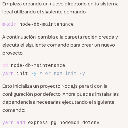
Empieza creando un nuevo directorio en tu sistema
local utilizando el siguiente comando:
mkdir
 node-db-maintenance
A continuación, cambia a la carpeta recién creada y
ejecuta el siguiente comando para crear un nuevo
proyecto:
cd
yarn
 init 
-y
# or npm init -y
Esto inicializa un proyecto Node.js para ti con la
configuración por defecto. Ahora puedes instalar las
dependencias necesarias ejecutando el siguiente
comando:
yarn
add
 express pg nodemon dotenv