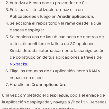
Autoriza a Kinsta con tu proveedor de Git.
En la barra lateral izquierda, haz clic en
Aplicaciones
y luego en
Añadir aplicación
.
Selecciona el repositorio y la rama desde la que
deseas desplegar.
Selecciona una de las ubicaciones de centros de
datos disponibles en la lista de 30 opciones.
Kinsta detecta automáticamente la configuración
de construcción de tus aplicaciones a través de
Nixpacks
.
Elige los recursos de tu aplicación, como RAM y
espacio en disco.
Haz clic en
Crear aplicación
.
Una vez completado el despliegue, copia el enlace de
la aplicación desplegada y navega a
. Deberías
/health