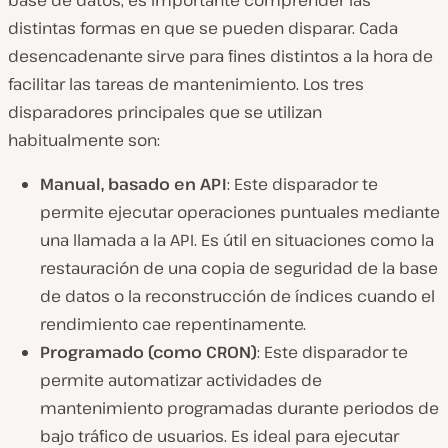
base de datos, es importante comprender las
distintas formas en que se pueden disparar. Cada
desencadenante sirve para fines distintos a la hora de
facilitar las tareas de mantenimiento. Los tres
disparadores principales que se utilizan
habitualmente son:
Manual, basado en API
: Este disparador te
permite ejecutar operaciones puntuales mediante
una llamada a la API. Es útil en situaciones como la
restauración de una copia de seguridad de la base
de datos o la reconstrucción de índices cuando el
rendimiento cae repentinamente.
Programado (como CRON)
: Este disparador te
permite automatizar actividades de
mantenimiento programadas durante periodos de
bajo tráfico de usuarios. Es ideal para ejecutar