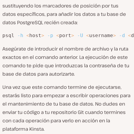
sustituyendo los marcadores de posición por tus
datos específicos, para añadir los datos a tu base de
datos PostgreSQL recién creada:
psql 
-h
<
host
>
-p
<
port
>
-U
<
username
>
-d
<
d
Asegúrate de introducir el nombre de archivo y la ruta
exactos en el comando anterior. La ejecución de este
comando te pide que introduzcas la contraseña de tu
base de datos para autorizarte.
Una vez que este comando termine de ejecutarse,
estarás listo para empezar a escribir operaciones para
el mantenimiento de tu base de datos. No dudes en
enviar tu código a tu repositorio Git cuando termines
con cada operación para verlo en acción en la
plataforma Kinsta.