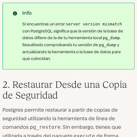
Info
Si encuentras un error
server version mismatch
con PostgreSQL, significa que la versión de la base de
datos difiere de la de tu herramienta local
.
pg_dump
Resuélvelo comprobando tu versión de
y
pg_dump
actualizando la herramienta o la base de datos para
que coincidan.
2. Restaurar Desde una Copia
de Seguridad
Postgres permite restaurar a partir de copias de
seguridad utilizando la herramienta de línea de
comandos
. Sin embargo, tienes que
pg_restore
utilizarla a través del paquete
de forma
execute