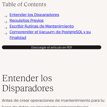
Table of Contents
Entender los Disparadores
Requisitos Previos
Escribir Rutinas de Mantenimiento
Comprender el Vacuum de PostgreSQL y su
Finalidad
Descargar el artículo en PDF
Entender los
Disparadores
Antes de crear operaciones de mantenimiento para tu