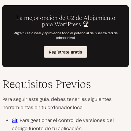
Requisitos Previos
Para seguir esta guía, debes tener las siguientes
herramientas en tu ordenador local:
Git
: Para gestionar el control de versiones del
código fuente de tu aplicación