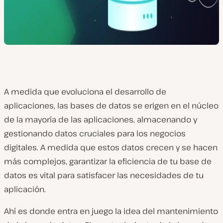
A medida que evoluciona el desarrollo de
aplicaciones, las bases de datos se erigen en el núcleo
de la mayoría de las aplicaciones, almacenando y
gestionando datos cruciales para los negocios
digitales. A medida que estos datos crecen y se hacen
más complejos, garantizar la eficiencia de tu base de
datos es vital para satisfacer las necesidades de tu
aplicación.
Ahí es donde entra en juego la idea del mantenimiento