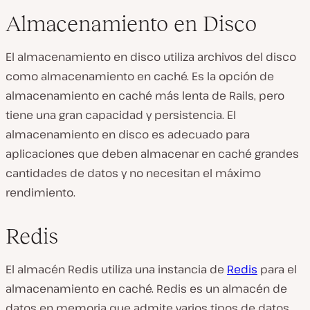
Almacenamiento en Disco
El almacenamiento en disco utiliza archivos del disco
como almacenamiento en caché. Es la opción de
almacenamiento en caché más lenta de Rails, pero
tiene una gran capacidad y persistencia. El
almacenamiento en disco es adecuado para
aplicaciones que deben almacenar en caché grandes
cantidades de datos y no necesitan el máximo
rendimiento.
Redis
El almacén Redis utiliza una instancia de
Redis
para el
almacenamiento en caché. Redis es un almacén de
datos en memoria que admite varios tipos de datos.