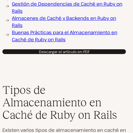
Gestión de Dependencias de Caché en Ruby on
Rails
Almacenes de Caché y Backends en Ruby on
Rails
Buenas Prácticas para el Almacenamiento en
Caché de Ruby on Rails
Descargar el artículo en PDF
Tipos de
Almacenamiento en
Caché de Ruby on Rails
Existen varios tipos de almacenamiento en caché en