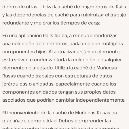
dentro de otras. Utiliza la caché de fragmentos de Rails
y las dependencias de caché para minimizar el trabajo
redundante y mejorar los tiempos de carga.
En una aplicación Rails típica, a menudo renderizas
una colección de elementos, cada uno con múltiples
componentes hijos. Al actualizar un único elemento,
evita volver a renderizar toda la colección o cualquier
elemento no afectado. Utiliza la caché de Muñecas
Rusas cuando trabajes con estructuras de datos
jerárquicas o anidadas, especialmente cuando los
componentes anidados tengan sus propios datos
asociados que podrían cambiar independientemente.
El inconveniente de la caché de Muñecas Rusas es
que añade complejidad. Debes comprender las
relaciones entre los niveles anidados de elementos