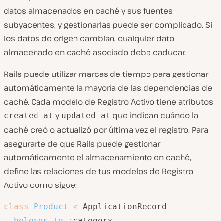
datos almacenados en caché y sus fuentes
subyacentes, y gestionarlas puede ser complicado. Si
los datos de origen cambian, cualquier dato
almacenado en caché asociado debe caducar.
Rails puede utilizar marcas de tiempo para gestionar
automáticamente la mayoría de las dependencias de
caché. Cada modelo de Registro Activo tiene atributos
y
que indican cuándo la
created_at
updated_at
caché creó o actualizó por última vez el registro. Para
asegurarte de que Rails puede gestionar
automáticamente el almacenamiento en caché,
define las relaciones de tus modelos de Registro
Activo como sigue:
class
Product
<
 ApplicationRecord

belongs_to
:
category
