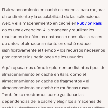
El almacenamiento en caché es esencial para mejorar
el rendimiento y la escalabilidad de las aplicaciones
web, y el almacenamiento en caché en
Ruby on Rails
no es una excepción. Al almacenar y reutilizar los
resultados de cálculos costosos o consultas a bases
de datos, el almacenamiento en caché reduce
significativamente el tiempo y los recursos necesarios
para atender las peticiones de los usuarios.
Aquí repasamos cómo implementar distintos tipos de
almacenamiento en caché en Rails, como el
almacenamiento en caché de fragmentos y el
almacenamiento en caché de muñecas rusas.
También te mostramos cómo gestionar las
dependencias de la caché y elegir los almacenes de