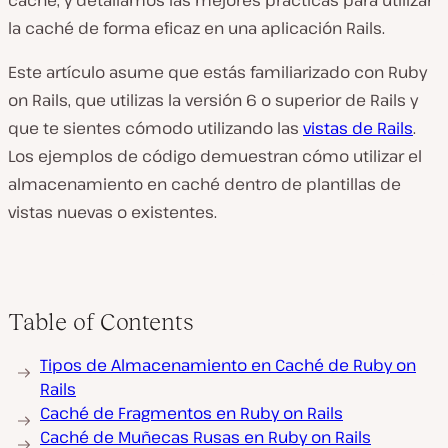
caché, y detallamos las mejores prácticas para utilizar
la caché de forma eficaz en una aplicación Rails.
Este artículo asume que estás familiarizado con Ruby
on Rails, que utilizas la versión 6 o superior de Rails y
que te sientes cómodo utilizando las
vistas de Rails
.
Los ejemplos de código demuestran cómo utilizar el
almacenamiento en caché dentro de plantillas de
vistas nuevas o existentes.
Table of Contents
Tipos de Almacenamiento en Caché de Ruby on
Rails
Caché de Fragmentos en Ruby on Rails
Caché de Muñecas Rusas en Ruby on Rails