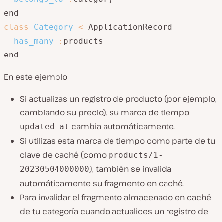
class
Category
<
 ApplicationRecord

has_many
:
products

end
En este ejemplo
Si actualizas un registro de producto (por ejemplo,
cambiando su precio), su marca de tiempo
cambia automáticamente.
updated_at
Si utilizas esta marca de tiempo como parte de tu
clave de caché (como
products/1-
), también se invalida
20230504000000
automáticamente su fragmento en caché.
Para invalidar el fragmento almacenado en caché
de tu categoría cuando actualices un registro de