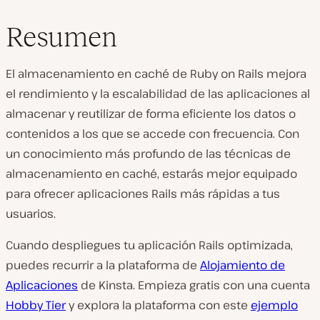
Resumen
El almacenamiento en caché de Ruby on Rails mejora
el rendimiento y la escalabilidad de las aplicaciones al
almacenar y reutilizar de forma eficiente los datos o
contenidos a los que se accede con frecuencia. Con
un conocimiento más profundo de las técnicas de
almacenamiento en caché, estarás mejor equipado
para ofrecer aplicaciones Rails más rápidas a tus
usuarios.
Cuando despliegues tu aplicación Rails optimizada,
puedes recurrir a la plataforma de
Alojamiento de
Aplicaciones
de Kinsta. Empieza gratis con una cuenta
Hobby Tier
y explora la plataforma con este
ejemplo