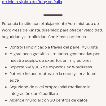
de inicio rápido de Ruby on Rails
.
Potencia tu sitio con el alojamiento Administrado de
WordPress de Kinsta, diseñado para ofrecer velocidad,
seguridad y simplicidad. Con Kinsta, obtienes:
Control simplificado a través del panel MyKinsta
Migraciones gratuitas ilimitadas, gestionadas por
nuestro equipo de expertos en migraciones
Soporte 24/7/365 de expertos en WordPress
Potente infraestructura en la nube y servidores
edge
Seguridad de nivel empresarial mediante la
integración con Cloudflare
Alcance mundial con 30 centros de datos