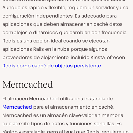
Aunque es rápido y flexible, requiere un servidor y una
configuración independientes. Es adecuado para
aplicaciones que deben almacenar en caché datos
complejos o dinámicos que cambian con frecuencia.
Redis es una opción ideal cuando se ejecutan
aplicaciones Rails en la nube porque algunos
proveedores de alojamiento, incluido Kinsta, ofrecen
Redis como caché de objetos persistente
.
Memcached
El almacén Memcached utiliza una instancia de
Memcached
para el almacenamiento en caché.
Memcached es un almacén clave-valor en memoria
que admite tipos de datos y funciones sencillas. Es
rápido y escalable, pero al igual que Redis, requiere un