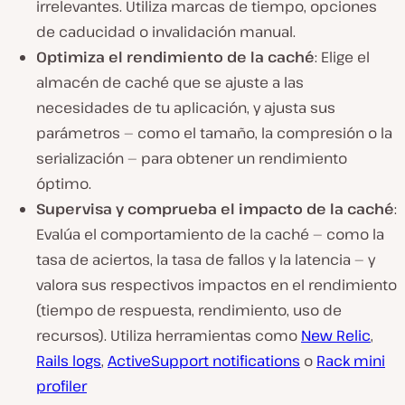
irrelevantes. Utiliza marcas de tiempo, opciones
de caducidad o invalidación manual.
Optimiza el rendimiento de la caché
: Elige el
almacén de caché que se ajuste a las
necesidades de tu aplicación, y ajusta sus
parámetros — como el tamaño, la compresión o la
serialización — para obtener un rendimiento
óptimo.
Supervisa y comprueba el impacto de la caché
:
Evalúa el comportamiento de la caché — como la
tasa de aciertos, la tasa de fallos y la latencia — y
valora sus respectivos impactos en el rendimiento
(tiempo de respuesta, rendimiento, uso de
recursos). Utiliza herramientas como
New Relic
,
Rails logs
,
ActiveSupport notifications
o
Rack mini
profiler