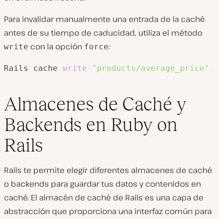
Para invalidar manualmente una entrada de la caché
antes de su tiempo de caducidad, utiliza el método
con la opción
:
write
force
Rails
.
cache
.
write
(
"products/average_price"
,
 
Almacenes de Caché y
Backends en Ruby on
Rails
Rails te permite elegir diferentes almacenes de caché
o backends para guardar tus datos y contenidos en
caché. El almacén de caché de Rails es una capa de
abstracción que proporciona una interfaz común para