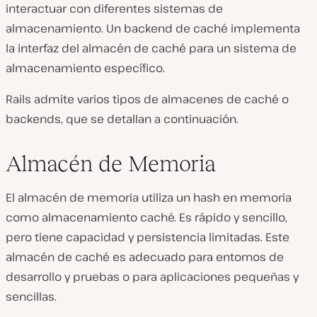
interactuar con diferentes sistemas de
almacenamiento. Un backend de caché implementa
la interfaz del almacén de caché para un sistema de
almacenamiento específico.
Rails admite varios tipos de almacenes de caché o
backends, que se detallan a continuación.
Almacén de Memoria
El almacén de memoria utiliza un hash en memoria
como almacenamiento caché. Es rápido y sencillo,
pero tiene capacidad y persistencia limitadas. Este
almacén de caché es adecuado para entornos de
desarrollo y pruebas o para aplicaciones pequeñas y
sencillas.