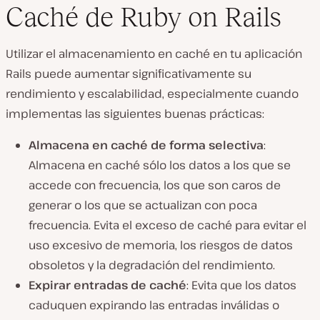
Caché de Ruby on Rails
Utilizar el almacenamiento en caché en tu aplicación
Rails puede aumentar significativamente su
rendimiento y escalabilidad, especialmente cuando
implementas las siguientes buenas prácticas:
Almacena en caché de forma selectiva
:
Almacena en caché sólo los datos a los que se
accede con frecuencia, los que son caros de
generar o los que se actualizan con poca
frecuencia. Evita el exceso de caché para evitar el
uso excesivo de memoria, los riesgos de datos
obsoletos y la degradación del rendimiento.
Expirar entradas de caché
: Evita que los datos
caduquen expirando las entradas inválidas o