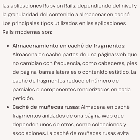
las aplicaciones Ruby on Rails, dependiendo del nivel y
la granularidad del contenido a almacenar en caché.
Los principales tipos utilizados en las aplicaciones
Rails modernas son:
Almacenamiento en caché de fragmentos
:
Almacena en caché partes de una página web que
no cambian con frecuencia, como cabeceras, pies
de página, barras laterales o contenido estático. La
caché de fragmentos reduce el número de
parciales o componentes renderizados en cada
petición.
Caché de muñecas rusas
: Almacena en caché
fragmentos anidados de una página web que
dependen unos de otros, como colecciones y
asociaciones. La caché de muñecas rusas evita