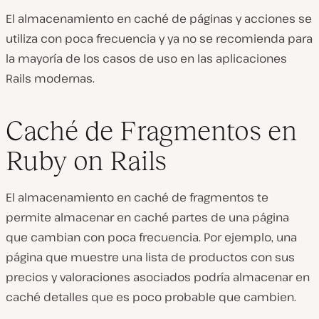
El almacenamiento en caché de páginas y acciones se
utiliza con poca frecuencia y ya no se recomienda para
la mayoría de los casos de uso en las aplicaciones
Rails modernas.
Caché de Fragmentos en
Ruby on Rails
El almacenamiento en caché de fragmentos te
permite almacenar en caché partes de una página
que cambian con poca frecuencia. Por ejemplo, una
página que muestre una lista de productos con sus
precios y valoraciones asociados podría almacenar en
caché detalles que es poco probable que cambien.