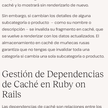
caché y lo mostrará sin renderizarlo de nuevo.
Sin embargo, si cambian los detalles de alguna
subcategoría o producto — como su nombre o
descripción — se invalida su fragmento en caché, que
se vuelve a renderizar con los datos actualizados. El
almacenamiento en caché de muñecas rusas
garantiza que no tengas que invalidar toda una
categoría si cambia una sola subcategoría o producto.
Gestión de Dependencias
de Caché en Ruby on
Rails
Las dependencias de caché son relaciones entre los