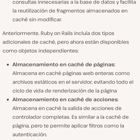
consultas innecesarias a la base de datos y facilita
la reutilización de fragmentos almacenados en
caché sin modificar.
Anteriormente, Ruby on Rails incluía dos tipos
adicionales de caché, pero ahora están disponibles
como objetos independientes:
Almacenamiento en caché de páginas:
Almacena en caché páginas web enteras como
archivos estáticos en el servidor, evitando todo el
ciclo de vida de renderización de la página
Almacenamiento en caché de acciones
:
Almacena en caché la salida de acciones de
controlador completas. Es similar a la caché de
página, pero te permite aplicar filtros como la
autenticación.