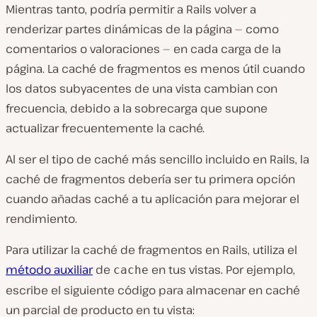
Mientras tanto, podría permitir a Rails volver a
renderizar partes dinámicas de la página — como
comentarios o valoraciones — en cada carga de la
página. La caché de fragmentos es menos útil cuando
los datos subyacentes de una vista cambian con
frecuencia, debido a la sobrecarga que supone
actualizar frecuentemente la caché.
Al ser el tipo de caché más sencillo incluido en Rails, la
caché de fragmentos debería ser tu primera opción
cuando añadas caché a tu aplicación para mejorar el
rendimiento.
Para utilizar la caché de fragmentos en Rails, utiliza el
método auxiliar
de
en tus vistas. Por ejemplo,
cache
escribe el siguiente código para almacenar en caché
un parcial de producto en tu vista: