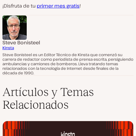
¡Disfruta de tu
primer mes gratis
!
Steve Bonisteel
Kinsta
Steve Bonisteel es un Editor Técnico de Kinsta que comenzó su
carrera de redactor como periodista de prensa escrita, persiguiendo
ambulancias y camiones de bomberos. Lleva tratando temas
relacionados con la tecnología de Internet desde finales de la
década de 1990.
Artículos y Temas
Relacionados