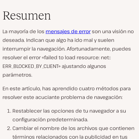
Resumen
La mayoría de los
mensajes de error
son una visión no
deseada. Indican que algo ha ido mal y suelen
interrumpir la navegación. Afortunadamente, puedes
resolver el error «failed to load resource: net::
ERR_BLOCKED_BY_CLIENT» ajustando algunos
parámetros.
En este artículo, has aprendido cuatro métodos para
resolver este acuciante problema de navegación:
Restablecer las opciones de tu navegador a su
configuración predeterminada.
Cambiar el nombre de los archivos que contienen
términos relacionados con la publicidad en tus