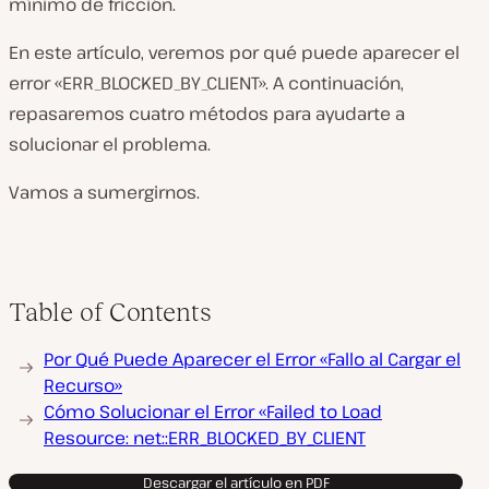
mínimo de fricción.
En este artículo, veremos por qué puede aparecer el
error «ERR_BLOCKED_BY_CLIENT». A continuación,
repasaremos cuatro métodos para ayudarte a
solucionar el problema.
Vamos a sumergirnos.
Table of Contents
Por Qué Puede Aparecer el Error «Fallo al Cargar el
Recurso»
Cómo Solucionar el Error «Failed to Load
Resource: net::ERR_BLOCKED_BY_CLIENT
Descargar el artículo en PDF