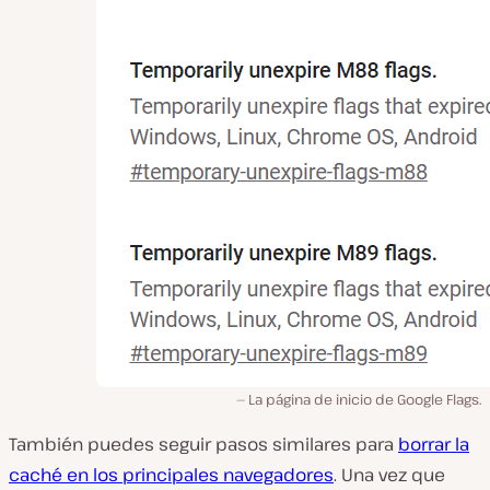
La página de inicio de Google Flags.
También puedes seguir pasos similares para
borrar la
caché en los principales navegadores
. Una vez que