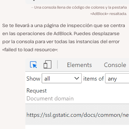
Una consola llena de código de colores y la pestaña
«AdBlock» resaltada.
Se te llevará a una página de inspección que se centra
en las operaciones de AdBlock. Puedes desplazarse
por la consola para ver todas las instancias del error
«failed to load resource»: