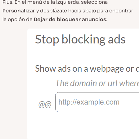
Plus. En el menú de la izquierda, selecciona
Personalizar
y desplázate hacia abajo para encontrar
la opción de
Dejar de bloquear anuncios
: