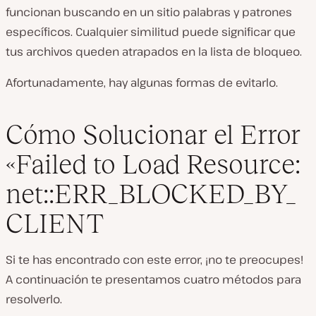
funcionan buscando en un sitio palabras y patrones
específicos. Cualquier similitud puede significar que
tus archivos queden atrapados en la lista de bloqueo.
Afortunadamente, hay algunas formas de evitarlo.
Cómo Solucionar el Error
«Failed to Load Resource:
net::ERR_BLOCKED_BY_
CLIENT
Si te has encontrado con este error, ¡no te preocupes!
A continuación te presentamos cuatro métodos para
resolverlo.