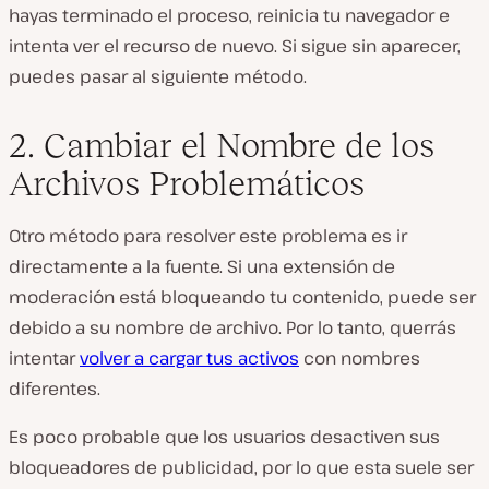
hayas terminado el proceso, reinicia tu navegador e
intenta ver el recurso de nuevo. Si sigue sin aparecer,
puedes pasar al siguiente método.
2. Cambiar el Nombre de los
Archivos Problemáticos
Otro método para resolver este problema es ir
directamente a la fuente. Si una extensión de
moderación está bloqueando tu contenido, puede ser
debido a su nombre de archivo. Por lo tanto, querrás
intentar
volver a cargar tus activos
con nombres
diferentes.
Es poco probable que los usuarios desactiven sus
bloqueadores de publicidad, por lo que esta suele ser