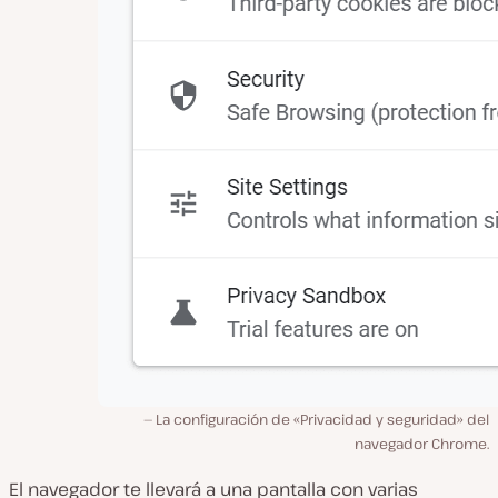
La configuración de «Privacidad y seguridad» del
navegador Chrome.
El navegador te llevará a una pantalla con varias