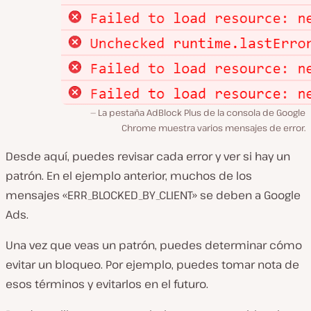
La pestaña AdBlock Plus de la consola de Google
Chrome muestra varios mensajes de error.
Desde aquí, puedes revisar cada error y ver si hay un
patrón. En el ejemplo anterior, muchos de los
mensajes «ERR_BLOCKED_BY_CLIENT» se deben a Google
Ads.
Una vez que veas un patrón, puedes determinar cómo
evitar un bloqueo. Por ejemplo, puedes tomar nota de
esos términos y evitarlos en el futuro.