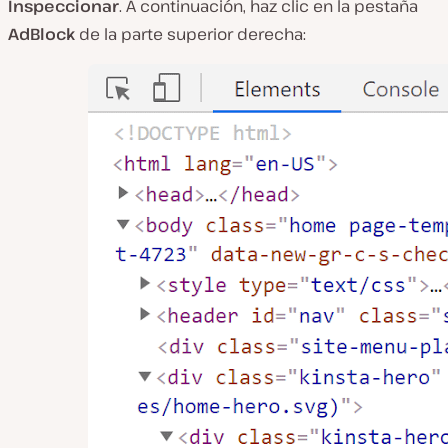
Inspeccionar
. A continuación, haz clic en la pestaña
AdBlock
de la parte superior derecha: