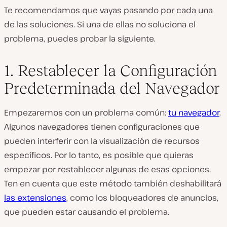
Te recomendamos que vayas pasando por cada una
de las soluciones. Si una de ellas no soluciona el
problema, puedes probar la siguiente.
1. Restablecer la Configuración
Predeterminada del Navegador
Empezaremos con un problema común:
tu navegador
.
Algunos navegadores tienen configuraciones que
pueden interferir con la visualización de recursos
específicos. Por lo tanto, es posible que quieras
empezar por restablecer algunas de esas opciones.
Ten en cuenta que este método también deshabilitará
las extensiones
, como los bloqueadores de anuncios,
que pueden estar causando el problema.