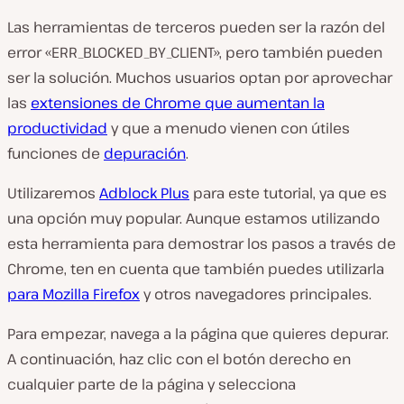
Las herramientas de terceros pueden ser la razón del
error «ERR_BLOCKED_BY_CLIENT», pero también pueden
ser la solución. Muchos usuarios optan por aprovechar
las
extensiones de Chrome que aumentan la
productividad
y que a menudo vienen con útiles
funciones de
depuración
.
Utilizaremos
Adblock Plus
para este tutorial, ya que es
una opción muy popular. Aunque estamos utilizando
esta herramienta para demostrar los pasos a través de
Chrome, ten en cuenta que también puedes utilizarla
para Mozilla Firefox
y otros navegadores principales.
Para empezar, navega a la página que quieres depurar.
A continuación, haz clic con el botón derecho en
cualquier parte de la página y selecciona