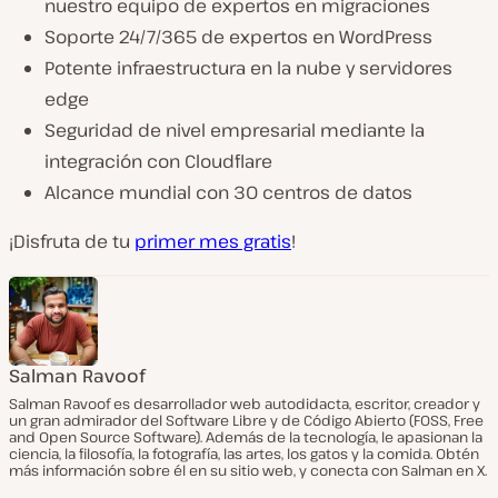
nuestro equipo de expertos en migraciones
Soporte 24/7/365 de expertos en WordPress
Potente infraestructura en la nube y servidores
edge
Seguridad de nivel empresarial mediante la
integración con Cloudflare
Alcance mundial con 30 centros de datos
¡Disfruta de tu
primer mes gratis
!
Salman Ravoof
Salman Ravoof es desarrollador web autodidacta, escritor, creador y
un gran admirador del Software Libre y de Código Abierto (FOSS, Free
and Open Source Software). Además de la tecnología, le apasionan la
ciencia, la filosofía, la fotografía, las artes, los gatos y la comida. Obtén
más información sobre él en su sitio web, y conecta con Salman en X.