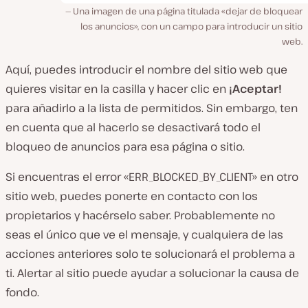
Una imagen de una página titulada «dejar de bloquear
los anuncios», con un campo para introducir un sitio
web.
Aquí, puedes introducir el nombre del sitio web que
quieres visitar en la casilla y hacer clic en
¡Aceptar!
para añadirlo a la lista de permitidos. Sin embargo, ten
en cuenta que al hacerlo se desactivará todo el
bloqueo de anuncios para esa página o sitio.
Si encuentras el error «ERR_BLOCKED_BY_CLIENT» en otro
sitio web, puedes ponerte en contacto con los
propietarios y hacérselo saber. Probablemente no
seas el único que ve el mensaje, y cualquiera de las
acciones anteriores solo te solucionará el problema a
ti. Alertar al sitio puede ayudar a solucionar la causa de
fondo.