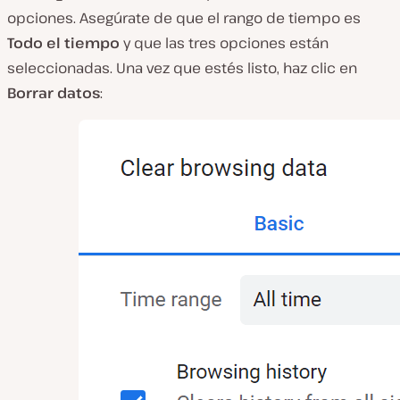
opciones. Asegúrate de que el rango de tiempo es
Todo el tiempo
y que las tres opciones están
seleccionadas. Una vez que estés listo, haz clic en
Borrar datos
: