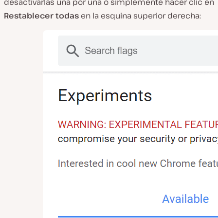
desactivarlas una por una o simplemente hacer clic en
Restablecer todas
en la esquina superior derecha: