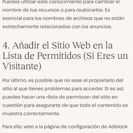
Puedes utilizar este conocimiento para cambiar el
nombre de tus recursos o para reubicarlos. Es
esencial para los nombres de archivos que no están
estrechamente relacionados con los anuncios.
4. Añadir el Sitio Web en la
Lista de Permitidos (Si Eres un
Visitante)
Por último, es posible que no seas el propietario del
sitio al que tienes problemas para acceder. Si es así,
puedes hacer una «lista de permisos» del sitio en
cuestión para asegurarte de que todo el contenido se
muestra correctamente.
Para ello, vete a la página de configuración de Adblock