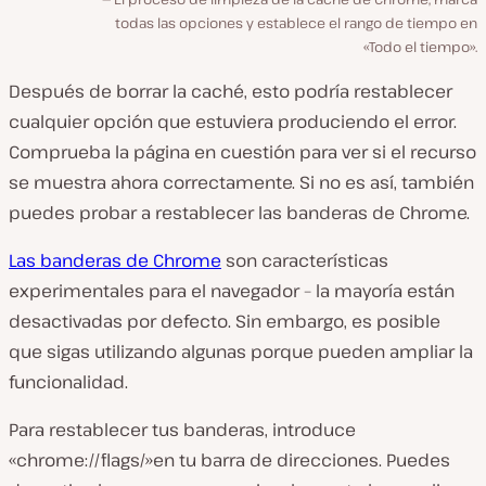
todas las opciones y establece el rango de tiempo en
«Todo el tiempo».
Después de borrar la caché, esto podría restablecer
cualquier opción que estuviera produciendo el error.
Comprueba la página en cuestión para ver si el recurso
se muestra ahora correctamente. Si no es así, también
puedes probar a restablecer las banderas de Chrome.
Las banderas de Chrome
son características
experimentales para el navegador – la mayoría están
desactivadas por defecto. Sin embargo, es posible
que sigas utilizando algunas porque pueden ampliar la
funcionalidad.
Para restablecer tus banderas, introduce
«chrome://flags/»en tu barra de direcciones. Puedes