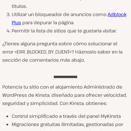
títulos.
Utilizar un bloqueador de anuncios como
Adblock
Plus
para depurar la página.
Permitir la lista de sitios que te gustaría visitar.
¿Tienes alguna pregunta sobre cómo solucionar el
error «ERR_BLOCKED_BY_CLIENT»? Háznoslo saber en la
sección de comentarios más abajo.
Potencia tu sitio con el alojamiento Administrado de
WordPress de Kinsta, diseñado para ofrecer velocidad,
seguridad y simplicidad. Con Kinsta, obtienes:
Control simplificado a través del panel MyKinsta
Migraciones gratuitas ilimitadas, gestionadas por