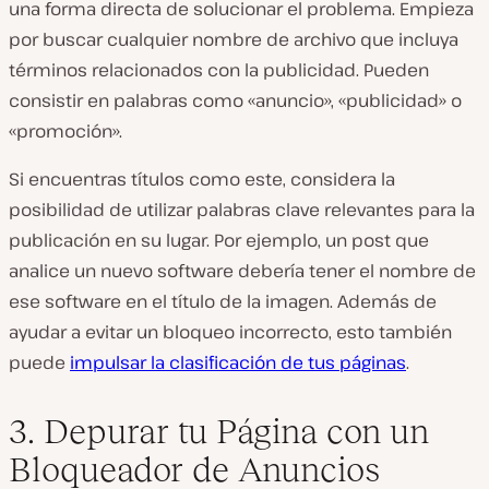
una forma directa de solucionar el problema. Empieza
por buscar cualquier nombre de archivo que incluya
términos relacionados con la publicidad. Pueden
consistir en palabras como «anuncio», «publicidad» o
«promoción».
Si encuentras títulos como este, considera la
posibilidad de utilizar palabras clave relevantes para la
publicación en su lugar. Por ejemplo, un post que
analice un nuevo software debería tener el nombre de
ese software en el título de la imagen. Además de
ayudar a evitar un bloqueo incorrecto, esto también
puede
impulsar la clasificación de tus páginas
.
3. Depurar tu Página con un
Bloqueador de Anuncios