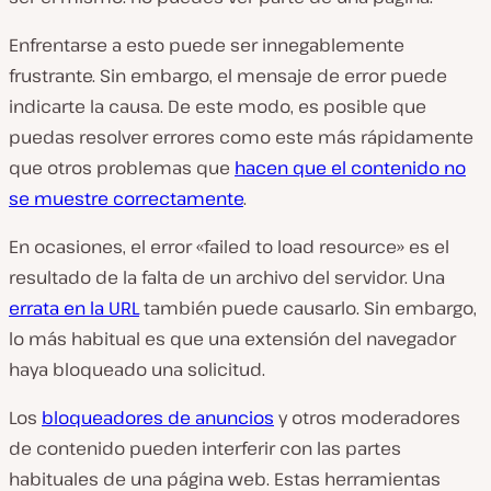
Enfrentarse a esto puede ser innegablemente
frustrante. Sin embargo, el mensaje de error puede
indicarte la causa. De este modo, es posible que
puedas resolver errores como este más rápidamente
que otros problemas que
hacen que el contenido no
se muestre correctamente
.
En ocasiones, el error «failed to load resource» es el
resultado de la falta de un archivo del servidor. Una
errata en la URL
también puede causarlo. Sin embargo,
lo más habitual es que una extensión del navegador
haya bloqueado una solicitud.
Los
bloqueadores de anuncios
y otros moderadores
de contenido pueden interferir con las partes
habituales de una página web. Estas herramientas