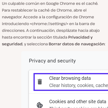
Un culpable común en Google Chrome es el caché.
Para restablecer la caché de Chrome, abre el
navegador. Accede a la configuración de Chrome
introduciendo «chrome://settings/» en la barra de
direcciones. A continuación, desplázate hacia abajo
hasta encontrar la sección titulada
Privacidad y
seguridad
, y selecciona
Borrar datos de navegación
: