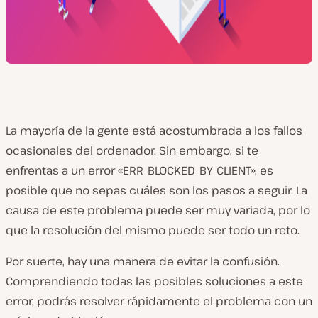
La mayoría de la gente está acostumbrada a los fallos
ocasionales del ordenador. Sin embargo, si te
enfrentas a un error «ERR_BLOCKED_BY_CLIENT», es
posible que no sepas cuáles son los pasos a seguir. La
causa de este problema puede ser muy variada, por lo
que la resolución del mismo puede ser todo un reto.
Por suerte, hay una manera de evitar la confusión.
Comprendiendo todas las posibles soluciones a este
error, podrás resolver rápidamente el problema con un