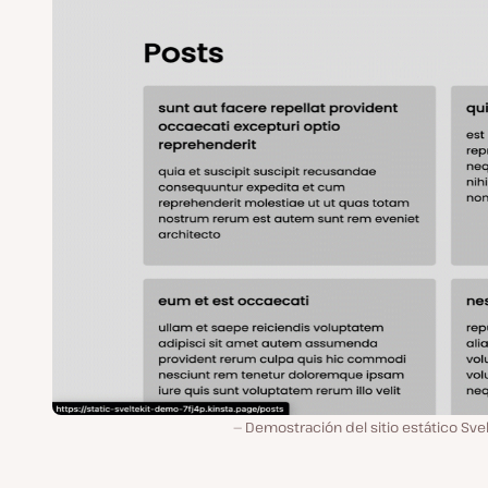
Demostración del sitio estático Svel