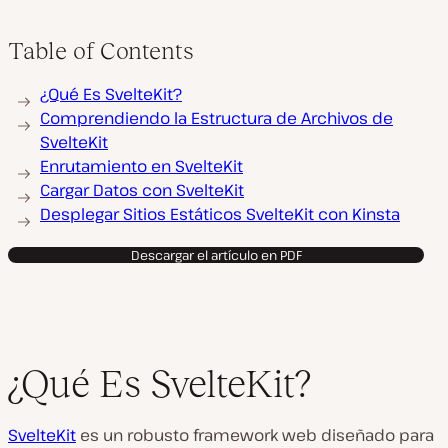
Table of Contents
¿Qué Es SvelteKit?
Comprendiendo la Estructura de Archivos de
SvelteKit
Enrutamiento en SvelteKit
Cargar Datos con SvelteKit
Desplegar Sitios Estáticos SvelteKit con Kinsta
Descargar el artículo en PDF
¿Qué Es SvelteKit?
SvelteKit
es un robusto framework web diseñado para