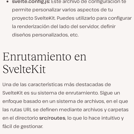
svelte.config.js:
Este archivo de configuración te
permite personalizar varios aspectos de tu
proyecto SvelteKit. Puedes utilizarlo para configurar
la renderización del lado del servidor, definir
diseños personalizados, etc.
Enrutamiento en
SvelteKit
Una de las características más destacadas de
SvelteKit es su sistema de enrutamiento. Sigue un
enfoque basado en un sistema de archivos, en el que
las rutas URL se definen mediante archivos y carpetas
en el directorio
src/routes
, lo que lo hace intuitivo y
fácil de gestionar.