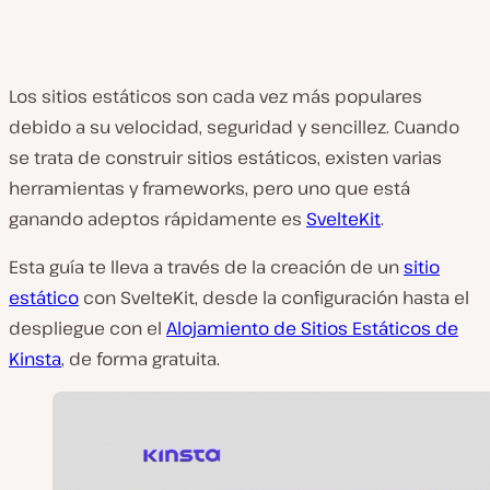
Los sitios estáticos son cada vez más populares
debido a su velocidad, seguridad y sencillez. Cuando
se trata de construir sitios estáticos, existen varias
herramientas y frameworks, pero uno que está
ganando adeptos rápidamente es
SvelteKit
.
Esta guía te lleva a través de la creación de un
sitio
estático
con SvelteKit, desde la configuración hasta el
despliegue con el
Alojamiento de Sitios Estáticos de
Kinsta
, de forma gratuita.