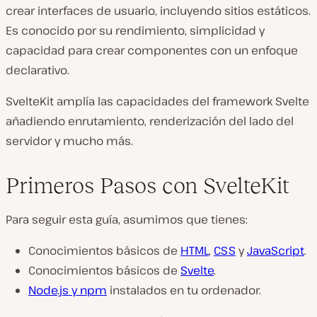
crear interfaces de usuario, incluyendo sitios estáticos.
Es conocido por su rendimiento, simplicidad y
capacidad para crear componentes con un enfoque
declarativo.
SvelteKit amplía las capacidades del framework Svelte
añadiendo enrutamiento, renderización del lado del
servidor y mucho más.
Primeros Pasos con SvelteKit
Para seguir esta guía, asumimos que tienes:
Conocimientos básicos de
HTML
,
CSS
y
JavaScript
.
Conocimientos básicos de
Svelte
.
Node.js y npm
instalados en tu ordenador.