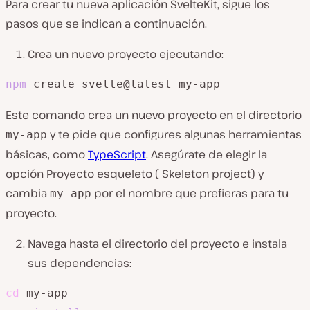
Para crear tu nueva aplicación SvelteKit, sigue los
pasos que se indican a continuación.
Crea un nuevo proyecto ejecutando:
npm
 create svelte@latest my-app
Este comando crea un nuevo proyecto en el directorio
y te pide que configures algunas herramientas
my-app
básicas, como
TypeScript
. Asegúrate de elegir la
opción Proyecto esqueleto ( Skeleton project) y
cambia
por el nombre que prefieras para tu
my-app
proyecto.
Navega hasta el directorio del proyecto e instala
sus dependencias:
cd