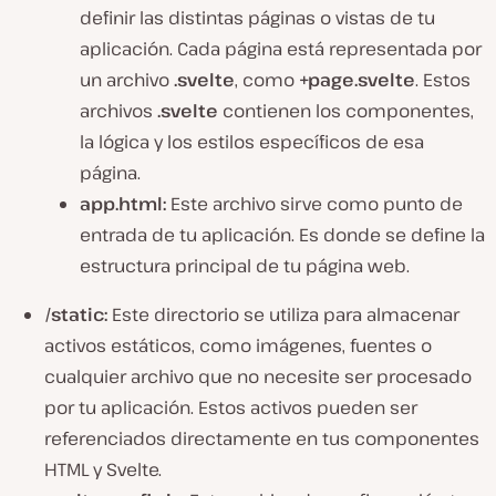
definir las distintas páginas o vistas de tu
aplicación. Cada página está representada por
un archivo
.svelte
, como
+page.svelte
. Estos
archivos
.svelte
contienen los componentes,
la lógica y los estilos específicos de esa
página.
app.html:
Este archivo sirve como punto de
entrada de tu aplicación. Es donde se define la
estructura principal de tu página web.
/static:
Este directorio se utiliza para almacenar
activos estáticos, como imágenes, fuentes o
cualquier archivo que no necesite ser procesado
por tu aplicación. Estos activos pueden ser
referenciados directamente en tus componentes
HTML y Svelte.