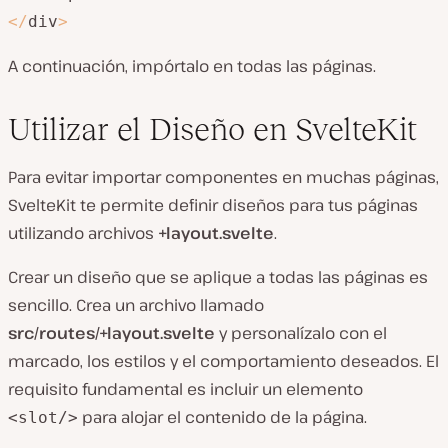
<
/
div
>
A continuación, impórtalo en todas las páginas.
Utilizar el Diseño en SvelteKit
Para evitar importar componentes en muchas páginas,
SvelteKit te permite definir diseños para tus páginas
utilizando archivos
+layout.svelte
.
Crear un diseño que se aplique a todas las páginas es
sencillo. Crea un archivo llamado
src/routes/+layout.svelte
y personalízalo con el
marcado, los estilos y el comportamiento deseados. El
requisito fundamental es incluir un elemento
para alojar el contenido de la página.
<slot/>