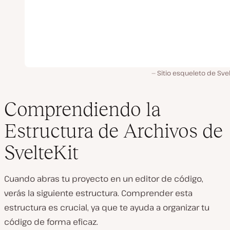
Sitio esqueleto de Svel
Comprendiendo la
Estructura de Archivos de
SvelteKit
Cuando abras tu proyecto en un editor de código,
verás la siguiente estructura. Comprender esta
estructura es crucial, ya que te ayuda a organizar tu
código de forma eficaz.