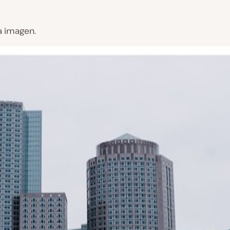
a imagen.