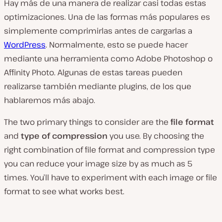
Hay más de una manera de realizar casi todas estas
optimizaciones. Una de las formas más populares es
simplemente comprimirlas antes de cargarlas a
WordPress
. Normalmente, esto se puede hacer
mediante una herramienta como Adobe Photoshop o
Affinity Photo. Algunas de estas tareas pueden
realizarse también mediante plugins, de los que
hablaremos más abajo.
The two primary things to consider are the
file format
and
type of compression
you use. By choosing the
right combination of file format and compression type
you can reduce your image size by as much as 5
times. You’ll have to experiment with each image or file
format to see what works best.