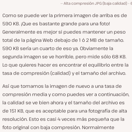
Alta compresión JPG (baja calidad) –
Como se puede ver la primera imagen de arriba es de
590 KB. ¡Que es bastante grande para una foto!
Generalmente es mejor si puedes mantener un peso
total de la página Web debajo de 1 ó 2 MB de tamaño.
590 KB sería un cuarto de eso ya. Obviamente la
segunda imagen se ve horrible, pero mide sólo 68 KB.
Lo que quieres hacer es encontrar el equilibrio entre la
tasa de compresión (calidad) y el tamaño del archivo.
Así que tomamos la imagen de nuevo a una tasa de
compresión media y como puedes ver a continuación,
la calidad se ve bien ahora y el tamaño del archivo es
de 151 KB, que es aceptable para una fotografía de alta
resolución. Esto es casi 4 veces más pequeña que la
foto original con baja compresión. Normalmente