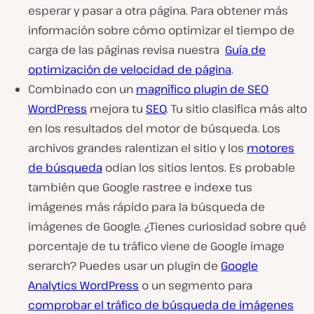
esperar y pasar a otra página. Para obtener más
información sobre cómo optimizar el tiempo de
carga de las páginas revisa nuestra
Guía de
optimización de velocidad de página
.
Combinado con un
magnífico plugin de SEO
WordPress
mejora tu
SEO
. Tu sitio clasifica más alto
en los resultados del motor de búsqueda. Los
archivos grandes ralentizan el sitio y los
motores
de búsqueda
odian los sitios lentos. Es probable
también que Google rastree e indexe tus
imágenes más rápido para la búsqueda de
imágenes de Google. ¿Tienes curiosidad sobre qué
porcentaje de tu tráfico viene de Google image
serarch? Puedes usar un plugin de
Google
Analytics WordPress
o un segmento para
comprobar el tráfico de búsqueda de imágenes