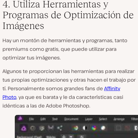
4. Utiliza Herramientas y
Programas de Optimización de
Imágenes
Hay un montón de herramientas y programas, tanto
premiums como gratis, que puede utilizar para
optimizar tus imágenes.
Algunos te proporcionan las herramientas para realizar
tus propias optimizaciones y otras hacen el trabajo por
tí. Personalmente somos grandes fans de
Affinity
Photo
, ya que es barata y le da características casi
idénticas a las de Adobe Photoshop.