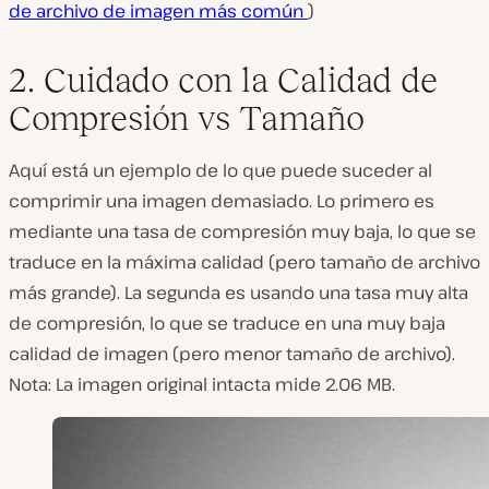
de archivo de imagen más común
)
2. Cuidado con la Calidad de
Compresión vs Tamaño
Aquí está un ejemplo de lo que puede suceder al
comprimir una imagen demasiado. Lo primero es
mediante una tasa de compresión muy baja, lo que se
traduce en la máxima calidad (pero tamaño de archivo
más grande). La segunda es usando una tasa muy alta
de compresión, lo que se traduce en una muy baja
calidad de imagen (pero menor tamaño de archivo).
Nota: La imagen original intacta mide 2.06 MB.