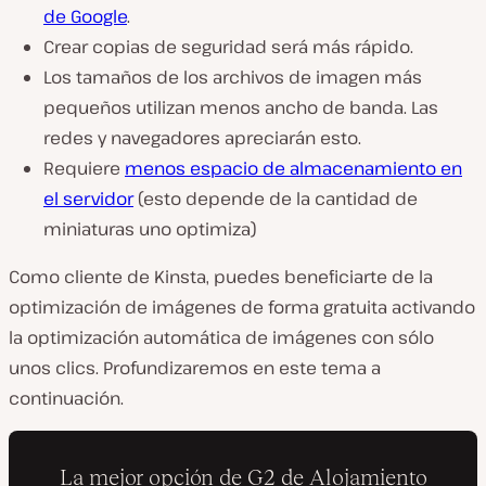
de Google
.
Crear copias de seguridad será más rápido.
Los tamaños de los archivos de imagen más
pequeños utilizan menos ancho de banda. Las
redes y navegadores apreciarán esto.
Requiere
menos espacio de almacenamiento en
el servidor
(esto depende de la cantidad de
miniaturas uno optimiza)
Como cliente de Kinsta, puedes beneficiarte de la
optimización de imágenes de forma gratuita activando
la optimización automática de imágenes con sólo
unos clics. Profundizaremos en este tema a
continuación.