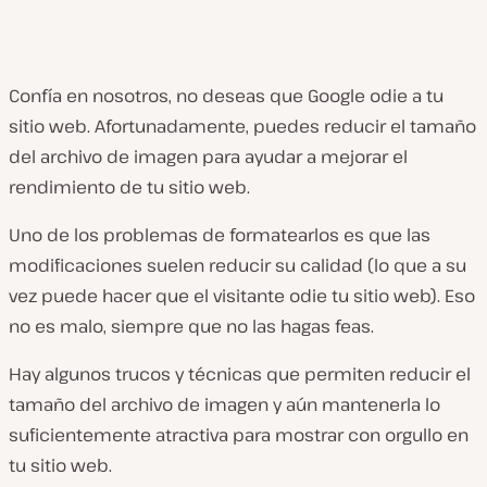
Confía en nosotros, no deseas que Google odie a tu
sitio web. Afortunadamente, puedes reducir el tamaño
del archivo de imagen para ayudar a mejorar el
rendimiento de tu sitio web.
Uno de los problemas de formatearlos es que las
modificaciones suelen reducir su calidad (lo que a su
vez puede hacer que el visitante odie tu sitio web). Eso
no es malo, siempre que no las hagas feas.
Hay algunos trucos y técnicas que permiten reducir el
tamaño del archivo de imagen y aún mantenerla lo
suficientemente atractiva para mostrar con orgullo en
tu sitio web.