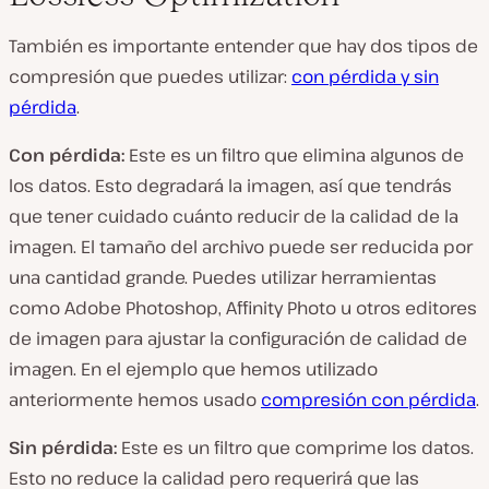
También es importante entender que hay dos tipos de
compresión que puedes utilizar:
con pérdida y sin
pérdida
.
Con pérdida:
Este es un filtro que elimina algunos de
los datos. Esto degradará la imagen, así que tendrás
que tener cuidado cuánto reducir de la calidad de la
imagen. El tamaño del archivo puede ser reducida por
una cantidad grande. Puedes utilizar herramientas
como Adobe Photoshop, Affinity Photo u otros editores
de imagen para ajustar la configuración de calidad de
imagen. En el ejemplo que hemos utilizado
anteriormente hemos usado
compresión con pérdida
.
Sin pérdida:
Este es un filtro que comprime los datos.
Esto no reduce la calidad pero requerirá que las