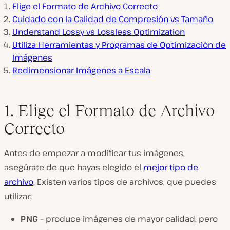
Elige el Formato de Archivo Correcto
Cuidado con la Calidad de Compresión vs Tamaño
Understand Lossy vs Lossless Optimization
Utiliza Herramientas y Programas de Optimización de
Imágenes
Redimensionar Imágenes a Escala
1. Elige el Formato de Archivo
Correcto
Antes de empezar a modificar tus imágenes,
asegúrate de que hayas elegido el
mejor tipo de
archivo
. Existen varios tipos de archivos, que puedes
utilizar:
PNG
– produce imágenes de mayor calidad, pero