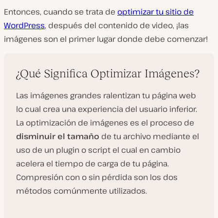
Entonces, cuando se trata de
optimizar tu sitio de
WordPress
, después del contenido de video, ¡las
imágenes son el primer lugar donde debe comenzar!
¿Qué Significa Optimizar Imágenes?
Las imágenes grandes ralentizan tu página web
lo cual crea una experiencia del usuario inferior.
La optimización de imágenes es el proceso de
disminuir el tamaño
de tu archivo mediante el
uso de un plugin o script el cual en cambio
acelera el tiempo de carga de tu página.
Compresión con o sin pérdida son los dos
métodos comúnmente utilizados.