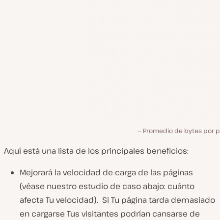
Promedio de bytes por p
Aquí está una lista de los principales beneficios:
Mejorará la velocidad de carga de las páginas
(véase nuestro estudio de caso abajo: cuánto
afecta Tu velocidad). Si Tu página tarda demasiado
en cargarse Tus visitantes podrían cansarse de