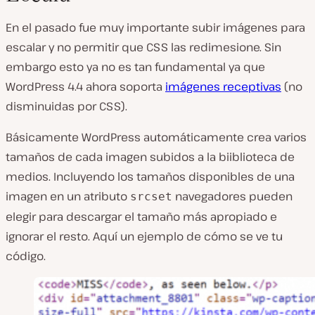
En el pasado fue muy importante subir imágenes para
escalar y no permitir que CSS las redimesione. Sin
embargo esto ya no es tan fundamental ya que
WordPress 4.4 ahora soporta
imágenes receptivas
(no
disminuidas por CSS).
Básicamente WordPress automáticamente crea varios
tamaños de cada imagen subidos a la biiblioteca de
medios. Incluyendo los tamaños disponibles de una
imagen en un atributo
navegadores pueden
srcset
elegir para descargar el tamaño más apropiado e
ignorar el resto. Aquí un ejemplo de cómo se ve tu
código.