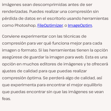
imágenes sean descomprimidas antes de ser
renderizadas. Puedes realizar una compresión sin
pérdida de datos en el escritorio usando herramientas
como Photoshop,
FileOptimizer
, o
ImageOptim
.
Conviene experimentar con las técnicas de
compresión para ver qué funciona mejor para cada
imagen o formato. Si las herramientas tienen la opción
asegúrese de guardar la imagen para web. Esta es una
opción en muchos editores de imágenes y te ofrecerá
ajustes de calidad para que puedas realizar
compresión óptima. Se perderá algo de calidad, así
que experimenta para encontrar el mejor equilibrio
que puedas encontrar sin que las imágenes se vean
feas.