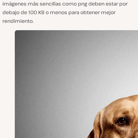
imágenes más sencillas como png deben estar por
debajo de 100 KB o menos para obtener mejor
rendimiento.