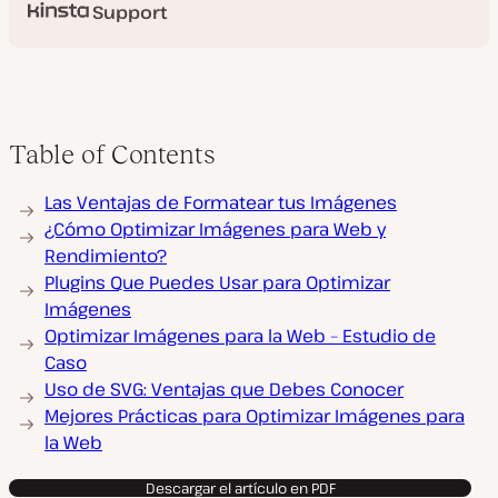
Support
Table of Contents
Las Ventajas de Formatear tus Imágenes
¿Cómo Optimizar Imágenes para Web y
Rendimiento?
Plugins Que Puedes Usar para Optimizar
Imágenes
Optimizar Imágenes para la Web – Estudio de
Caso
Uso de SVG: Ventajas que Debes Conocer
Mejores Prácticas para Optimizar Imágenes para
la Web
Descargar el artículo en PDF