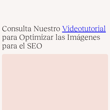
Consulta Nuestro
Videotutorial
para Optimizar las Imágenes
para el SEO