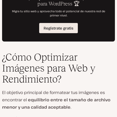
¿Cómo Optimizar
Imágenes para Web y
Rendimiento?
El objetivo principal de formatear tus imágenes es
encontrar el
equilibrio entre el tamaño de archivo
menor y una calidad aceptable
.