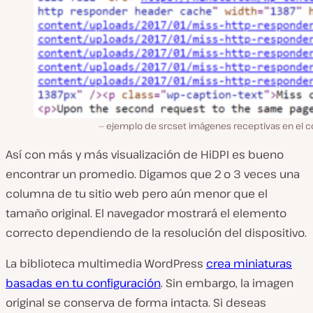
ejemplo de srcset imágenes receptivas en el c
Así con más y más visualización de HiDPI es bueno
encontrar un promedio. Digamos que 2 o 3 veces una
columna de tu sitio web pero aún menor que el
tamaño original. El navegador mostrará el elemento
correcto dependiendo de la resolución del dispositivo.
La biblioteca multimedia WordPress
crea miniaturas
basadas en tu configuración
. Sin embargo, la imagen
original se conserva de forma intacta. Si deseas