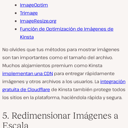
ImageOptim
Trimage
ImageResize.org
Función de Optimización de Imágenes de
Kinsta
No olvides que tus métodos para mostrar imágenes
son tan importantes como el tamaño del archivo.
Muchos alojamientos premium como Kinsta
implementan una CDN
para entregar rápidamente
imágenes y otros archivos a los usuarios. La
integración
gratuita de Cloudflare
de Kinsta también protege todos
los sitios en la plataforma, haciéndola rápida
y
segura.
5. Redimensionar Imágenes a
Escala