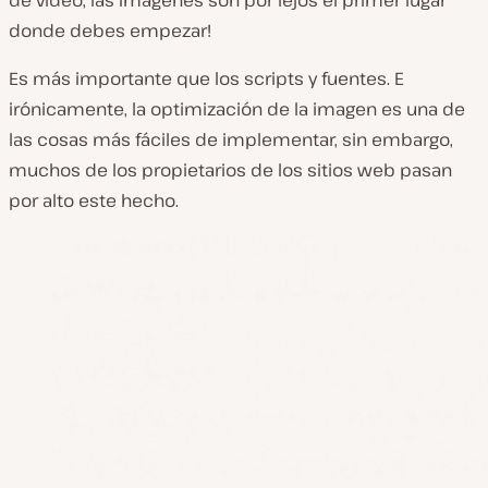
donde debes empezar!
Es más importante que los scripts y fuentes. E
irónicamente, la optimización de la imagen es una de
las cosas más fáciles de implementar, sin embargo,
muchos de los propietarios de los sitios web pasan
por alto este hecho.