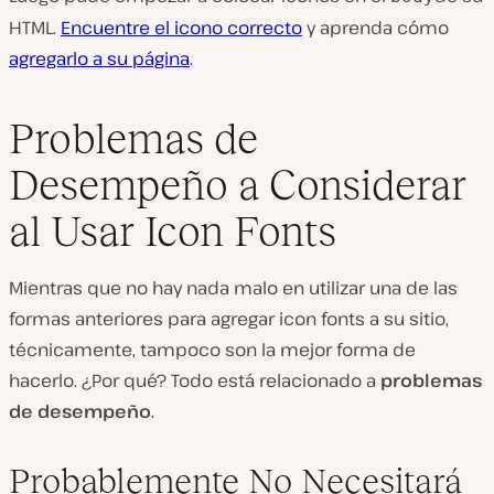
HTML.
Encuentre el icono correcto
y aprenda cómo
agregarlo a su página
.
Problemas de
Desempeño a Considerar
al Usar Icon Fonts
Mientras que no hay nada malo en utilizar una de las
formas anteriores para agregar icon fonts a su sitio,
técnicamente, tampoco son la mejor forma de
hacerlo. ¿Por qué? Todo está relacionado a
problemas
de desempeño
.
Probablemente No Necesitará