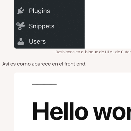
Dashicons en el bloque de HTML de Gute
Así es como aparece en el front-end.