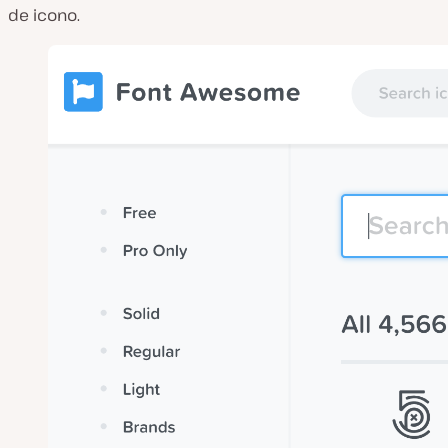
de icono.