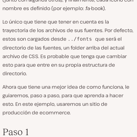
nombre es definido (por ejemplo: .fa-book).
Lo único que tiene que tener en cuenta es la
trayectoria de los archivos de sus fuentes. Por defecto,
estos son cargados desde
que será el
../fonts
directorio de las fuentes, un folder arriba del actual
archivo de CSS. Es probable que tenga que cambiar
esto para que entre en su propia estructura de
directorio.
Ahora que tiene una mejor idea de como funciona, le
guiaremos, paso a paso, para que aprenda a hacer
esto. En este ejemplo, usaremos un sitio de
producción de ecommerce.
Paso 1