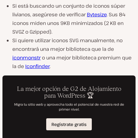
Si está buscando un conjunto de iconos súper
livianos, asegúrese de verificar
Bytesize
. Sus 84
iconos miden unos 9KB minimizados (2 KB en
SVGZ o Gzipped).
Si quiere utilizar iconos SVG manualmente, no
encontrará una mejor biblioteca que la de
iconmonstr
o una mejor biblioteca premium que
la de
Iconfinder
.