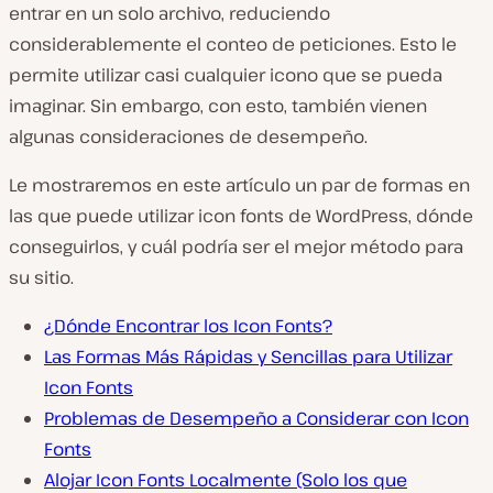
entrar en un solo archivo, reduciendo
considerablemente el conteo de peticiones. Esto le
permite utilizar casi cualquier icono que se pueda
imaginar. Sin embargo, con esto, también vienen
algunas consideraciones de desempeño.
Le mostraremos en este artículo un par de formas en
las que puede utilizar icon fonts de WordPress, dónde
conseguirlos, y cuál podría ser el mejor método para
su sitio.
¿Dónde Encontrar los Icon Fonts?
Las Formas Más Rápidas y Sencillas para Utilizar
Icon Fonts
Problemas de Desempeño a Considerar con Icon
Fonts
Alojar Icon Fonts Localmente (Solo los que