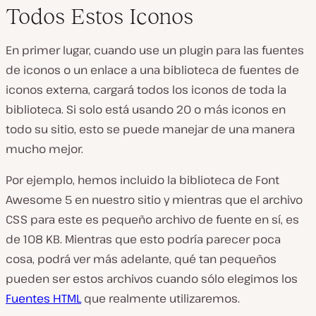
Todos Estos Iconos
En primer lugar, cuando use un plugin para las fuentes
de iconos o un enlace a una biblioteca de fuentes de
iconos externa, cargará todos los iconos de toda la
biblioteca. Si solo está usando 20 o más iconos en
todo su sitio, esto se puede manejar de una manera
mucho mejor.
Por ejemplo, hemos incluido la biblioteca de Font
Awesome 5 en nuestro sitio y mientras que el archivo
CSS para este es pequeño archivo de fuente en sí, es
de 108 KB. Mientras que esto podría parecer poca
cosa, podrá ver más adelante, qué tan pequeños
pueden ser estos archivos cuando sólo elegimos los
Fuentes HTML
que realmente utilizaremos.