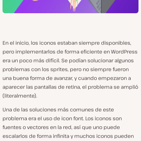
En el inicio, los iconos estaban siempre disponibles,
pero implementarlos de forma eficiente en WordPress
era un poco más difícil. Se podían solucionar algunos
problemas con los sprites, pero no siempre fueron
una buena forma de avanzar, y cuando empezaron a
aparecer las pantallas de retina, el problema se amplió
(literalmente).
Una de las soluciones más comunes de este
problema era el uso de icon font. Los iconos son
fuentes o vectores en la red, así que uno puede
escalarlos de forma infinita y muchos iconos pueden