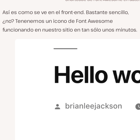
Así es como se ve en el front-end. Bastante sencillo,
¿no? Tenenemos un icono de Font Awesome
funcionando en nuestro sitio en tan sólo unos minutos.