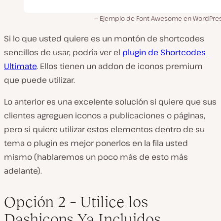
Ejemplo de Font Awesome en WordPres
Si lo que usted quiere es un montón de shortcodes
sencillos de usar, podría ver el
plugin de Shortcodes
Ultimate
. Ellos tienen un addon de iconos premium
que puede utilizar.
Lo anterior es una excelente solución si quiere que sus
clientes agreguen iconos a publicaciones o páginas,
pero si quiere utilizar estos elementos dentro de su
tema o plugin es mejor ponerlos en la fila usted
mismo (hablaremos un poco más de esto más
adelante).
Opción 2 – Utilice los
Dashicons Ya Incluidos