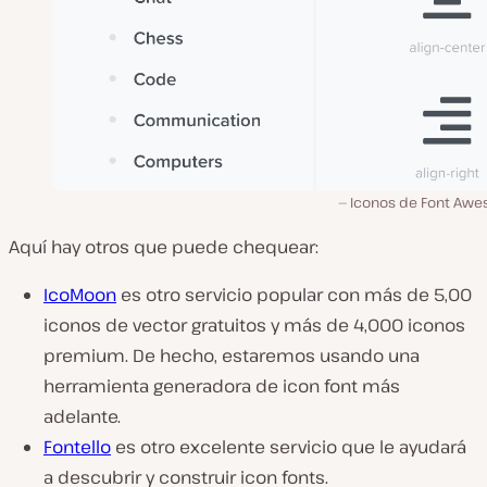
Iconos de Font Aw
Aquí hay otros que puede chequear:
IcoMoon
es otro servicio popular con más de 5,00
iconos de vector gratuitos y más de 4,000 iconos
premium. De hecho, estaremos usando una
herramienta generadora de icon font más
adelante.
Fontello
es otro excelente servicio que le ayudará
a descubrir y construir icon fonts.