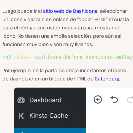
Luego puede ir al
sitio web de Dashicons
, seleccionar
un icono y dar clic en enlace de “copiar HTML” el cual la
dará el código que usted necesita para mostrar el
icono. No tienen una amplia selección, pero aún así
funcionan muy bien y son muy livianos.
<
h2
class
=
"
dashicons-before dashicons-smiley
Por ejemplo, en la parte de abajo insertamos el icono
de dashboad en un bloque de HTML de
Gutenberg
.