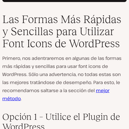
Las Formas Más Rápidas
y Sencillas para Utilizar
Font Icons de WordPress
Primero, nos adentraremos en algunas de las formas
más rápidas y sencillas para usar font icons de
WordPress. Sólo una advertencia, no todas estas son
las mejores tratándose de desempeño. Para esto, le
recomendamos saltarse a la sección del
mejor
método
.
Opción 1 – Utilice el Plugin de
WordPress