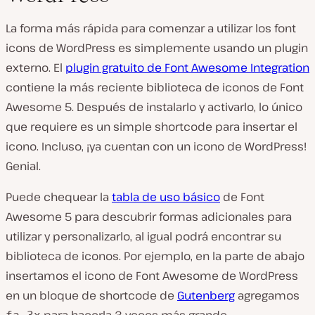
La forma más rápida para comenzar a utilizar los font
icons de WordPress es simplemente usando un plugin
externo. El
plugin gratuito de Font Awesome Integration
contiene la más reciente biblioteca de iconos de Font
Awesome 5. Después de instalarlo y activarlo, lo único
que requiere es un simple shortcode para insertar el
icono. Incluso, ¡ya cuentan con un icono de WordPress!
Genial.
Puede chequear la
tabla de uso básico
de Font
Awesome 5 para descubrir formas adicionales para
utilizar y personalizarlo, al igual podrá encontrar su
biblioteca de iconos. Por ejemplo, en la parte de abajo
insertamos el icono de Font Awesome de WordPress
en un bloque de shortcode de
Gutenberg
agregamos
para hacerla 3 veces más grande.