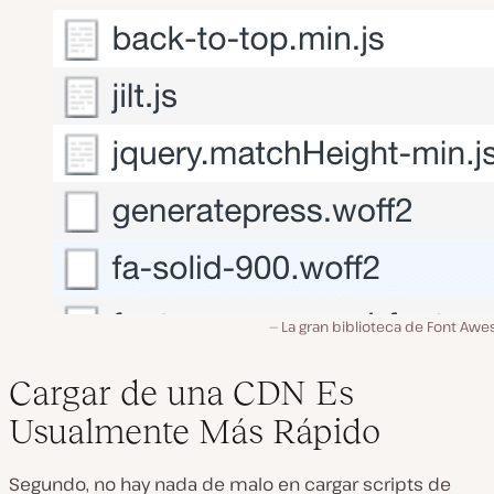
La gran biblioteca de Font Aw
Cargar de una CDN Es
Usualmente Más Rápido
Segundo, no hay nada de malo en cargar scripts de