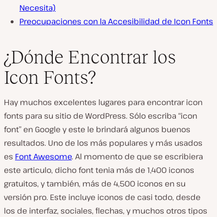
Necesita)
Preocupaciones con la Accesibilidad de Icon Fonts
¿Dónde Encontrar los
Icon Fonts?
Hay muchos excelentes lugares para encontrar icon
fonts para su sitio de WordPress. Sólo escriba “icon
font” en Google y este le brindará algunos buenos
resultados. Uno de los más populares y más usados
es
Font Awesome
. Al momento de que se escribiera
este articulo, dicho font tenia más de 1,400 iconos
gratuitos, y también, más de 4,500 iconos en su
versión pro. Este incluye iconos de casi todo, desde
los de interfaz, sociales, flechas, y muchos otros tipos