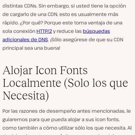
distintas CDNs. Sin embargo, si usted tiene la opción
de cargarlo de una CDN, esto es usualmente más
rápido. ¿Por qué? Porque este toma ventaja de una
sola conexión
HTTP/2
y reduce las
búsquedas
adicionales de DNS
. ¡Sólo asegúrese de que su CDN
principal sea una buena!
Alojar Icon Fonts
Localmente (Solo los que
Necesita)
Por las razones de desempeño antes mencionadas, le
guiaremos para que pueda alojar a sus icon fonts,
como también a cómo utilizar sólo los que necesita. Al