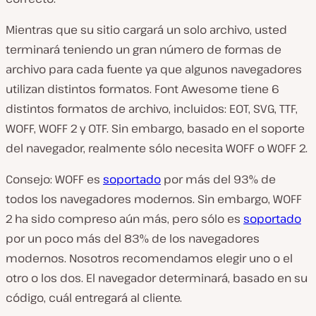
Mientras que su sitio cargará un solo archivo, usted
terminará teniendo un gran número de formas de
archivo para cada fuente ya que algunos navegadores
utilizan distintos formatos. Font Awesome tiene 6
distintos formatos de archivo, incluidos: EOT, SVG, TTF,
WOFF, WOFF 2 y OTF. Sin embargo, basado en el soporte
del navegador, realmente sólo necesita WOFF o WOFF 2.
Consejo: WOFF es
soportado
por más del 93% de
todos los navegadores modernos. Sin embargo, WOFF
2 ha sido compreso aún más, pero sólo es
soportado
por un poco más del 83% de los navegadores
modernos. Nosotros recomendamos elegir uno o el
otro o los dos. El navegador determinará, basado en su
código, cuál entregará al cliente.