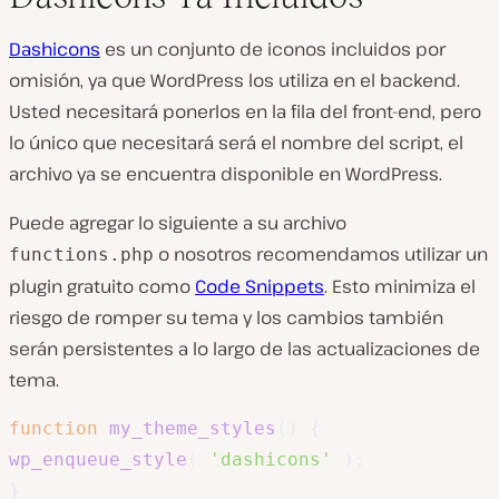
Dashicons
es un conjunto de iconos incluidos por
omisión, ya que WordPress los utiliza en el backend.
Usted necesitará ponerlos en la fila del front-end, pero
lo único que necesitará será el nombre del script, el
archivo ya se encuentra disponible en WordPress.
Puede agregar lo siguiente a su archivo
o nosotros recomendamos utilizar un
functions.php
plugin gratuito como
Code Snippets
. Esto minimiza el
riesgo de romper su tema y los cambios también
serán persistentes a lo largo de las actualizaciones de
tema.
function
my_theme_styles
(
)
{
wp_enqueue_style
(
'dashicons'
)
;
}