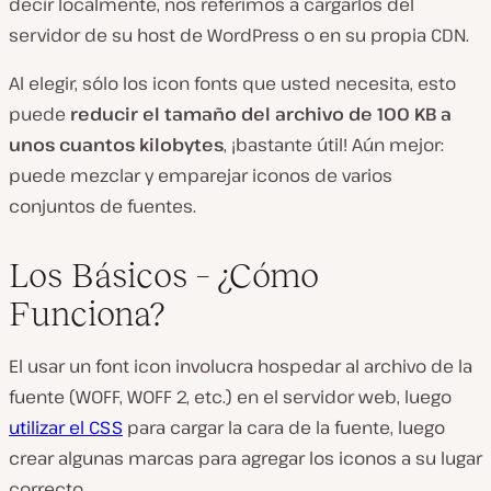
decir localmente, nos referimos a cargarlos del
servidor de su host de WordPress o en su propia CDN.
Al elegir, sólo los icon fonts que usted necesita, esto
puede
reducir el tamaño del archivo de 100 KB a
unos cuantos kilobytes
, ¡bastante útil! Aún mejor:
puede mezclar y emparejar iconos de varios
conjuntos de fuentes.
Los Básicos – ¿Cómo
Funciona?
El usar un font icon involucra hospedar al archivo de la
fuente (WOFF, WOFF 2, etc.) en el servidor web, luego
utilizar el CSS
para cargar la cara de la fuente, luego
crear algunas marcas para agregar los iconos a su lugar
correcto.