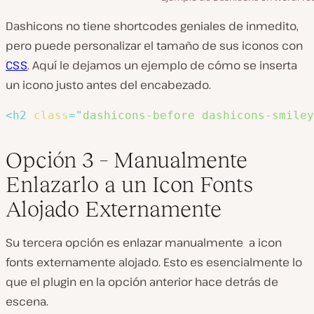
Dashicons no tiene shortcodes geniales de inmedito,
pero puede personalizar el tamaño de sus iconos con
CSS
. Aquí le dejamos un ejemplo de cómo se inserta
un icono justo antes del encabezado.
<
h2
class
=
"
dashicons-before dashicons-smiley
Opción 3 – Manualmente
Enlazarlo a un Icon Fonts
Alojado Externamente
Su tercera opción es enlazar manualmente a icon
fonts externamente alojado. Esto es esencialmente lo
que el plugin en la opción anterior hace detrás de
escena.