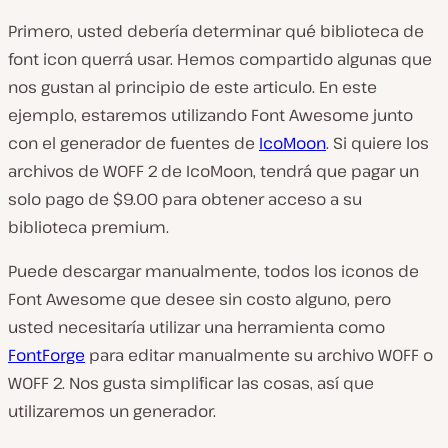
Primero, usted debería determinar qué biblioteca de
font icon querrá usar. Hemos compartido algunas que
nos gustan al principio de este articulo. En este
ejemplo, estaremos utilizando Font Awesome junto
con el generador de fuentes de
IcoMoon
. Si quiere los
archivos de WOFF 2 de IcoMoon, tendrá que pagar un
solo pago de $9.00 para obtener acceso a su
biblioteca premium.
Puede descargar manualmente, todos los iconos de
Font Awesome que desee sin costo alguno, pero
usted necesitaría utilizar una herramienta como
FontForge
para editar manualmente su archivo WOFF o
WOFF 2. Nos gusta simplificar las cosas, así que
utilizaremos un generador.