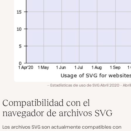
Estadísticas de uso de SVG Abril 2020 – Abri
Compatibilidad con el
navegador de archivos SVG
Los archivos SVG son actualmente compatibles con