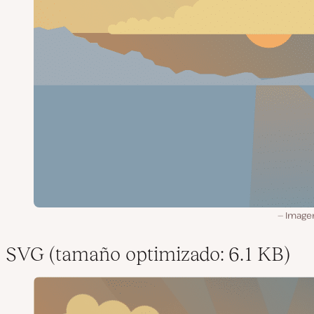
Image
SVG (tamaño optimizado: 6.1 KB)