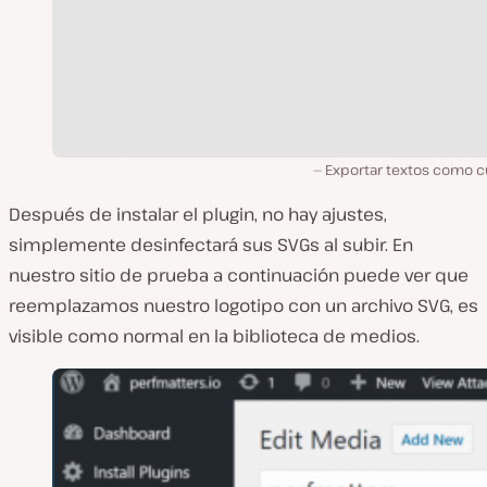
Exportar textos como c
Después de instalar el plugin, no hay ajustes,
simplemente desinfectará sus SVGs al subir. En
nuestro sitio de prueba a continuación puede ver que
reemplazamos nuestro logotipo con un archivo SVG, es
visible como normal en la biblioteca de medios.