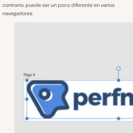
contrario, puede ser un poco diferente en varios
navegadores.