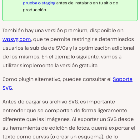
prueba o staging
antes de instalarlo en tu sitio de
producción.
También hay una versión premium, disponible en
wpsvg.com
, que te permite restringir a determinados
usuarios la subida de SVGs y la optimización adicional
de los mismos. En el ejemplo siguiente, vamos a
utilizar simplemente la versión gratuita.
Como plugin alternativo, puedes consultar el
Soporte
SVG
.
Antes de cargar su archivo SVG, es importante
entender que se comportan de forma ligeramente
diferente que las imágenes. Al exportar un SVG desde
su herramienta de edición de fotos, querrá exportar el
texto como curvas (o crear un esquema), de lo