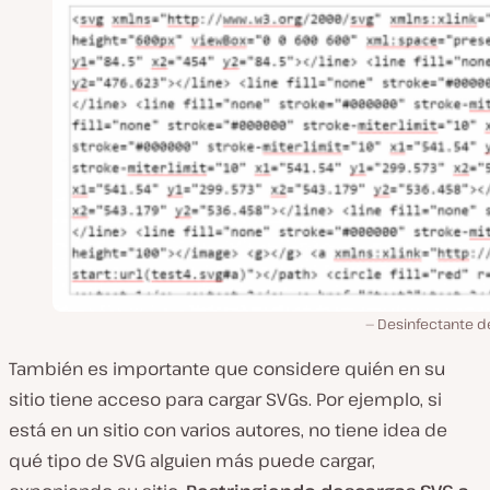
Desinfectante d
También es importante que considere quién en su
sitio tiene acceso para cargar SVGs. Por ejemplo, si
está en un sitio con varios autores, no tiene idea de
qué tipo de SVG alguien más puede cargar,