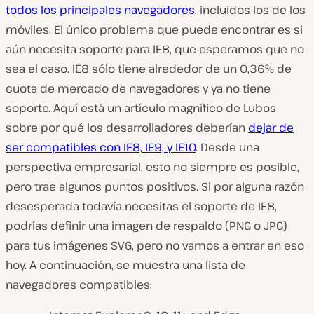
todos los principales navegadores
, incluidos los de los
móviles. El único problema que puede encontrar es si
aún necesita soporte para IE8, que esperamos que no
sea el caso. IE8 sólo tiene alrededor de un 0,36% de
cuota de mercado de navegadores y ya no tiene
soporte. Aquí está un artículo magnífico de Lubos
sobre por qué los desarrolladores deberían
dejar de
ser compatibles con IE8, IE9, y IE10
. Desde una
perspectiva empresarial, esto no siempre es posible,
pero trae algunos puntos positivos. Si por alguna razón
desesperada todavía necesitas el soporte de IE8,
podrías definir una imagen de respaldo (PNG o JPG)
para tus imágenes SVG, pero no vamos a entrar en eso
hoy. A continuación, se muestra una lista de
navegadores compatibles: