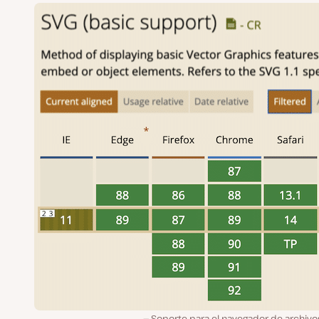
Soporte para el navegador de archivo