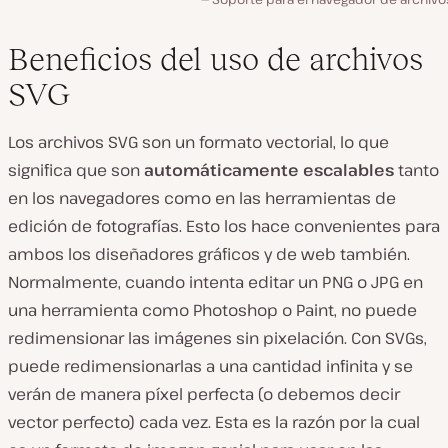
Beneficios del uso de archivos
SVG
Los archivos SVG son un formato vectorial, lo que
significa que son
automáticamente
escalables
tanto
en los navegadores como en las herramientas de
edición de fotografías. Esto los hace convenientes para
ambos los diseñadores gráficos y de web también.
Normalmente, cuando intenta editar un PNG o JPG en
una herramienta como Photoshop o Paint, no puede
redimensionar las imágenes sin pixelación. Con SVGs,
puede redimensionarlas a una cantidad infinita y se
verán de manera píxel perfecta (o debemos decir
vector perfecto) cada vez. Esta es la razón por la cual