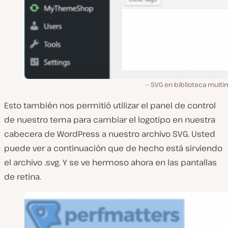
SVG en biblioteca multi
Esto también nos permitió utilizar el panel de control
de nuestro tema para cambiar el logotipo en nuestra
cabecera de WordPress a nuestro archivo SVG. Usted
puede ver a continuación que de hecho está sirviendo
el archivo .svg. Y se ve hermoso ahora en las pantallas
de retina.