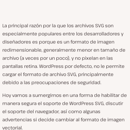
La principal razón por la que los archivos SVG son
especialmente populares entre los desarrolladores y
diseñadores es porque es un formato de imagen
redimensionable, generalmente menor en tamaño de
archivo (a veces por un poco), y no pixelan en las
pantallas retina. WordPress por defecto, no le permite
cargar el formato de archivo SVG, principalmente
debido a las preocupaciones de seguridad.
Hoy vamos a sumergirnos en una forma de habilitar de
manera segura el soporte de WordPress SVG, discutir
el soporte del navegador, así como algunas
advertencias si decide cambiar al formato de imagen
vectorial.