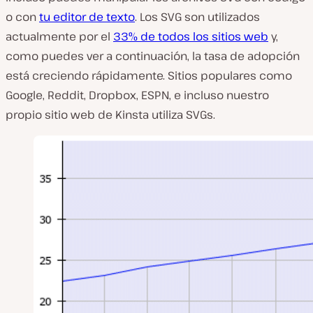
o con
tu editor de texto
. Los SVG son utilizados
actualmente por el
33% de todos los sitios web
y,
como puedes ver a continuación, la tasa de adopción
está creciendo rápidamente. Sitios populares como
Google, Reddit, Dropbox, ESPN, e incluso nuestro
propio sitio web de Kinsta utiliza SVGs.