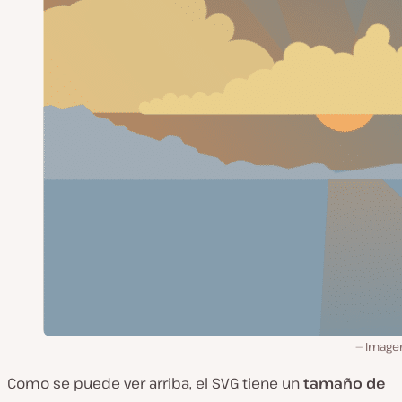
Image
Como se puede ver arriba, el SVG tiene un
tamaño de