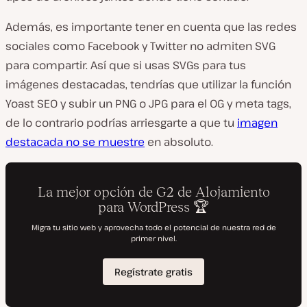
Además, es importante tener en cuenta que las redes
sociales como Facebook y Twitter no admiten SVG
para compartir. Así que si usas SVGs para tus
imágenes destacadas, tendrías que utilizar la función
Yoast SEO y subir un PNG o JPG para el OG y meta tags,
de lo contrario podrías arriesgarte a que tu
imagen
destacada no se muestre
en absoluto.