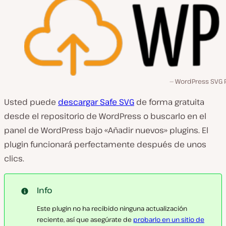
WordPress SVG P
Usted puede
descargar Safe SVG
de forma gratuita
desde el repositorio de WordPress o buscarlo en el
panel de WordPress bajo «Añadir nuevos» plugins. El
plugin funcionará perfectamente después de unos
clics.
Info
Este plugin no ha recibido ninguna actualización
reciente, así que asegúrate de
probarlo en un sitio de