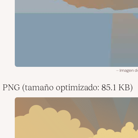
Imagen d
PNG (tamaño optimizado: 85.1 KB)