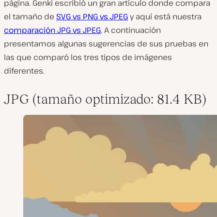
página. Genki escribió un gran artículo donde compara
el tamaño de
SVG vs PNG vs JPEG
y aquí está nuestra
comparación JPG vs JPEG
. A continuación
presentamos algunas sugerencias de sus pruebas en
las que comparó los tres tipos de imágenes
diferentes.
JPG (tamaño optimizado: 81.4 KB)