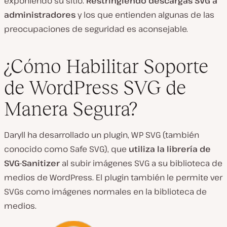
exponiendo su sitio.
Restringiendo descargas SVG a
administradores
y los que entienden algunas de las
preocupaciones de seguridad es aconsejable.
¿Cómo Habilitar Soporte
de WordPress SVG de
Manera Segura?
Daryll ha desarrollado un plugin, WP SVG (también
conocido como Safe SVG), que
utiliza la librería de
SVG-Sanitizer
al subir imágenes SVG a su biblioteca de
medios de WordPress. El plugin también le permite ver
SVGs como imágenes normales en la biblioteca de
medios.