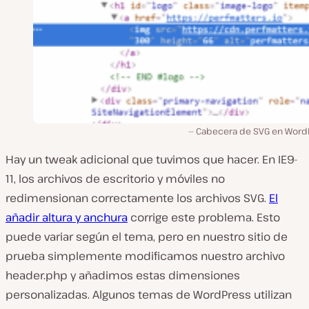
Cabecera de SVG en Word
Hay un tweak adicional que tuvimos que hacer. En IE9-
11, los archivos de escritorio y móviles no
redimensionan correctamente los archivos SVG.
El
añadir altura y anchura
corrige este problema. Esto
puede variar según el tema, pero en nuestro sitio de
prueba simplemente modificamos nuestro archivo
header.php y añadimos estas dimensiones
personalizadas. Algunos temas de WordPress utilizan