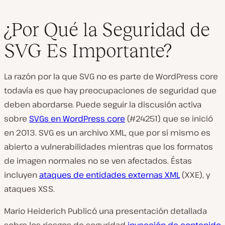
¿Por Qué la Seguridad de
SVG Es Importante?
La razón por la que SVG no es parte de WordPress core
todavía es que hay preocupaciones de seguridad que
deben abordarse. Puede seguir la discusión activa
sobre
SVGs en WordPress core
(#24251) que se inició
en 2013. SVG es un archivo XML, que por sí mismo es
abierto a vulnerabilidades mientras que los formatos
de imagen normales no se ven afectados. Éstas
incluyen
ataques de entidades externas XML
(XXE), y
ataques XSS.
Mario Heiderich Publicó una presentación detallada