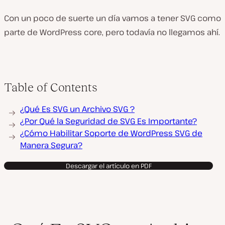
Con un poco de suerte un día vamos a tener SVG como
parte de WordPress core, pero todavía no llegamos ahí.
Table of Contents
¿Qué Es SVG un Archivo SVG ?
¿Por Qué la Seguridad de SVG Es Importante?
¿Cómo Habilitar Soporte de WordPress SVG de
Manera Segura?
Descargar el artículo en PDF