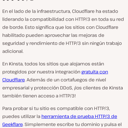
En el lado de la infraestructura, Cloudflare ha estado
liderando la compatibilidad con HTTP/3 en toda su red
de borde. Esto significa que los sitios con Cloudflare
habilitado pueden aprovechar las mejoras de
seguridad y rendimiento de HTTP/3 sin ningún trabajo
adicional.
En Kinsta, todos los sitios que alojamos están
protegidos por nuestra integración
gratuita con
Cloudflare
. Además de un cortafuegos de nivel
empresarial y protección DDoS, ¡los clientes de Kinsta
también tienen acceso a HTTP/3!
Para probar si tu sitio es compatible con HTTP/3,
puedes utilizar la
herramienta de prueba HTTP/3 de
Geekflare
. Simplemente escribe tu dominio y pulsa el