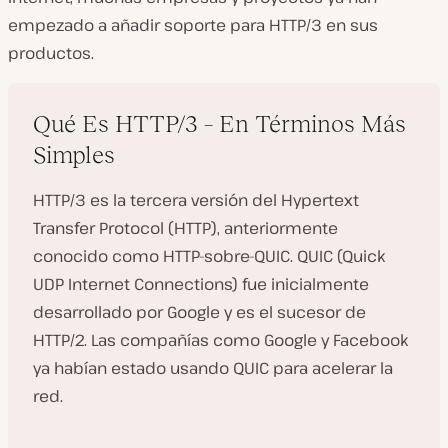
empezado a añadir soporte para HTTP/3 en sus
productos.
Qué Es HTTP/3 – En Términos Más
Simples
HTTP/3 es la tercera versión del Hypertext
Transfer Protocol (HTTP), anteriormente
conocido como HTTP-sobre-QUIC. QUIC (Quick
UDP Internet Connections) fue inicialmente
desarrollado por Google y es el sucesor de
HTTP/2. Las compañías como Google y Facebook
ya habían estado usando QUIC para acelerar la
red.