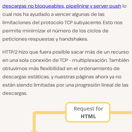
descargas no bloqueables, pipelining y server push
lo
cual nos ha ayudado a vencer algunas de las
limitaciones del protocolo TCP subyacente. Esto nos
permite minimizar el número de los ciclos de
peticiones-respuestas y handshakes.
HTTP/2 hizo que fuera posible sacar más de un recurso
en una sola conexión de TCP – multiplexación. También
obtuvimos más flexibilidad en el ordenamiento de
descargas estáticas, y nuestras páginas ahora ya no
están siendo limitadas por una progresión lineal de las
descargas.