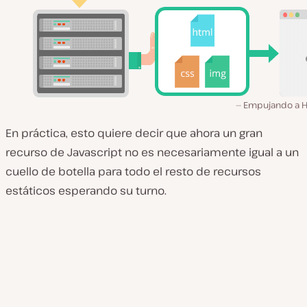
Empujando a H
En práctica, esto quiere decir que ahora un gran
recurso de Javascript no es necesariamente igual a un
cuello de botella para todo el resto de recursos
estáticos esperando su turno.