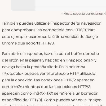
Kinsta soporta conexiones HT
También puedes utilizar el inspector de tu navegador
para comprobar si es compatible con HTTP/3. Para
este ejemplo, usaremos la última versión de Google
Chrome que soporta HTTP/3.
Para abrir el inspector, haz clic con el botón derecho
del ratón en la página y haz clic en «Inspeccionar» y
navega hasta la pestaña «Red». En la columna
«Protocolo», puedes ver el protocolo HTTP utilizado
para la conexión. Las conexiones HTTP/2 aparecen
como «h2», mientras que las conexiones HTTP/3
aparecen como «h3-XX» (XX se refiere a un borrador
específico de HTTP/3). Como puedes ver en la imagen