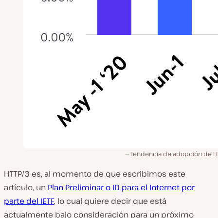
Tendencia de adopción de HT
HTTP/3 es, al momento de que escribimos este
artículo, un
Plan Preliminar o ID para el Internet por
parte del IETF
, lo cual quiere decir que está
actualmente bajo consideración para un próximo