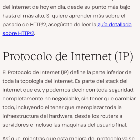
del internet de hoy en día, desde su punto más bajo
hasta el más alto. Si quiere aprender más sobre el
pasado de HTTP/2, asegúrate de leer la
guía detallada
sobre HTTP/2
.
Protocolo de Internet (IP)
El Protocolo de Internet (IP) define la parte inferior de
toda la topología del internet. Es parte del stack del
internet que es, y podemos decir con toda seguridad,
completamente no negociable, sin tener que cambiar
todo, incluyendo el tener que reemplazar toda la
infraestructura del hardware, desde los routers a
servidores e incluso las maquinas del usuario final.
Así que, mientras que esta mejora del protocolo ya se