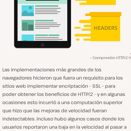
Compresión HTTP/2 
Las implementaciones más grandes de los
navegadores hicieron que fuera un requisito para los
sitios web implementar encriptación – SSL – para
poder obtener los beneficios de HTTP/2 – y en algunas
ocasiones esto incurrió a una computación superior
que hizo que las mejoras de velocidad fueran
indetectables. Incluso hubo algunos casos donde los
usuarios reportaron una baja en la velocidad al pasar a