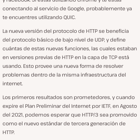
conectando al servicio de Google, probablemente ya
te encuentres utilizando QUIC.
La nueva versión del protocolo de HTTP se beneficia
del protocolo básico de bajo nivel de UDP, y define
cuántas de estas nuevas funciones, las cuales estaban
en versiones previas de HTTP en la capa de TCP está
usando. Esto provee una nueva forma de resolver
problemas dentro de la misma infraestructura del
internet.
Los primeros resultados son prometedores, y cuando
expire el Plan Preliminar del Internet por IETF, en Agosto
del 2021, podemos esperar que HTTP/3 sea promovido
como el nuevo estándar de tercera generación de
HTTP.