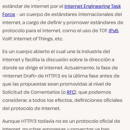
estándar de internet por el
Internet Engineering Task
Force
– un cuerpo de estándares internacionales del
internet, a cargo de definir y promover estándares de
protocolo para el internet, como el uso de TCP,
IPv6
,
VoIP, Internet of Things, etc.
Es un cuerpo abierto el cual une la industria del
internet y facilita la discusión sobre la dirección a
donde se dirige el internet. Actualmente, la fase de
«Internet Draft» de HTTP/3 es la última fase antes de
que las propuestas sean promovidas al nivel de
Solicitud de Comentarios (o
RFC
), que podemos
considerar, a todos los efectos, definiciones oficiales
del protocolo de Internet.
Aunque HTTP/3 todavía no es un protocolo oficial de
Internet, muchas empresas y proyectos ya han