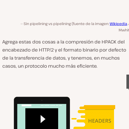
Sin pipelining vs pipelining (fuente de la imagen:
Wikipedia
,
Mwhit
Agrega estas dos cosas a la compresión de HPACK del
encabezado de HTTP/2 y el formato binario por defecto
de la transferencia de datos, y tenemos, en muchos
casos, un protocolo mucho más eficiente.