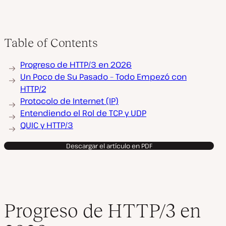
Table of Contents
Progreso de HTTP/3 en 2026
Un Poco de Su Pasado – Todo Empezó con
HTTP/2
Protocolo de Internet (IP)
Entendiendo el Rol de TCP y UDP
QUIC y HTTP/3
Descargar el artículo en PDF
Progreso de HTTP/3 en