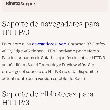
Support
Soporte de navegadores para
HTTP/3
En cuanto a los
navegadores web
, Chrome v87, Firefox
v88 y Edge v87 tienen HTTP/3 activado por defecto.
Para los usuarios de Safari, la opción de activar HTTP/3
se añadió en Safari Technology Preview v104. Sin
embargo, el soporte de HTTP/3 no está disponible
actualmente en la versión estable de Safari.
Soporte de bibliotecas para
HTTP/3