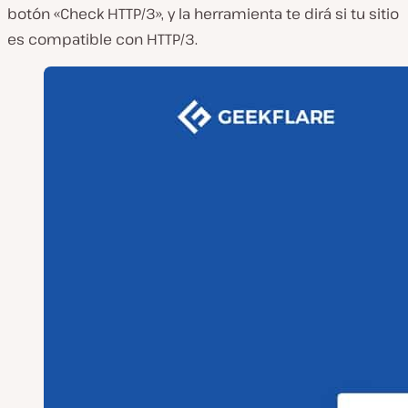
botón «Check HTTP/3», y la herramienta te dirá si tu sitio
es compatible con HTTP/3.