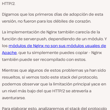
HTTP/2.
Digamos que los primeros días de adopción de esta
versión, no fueron para los débiles de corazón.
La implementación de Nginx también carecía de la
función de server-push, dependiendo de un módulo. Y
los
módulos de Nginx no son sus módulos usuales de
Apache
, que tu simplemente puedes copiar – Nginx
también puede ser recompilado con estos.
Mientras que algunos de estos problemas ya han sido
resueltos, si vemos todo este stack del protocolo,
podemos observar que la limitación principal yace en
un nivel más bajo del que HTTP/2 se atrevería a
aventurarse.
Para elaborar esto, analizaremos el stack del protocolo