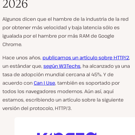
2026
Algunos dicen que el hambre de la industria de la red
por obtener más velocidad y baja latencia sólo es
igualada por el hambre por más RAM de Google
Chrome.
Hace unos años,
publicamos un artículo sobre HTTP/2
,
un estándar que,
según W3Techs
, ha alcanzado ya una
tasa de adopción mundial cercana al 45%. Y de
acuerdo con
Can I Use
, también es soportado por
todos los navegadores modernos. Aún así, aquí
estamos, escribiendo un artículo sobre la siguiente
versión del protocolo, HTTP/3.