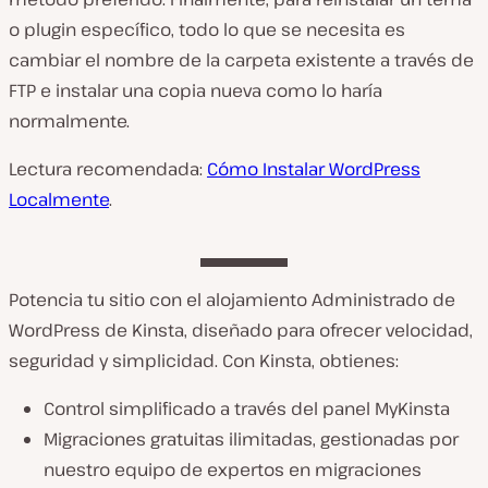
o plugin específico, todo lo que se necesita es
cambiar el nombre de la carpeta existente a través de
FTP e instalar una copia nueva como lo haría
normalmente.
Lectura recomendada:
Cómo Instalar WordPress
Localmente
.
Potencia tu sitio con el alojamiento Administrado de
WordPress de Kinsta, diseñado para ofrecer velocidad,
seguridad y simplicidad. Con Kinsta, obtienes:
Control simplificado a través del panel MyKinsta
Migraciones gratuitas ilimitadas, gestionadas por
nuestro equipo de expertos en migraciones