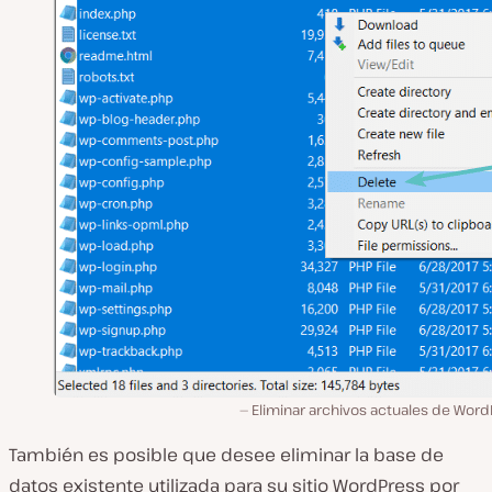
Eliminar archivos actuales de Word
También es posible que desee eliminar la base de
datos existente utilizada para su sitio WordPress por