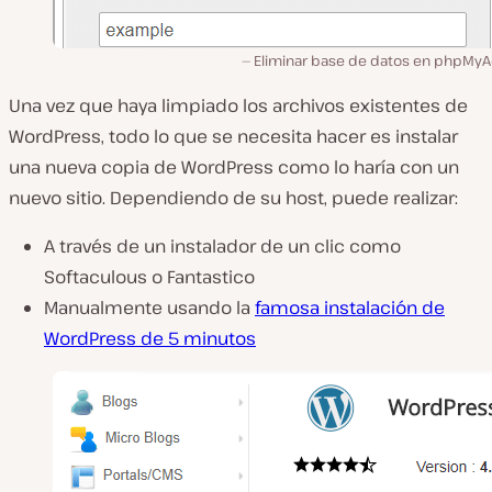
Eliminar base de datos en phpMy
Una vez que haya limpiado los archivos existentes de
WordPress, todo lo que se necesita hacer es instalar
una nueva copia de WordPress como lo haría con un
nuevo sitio. Dependiendo de su host, puede realizar:
A través de un instalador de un clic como
Softaculous o Fantastico
Manualmente usando la
famosa instalación de
WordPress de 5 minutos