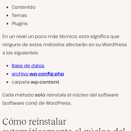
Contenido
Temas
Plugins
En un nivel un poco más técnico, esto significa que
ninguno de estos métodos afectarán en su WordPress
a los siguientes:
Base de datos
archivo
wp-config.php
carpeta
wp-content
Cada método
solo
reinstala el núcleo del software
(software core) de WordPress.
Cómo reinstalar