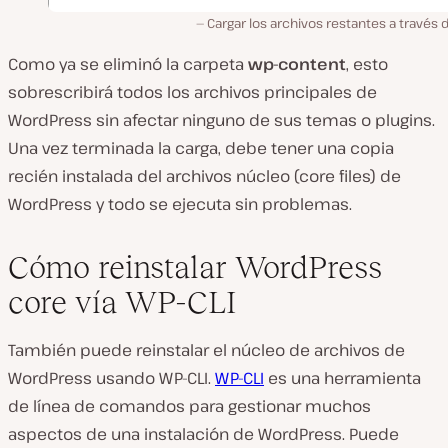
Cargar los archivos restantes a través 
Como ya se eliminó la carpeta
wp-content
, esto
sobrescribirá todos los archivos principales de
WordPress sin afectar ninguno de sus temas o plugins.
Una vez terminada la carga, debe tener una copia
recién instalada del archivos núcleo (core files) de
WordPress y todo se ejecuta sin problemas.
Cómo reinstalar WordPress
core vía WP-CLI
También puede reinstalar el núcleo de archivos de
WordPress usando WP-CLI.
WP-CLI
es una herramienta
de línea de comandos para gestionar muchos
aspectos de una instalación de WordPress. Puede