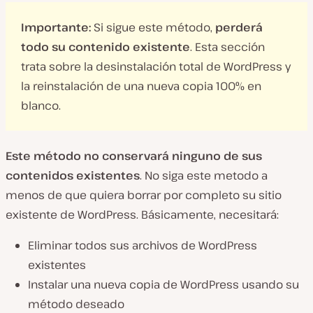
Importante:
Si sigue este método,
perderá
todo su contenido existente
. Esta sección
trata sobre la desinstalación total de WordPress y
la reinstalación de una nueva copia 100% en
blanco.
Este método no conservará ninguno de sus
contenidos existentes
. No siga este metodo a
menos de que quiera borrar por completo su sitio
existente de WordPress. Básicamente, necesitará:
Eliminar todos sus archivos de WordPress
existentes
Instalar una nueva copia de WordPress usando su
método deseado