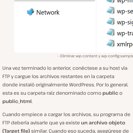
Eliminar wp-content y wp-config-sampl
Una vez terminado lo anterior, conéctese a su host vía
FTP y cargue los archivos restantes en la carpeta
donde instaló originalmente WordPress. Por lo general,
esta es su carpeta raíz denominado como
public
o
public_html
.
Cuando empiece a cargar los archivos, su programa de
FTP debería avisarle que ya existe
un archivo objeto
(Target file)
similar. Cuando eso suceda, asegúrese de