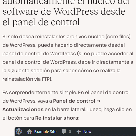
automáticamente el núcleo del
software de WordPress desde
el panel de control
Si solo desea reinstalar los archivos núcleo (core files)
de WordPress, puede hacerlo directamente desdel
panel de control de WordPress (si no puede acceder al
panel de control de WordPress, debe ir directamente a
la siguiente sección para saber cómo se realiza la
reinstalación vía FTP).
Es sorprendentemente simple. En el panel de control
de WordPress, vaya a
Panel de control →
Actualizaciones
en la barra lateral. Luego, haga clic en
el botón para
Re-instalar ahora
: