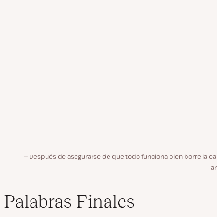
Después de asegurarse de que todo funciona bien borre la ca
an
Palabras Finales