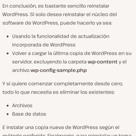
En conclusión, es bastante sencillo reinstalar
WordPress. Si solo desea reinstalar el núcleo del
software de WordPress, puede hacerlo ya sea:
Usando la funcionalidad de actualización
incorporada de WordPress
Volver a cargar la última copia de WordPress en su
servidor, excluyendo la carpeta
wp-content
y el
archivo
wp-config-sample.php
Y si quiere comenzar completamente desde cero,
todo lo que necesita es eliminar los existentes:
Archivos
Base de datos
E instalar una copia nueva de WordPress según el
método preferido. Finalmente, para reinstalar un tema