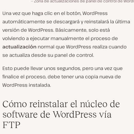
Zona de actualizaciones de panel de control de Word
Una vez que haga clic en el botón, WordPress
automáticamente se descargará y reinstalará la última
versión de WordPress. Básicamente, solo está
volviendo a ejecutar manualmente el proceso de
actualización
normal que WordPress realiza cuando
se actualiza desde su panel de control.
Esto puede llevar unos segundos, pero una vez que
finalice el proceso, debe tener una copia nueva de
WordPress instalada.
Cómo reinstalar el núcleo de
software de WordPress vía
FTP