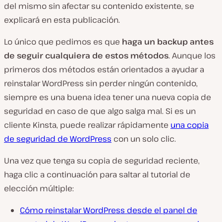
del mismo sin afectar su contenido existente, se
explicará en esta publicación.
Lo único que pedimos es que
haga un backup antes
de seguir cualquiera de estos métodos
. Aunque los
primeros dos métodos están orientados a ayudar a
reinstalar WordPress sin perder ningún contenido,
siempre es una buena idea tener una nueva copia de
seguridad en caso de que algo salga mal. Si es un
cliente Kinsta, puede realizar rápidamente
una copia
de seguridad de WordPress
con un solo clic.
Una vez que tenga su copia de seguridad reciente,
haga clic a continuación para saltar al tutorial de
elección múltiple:
Cómo reinstalar WordPress desde el panel de