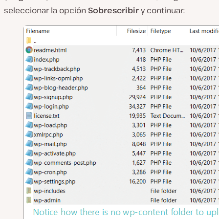
seleccionar la opción
Sobrescribir
y continuar: