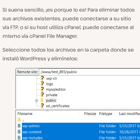
Si suena sencillo, ¡es porque lo es! Para eliminar todos
sus archivos existentes, puede conectarse a su sitio
vía FTP, o si su host utiliza cPanel, puede conectarse al
mismo vía cPanel File Manager.
Seleccione todos los archivos en la carpeta donde se
instaló WordPress y elimínelos: