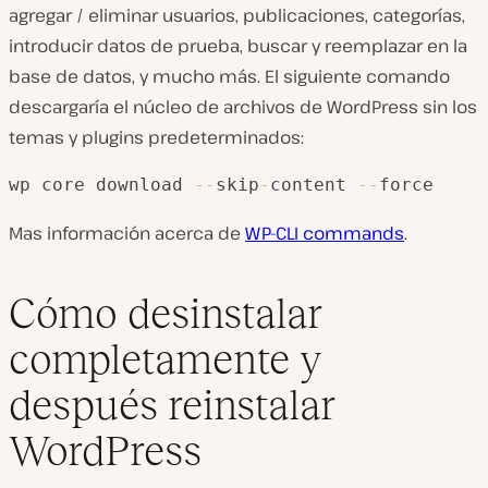
agregar / eliminar usuarios, publicaciones, categorías,
introducir datos de prueba, buscar y reemplazar en la
base de datos, y mucho más. El siguiente comando
descargaría el núcleo de archivos de WordPress sin los
temas y plugins predeterminados:
wp core download 
--
skip
-
content 
--
force
Mas información acerca de
WP-CLI commands
.
Cómo desinstalar
completamente y
después reinstalar
WordPress