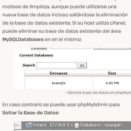
motivos de limpieza, aunque puede utilizarse una
nueva base de datos incluso saltándose la eliminación
de la base de datos existente. Si su host utiliza cPanel,
puede eliminar su base de datos existente del área
MySQLDatabases
en en el mismo:
Eliminar base de datos en phpMy
En caso contrario se puede usar phpMyAdmin para
Soltar la Base de Datos
: