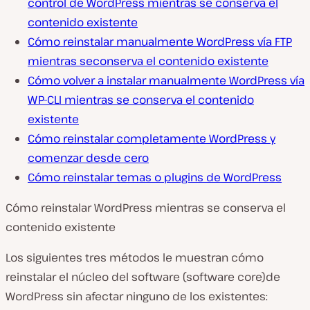
control de WordPress mientras se conserva el
contenido existente
Cómo reinstalar manualmente WordPress vía FTP
mientras seconserva el contenido existente
Cómo volver a instalar manualmente WordPress vía
WP-CLI mientras se conserva el contenido
existente
Cómo reinstalar completamente WordPress y
comenzar desde cero
Cómo reinstalar temas o plugins de WordPress
Cómo reinstalar WordPress mientras se conserva el
contenido existente
Los siguientes tres métodos le muestran cómo
reinstalar el núcleo del software (software core)de
WordPress sin afectar ninguno de los existentes: