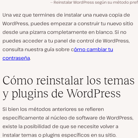
Reinstalar WordPress según su método pref
Una vez que termines de instalar una nueva copia de
WordPress, puedes empezar a construir tu nuevo sitio
desde una pizarra completamente en blanco. Si no
puedes acceder a tu panel de control de WordPress,
consulta nuestra guía sobre c
ómo cambiar tu
contraseña
.
Cómo reinstalar los temas
y plugins de WordPress
Si bien los métodos anteriores se refieren
específicamente al núcleo de software de WordPress,
existe la posibilidad de que se necesite volver a
instalar temas o plugins específicos en su sitio.