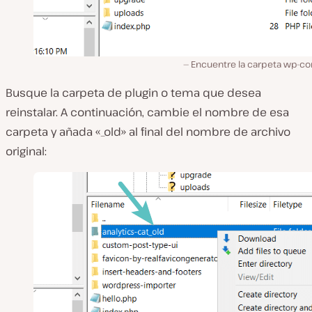
Encuentre la carpeta wp-co
Busque la carpeta de plugin o tema que desea
reinstalar. A continuación, cambie el nombre de esa
carpeta y añada «_old» al final del nombre de archivo
original: