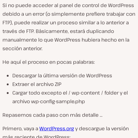
Si no puede acceder al panel de control de WordPress
debido a un error (o simplemente prefiere trabajar con
FTP), puede realizar un proceso similar a lo anterior a
través de FTP. Básicamente, estará duplicando
manualmente lo que WordPress hubiera hecho en la
sección anterior.
He aquí el proceso en pocas palabras:
Descargar la última versión de WordPress
Extraer el archivo ZIP
Cargar todo excepto el / wp-content / folder y el
archivo wp-config-sample.php
Repasemos cada paso con más detalle …
Primero, vaya a
WordPress.org
y descargue la versión
más reciente de WordPress: