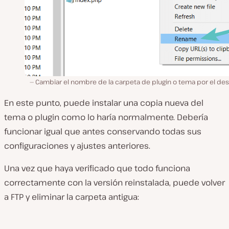
Cambiar el nombre de la carpeta de plugin o tema por el de
En este punto, puede instalar una copia nueva del
tema o plugin como lo haría normalmente. Debería
funcionar igual que antes conservando todas sus
configuraciones y ajustes anteriores.
Una vez que haya verificado que todo funciona
correctamente con la versión reinstalada, puede volver
a FTP y eliminar la carpeta antigua: