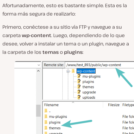
Afortunadamente, esto es bastante simple. Esta es la
forma más segura de realizarlo:
Primero, conéctese a su sitio vía FTP y navegue a su
carpeta
wp-content
. Luego, dependiendo de lo que
desee, volver a instalar un tema o un plugin, navegue a
la carpeta de los
temas
o
plugins
: