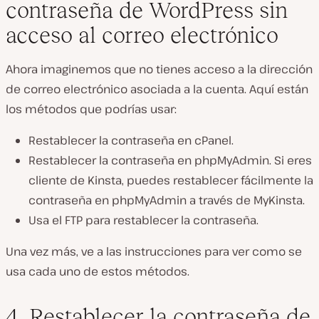
contraseña de WordPress sin
acceso al correo electrónico
Ahora imaginemos que no tienes acceso a la dirección
de correo electrónico asociada a la cuenta. Aquí están
los métodos que podrías usar:
Restablecer la contraseña en cPanel.
Restablecer la contraseña en phpMyAdmin. Si eres
cliente de Kinsta, puedes restablecer fácilmente la
contraseña en phpMyAdmin a través de MyKinsta.
Usa el FTP para restablecer la contraseña.
Una vez más, ve a las instrucciones para ver como se
usa cada uno de estos métodos.
4. Restablecer la contraseña de