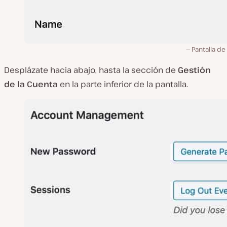
Pantalla de 
Desplázate hacia abajo, hasta la sección de
Gestión
de la Cuenta
en la parte inferior de la pantalla.