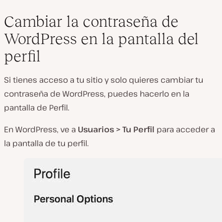
Cambiar la contraseña de
WordPress en la pantalla del
perfil
Si tienes acceso a tu sitio y solo quieres cambiar tu
contraseña de WordPress, puedes hacerlo en la
pantalla de Perfil.
En WordPress, ve a
Usuarios > Tu Perfil
para acceder a
la pantalla de tu perfil.