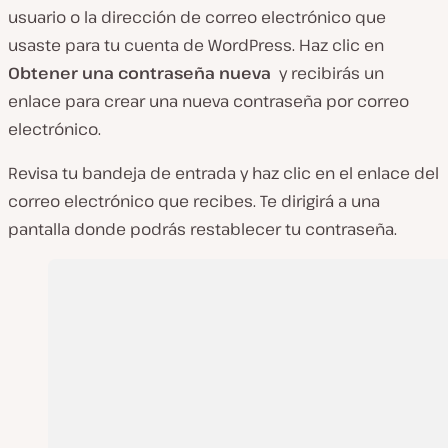
usuario o la dirección de correo electrónico que
usaste para tu cuenta de WordPress. Haz clic en
Obtener una
contraseña
nueva
y recibirás un
enlace para crear una nueva contraseña por correo
electrónico.
Revisa tu bandeja de entrada y haz clic en el enlace del
correo electrónico que recibes. Te dirigirá a una
pantalla donde podrás restablecer tu contraseña.