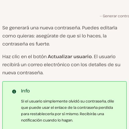
Generar contr
Se generará una nueva contraseña. Puedes editarla
como quieras: asegúrate de que si lo haces, la
contraseña es fuerte.
Haz clic en el botón
Actualizar usuario
. El usuario
recibirá un correo electrónico con los detalles de su
nueva contraseña.
Info
Si el usuario simplemente olvidó su contraseña, dile
que puede usar el enlace de la contraseña perdida
para restablecerla por sí mismo. Recibirás una
notificación cuando lo hagan.