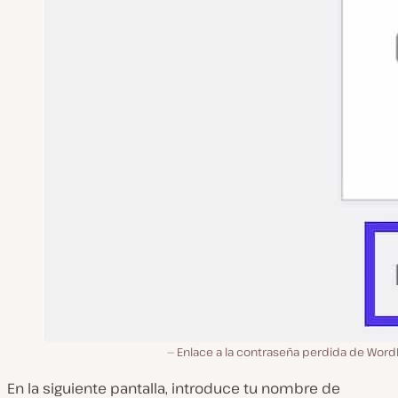
Enlace a la contraseña perdida de Word
En la siguiente pantalla, introduce tu nombre de