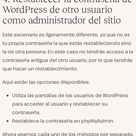
WordPress de otro usuario
como administrador del sitio
Este escenario es ligeramente diferente, ya que no es
tu propia contraseña la que estás restableciendo sino
la de otra persona. En este caso no tendrás acceso a la
contraseña antigua del otro usuario, por lo que tendrás
que hacer un restablecimiento.
Aquí están las opciones disponibles:
Utiliza las pantallas de los usuarios de WordPress
para acceder al usuario y restablecer su
contraseña.
Restablece la contraseña en phpMyAdmin.
Ahora veamos cada uno de los métodos por separado.