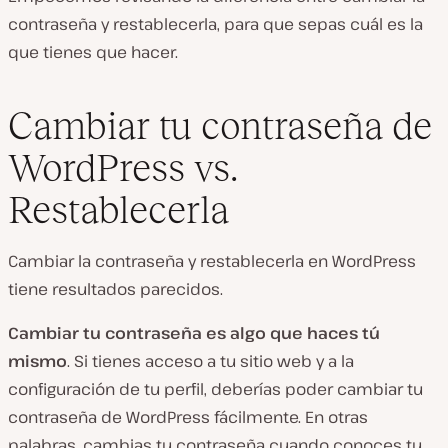
contraseña y restablecerla, para que sepas cuál es la
que tienes que hacer.
Cambiar tu contraseña de
WordPress vs.
Restablecerla
Cambiar la contraseña y restablecerla en WordPress
tiene resultados parecidos.
Cambiar tu contraseña es algo que haces tú
mismo
. Si tienes acceso a tu sitio web y a la
configuración de tu perfil, deberías poder cambiar tu
contraseña de WordPress fácilmente. En otras
palabras, cambias tu contraseña cuando conoces tu