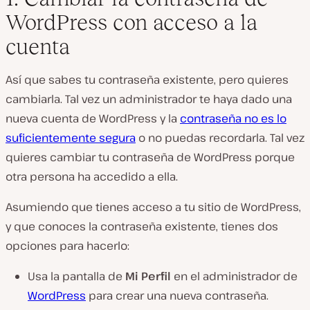
WordPress con acceso a la
cuenta
Así que sabes tu contraseña existente, pero quieres
cambiarla. Tal vez un administrador te haya dado una
nueva cuenta de WordPress y la
contraseña no es lo
suficientemente segura
o no puedas recordarla. Tal vez
quieres cambiar tu contraseña de WordPress porque
otra persona ha accedido a ella.
Asumiendo que tienes acceso a tu sitio de WordPress,
y que conoces la contraseña existente, tienes dos
opciones para hacerlo:
Usa la pantalla de
Mi Perfil
en el administrador de
WordPress
para crear una nueva contraseña.