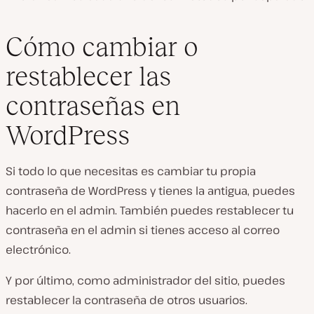
Cómo cambiar o
restablecer las
contraseñas en
WordPress
Si todo lo que necesitas es cambiar tu propia
contraseña de WordPress y tienes la antigua, puedes
hacerlo en el admin. También puedes restablecer tu
contraseña en el admin si tienes acceso al correo
electrónico.
Y por último, como administrador del sitio, puedes
restablecer la contraseña de otros usuarios.