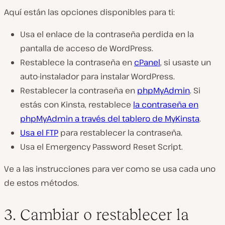
Aquí están las opciones disponibles para ti:
Usa el enlace de la contraseña perdida en la
pantalla de acceso de WordPress.
Restablece la contraseña en
cPanel
, si usaste un
auto-instalador para instalar WordPress.
Restablecer la contraseña en
phpMyAdmin
. Si
estás con Kinsta, restablece
la contraseña en
phpMyAdmin a través del tablero de MyKinsta
.
Usa el FTP
para restablecer la contraseña.
Usa el Emergency Password Reset Script.
Ve a las instrucciones para ver como se usa cada uno
de estos métodos.
3. Cambiar o restablecer la