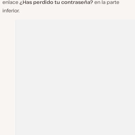
enlace
¿Has perdido tu contraseña?
en la parte
inferior.