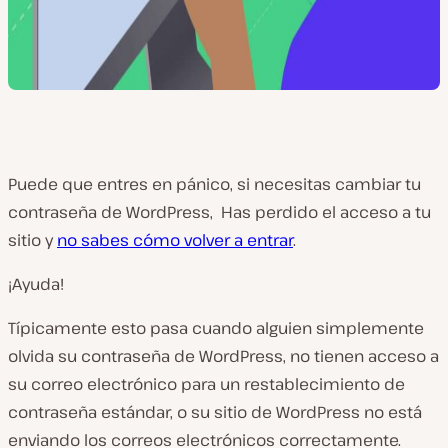
Puede que entres en pánico, si necesitas cambiar tu
contraseña de WordPress, Has perdido el acceso a tu
sitio y
no sabes cómo volver a entrar
.
¡Ayuda!
Típicamente esto pasa cuando alguien simplemente
olvida su contraseña de WordPress, no tienen acceso a
su correo electrónico para un restablecimiento de
contraseña estándar, o su sitio de WordPress no está
enviando los correos electrónicos correctamente.