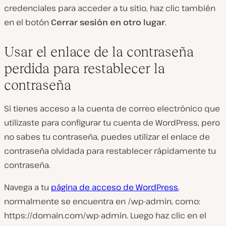
credenciales para acceder a tu sitio, haz clic también
en el botón
Cerrar sesión en otro lugar
.
Usar el enlace de la contraseña
perdida para restablecer la
contraseña
Si tienes acceso a la cuenta de correo electrónico que
utilizaste para configurar tu cuenta de WordPress, pero
no sabes tu contraseña, puedes utilizar el enlace de
contraseña olvidada para restablecer rápidamente tu
contraseña.
Navega a tu
página de acceso de WordPress
,
normalmente se encuentra en /wp-admin, como:
https://domain.com/wp-admin. Luego haz clic en el