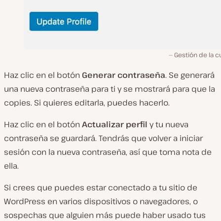
Gestión de la 
Haz clic en el botón
Generar contraseña
. Se generará
una nueva contraseña para ti y se mostrará para que la
copies. Si quieres editarla, puedes hacerlo.
Haz clic en el botón
Actualizar perfil
y tu nueva
contraseña se guardará. Tendrás que volver a iniciar
sesión con la nueva contraseña, así que toma nota de
ella.
Si crees que puedes estar conectado a tu sitio de
WordPress en varios dispositivos o navegadores, o
sospechas que alguien más puede haber usado tus