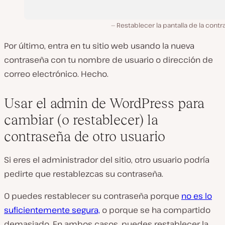
Restablecer la pantalla de la cont
Por último, entra en tu sitio web usando la nueva
contraseña con tu nombre de usuario o dirección de
correo electrónico. Hecho.
Usar el admin de WordPress para
cambiar (o restablecer) la
contraseña de otro usuario
Si eres el administrador del sitio, otro usuario podría
pedirte que restablezcas su contraseña.
O puedes restablecer su contraseña porque
no es lo
suficientemente segura,
o porque se ha compartido
demasiado. En ambos casos, puedes restablecer la