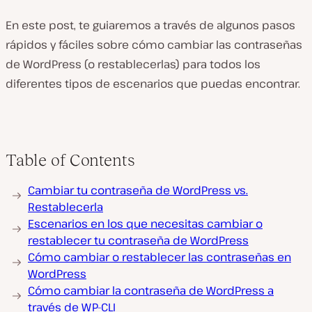
En este post, te guiaremos a través de algunos pasos
rápidos y fáciles sobre cómo cambiar las contraseñas
de WordPress (o restablecerlas) para todos los
diferentes tipos de escenarios que puedas encontrar.
Table of Contents
Cambiar tu contraseña de WordPress vs.
Restablecerla
Escenarios en los que necesitas cambiar o
restablecer tu contraseña de WordPress
Cómo cambiar o restablecer las contraseñas en
WordPress
Cómo cambiar la contraseña de WordPress a
través de WP-CLI