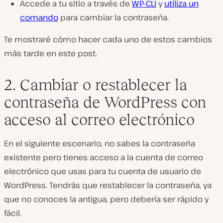
Accede a tu sitio a través de
WP-CLI
y
utiliza un
comando
para cambiar la contraseña.
Te mostraré cómo hacer cada uno de estos cambios
más tarde en este post.
2. Cambiar o restablecer la
contraseña de WordPress con
acceso al correo electrónico
En el siguiente escenario, no sabes la contraseña
existente pero tienes acceso a la cuenta de correo
electrónico que usas para tu cuenta de usuario de
WordPress. Tendrás que restablecer la contraseña, ya
que no conoces la antigua, pero debería ser rápido y
fácil.