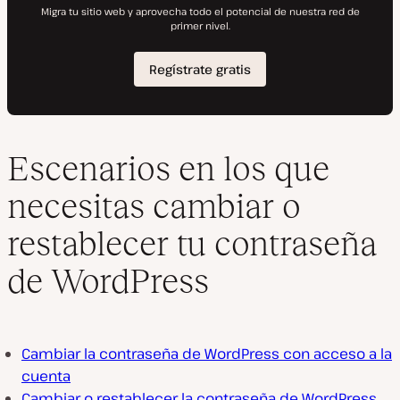
Escenarios en los que
necesitas cambiar o
restablecer tu contraseña
de WordPress
Cambiar la contraseña de WordPress con acceso a la
cuenta
Cambiar o restablecer la contraseña de WordPress