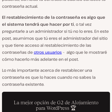
contraseña actual.
El restablecimiento de la contraseña es algo que
el sistema
tendrá que hacer por ti
, o tal vez
preguntarle a un administrador si tú no lo eres. En este
post, asumimos que tú eres el administrador del sitio
y que tiene acceso al restablecimiento de las
contraseñas de
otros usuarios
– algo que le mostraré
cómo hacerlo más adelante en el post.
Lo más importante acerca de restablecer una
contraseña es que lo haces cuando no sabes la
contraseña existente.