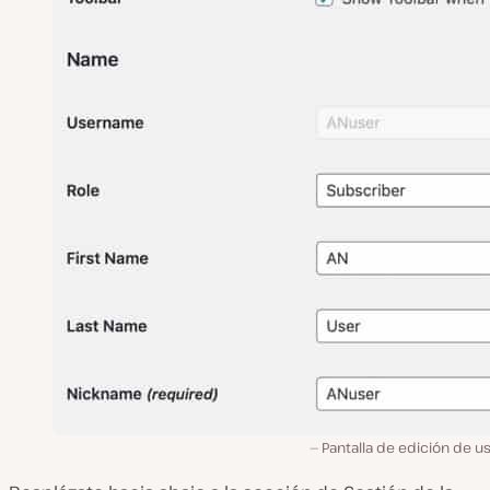
Pantalla de edición de u