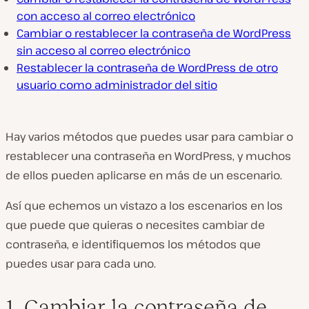
con acceso al correo electrónico
Cambiar o restablecer la contraseña de WordPress
sin acceso al correo electrónico
Restablecer la contraseña de WordPress de otro
usuario como administrador del sitio
Hay varios métodos que puedes usar para cambiar o
restablecer una contraseña en WordPress, y muchos
de ellos pueden aplicarse en más de un escenario.
Así que echemos un vistazo a los escenarios en los
que puede que quieras o necesites cambiar de
contraseña, e identifiquemos los métodos que
puedes usar para cada uno.
1. Cambiar la contraseña de