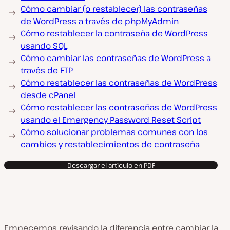
Cómo cambiar (o restablecer) las contraseñas
de WordPress a través de phpMyAdmin
Cómo restablecer la contraseña de WordPress
usando SQL
Cómo cambiar las contraseñas de WordPress a
través de FTP
Cómo restablecer las contraseñas de WordPress
desde cPanel
Cómo restablecer las contraseñas de WordPress
usando el Emergency Password Reset Script
Cómo solucionar problemas comunes con los
cambios y restablecimientos de contraseña
Descargar el artículo en PDF
Empecemos revisando la diferencia entre cambiar la