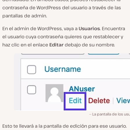
contraseña de WordPress del usuario a través de las
pantallas de admin.
En el admin de WordPress, vaya a
Usuarios
. Encuentra
el usuario cuya contraseña quieres que restablecer y
haz clic en el enlace
Editar
debajo de su nombre.
La pantalla de los us
Esto te llevará a la pantalla de edición para ese usuario.