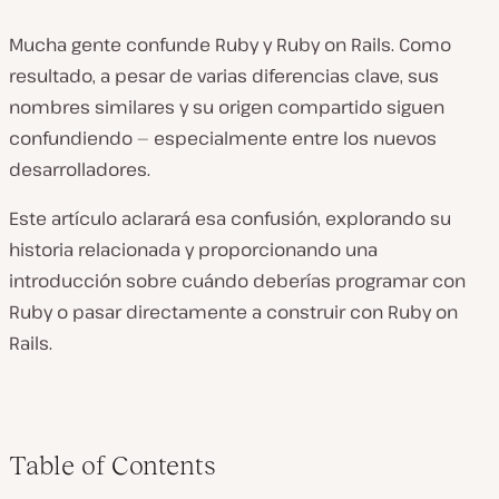
Mucha gente confunde Ruby y Ruby on Rails. Como
resultado, a pesar de varias diferencias clave, sus
nombres similares y su origen compartido siguen
confundiendo — especialmente entre los nuevos
desarrolladores.
Este artículo aclarará esa confusión, explorando su
historia relacionada y proporcionando una
introducción sobre cuándo deberías programar con
Ruby o pasar directamente a construir con Ruby on
Rails.
Table of Contents