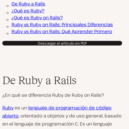
De Ruby a Rails
¿Qué es Ruby?
¿Qué es Ruby on Rails?
Ruby vs Ruby on Rails: Principales Diferencias
Ruby vs Ruby on Rails: Qué Aprender Primero
Descargar el artículo en PDF
De Ruby a Rails
¿En qué se diferencia Ruby de Ruby on Rails?
Ruby
es un
lenguaje de programación de código
abierto
, orientado a objetos y de uso general, basado
en el lenguaje de programación C. Es un lenguaje