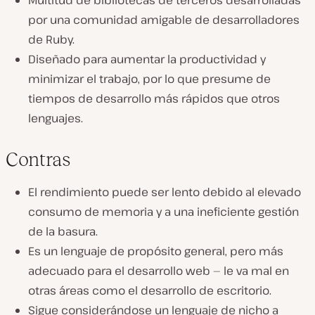
por una comunidad amigable de desarrolladores
de Ruby.
Diseñado para aumentar la productividad y
minimizar el trabajo, por lo que presume de
tiempos de desarrollo más rápidos que otros
lenguajes.
Contras
El rendimiento puede ser lento debido al elevado
consumo de memoria y a una ineficiente gestión
de la basura.
Es un lenguaje de propósito general, pero más
adecuado para el desarrollo web — le va mal en
otras áreas como el desarrollo de escritorio.
Sigue considerándose un lenguaje de nicho a