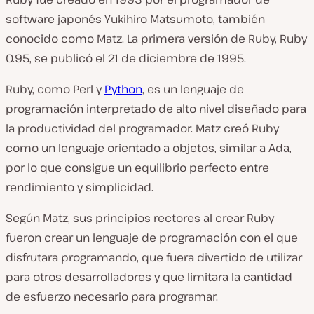
software japonés Yukihiro Matsumoto, también
conocido como Matz. La primera versión de Ruby, Ruby
0.95, se publicó el 21 de diciembre de 1995.
Ruby, como Perl y
Python
, es un lenguaje de
programación interpretado de alto nivel diseñado para
la productividad del programador. Matz creó Ruby
como un lenguaje orientado a objetos, similar a Ada,
por lo que consigue un equilibrio perfecto entre
rendimiento y simplicidad.
Según Matz, sus principios rectores al crear Ruby
fueron crear un lenguaje de programación con el que
disfrutara programando, que fuera divertido de utilizar
para otros desarrolladores y que limitara la cantidad
de esfuerzo necesario para programar.