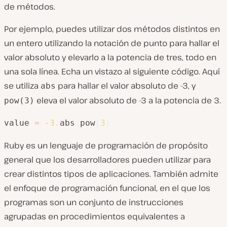
de métodos.
Por ejemplo, puedes utilizar dos métodos distintos en
un entero utilizando la notación de punto para hallar el
valor absoluto y elevarlo a la potencia de tres, todo en
una sola línea. Echa un vistazo al siguiente código. Aquí
se utiliza
para hallar el valor absoluto de -3, y
abs
eleva el valor absoluto de -3 a la potencia de 3.
pow(3)
value 
=
-
3.
abs
.
pow
(
3
)
Ruby es un lenguaje de programación de propósito
general que los desarrolladores pueden utilizar para
crear distintos tipos de aplicaciones. También admite
el enfoque de programación funcional, en el que los
programas son un conjunto de instrucciones
agrupadas en procedimientos equivalentes a