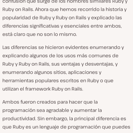
confusión que surge de los nombres similares Ruby y
Ruby on Rails. Ahora que hemos recorrido la historia y
popularidad de Ruby y Ruby on Rails y explicado las
diferencias significativas y esenciales entre ambos,
está claro que no son lo mismo.
Las diferencias se hicieron evidentes enumerando y
explicando algunos de los usos más comunes de
Ruby y Ruby on Rails, sus ventajas y desventajas, y
enumerando algunos sitios, aplicaciones y
herramientas populares escritos en Ruby o que
utilizan el framework Ruby on Rails.
Ambos fueron creados para hacer que la
programación sea agradable y aumentar la
productividad. Sin embargo, la principal diferencia es
que Ruby es un lenguaje de programación que puedes