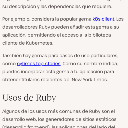
su descripción y las dependencias que requiere.
Por ejemplo, considera la popular gema
k8s-client
. Los
desarrolladores Ruby pueden añadir esta gema a su
aplicación, permitiendo el acceso a la biblioteca
cliente de Kubernetes.
También hay gemas para casos de uso particulares,
como
nytimes_top_stories
. Como su nombre indica,
puedes incorporar esta gema a tu aplicación para
obtener titulares recientes del New York Times.
Usos de Ruby
Algunos de los usos más comunes de Ruby son el
desarrollo web, los generadores de sitios estáticos
(desarrollo front-end), las aplicaciones del lado del