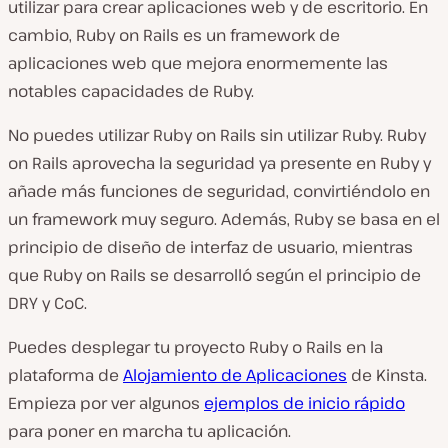
utilizar para crear aplicaciones web y de escritorio. En
cambio, Ruby on Rails es un framework de
aplicaciones web que mejora enormemente las
notables capacidades de Ruby.
No puedes utilizar Ruby on Rails sin utilizar Ruby. Ruby
on Rails aprovecha la seguridad ya presente en Ruby y
añade más funciones de seguridad, convirtiéndolo en
un framework muy seguro. Además, Ruby se basa en el
principio de diseño de interfaz de usuario, mientras
que Ruby on Rails se desarrolló según el principio de
DRY y CoC.
Puedes desplegar tu proyecto Ruby o Rails en la
plataforma de
Alojamiento de Aplicaciones
de Kinsta.
Empieza por ver algunos
ejemplos de inicio rápido
para poner en marcha tu aplicación.