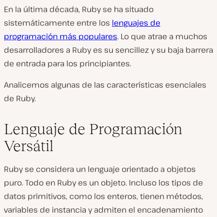
En la última década, Ruby se ha situado
sistemáticamente entre los
lenguajes de
programación más populares
. Lo que atrae a muchos
desarrolladores a Ruby es su sencillez y su baja barrera
de entrada para los principiantes.
Analicemos algunas de las características esenciales
de Ruby.
Lenguaje de Programación
Versátil
Ruby se considera un lenguaje orientado a objetos
puro. Todo en Ruby es un objeto. Incluso los tipos de
datos primitivos, como los enteros, tienen métodos,
variables de instancia y admiten el encadenamiento