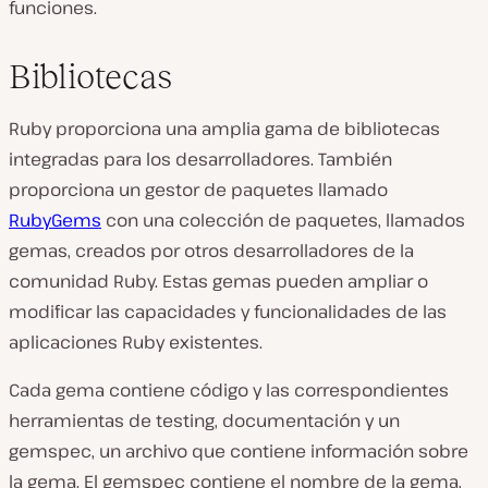
funciones.
Bibliotecas
Ruby proporciona una amplia gama de bibliotecas
integradas para los desarrolladores. También
proporciona un gestor de paquetes llamado
RubyGems
con una colección de paquetes, llamados
gemas, creados por otros desarrolladores de la
comunidad Ruby. Estas gemas pueden ampliar o
modificar las capacidades y funcionalidades de las
aplicaciones Ruby existentes.
Cada gema contiene código y las correspondientes
herramientas de testing, documentación y un
gemspec, un archivo que contiene información sobre
la gema. El gemspec contiene el nombre de la gema,