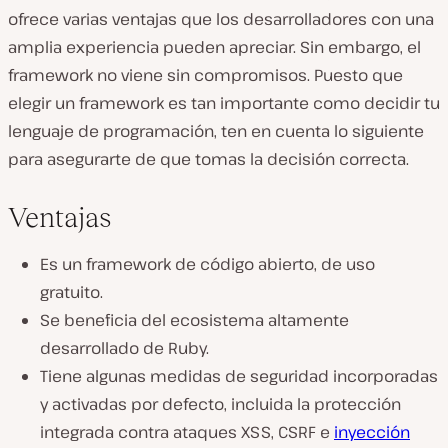
ofrece varias ventajas que los desarrolladores con una
amplia experiencia pueden apreciar. Sin embargo, el
framework no viene sin compromisos. Puesto que
elegir un framework es tan importante como decidir tu
lenguaje de programación, ten en cuenta lo siguiente
para asegurarte de que tomas la decisión correcta.
Ventajas
Es un framework de código abierto, de uso
gratuito.
Se beneficia del ecosistema altamente
desarrollado de Ruby.
Tiene algunas medidas de seguridad incorporadas
y activadas por defecto, incluida la protección
integrada contra ataques XSS, CSRF e
inyección