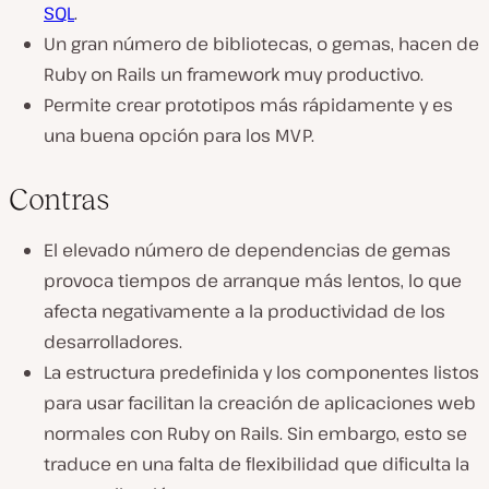
SQL
.
Un gran número de bibliotecas, o gemas, hacen de
Ruby on Rails un framework muy productivo.
Permite crear prototipos más rápidamente y es
una buena opción para los MVP.
Contras
El elevado número de dependencias de gemas
provoca tiempos de arranque más lentos, lo que
afecta negativamente a la productividad de los
desarrolladores.
La estructura predefinida y los componentes listos
para usar facilitan la creación de aplicaciones web
normales con Ruby on Rails. Sin embargo, esto se
traduce en una falta de flexibilidad que dificulta la