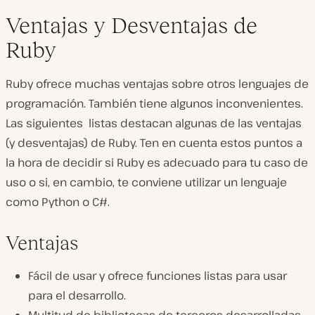
Ventajas y Desventajas de
Ruby
Ruby ofrece muchas ventajas sobre otros lenguajes de
programación. También tiene algunos inconvenientes.
Las siguientes listas destacan algunas de las ventajas
(y desventajas) de Ruby. Ten en cuenta estos puntos a
la hora de decidir si Ruby es adecuado para tu caso de
uso o si, en cambio, te conviene utilizar un lenguaje
como Python o C#.
Ventajas
Fácil de usar y ofrece funciones listas para usar
para el desarrollo.
Multitud de bibliotecas de terceros desarrolladas