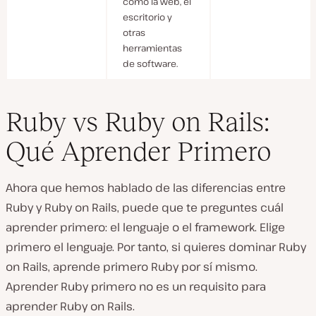
como la web, el
escritorio y
otras
herramientas
de software.
Ruby vs Ruby on Rails:
Qué Aprender Primero
Ahora que hemos hablado de las diferencias entre
Ruby y Ruby on Rails, puede que te preguntes cuál
aprender primero: el lenguaje o el framework. Elige
primero el lenguaje. Por tanto, si quieres dominar Ruby
on Rails, aprende primero Ruby por sí mismo.
Aprender Ruby primero no es un requisito para
aprender Ruby on Rails.