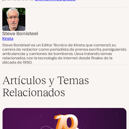
Steve Bonisteel
Kinsta
Steve Bonisteel es un Editor Técnico de Kinsta que comenzó su
carrera de redactor como periodista de prensa escrita, persiguiendo
ambulancias y camiones de bomberos. Lleva tratando temas
relacionados con la tecnología de Internet desde finales de la
década de 1990.
Artículos y Temas
Relacionados