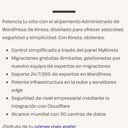
Potencia tu sitio con el alojamiento Administrado de
WordPress de Kinsta, diseñado para ofrecer velocidad,
seguridad y simplicidad. Con Kinsta, obtienes:
Control simplificado a través del panel MyKinsta
Migraciones gratuitas ilimitadas, gestionadas por
nuestro equipo de expertos en migraciones
Soporte 24/7/365 de expertos en WordPress
Potente infraestructura en la nube y servidores
edge
Seguridad de nivel empresarial mediante la
integración con Cloudflare
Alcance mundial con 30 centros de datos
¡Disfruta de tu
primer mes gratis
!