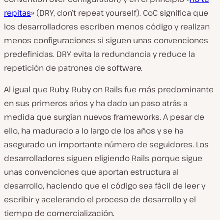
repitas
» (DRY, don’t repeat yourself). CoC significa que
los desarrolladores escriben menos código y realizan
menos configuraciones si siguen unas convenciones
predefinidas. DRY evita la redundancia y reduce la
repetición de patrones de software.
Al igual que Ruby, Ruby on Rails fue más predominante
en sus primeros años y ha dado un paso atrás a
medida que surgían nuevos frameworks. A pesar de
ello, ha madurado a lo largo de los años y se ha
asegurado un importante número de seguidores. Los
desarrolladores siguen eligiendo Rails porque sigue
unas convenciones que aportan estructura al
desarrollo, haciendo que el código sea fácil de leer y
escribir y acelerando el proceso de desarrollo y el
tiempo de comercialización.