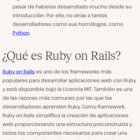
pesar de haberse desarrollado mucho desde su
introducción. Por ello, no atrae a tantos
desarrolladores como sus homólogos, como
Python
.
¿Qué es Ruby on Rails?
Ruby on Rails
es uno de los frameworks más
populares para desarrollar aplicaciones web con Ruby
y está disponible bajo la Licencia MIT. También es una
de las razones más comunes por las que los
desarrolladores aprenden Ruby. Como framework,
Ruby on Rails simplifica la creación de aplicaciones
web proporcionando una estructura preconstruida y
todos los componentes necesarios para crear una