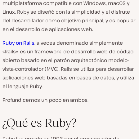
multiplataforma compatible con Windows, macOS y
Linux. Ruby se diseñó con la simplicidad y el disfrute
del desarrollador como objetivo principal, y es popular
en el desarrollo de aplicaciones web.
Ruby on Rails
, a veces denominado simplemente
«Rails», es un framework de desarrollo web de código
abierto basado en el patrón arquitectónico modelo-
vista-controlador (MVC). Rails se utiliza para desarrollar
aplicaciones web basadas en bases de datos, y utiliza
el lenguaje Ruby.
Profundicemos un poco en ambos.
¿Qué es Ruby?
Ruby fue creado en 1993 por el programador de