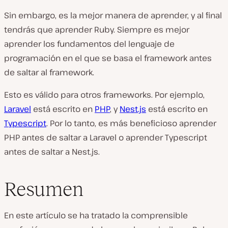
Sin embargo, es la mejor manera de aprender, y al final
tendrás que aprender Ruby. Siempre es mejor
aprender los fundamentos del lenguaje de
programación en el que se basa el framework antes
de saltar al framework.
Esto es válido para otros frameworks. Por ejemplo,
Laravel
está escrito en
PHP
, y
Nest.js
está escrito en
Typescript
. Por lo tanto, es más beneficioso aprender
PHP antes de saltar a Laravel o aprender Typescript
antes de saltar a Nest.js.
Resumen
En este artículo se ha tratado la comprensible