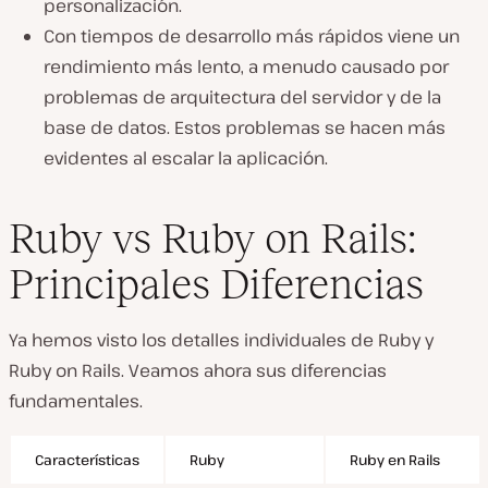
personalización.
Con tiempos de desarrollo más rápidos viene un
rendimiento más lento, a menudo causado por
problemas de arquitectura del servidor y de la
base de datos. Estos problemas se hacen más
evidentes al escalar la aplicación.
Ruby vs Ruby on Rails:
Principales Diferencias
Ya hemos visto los detalles individuales de Ruby y
Ruby on Rails. Veamos ahora sus diferencias
fundamentales.
Características
Ruby
Ruby en Rails