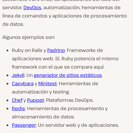
servidor,
DevOps
, automatización, herramientas de
línea de comandos y aplicaciones de procesamiento
de datos.
Algunos ejemplos son:
Ruby on Rails y
Padrino
: Frameworks de
aplicaciones web. Sí, Ruby potencia el mismo
framework con el que se compara aquí.
Jekyll
: Un
generador de sitios estáticos
.
Capybara
y
Minitest
: Herramientas de
automatización y testing.
Chef
y
Puppet
: Plataformas DevOps.
Redis
: Herramientas de procesamiento y
almacenamiento de datos.
Passenger
: Un servidor web y de aplicaciones.