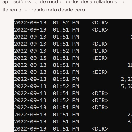
aplicación web, de modo que los desarrolladores no
tienen que crearlo todo desde cero.