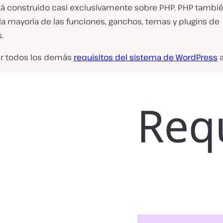
tá construido casi exclusivamente sobre PHP. PHP tambié
la mayoría de las funciones, ganchos, temas y plugins de
.
r todos los demás
requisitos del sistema de WordPress
a