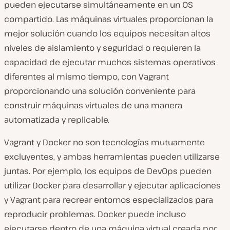
pueden ejecutarse simultáneamente en un OS
compartido. Las máquinas virtuales proporcionan la
mejor solución cuando los equipos necesitan altos
niveles de aislamiento y seguridad o requieren la
capacidad de ejecutar muchos sistemas operativos
diferentes al mismo tiempo, con Vagrant
proporcionando una solución conveniente para
construir máquinas virtuales de una manera
automatizada y replicable.
Vagrant y Docker no son tecnologías mutuamente
excluyentes, y ambas herramientas pueden utilizarse
juntas. Por ejemplo, los equipos de DevOps pueden
utilizar Docker para desarrollar y ejecutar aplicaciones
y Vagrant para recrear entornos especializados para
reproducir problemas. Docker puede incluso
ejecutarse dentro de una máquina virtual creada por