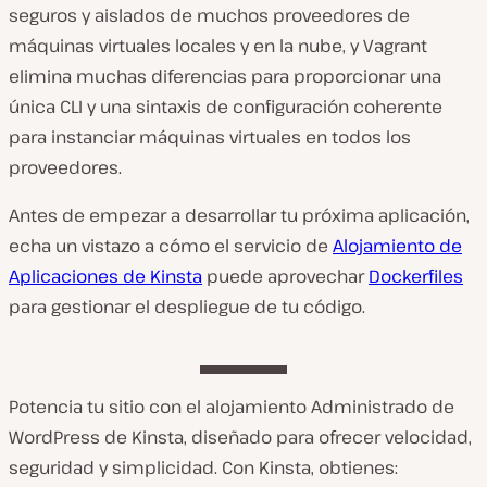
seguros y aislados de muchos proveedores de
máquinas virtuales locales y en la nube, y Vagrant
elimina muchas diferencias para proporcionar una
única CLI y una sintaxis de configuración coherente
para instanciar máquinas virtuales en todos los
proveedores.
Antes de empezar a desarrollar tu próxima aplicación,
echa un vistazo a cómo el servicio de
Alojamiento de
Aplicaciones de Kinsta
puede aprovechar
Dockerfiles
para gestionar el despliegue de tu código.
Potencia tu sitio con el alojamiento Administrado de
WordPress de Kinsta, diseñado para ofrecer velocidad,
seguridad y simplicidad. Con Kinsta, obtienes: