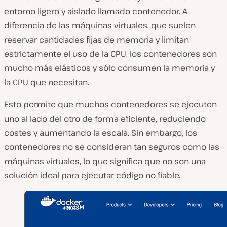
entorno ligero y aislado llamado contenedor. A
diferencia de las máquinas virtuales, que suelen
reservar cantidades fijas de memoria y limitan
estrictamente el uso de la CPU, los contenedores son
mucho más elásticos y sólo consumen la memoria y
la CPU que necesitan.
Esto permite que muchos contenedores se ejecuten
uno al lado del otro de forma eficiente, reduciendo
costes y aumentando la escala. Sin embargo, los
contenedores no se consideran tan seguros como las
máquinas virtuales, lo que significa que no son una
solución ideal para ejecutar código no fiable.