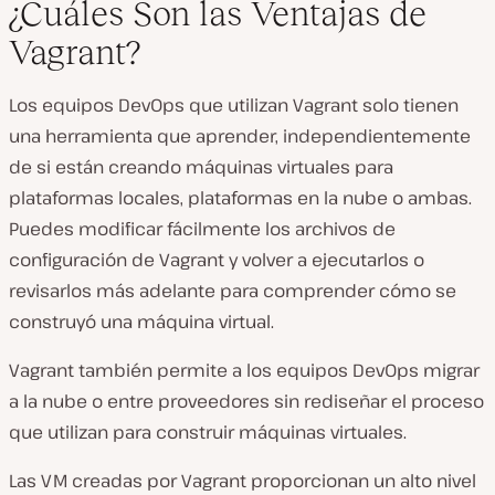
¿Cuáles Son las Ventajas de
Vagrant?
Los equipos DevOps que utilizan Vagrant solo tienen
una herramienta que aprender, independientemente
de si están creando máquinas virtuales para
plataformas locales, plataformas en la nube o ambas.
Puedes modificar fácilmente los archivos de
configuración de Vagrant y volver a ejecutarlos o
revisarlos más adelante para comprender cómo se
construyó una máquina virtual.
Vagrant también permite a los equipos DevOps migrar
a la nube o entre proveedores sin rediseñar el proceso
que utilizan para construir máquinas virtuales.
Las VM creadas por Vagrant proporcionan un alto nivel