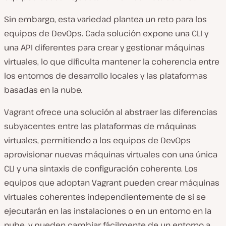
Sin embargo, esta variedad plantea un reto para los
equipos de DevOps. Cada solución expone una CLI y
una API diferentes para crear y gestionar máquinas
virtuales, lo que dificulta mantener la coherencia entre
los entornos de desarrollo locales y las plataformas
basadas en la nube.
Vagrant ofrece una solución al abstraer las diferencias
subyacentes entre las plataformas de máquinas
virtuales, permitiendo a los equipos de DevOps
aprovisionar nuevas máquinas virtuales con una única
CLI y una sintaxis de configuración coherente. Los
equipos que adoptan Vagrant pueden crear máquinas
virtuales coherentes independientemente de si se
ejecutarán en las instalaciones o en un entorno en la
nube, y pueden cambiar fácilmente de un entorno a