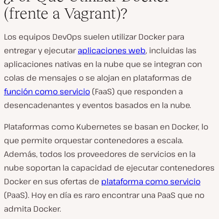
(frente a Vagrant)?
Los equipos DevOps suelen utilizar Docker para
entregar y ejecutar
aplicaciones web
, incluidas las
aplicaciones nativas en la nube que se integran con
colas de mensajes o se alojan en plataformas de
función como servicio
(FaaS) que responden a
desencadenantes y eventos basados en la nube.
Plataformas como Kubernetes se basan en Docker, lo
que permite orquestar contenedores a escala.
Además, todos los proveedores de servicios en la
nube soportan la capacidad de ejecutar contenedores
Docker en sus ofertas de
plataforma como servicio
(PaaS). Hoy en día es raro encontrar una PaaS que no
admita Docker.