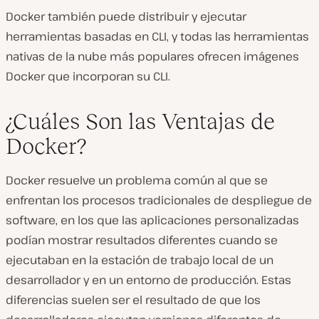
Docker también puede distribuir y ejecutar
herramientas basadas en CLI, y todas las herramientas
nativas de la nube más populares ofrecen imágenes
Docker que incorporan su CLI.
¿Cuáles Son las Ventajas de
Docker?
Docker resuelve un problema común al que se
enfrentan los procesos tradicionales de despliegue de
software, en los que las aplicaciones personalizadas
podían mostrar resultados diferentes cuando se
ejecutaban en la estación de trabajo local de un
desarrollador y en un entorno de producción. Estas
diferencias suelen ser el resultado de que los