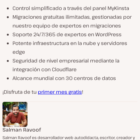
Control simplificado a través del panel MyKinsta
Migraciones gratuitas ilimitadas, gestionadas por
nuestro equipo de expertos en migraciones
Soporte 24/7/365 de expertos en WordPress
Potente infraestructura en la nube y servidores
edge
Seguridad de nivel empresarial mediante la
integración con Cloudflare
Alcance mundial con 30 centros de datos
¡Disfruta de tu
primer mes gratis
!
Salman Ravoof
Salman Ravoof es desarrollador web autodidacta, escritor, creador y