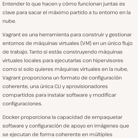
Entender lo que hacen y cómo funcionan juntas es
clave para sacar el máximo partido a tu entorno en la
nube.
Vagrant es una herramienta para construir y gestionar
entornos de máquinas virtuales (VM) en un único flujo
de trabajo. Tanto si estás construyendo máquinas
virtuales locales para ejecutarlas con hipervisores
como si solo quieres máquinas virtuales en la nube,
Vagrant proporciona un formato de configuración
coherente, una única CLI y aprovisionadores
compartidos para instalar software y modificar
configuraciones.
Docker proporciona la capacidad de empaquetar
software y configuración de apoyo en imágenes que
se ejecutan de forma coherente en múltiples