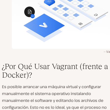
Va
¿Por Qué Usar Vagrant (frente a
Docker)?
Es posible arrancar una máquina virtual y configurar
manualmente el sistema operativo instalando
manualmente el software y editando los archivos de
configuración. Esto no es lo ideal, ya que el proceso no