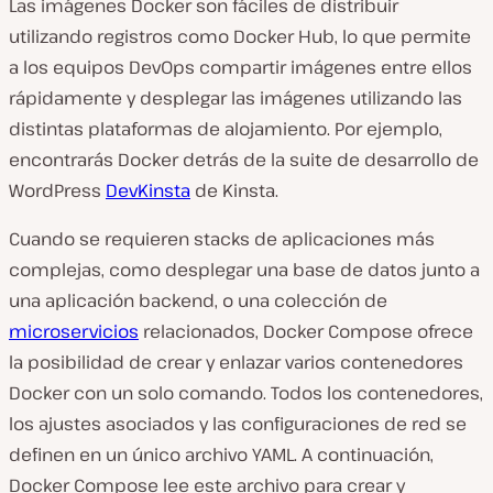
Las imágenes Docker son fáciles de distribuir
utilizando registros como Docker Hub, lo que permite
a los equipos DevOps compartir imágenes entre ellos
rápidamente y desplegar las imágenes utilizando las
distintas plataformas de alojamiento. Por ejemplo,
encontrarás Docker detrás de la suite de desarrollo de
WordPress
DevKinsta
de Kinsta.
Cuando se requieren stacks de aplicaciones más
complejas, como desplegar una base de datos junto a
una aplicación backend, o una colección de
microservicios
relacionados, Docker Compose ofrece
la posibilidad de crear y enlazar varios contenedores
Docker con un solo comando. Todos los contenedores,
los ajustes asociados y las configuraciones de red se
definen en un único archivo YAML. A continuación,
Docker Compose lee este archivo para crear y