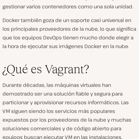
gestionar varios contenedores como una sola unidad.
Docker también goza de un soporte casi universal en
los principales proveedores de la nube, lo que significa
que los equipos DevOps tienen mucho donde elegir a
la hora de ejecutar sus imágenes Docker en la nube.
¿Qué es Vagrant?
Durante décadas, las máquinas virtuales han
demostrado ser una solución fiable y segura para
particionar y aprovisionar recursos informáticos. Las
VM siguen siendo los servicios más populares
expuestos por los proveedores de la nube y muchas
soluciones comerciales y de código abierto para
equipos buscan ejecutar VM en las instalaciones.