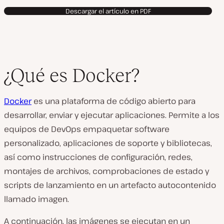
Descargar el artículo en PDF
¿Qué es Docker?
Docker
es una plataforma de código abierto para
desarrollar, enviar y ejecutar aplicaciones. Permite a los
equipos de DevOps empaquetar software
personalizado, aplicaciones de soporte y bibliotecas,
así como instrucciones de configuración, redes,
montajes de archivos, comprobaciones de estado y
scripts de lanzamiento en un artefacto autocontenido
llamado imagen.
A continuación, las imágenes se ejecutan en un