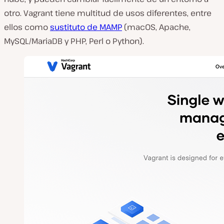
otro. Vagrant tiene multitud de usos diferentes, entre
ellos como
sustituto de MAMP
(macOS, Apache,
MySQL/MariaDB y PHP, Perl o Python).