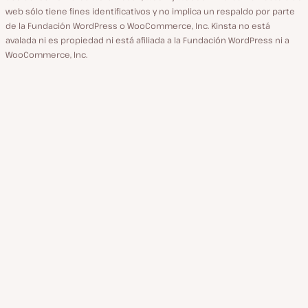
web sólo tiene fines identificativos y no implica un respaldo por parte
de la Fundación WordPress o WooCommerce, Inc. Kinsta no está
avalada ni es propiedad ni está afiliada a la Fundación WordPress ni a
WooCommerce, Inc.