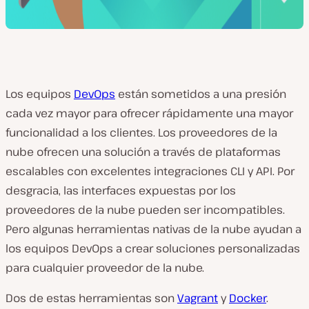
Los equipos
DevOps
están sometidos a una presión
cada vez mayor para ofrecer rápidamente una mayor
funcionalidad a los clientes. Los proveedores de la
nube ofrecen una solución a través de plataformas
escalables con excelentes integraciones CLI y API. Por
desgracia, las interfaces expuestas por los
proveedores de la nube pueden ser incompatibles.
Pero algunas herramientas nativas de la nube ayudan a
los equipos DevOps a crear soluciones personalizadas
para cualquier proveedor de la nube.
Dos de estas herramientas son
Vagrant
y
Docker
.