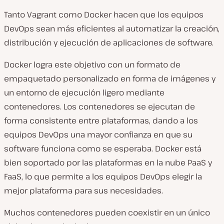
Tanto Vagrant como Docker hacen que los equipos
DevOps sean más eficientes al automatizar la creación,
distribución y ejecución de aplicaciones de software.
Docker logra este objetivo con un formato de
empaquetado personalizado en forma de imágenes y
un entorno de ejecución ligero mediante
contenedores. Los contenedores se ejecutan de
forma consistente entre plataformas, dando a los
equipos DevOps una mayor confianza en que su
software funciona como se esperaba. Docker está
bien soportado por las plataformas en la nube PaaS y
FaaS, lo que permite a los equipos DevOps elegir la
mejor plataforma para sus necesidades.
Muchos contenedores pueden coexistir en un único