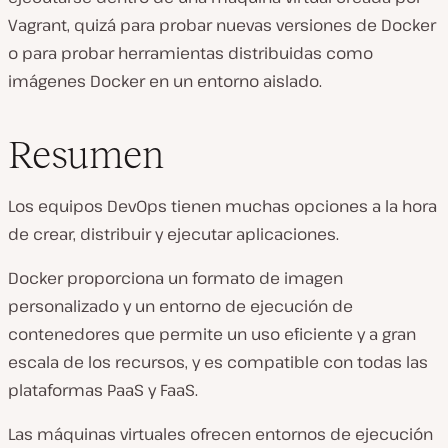
Vagrant, quizá para probar nuevas versiones de Docker
o para probar herramientas distribuidas como
imágenes Docker en un entorno aislado.
Resumen
Los equipos DevOps tienen muchas opciones a la hora
de crear, distribuir y ejecutar aplicaciones.
Docker proporciona un formato de imagen
personalizado y un entorno de ejecución de
contenedores que permite un uso eficiente y a gran
escala de los recursos, y es compatible con todas las
plataformas PaaS y FaaS.
Las máquinas virtuales ofrecen entornos de ejecución