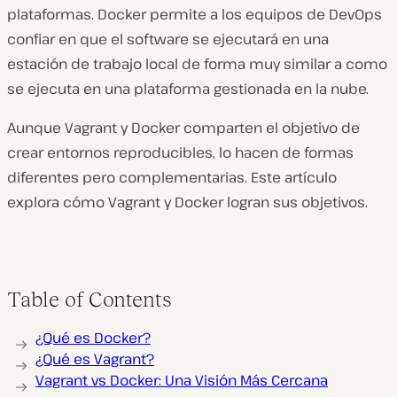
plataformas. Docker permite a los equipos de DevOps
confiar en que el software se ejecutará en una
estación de trabajo local de forma muy similar a como
se ejecuta en una plataforma gestionada en la nube.
Aunque Vagrant y Docker comparten el objetivo de
crear entornos reproducibles, lo hacen de formas
diferentes pero complementarias. Este artículo
explora cómo Vagrant y Docker logran sus objetivos.
Table of Contents
¿Qué es Docker?
¿Qué es Vagrant?
Vagrant vs Docker: Una Visión Más Cercana