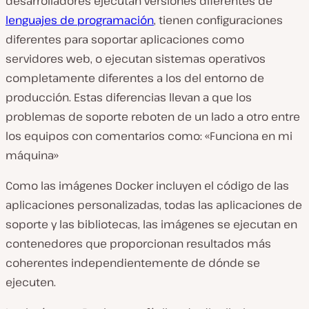
desarrolladores ejecutan versiones diferentes de
lenguajes de programación
, tienen configuraciones
diferentes para soportar aplicaciones como
servidores web, o ejecutan sistemas operativos
completamente diferentes a los del entorno de
producción. Estas diferencias llevan a que los
problemas de soporte reboten de un lado a otro entre
los equipos con comentarios como: «Funciona en mi
máquina»
Como las imágenes Docker incluyen el código de las
aplicaciones personalizadas, todas las aplicaciones de
soporte y las bibliotecas, las imágenes se ejecutan en
contenedores que proporcionan resultados más
coherentes independientemente de dónde se
ejecuten.