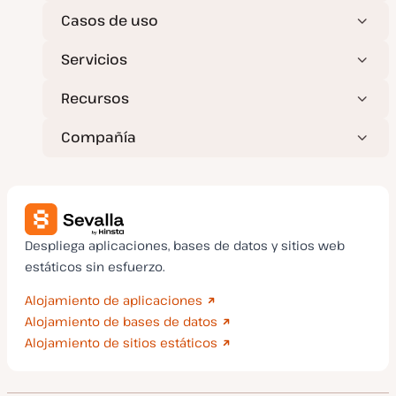
d
a
Casos de uso
Servicios
Recursos
Compañía
Despliega aplicaciones, bases de datos y sitios web
estáticos sin esfuerzo.
Alojamiento de aplicaciones
Alojamiento de bases de datos
Alojamiento de sitios estáticos