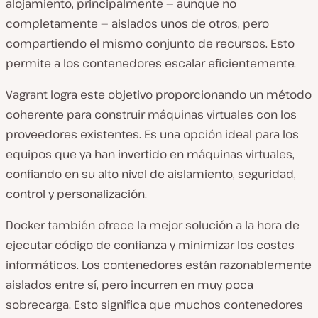
alojamiento, principalmente — aunque no
completamente — aislados unos de otros, pero
compartiendo el mismo conjunto de recursos. Esto
permite a los contenedores escalar eficientemente.
Vagrant logra este objetivo proporcionando un método
coherente para construir máquinas virtuales con los
proveedores existentes. Es una opción ideal para los
equipos que ya han invertido en máquinas virtuales,
confiando en su alto nivel de aislamiento, seguridad,
control y personalización.
Docker también ofrece la mejor solución a la hora de
ejecutar código de confianza y minimizar los costes
informáticos. Los contenedores están razonablemente
aislados entre sí, pero incurren en muy poca
sobrecarga. Esto significa que muchos contenedores