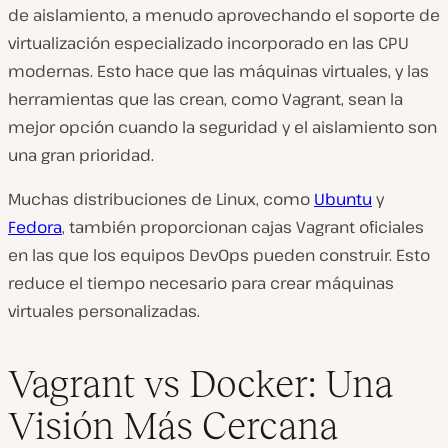
de aislamiento, a menudo aprovechando el soporte de
virtualización especializado incorporado en las CPU
modernas. Esto hace que las máquinas virtuales, y las
herramientas que las crean, como Vagrant, sean la
mejor opción cuando la seguridad y el aislamiento son
una gran prioridad.
Muchas distribuciones de Linux, como
Ubuntu
y
Fedora
, también proporcionan cajas Vagrant oficiales
en las que los equipos DevOps pueden construir. Esto
reduce el tiempo necesario para crear máquinas
virtuales personalizadas.
Vagrant vs Docker: Una
Visión Más Cercana