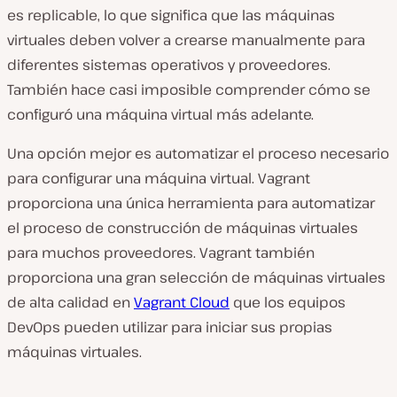
es replicable, lo que significa que las máquinas
virtuales deben volver a crearse manualmente para
diferentes sistemas operativos y proveedores.
También hace casi imposible comprender cómo se
configuró una máquina virtual más adelante.
Una opción mejor es automatizar el proceso necesario
para configurar una máquina virtual. Vagrant
proporciona una única herramienta para automatizar
el proceso de construcción de máquinas virtuales
para muchos proveedores. Vagrant también
proporciona una gran selección de máquinas virtuales
de alta calidad en
Vagrant Cloud
que los equipos
DevOps pueden utilizar para iniciar sus propias
máquinas virtuales.