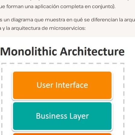
ue forman una aplicación completa en conjunto).
es un diagrama que muestra en qué se diferencian la arqu
 y la arquitectura de microservicios: