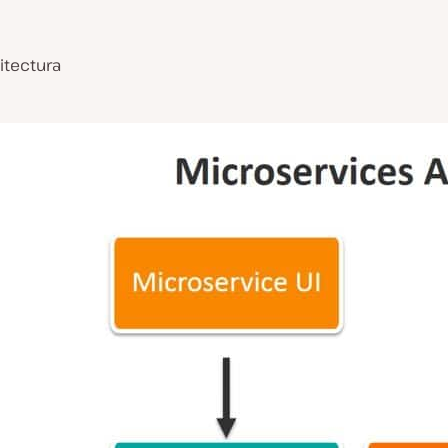
itectura