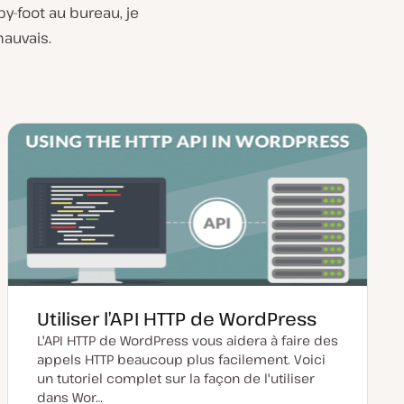
by-foot au bureau, je
mauvais.
Utiliser l’API HTTP de WordPress
L'API HTTP de WordPress vous aidera à faire des
appels HTTP beaucoup plus facilement. Voici
un tutoriel complet sur la façon de l'utiliser
dans Wor…