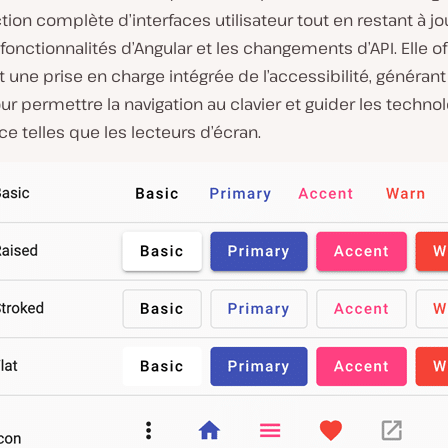
tion complète d’interfaces utilisateur tout en restant à jo
fonctionnalités d’Angular et les changements d’API. Elle of
une prise en charge intégrée de l’accessibilité, généran
ur permettre la navigation au clavier et guider les techno
ce telles que les lecteurs d’écran.