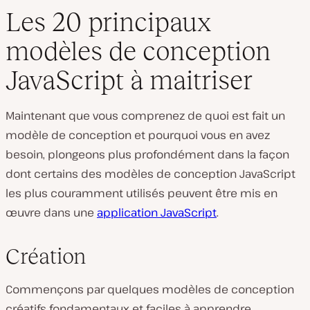
Les 20 principaux
modèles de conception
JavaScript à maitriser
Maintenant que vous comprenez de quoi est fait un
modèle de conception et pourquoi vous en avez
besoin, plongeons plus profondément dans la façon
dont certains des modèles de conception JavaScript
les plus couramment utilisés peuvent être mis en
œuvre dans une
application JavaScript
.
Création
Commençons par quelques modèles de conception
créatifs fondamentaux et faciles à apprendre.