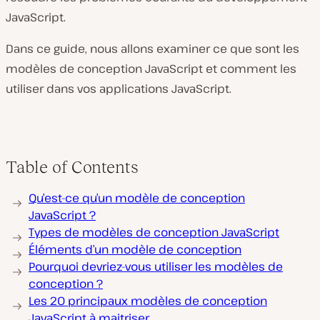
JavaScript.
Dans ce guide, nous allons examiner ce que sont les
modèles de conception JavaScript et comment les
utiliser dans vos applications JavaScript.
Table of Contents
Qu’est-ce qu’un modèle de conception
JavaScript ?
Types de modèles de conception JavaScript
Éléments d’un modèle de conception
Pourquoi devriez-vous utiliser les modèles de
conception ?
Les 20 principaux modèles de conception
JavaScript à maitriser