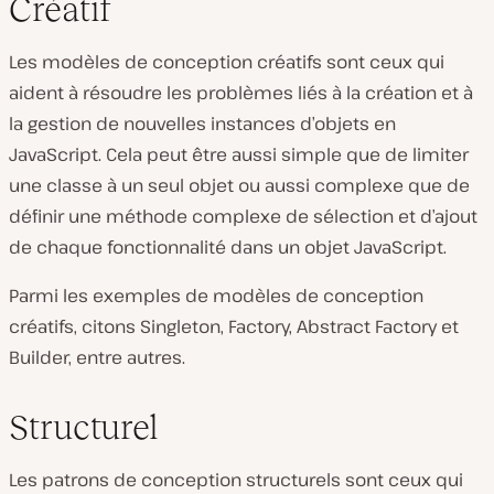
Créatif
Les modèles de conception créatifs sont ceux qui
aident à résoudre les problèmes liés à la création et à
la gestion de nouvelles instances d’objets en
JavaScript. Cela peut être aussi simple que de limiter
une classe à un seul objet ou aussi complexe que de
définir une méthode complexe de sélection et d’ajout
de chaque fonctionnalité dans un objet JavaScript.
Parmi les exemples de modèles de conception
créatifs, citons Singleton, Factory, Abstract Factory et
Builder, entre autres.
Structurel
Les patrons de conception structurels sont ceux qui