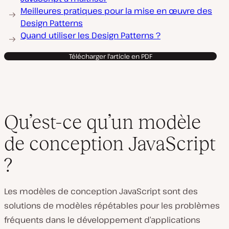
Meilleures pratiques pour la mise en œuvre des
Design Patterns
Quand utiliser les Design Patterns ?
Télécharger l'article en PDF
Qu’est-ce qu’un modèle
de conception JavaScript
?
Les modèles de conception JavaScript sont des
solutions de modèles répétables pour les problèmes
fréquents dans le développement d’applications