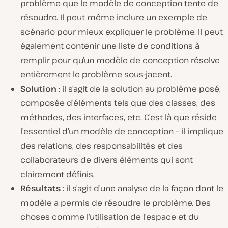
problème que le modèle de conception tente de
résoudre. Il peut même inclure un exemple de
scénario pour mieux expliquer le problème. Il peut
également contenir une liste de conditions à
remplir pour qu’un modèle de conception résolve
entièrement le problème sous-jacent.
Solution
: il s’agit de la solution au problème posé,
composée d’éléments tels que des classes, des
méthodes, des interfaces, etc. C’est là que réside
l’essentiel d’un modèle de conception – il implique
des relations, des responsabilités et des
collaborateurs de divers éléments qui sont
clairement définis.
Résultats
: il s’agit d’une analyse de la façon dont le
modèle a permis de résoudre le problème. Des
choses comme l’utilisation de l’espace et du