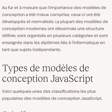
Au fur et à mesure que l’importance des modèles de
conception a été mieux comprise, ceux-ci ont été
développés et normalisés. La plupart des modèles de
conception modernes ont désormais une structure
définie, sont organisés en plusieurs catégories et sont
enseignés dans les diplômes liés à l’informatique en
tant que sujets indépendants.
Types de modèles de
conception JavaScript
Voici quelques-unes des classifications les plus
populaires des modèles de conception JavaScript.