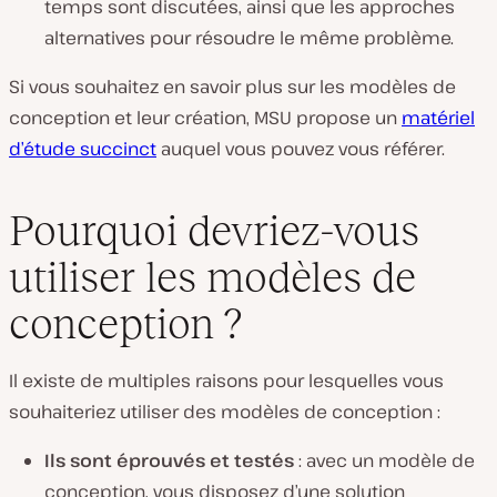
temps sont discutées, ainsi que les approches
alternatives pour résoudre le même problème.
Si vous souhaitez en savoir plus sur les modèles de
conception et leur création, MSU propose un
matériel
d’étude succinct
auquel vous pouvez vous référer.
Pourquoi devriez-vous
utiliser les modèles de
conception ?
Il existe de multiples raisons pour lesquelles vous
souhaiteriez utiliser des modèles de conception :
Ils sont éprouvés et testés
: avec un modèle de
conception, vous disposez d’une solution