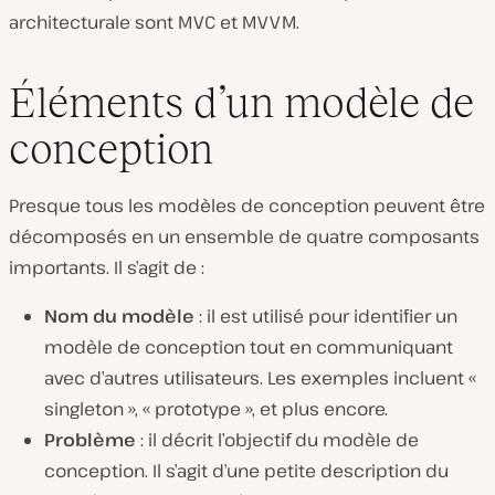
architecturale sont MVC et MVVM.
Éléments d’un modèle de
conception
Presque tous les modèles de conception peuvent être
décomposés en un ensemble de quatre composants
importants. Il s’agit de :
Nom du modèle
: il est utilisé pour identifier un
modèle de conception tout en communiquant
avec d’autres utilisateurs. Les exemples incluent «
singleton », « prototype », et plus encore.
Problème
: il décrit l’objectif du modèle de
conception. Il s’agit d’une petite description du