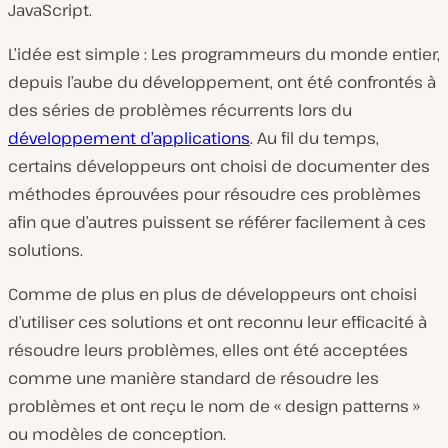
JavaScript.
L’idée est simple : Les programmeurs du monde entier,
depuis l’aube du développement, ont été confrontés à
des séries de problèmes récurrents lors du
développement d’applications
. Au fil du temps,
certains développeurs ont choisi de documenter des
méthodes éprouvées pour résoudre ces problèmes
afin que d’autres puissent se référer facilement à ces
solutions.
Comme de plus en plus de développeurs ont choisi
d’utiliser ces solutions et ont reconnu leur efficacité à
résoudre leurs problèmes, elles ont été acceptées
comme une manière standard de résoudre les
problèmes et ont reçu le nom de « design patterns »
ou modèles de conception.