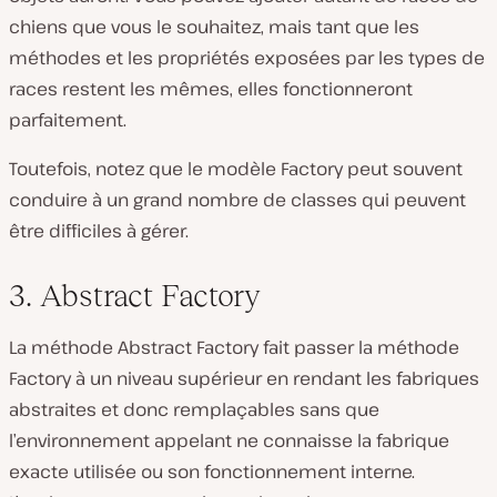
chiens que vous le souhaitez, mais tant que les
méthodes et les propriétés exposées par les types de
races restent les mêmes, elles fonctionneront
parfaitement.
Toutefois, notez que le modèle Factory peut souvent
conduire à un grand nombre de classes qui peuvent
être difficiles à gérer.
3. Abstract Factory
La méthode Abstract Factory fait passer la méthode
Factory à un niveau supérieur en rendant les fabriques
abstraites et donc remplaçables sans que
l’environnement appelant ne connaisse la fabrique
exacte utilisée ou son fonctionnement interne.