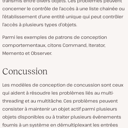
transmis entre divers objets. Ces problèmes peuvent
concerner le contrôle de l’accès à une liste chainée ou
l’établissement d’une entité unique qui peut contrôler
l’accès à plusieurs types d’objets.
Parmi les exemples de patrons de conception
comportementaux, citons Command, Iterator,
Memento et Observer.
Concussion
Les modèles de conception de concussion sont ceux
qui aident à résoudre les problèmes liés au multi-
threading et au multitâche. Ces problèmes peuvent
consister à maintenir un objet actif parmi plusieurs
objets disponibles ou à traiter plusieurs évènements
fournis à un système en démultiplexant les entrées