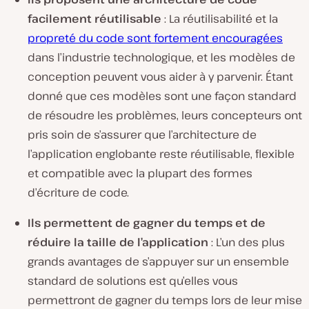
facilement réutilisable
: La réutilisabilité et la
propreté du code sont fortement encouragées
dans l’industrie technologique, et les modèles de
conception peuvent vous aider à y parvenir. Étant
donné que ces modèles sont une façon standard
de résoudre les problèmes, leurs concepteurs ont
pris soin de s’assurer que l’architecture de
l’application englobante reste réutilisable, flexible
et compatible avec la plupart des formes
d’écriture de code.
Ils permettent de gagner du temps et de
réduire la taille de l’application
: L’un des plus
grands avantages de s’appuyer sur un ensemble
standard de solutions est qu’elles vous
permettront de gagner du temps lors de leur mise