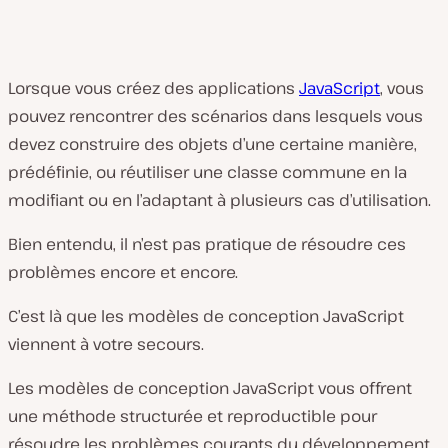
Lorsque vous créez des applications
JavaScript
, vous
pouvez rencontrer des scénarios dans lesquels vous
devez construire des objets d’une certaine manière,
prédéfinie, ou réutiliser une classe commune en la
modifiant ou en l’adaptant à plusieurs cas d’utilisation.
Bien entendu, il n’est pas pratique de résoudre ces
problèmes encore et encore.
C’est là que les modèles de conception JavaScript
viennent à votre secours.
Les modèles de conception JavaScript vous offrent
une méthode structurée et reproductible pour
résoudre les problèmes courants du développement