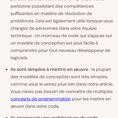
personne possédant des compétences
suffisantes en matière de résolution de
problèmes. Cela est également utile lorsque vous
changez de personnes dans votre équipe
technique : Un morceau de code qui s’appuie sur
un modèle de conception est plus facile à
comprendre pour tout nouveau développeur de
logiciels.
Ils sont simples à mettre en œuvre
: la plupart
des modèles de conception sont très simples,
comme vous le verrez plus loin dans notre article.
Vous n’avez pas besoin de connaitre de multiples
concepts de programmation
pour les mettre en
œuvre dans votre code.
Ils proposent une architecture de code