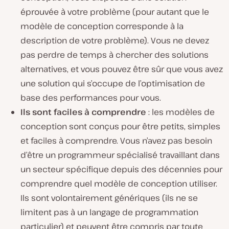
éprouvée à votre problème (pour autant que le
modèle de conception corresponde à la
description de votre problème). Vous ne devez
pas perdre de temps à chercher des solutions
alternatives, et vous pouvez être sûr que vous avez
une solution qui s’occupe de l’optimisation de
base des performances pour vous.
Ils sont faciles à comprendre
: les modèles de
conception sont conçus pour être petits, simples
et faciles à comprendre. Vous n’avez pas besoin
d’être un programmeur spécialisé travaillant dans
un secteur spécifique depuis des décennies pour
comprendre quel modèle de conception utiliser.
Ils sont volontairement génériques (ils ne se
limitent pas à un langage de programmation
particulier) et peuvent être compris par toute