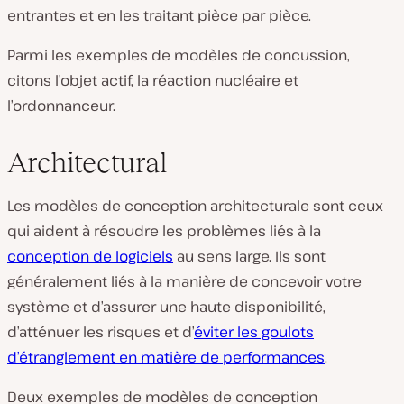
entrantes et en les traitant pièce par pièce.
Parmi les exemples de modèles de concussion,
citons l’objet actif, la réaction nucléaire et
l’ordonnanceur.
Architectural
Les modèles de conception architecturale sont ceux
qui aident à résoudre les problèmes liés à la
conception de logiciels
au sens large. Ils sont
généralement liés à la manière de concevoir votre
système et d’assurer une haute disponibilité,
d’atténuer les risques et d’
éviter les goulots
d’étranglement en matière de performances
.
Deux exemples de modèles de conception