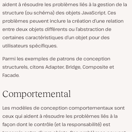
aident à résoudre les problèmes liés à la gestion de la
structure (ou schéma) des objets JavaScript. Ces
problèmes peuvent inclure la création d’une relation
entre deux objets différents ou l’abstraction de
certaines caractéristiques d’un objet pour des
utilisateurs spécifiques.
Parmi les exemples de patrons de conception
structurels, citons Adapter, Bridge, Composite et
Facade.
Comportemental
Les modèles de conception comportementaux sont
ceux qui aident à résoudre les problèmes liés à la
façon dont le contrôle (et la responsabilité) est