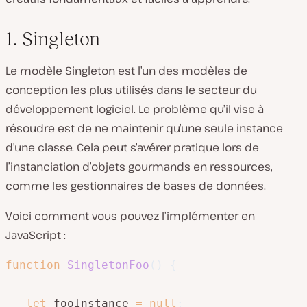
1. Singleton
Le modèle Singleton est l’un des modèles de
conception les plus utilisés dans le secteur du
développement logiciel. Le problème qu’il vise à
résoudre est de ne maintenir qu’une seule instance
d’une classe. Cela peut s’avérer pratique lors de
l’instanciation d’objets gourmands en ressources,
comme les gestionnaires de bases de données.
Voici comment vous pouvez l’implémenter en
JavaScript :
function
SingletonFoo
(
)
{
let
 fooInstance 
=
null
;