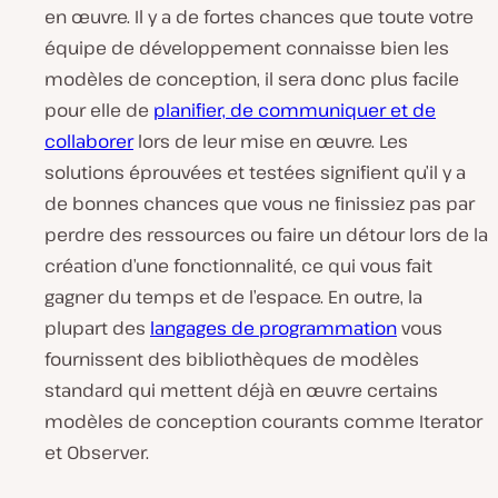
en œuvre. Il y a de fortes chances que toute votre
équipe de développement connaisse bien les
modèles de conception, il sera donc plus facile
pour elle de
planifier, de communiquer et de
collaborer
lors de leur mise en œuvre. Les
solutions éprouvées et testées signifient qu’il y a
de bonnes chances que vous ne finissiez pas par
perdre des ressources ou faire un détour lors de la
création d’une fonctionnalité, ce qui vous fait
gagner du temps et de l’espace. En outre, la
plupart des
langages de programmation
vous
fournissent des bibliothèques de modèles
standard qui mettent déjà en œuvre certains
modèles de conception courants comme Iterator
et Observer.