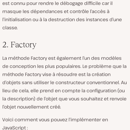
est connu pour rendre le débogage difficile car il
masque les dépendances et contrôle l’accès à
l’initialisation ou à la destruction des instances d’une
classe.
2. Factory
La méthode Factory est également l’un des modèles
de conception les plus populaires. Le problème que la
méthode Factory vise à résoudre est la création
d’objets sans utiliser le constructeur conventionnel. Au
lieu de cela, elle prend en compte la configuration (ou
la description) de l’objet que vous souhaitez et renvoie
l’objet nouvellement créé.
Voici comment vous pouvez l’implémenter en
JavaScript :