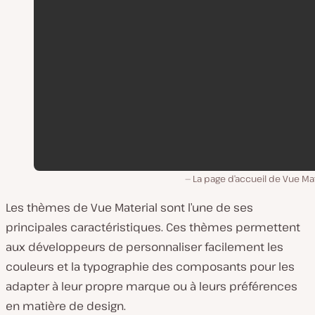
La page d’accueil de Vue Mat
Les thèmes de Vue Material sont l’une de ses
principales caractéristiques. Ces thèmes permettent
aux développeurs de personnaliser facilement les
couleurs et la typographie des composants pour les
adapter à leur propre marque ou à leurs préférences
en matière de design.