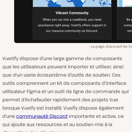
La page d’accueil de Vu
Vuetify dispose d’une large gamme de composants
que les utilisateurs peuvent importer et utiliser, ainsi
que d’un vaste écosystème d’outils de soutien. Ces
outils comprennent un kit de composants d’interface
utilisateur Figma et un outil de ligne de commande qui
permet d’échafauder rapidement des projets Vue
lorsque Vueify est installé. Vueify dispose également
d’une
communauté Discord
importante et active, ce
qui ajoute aux ressources et au soutien mis à la