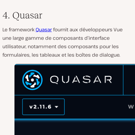
4. Quasar
Le framework
Quasar
fournit aux développeurs Vue
une large gamme de composants d’interface
utilisateur, notamment des composants pour les
formulaires, les tableaux et les boîtes de dialogue.