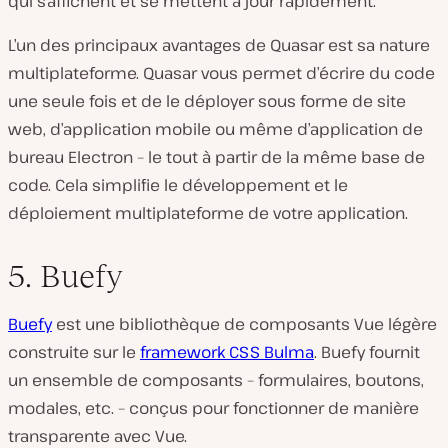
qui s’affichent et se mettent à jour rapidement.
L’un des principaux avantages de Quasar est sa nature
multiplateforme. Quasar vous permet d’écrire du code
une seule fois et de le déployer sous forme de site
web, d’application mobile ou même d’application de
bureau Electron – le tout à partir de la même base de
code. Cela simplifie le développement et le
déploiement multiplateforme de votre application.
5. Buefy
Buefy
est une bibliothèque de composants Vue légère
construite sur le
framework CSS Bulma
. Buefy fournit
un ensemble de composants – formulaires, boutons,
modales, etc. – conçus pour fonctionner de manière
transparente avec Vue.