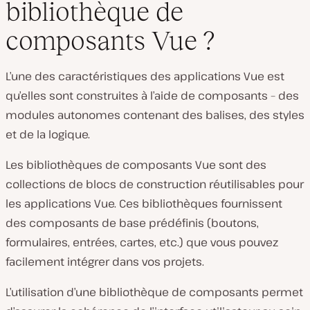
bibliothèque de
composants Vue ?
L’une des caractéristiques des applications Vue est
qu’elles sont construites à l’aide de composants – des
modules autonomes contenant des balises, des styles
et de la logique.
Les bibliothèques de composants Vue sont des
collections de blocs de construction réutilisables pour
les applications Vue. Ces bibliothèques fournissent
des composants de base prédéfinis (boutons,
formulaires, entrées, cartes, etc.) que vous pouvez
facilement intégrer dans vos projets.
L’utilisation d’une bibliothèque de composants permet