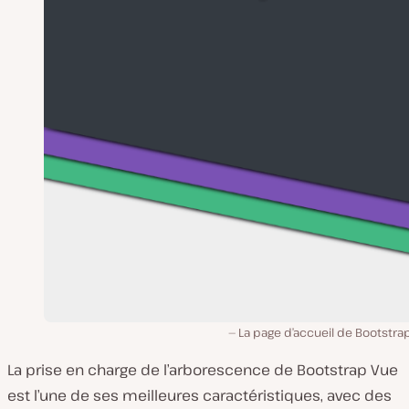
La page d’accueil de Bootstra
La prise en charge de l’arborescence de Bootstrap Vue
est l’une de ses meilleures caractéristiques, avec des