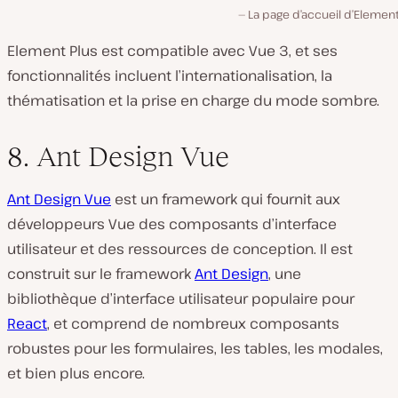
La page d’accueil d’Element
Element Plus est compatible avec Vue 3, et ses
fonctionnalités incluent l’internationalisation, la
thématisation et la prise en charge du mode sombre.
8. Ant Design Vue
Ant Design Vue
est un framework qui fournit aux
développeurs Vue des composants d’interface
utilisateur et des ressources de conception. Il est
construit sur le framework
Ant Design
, une
bibliothèque d’interface utilisateur populaire pour
React
, et comprend de nombreux composants
robustes pour les formulaires, les tables, les modales,
et bien plus encore.