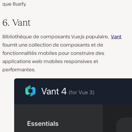
que Buefy.
6. Vant
Bibliothèque de composants Vue.js populaire,
Vant
fournit une collection de composants et de
fonctionnalités mobiles pour construire des
applications web mobiles responsives et
performantes.