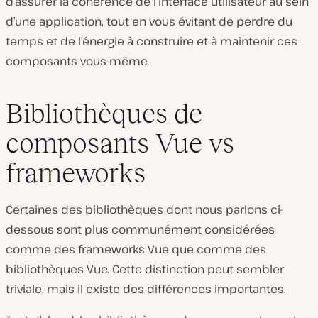
d’assurer la cohérence de l’interface utilisateur au sein
d’une application, tout en vous évitant de perdre du
temps et de l’énergie à construire et à maintenir ces
composants vous-même.
Bibliothèques de
composants Vue vs
frameworks
Certaines des bibliothèques dont nous parlons ci-
dessous sont plus communément considérées
comme des frameworks Vue que comme des
bibliothèques Vue. Cette distinction peut sembler
triviale, mais il existe des différences importantes.