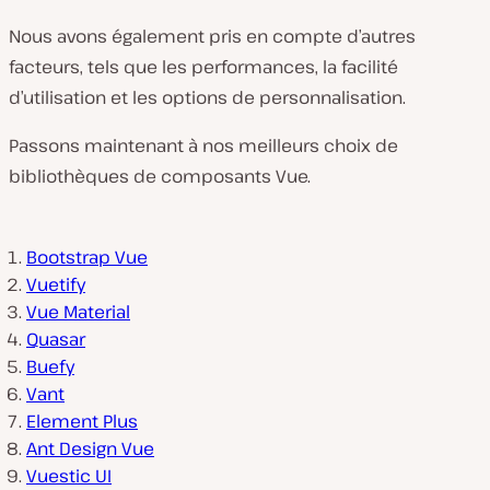
Nous avons également pris en compte d’autres
facteurs, tels que les performances, la facilité
d’utilisation et les options de personnalisation.
Passons maintenant à nos meilleurs choix de
bibliothèques de composants Vue.
Bootstrap Vue
Vuetify
Vue Material
Quasar
Buefy
Vant
Element Plus
Ant Design Vue
Vuestic UI