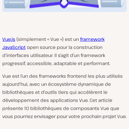
Vue.js
(simplement « Vue ») est un
framework
JavaScript
open source pour la construction
d’interfaces utilisateur. Il s’agit d’un framework
progressif, accessible, adaptable et performant.
Vue est l’un des frameworks frontend les plus utilisés
aujourd’hui, avec un écosystème dynamique de
bibliothèques et d’outils tiers qui accélèrent le
développement des applications Vue. Cet article
présente 10 bibliothèques de composants Vue que
vous pourriez envisager pour votre prochain projet Vue.