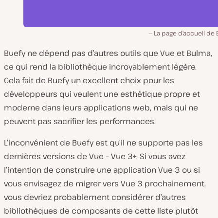
La page d’accueil de 
Buefy ne dépend pas d’autres outils que Vue et Bulma,
ce qui rend la bibliothèque incroyablement légère.
Cela fait de Buefy un excellent choix pour les
développeurs qui veulent une esthétique propre et
moderne dans leurs applications web, mais qui ne
peuvent pas sacrifier les performances.
L’inconvénient de Buefy est qu’il ne supporte pas les
dernières versions de Vue – Vue 3+. Si vous avez
l’intention de construire une application Vue 3 ou si
vous envisagez de migrer vers Vue 3 prochainement,
vous devriez probablement considérer d’autres
bibliothèques de composants de cette liste plutôt