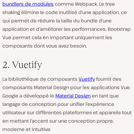
bundlers de modules
comme Webpack. Le tree
shaking élimine le code inutilisé d’une application, ce
qui permet de réduire la taille du bundle d’une
application et d’améliorer les performances. Bootstrap
Vue permet cela en important uniquement les
composants dont vous avez besoin.
2. Vuetify
La bibliothèque de composants
Vuetify
fournit des
composants Material Design pour les applications Vue.
Google a développé le
Material Design
en tant que
langage de conception pour unifier l’expérience
utilisateur sur différentes plateformes et appareils tout
en mettant l’accent sur une conception propre,
moderne et intuitive.