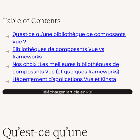
Table of Contents
Qu’est-ce qu’une bibliothèque de composants
Vue ?
Bibliothèques de composants Vue vs
frameworks
Nos choix : Les meilleures bibliothèques de
composants Vue (et quelques frameworks)
Hébergement d’applications Vue et Kinsta
Télécharger l'article en PDF
Qu’est-ce qu’une