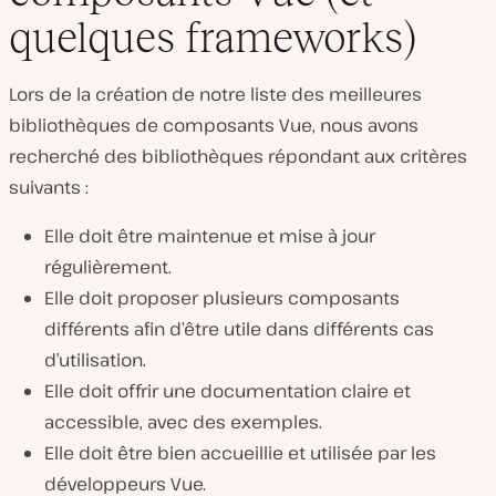
quelques frameworks)
Lors de la création de notre liste des meilleures
bibliothèques de composants Vue, nous avons
recherché des bibliothèques répondant aux critères
suivants :
Elle doit être maintenue et mise à jour
régulièrement.
Elle doit proposer plusieurs composants
différents afin d’être utile dans différents cas
d’utilisation.
Elle doit offrir une documentation claire et
accessible, avec des exemples.
Elle doit être bien accueillie et utilisée par les
développeurs Vue.