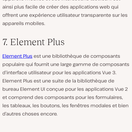
ainsi plus facile de créer des applications web qui
offrent une expérience utilisateur transparente sur les
appareils mobiles.
7. Element Plus
Element Plus
est une bibliothèque de composants
populaire qui fournit une large gamme de composants
d’interface utilisateur pour les applications Vue 3.
Element Plus est une suite de la bibliothèque de
bureau Element UI conçue pour les applications Vue 2
et comprend des composants pour les formulaires,
les tableaux, les boutons, les fenêtres modales et bien
d’autres choses encore.