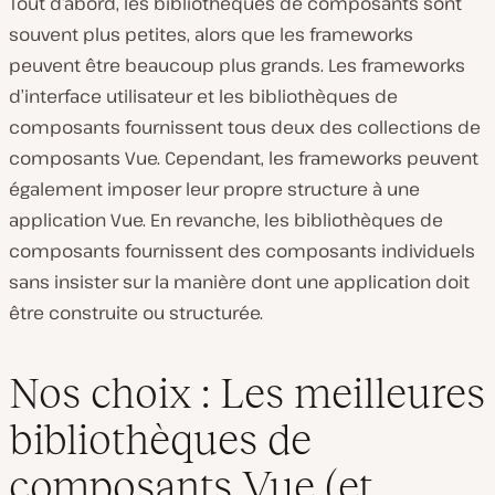
Tout d’abord, les bibliothèques de composants sont
souvent plus petites, alors que les frameworks
peuvent être beaucoup plus grands. Les frameworks
d’interface utilisateur et les bibliothèques de
composants fournissent tous deux des collections de
composants Vue. Cependant, les frameworks peuvent
également imposer leur propre structure à une
application Vue. En revanche, les bibliothèques de
composants fournissent des composants individuels
sans insister sur la manière dont une application doit
être construite ou structurée.
Nos choix : Les meilleures
bibliothèques de
composants Vue (et