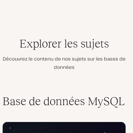
Explorer les sujets
Découvrez le contenu de nos sujets sur les bases de
données
Base de données MySQL