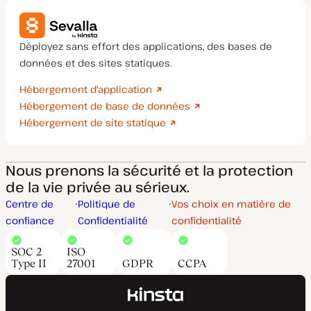
Déployez sans effort des applications, des bases de
données et des sites statiques.
Hébergement d'application
Hébergement de base de données
Hébergement de site statique
Nous prenons la sécurité et la protection
de la vie privée au sérieux.
Centre de
Politique de
Vos choix en matière de
confiance
Confidentialité
confidentialité
SOC 2
ISO
Type II
27001
GDPR
CCPA