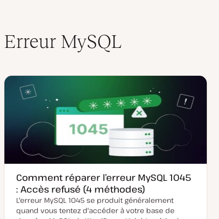
Erreur MySQL
Comment réparer l’erreur MySQL 1045
: Accès refusé (4 méthodes)
L'erreur MySQL 1045 se produit généralement
quand vous tentez d'accéder à votre base de