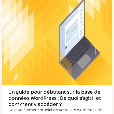
Un guide pour débutant sur la base de
données WordPress : De quoi s’agit-il et
comment y accéder ?
C'est un élément crucial de votre site WordPress : la