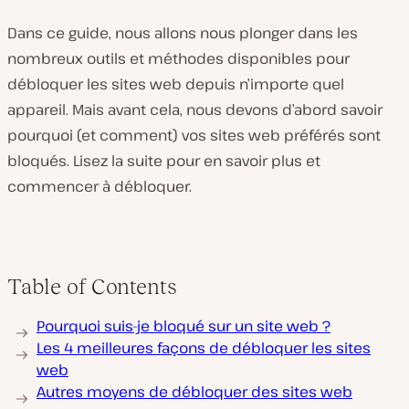
Dans ce guide, nous allons nous plonger dans les
nombreux outils et méthodes disponibles pour
débloquer les sites web depuis n’importe quel
appareil. Mais avant cela, nous devons d’abord savoir
pourquoi (et comment) vos sites web préférés sont
bloqués. Lisez la suite pour en savoir plus et
commencer à débloquer.
Table of Contents
Pourquoi suis-je bloqué sur un site web ?
Les 4 meilleures façons de débloquer les sites
web
Autres moyens de débloquer des sites web