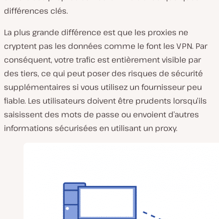
différences clés.
La plus grande différence est que les proxies ne
cryptent pas les données comme le font les VPN. Par
conséquent, votre trafic est entièrement visible par
des tiers, ce qui peut poser des risques de sécurité
supplémentaires si vous utilisez un fournisseur peu
fiable. Les utilisateurs doivent être prudents lorsqu’ils
saisissent des mots de passe ou envoient d’autres
informations sécurisées en utilisant un proxy.