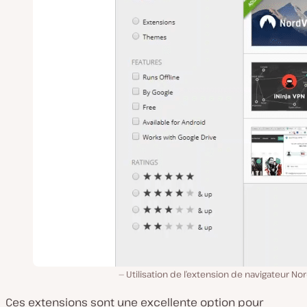
Utilisation de l’extension de navigateur N
Ces extensions sont une excellente option pour