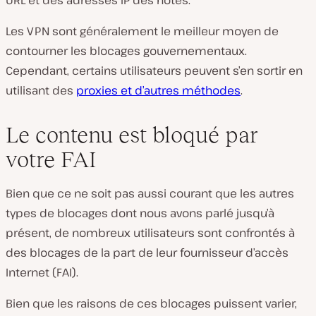
URL et des adresses IP des hôtes.
Les VPN sont généralement le meilleur moyen de
contourner les blocages gouvernementaux.
Cependant, certains utilisateurs peuvent s’en sortir en
utilisant des
proxies et d’autres méthodes
.
Le contenu est bloqué par
votre FAI
Bien que ce ne soit pas aussi courant que les autres
types de blocages dont nous avons parlé jusqu’à
présent, de nombreux utilisateurs sont confrontés à
des blocages de la part de leur fournisseur d’accès
Internet (FAI).
Bien que les raisons de ces blocages puissent varier,