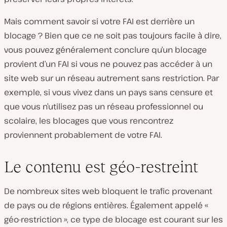
Mais comment savoir si votre FAI est derrière un
blocage ? Bien que ce ne soit pas toujours facile à dire,
vous pouvez généralement conclure qu’un blocage
provient d’un FAI si vous ne pouvez pas accéder à un
site web sur un réseau autrement sans restriction. Par
exemple, si vous vivez dans un pays sans censure et
que vous n’utilisez pas un réseau professionnel ou
scolaire, les blocages que vous rencontrez
proviennent probablement de votre FAI.
Le contenu est géo-restreint
De nombreux sites web bloquent le trafic provenant
de pays ou de régions entières. Également appelé «
géo-restriction », ce type de blocage est courant sur les