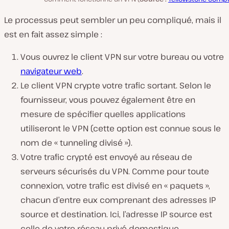
Le processus peut sembler un peu compliqué, mais il
est en fait assez simple :
Vous ouvrez le client VPN sur votre bureau ou votre
navigateur web
.
Le client VPN crypte votre trafic sortant. Selon le
fournisseur, vous pouvez également être en
mesure de spécifier quelles applications
utiliseront le VPN (cette option est connue sous le
nom de « tunneling divisé »).
Votre trafic crypté est envoyé au réseau de
serveurs sécurisés du VPN. Comme pour toute
connexion, votre trafic est divisé en « paquets »,
chacun d’entre eux comprenant des adresses IP
source et destination. Ici, l’adresse IP source est
celle de votre réseau privé domestique,