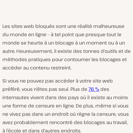
Les sites web bloqués sont une réalité malheureuse
du monde en ligne – à tel point que presque tout le
monde se heurte à un blocage à un moment ou à un
autre. Heureusement, il existe des tonnes d’outils et de
méthodes pratiques pour contourner les blocages et
accéder au contenu restreint.
Si vous ne pouvez pas accéder à votre site web
préféré, vous n’êtes pas seul. Plus de
76 %
des
internautes vivent dans des pays où il existe au moins
une forme de censure en ligne. De plus, même si vous
ne vivez pas dans un endroit où règne la censure, vous
avez probablement rencontré des blocages au travail,
à l’école et dans d’autres endroits.