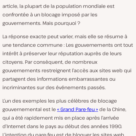
article, la plupart de la population mondiale est
confrontée à un blocage imposé par les
gouvernements. Mais pourquoi ?
La réponse exacte peut varier, mais elle se résume à
une tendance commune : Les gouvernements ont tout
intérêt à préserver leur réputation auprès de leurs
citoyens. Par conséquent, de nombreux
gouvernements restreignent l’accès aux sites web qui
partagent des informations embarrassantes ou
incriminantes sur des événements passés.
L’un des exemples les plus célèbres de blocage
gouvernemental est le
« Grand Pare-feu »
de la Chine,
qui a été rapidement mis en place après l’arrivée
d’Internet dans le pays au début des années 1990.
L’intention du pare-feu est de bloquer les sites web