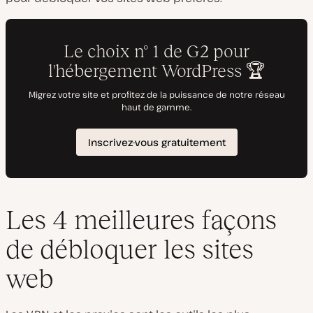
Les 4 meilleures façons
de débloquer les sites
web