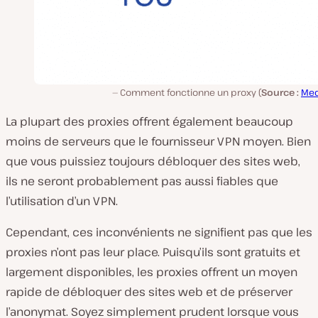
Comment fonctionne un proxy (
Source :
Me
La plupart des proxies offrent également beaucoup
moins de serveurs que le fournisseur VPN moyen. Bien
que vous puissiez toujours débloquer des sites web,
ils ne seront probablement pas aussi fiables que
l’utilisation d’un VPN.
Cependant, ces inconvénients ne signifient pas que les
proxies n’ont pas leur place. Puisqu’ils sont gratuits et
largement disponibles, les proxies offrent un moyen
rapide de débloquer des sites web et de préserver
l’anonymat. Soyez simplement prudent lorsque vous