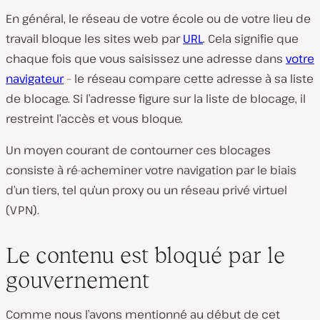
En général, le réseau de votre école ou de votre lieu de
travail bloque les sites web par
URL
. Cela signifie que
chaque fois que vous saisissez une adresse dans
votre
navigateur
– le réseau compare cette adresse à sa liste
de blocage. Si l’adresse figure sur la liste de blocage, il
restreint l’accès et vous bloque.
Un moyen courant de contourner ces blocages
consiste à ré-acheminer votre navigation par le biais
d’un tiers, tel qu’un proxy ou un réseau privé virtuel
(VPN).
Le contenu est bloqué par le
gouvernement
Comme nous l’avons mentionné au début de cet