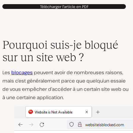
Télécharger l'article en PDF
Pourquoi suis-je bloqué
sur un site web ?
Les
blocages
peuvent avoir de nombreuses raisons,
mais c’est généralement parce que quelqu’un essaie
de vous empêcher d’accéder à un certain site web ou
à une certaine application.