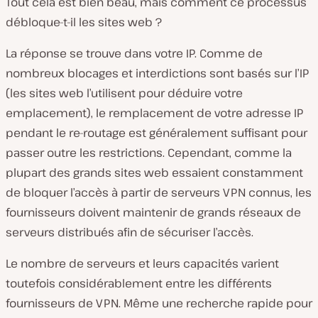
Tout cela est bien beau, mais comment ce processus
débloque-t-il les sites web ?
La réponse se trouve dans votre IP. Comme de
nombreux blocages et interdictions sont basés sur l’IP
(les sites web l’utilisent pour déduire votre
emplacement), le remplacement de votre adresse IP
pendant le re-routage est généralement suffisant pour
passer outre les restrictions. Cependant, comme la
plupart des grands sites web essaient constamment
de bloquer l’accès à partir de serveurs VPN connus, les
fournisseurs doivent maintenir de grands réseaux de
serveurs distribués afin de sécuriser l’accès.
Le nombre de serveurs et leurs capacités varient
toutefois considérablement entre les différents
fournisseurs de VPN. Même une recherche rapide pour