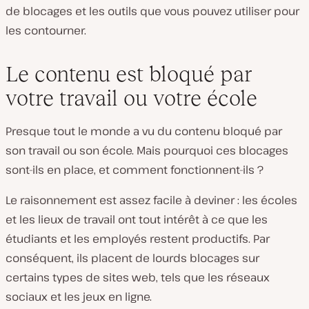
de blocages et les outils que vous pouvez utiliser pour
les contourner.
Le contenu est bloqué par
votre travail ou votre école
Presque tout le monde a vu du contenu bloqué par
son travail ou son école. Mais pourquoi ces blocages
sont-ils en place, et comment fonctionnent-ils ?
Le raisonnement est assez facile à deviner : les écoles
et les lieux de travail ont tout intérêt à ce que les
étudiants et les employés restent productifs. Par
conséquent, ils placent de lourds blocages sur
certains types de sites web, tels que les réseaux
sociaux et les jeux en ligne.