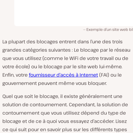
Exemple d’un site web b
La plupart des blocages entrent dans l’une des trois
grandes catégories suivantes : Le blocage par le réseau
que vous utilisez (comme le WiFi de votre travail ou de
votre école) ou le blocage par le site web lui-même.
Enfin, votre
fournisseur d’accès à Internet
(FAI) ou le
gouvernement peuvent même vous bloquer.
Quel que soit le blocage, il existe généralement une
solution de contournement. Cependant, la solution de
contournement que vous utilisez dépend du type de
blocage et de ce à quoi vous essayez d’accéder. Lisez
ce qui suit pour en savoir plus sur les différents types