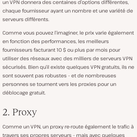
un VPN donnera des centaines d’options différentes,
chaque fournisseur ayant un nombre et une variété de
serveurs différents.
Comme vous pouvez l’imaginer, le prix varie également
en fonction des performances, les meilleurs
fournisseurs facturant 10 $ ou plus par mois pour
utiliser des réseaux avec des milliers de serveurs VPN
sécurisés. Bien qu’il existe quelques VPN gratuits, ils ne
sont souvent pas robustes – et de nombreuses
personnes se tournent vers les proxies pour un
déblocage gratuit.
2. Proxy
Comme un VPN, un proxy re-route également le trafic à
travers ses propres serveurs – mais avec quelques