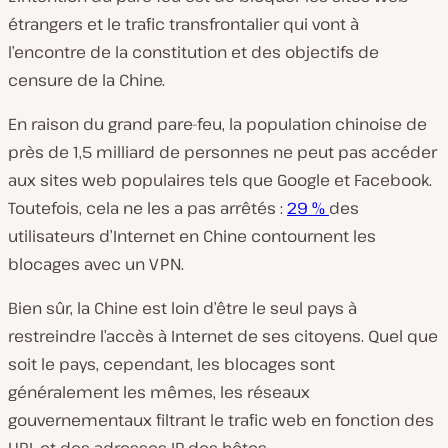
étrangers et le trafic transfrontalier qui vont à
l’encontre de la constitution et des objectifs de
censure de la Chine.
En raison du grand pare-feu, la population chinoise de
près de 1,5 milliard de personnes ne peut pas accéder
aux sites web populaires tels que Google et Facebook.
Toutefois, cela ne les a pas arrêtés :
29 %
des
utilisateurs d’Internet en Chine contournent les
blocages avec un VPN.
Bien sûr, la Chine est loin d’être le seul pays à
restreindre l’accès à Internet de ses citoyens. Quel que
soit le pays, cependant, les blocages sont
généralement les mêmes, les réseaux
gouvernementaux filtrant le trafic web en fonction des