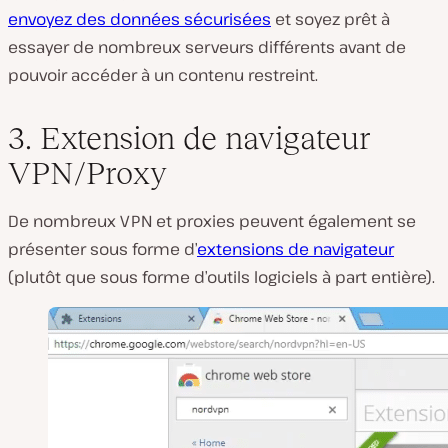
envoyez des données sécurisées
et soyez prêt à
essayer de nombreux serveurs différents avant de
pouvoir accéder à un contenu restreint.
3. Extension de navigateur
VPN/Proxy
De nombreux VPN et proxies peuvent également se
présenter sous forme d’
extensions de navigateur
(plutôt que sous forme d’outils logiciels à part entière).