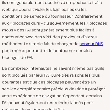
ils sont généralement destinés à empêcher le trafic
web qui pourrait violer les lois locales ou les
conditions de service du fournisseur. Contrairement
aux « blocages durs » du gouvernement, les « blocages
mous » des FAI sont généralement plus faciles à
contourner avec des VPN, des proxies et d’autres
méthodes. Le simple fait de changer de
serveur DNS
peut même permettre de contourner certains
blocages de FAI.
De nombreux internautes ne savent même pas qu’ils
sont bloqués par leur FAI. L’une des raisons les plus
courantes est que ces blocages peuvent être un
service complémentaire précieux destiné à protéger
votre expérience de navigation. Cependant, certains
FAI peuvent également restreindre l’accès pour
préserver leurs propres intérêts.