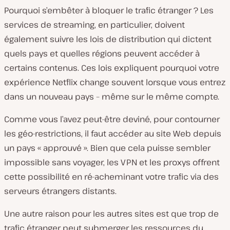
Pourquoi s’embêter à bloquer le trafic étranger ? Les
services de streaming, en particulier, doivent
également suivre les lois de distribution qui dictent
quels pays et quelles régions peuvent accéder à
certains contenus. Ces lois expliquent pourquoi votre
expérience Netflix change souvent lorsque vous entrez
dans un nouveau pays – même sur le même compte.
Comme vous l’avez peut-être deviné, pour contourner
les géo-restrictions, il faut accéder au site Web depuis
un pays « approuvé ». Bien que cela puisse sembler
impossible sans voyager, les VPN et les proxys offrent
cette possibilité en ré-acheminant votre trafic via des
serveurs étrangers distants.
Une autre raison pour les autres sites est que trop de
trafic étranger peut submerger les ressources du