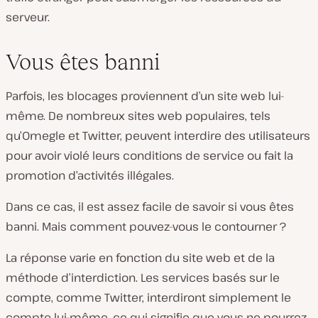
serveur.
Vous êtes banni
Parfois, les blocages proviennent d’un site web lui-
même. De nombreux sites web populaires, tels
qu’Omegle et Twitter, peuvent interdire des utilisateurs
pour avoir violé leurs conditions de service ou fait la
promotion d’activités illégales.
Dans ce cas, il est assez facile de savoir si vous êtes
banni. Mais comment pouvez-vous le contourner ?
La réponse varie en fonction du site web et de la
méthode d’interdiction. Les services basés sur le
compte, comme Twitter, interdiront simplement le
compte lui-même, ce qui signifie que vous ne pourrez