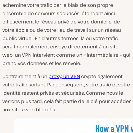
achemine votre trafic par le biais de son propre
ensemble de serveurs sécurisés, étendant ainsi
efficacement le réseau privé de votre domicile, de
votre école ou de votre lieu de travail sur un réseau
public virtuel. En d’autres termes, là où votre trafic
serait normalement envoyé directement à un site
web, un VPN intervient comme un « intermédiaire » qui
prend vos données et les renvoie.
Contrairement à un
proxy, un VPN
crypte également
votre trafic sortant. Par conséquent, votre trafic et votre
identité restent privés et sécurisés. Comme nous le
verrons plus tard, cela fait partie de la clé pour accéder
aux sites web bloqués.