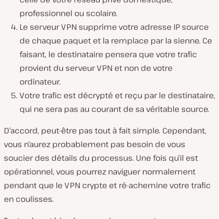
professionnel ou scolaire.
Le serveur VPN supprime votre adresse IP source
de chaque paquet et la remplace par la sienne. Ce
faisant, le destinataire pensera que votre trafic
provient du serveur VPN et non de votre
ordinateur.
Votre trafic est décrypté et reçu par le destinataire,
qui ne sera pas au courant de sa véritable source.
D’accord, peut-être pas tout à fait simple. Cependant,
vous n’aurez probablement pas besoin de vous
soucier des détails du processus. Une fois qu’il est
opérationnel, vous pourrez naviguer normalement
pendant que le VPN crypte et ré-achemine votre trafic
en coulisses.