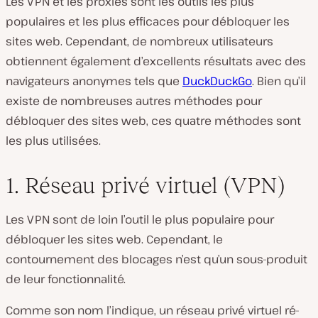
Les VPN et les proxies sont les outils les plus
populaires et les plus efficaces pour débloquer les
sites web. Cependant, de nombreux utilisateurs
obtiennent également d’excellents résultats avec des
navigateurs anonymes tels que
DuckDuckGo
. Bien qu’il
existe de nombreuses autres méthodes pour
débloquer des sites web, ces quatre méthodes sont
les plus utilisées.
1. Réseau privé virtuel (VPN)
Les VPN sont de loin l’outil le plus populaire pour
débloquer les sites web. Cependant, le
contournement des blocages n’est qu’un sous-produit
de leur fonctionnalité.
Comme son nom l’indique, un réseau privé virtuel ré-