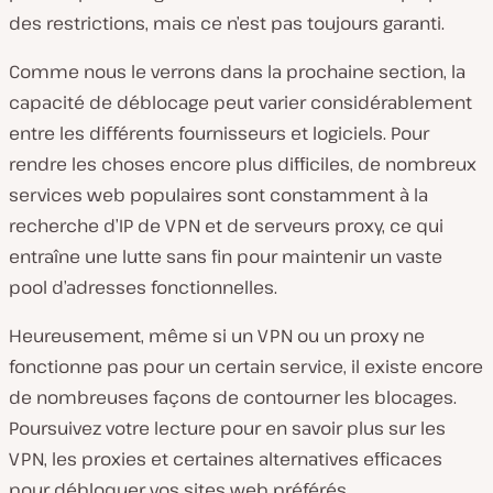
des restrictions, mais ce n’est pas toujours garanti.
Comme nous le verrons dans la prochaine section, la
capacité de déblocage peut varier considérablement
entre les différents fournisseurs et logiciels. Pour
rendre les choses encore plus difficiles, de nombreux
services web populaires sont constamment à la
recherche d’IP de VPN et de serveurs proxy, ce qui
entraîne une lutte sans fin pour maintenir un vaste
pool d’adresses fonctionnelles.
Heureusement, même si un VPN ou un proxy ne
fonctionne pas pour un certain service, il existe encore
de nombreuses façons de contourner les blocages.
Poursuivez votre lecture pour en savoir plus sur les
VPN, les proxies et certaines alternatives efficaces
pour débloquer vos sites web préférés.