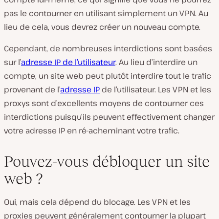
pas le contourner en utilisant simplement un VPN. Au
lieu de cela, vous devrez créer un nouveau compte.
Cependant, de nombreuses interdictions sont basées
sur l’
adresse IP de l’utilisateur
. Au lieu d’interdire un
compte, un site web peut plutôt interdire tout le trafic
provenant de l’
adresse IP
de l’utilisateur. Les VPN et les
proxys sont d’excellents moyens de contourner ces
interdictions puisqu’ils peuvent effectivement changer
votre adresse IP en ré-acheminant votre trafic.
Pouvez-vous débloquer un site
web ?
Oui, mais cela dépend du blocage. Les VPN et les
proxies peuvent généralement contourner la plupart