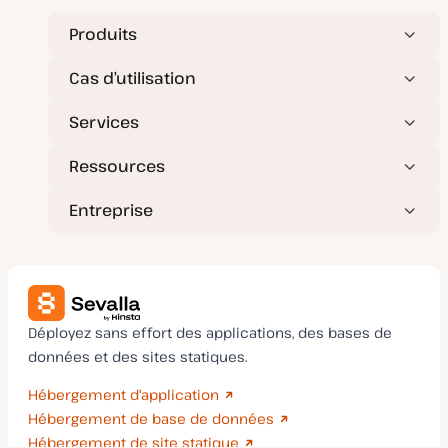
Produits
Cas d’utilisation
Services
Ressources
Entreprise
Déployez sans effort des applications, des bases de
données et des sites statiques.
Hébergement d'application
Hébergement de base de données
Hébergement de site statique